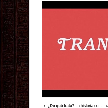
¿De qué trata?
La historia comien