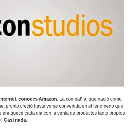
s internet, conoces Amazon.
La compañía, que nació como
ne, pronto creció hasta verse convertida en el fenómeno que
 enriquece cada día con la venta de productos tanto propios
r.
Casi nada.