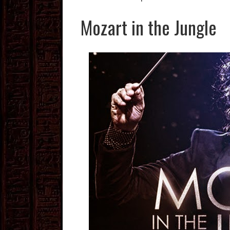
Mozart in the Jungle