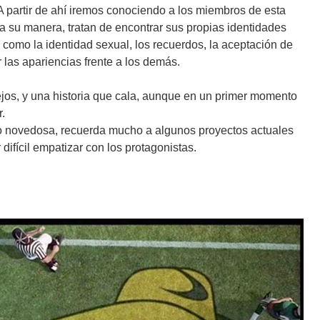
A partir de ahí iremos conociendo a los miembros de esta
 a su manera, tratan de encontrar sus propias identidades
como la identidad sexual, los recuerdos, la aceptación de
las apariencias frente a los demás.
os, y una historia que cala, aunque en un primer momento
r.
 novedosa, recuerda mucho a algunos proyectos actuales
difícil empatizar con los protagonistas.