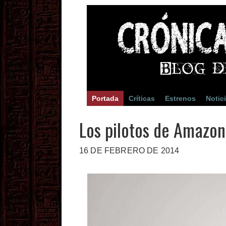
Portada
Críticas
Estrenos
Notic
Los pilotos de Amazon
16 DE FEBRERO DE 2014