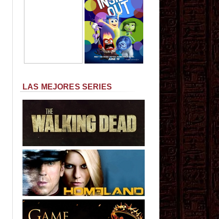
LAS MEJORES SERIES