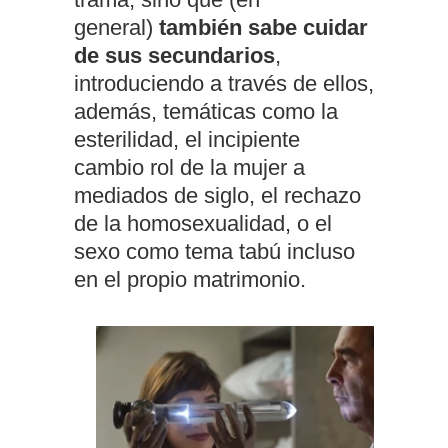
general)
también sabe cuidar
de sus secundarios
,
introduciendo a través de ellos,
además, temáticas como la
esterilidad, el incipiente
cambio rol de la mujer a
mediados de siglo, el rechazo
de la homosexualidad, o el
sexo como tema tabú incluso
en el propio matrimonio.