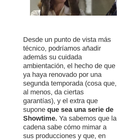
Desde un punto de vista más
técnico, podríamos añadir
además su cuidada
ambientación, el hecho de que
ya haya renovado por una
segunda temporada (cosa que,
al menos, da ciertas
garantías), y el extra que
supone
que sea una serie de
Showtime.
Ya sabemos que la
cadena sabe cómo mimar a
sus producciones y que, en