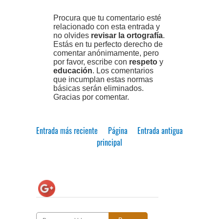
Procura que tu comentario esté
relacionado con esta entrada y
no olvides
revisar la ortografía
.
Estás en tu perfecto derecho de
comentar anónimamente, pero
por favor, escribe con
respeto
y
educación
. Los comentarios
que incumplan estas normas
básicas serán eliminados.
Gracias por comentar.
Entrada más reciente
Página
Entrada antigua
principal