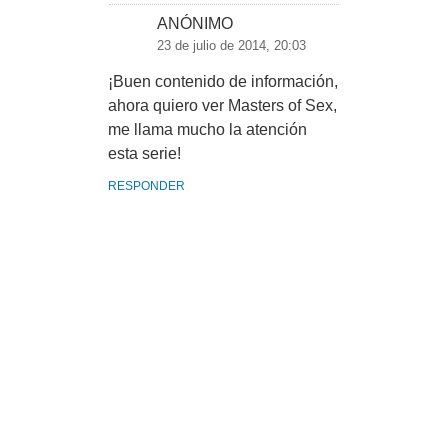
ANÓNIMO
23 de julio de 2014, 20:03
¡Buen contenido de información,
ahora quiero ver Masters of Sex,
me llama mucho la atención
esta serie!
RESPONDER