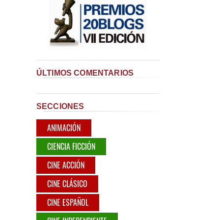
ÚLTIMOS COMENTARIOS
SECCIONES
ANIMACIÓN
CIENCIA FICCIÓN
CINE ACCIÓN
CINE CLÁSICO
CINE ESPAÑOL