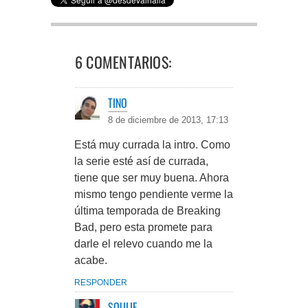
6 COMENTARIOS:
TINO
8 de diciembre de 2013, 17:13
Está muy currada la intro. Como
la serie esté así de currada,
tiene que ser muy buena. Ahora
mismo tengo pendiente verme la
última temporada de Breaking
Bad, pero esta promete para
darle el relevo cuando me la
acabe.
RESPONDER
SOULIE