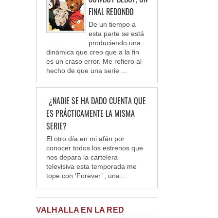
FINAL REDONDO
De un tiempo a
esta parte se está
produciendo una
dinámica que creo que a la fin
es un craso error. Me refiero al
hecho de que una serie ...
¿NADIE SE HA DADO CUENTA QUE
ES PRÁCTICAMENTE LA MISMA
SERIE?
El otro día en mi afán por
conocer todos los estrenos que
nos depara la cartelera
televisiva esta temporada me
tope con ‘Forever’ , una...
VALHALLA EN LA RED