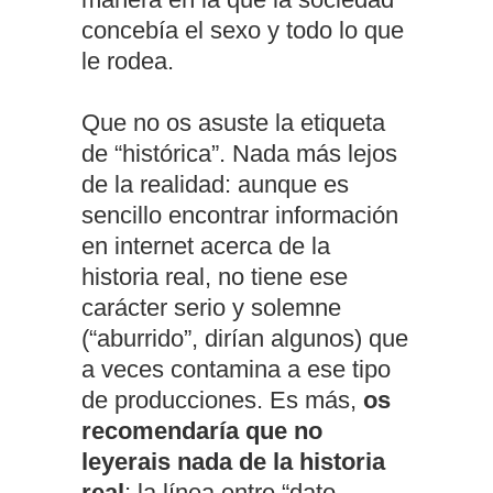
concebía el sexo y todo lo que
le rodea.
Que no os asuste la etiqueta
de “histórica”. Nada más lejos
de la realidad: aunque es
sencillo encontrar información
en internet acerca de la
historia real, no tiene ese
carácter serio y solemne
(“aburrido”, dirían algunos) que
a veces contamina a ese tipo
de producciones. Es más,
os
recomendaría que no
leyerais nada de la historia
real
; la línea entre “dato