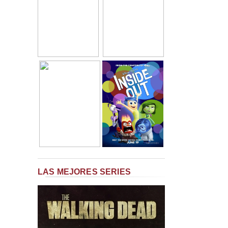
LAS MEJORES SERIES