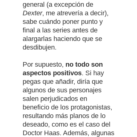
general (a excepción de
Dexter
, me atrevería a decir),
sabe cuándo poner punto y
final a las series antes de
alargarlas haciendo que se
desdibujen.
Por supuesto,
no todo son
aspectos positivos
. Si hay
pegas que añadir, diría que
algunos de sus personajes
salen perjudicados en
beneficio de los protagonistas,
resultando más planos de lo
deseado, como es el caso del
Doctor Haas. Además, algunas