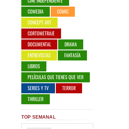
CINE INDEPENDIENTE
COMEDIA
COMIC
CONCEPT ART
CORTOMETRAJE
DOCUMENTAL
DRAMA
ENTREVISTAS
FANTASÍA
LIBROS
PELÍCULAS QUE TIENES QUE VER
SERIES Y TV
TERROR
THRILLER
TOP SEMANAL