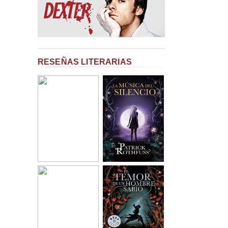
RESEÑAS LITERARIAS