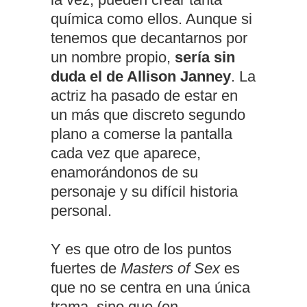
química como ellos. Aunque si
tenemos que decantarnos por
un nombre propio,
sería sin
duda el de Allison Janney
. La
actriz ha pasado de estar en
un más que discreto segundo
plano a comerse la pantalla
cada vez que aparece,
enamorándonos de su
personaje y su difícil historia
personal.
Y es que otro de los puntos
fuertes de
Masters of Sex
es
que no se centra en una única
trama, sino que (en