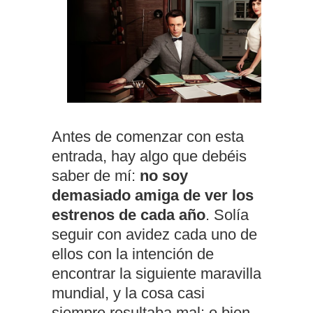
Antes de comenzar con esta
entrada, hay algo que debéis
saber de mí:
no soy
demasiado amiga de ver los
estrenos de cada año
. Solía
seguir con avidez cada uno de
ellos con la intención de
encontrar la siguiente maravilla
mundial, y la cosa casi
siempre resultaba mal: o bien