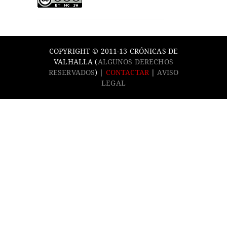
COPYRIGHT © 2011-13 CRÓNICAS DE
VALHALLA (
ALGUNOS DERECHOS
RESERVADOS
) |
CONTACTAR
|
AVISO
LEGAL