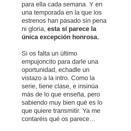
para ella cada semana. Y en
una temporada en la que los
estrenos han pasado sin pena
ni gloria,
esta sí parece la
única excepción honrosa.
Si os falta un último
empujoncito para darle una
oportunidad, echadle un
vistazo a la intro. Como la
serie, tiene clase, e insinúa
más de lo que enseña, pero
sabiendo muy bien qué es lo
que quiere transmitir. Ya me
contaréis qué os parece…