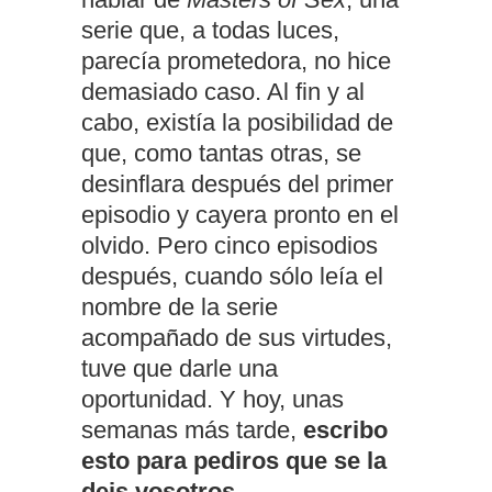
serie que, a todas luces,
parecía prometedora, no hice
demasiado caso. Al fin y al
cabo, existía la posibilidad de
que, como tantas otras, se
desinflara después del primer
episodio y cayera pronto en el
olvido. Pero cinco episodios
después, cuando sólo leía el
nombre de la serie
acompañado de sus virtudes,
tuve que darle una
oportunidad. Y hoy, unas
semanas más tarde,
escribo
esto para pediros que se la
deis vosotros.