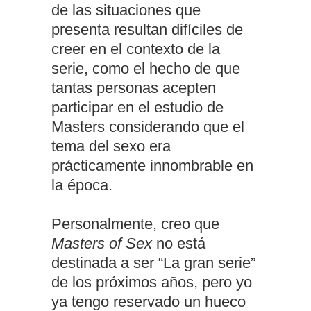
de las situaciones que
presenta resultan difíciles de
creer en el contexto de la
serie, como el hecho de que
tantas personas acepten
participar en el estudio de
Masters considerando que el
tema del sexo era
prácticamente innombrable en
la época.
Personalmente, creo que
Masters of Sex
no está
destinada a ser “La gran serie”
de los próximos años, pero yo
ya tengo reservado un hueco