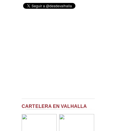
CARTELERA EN VALHALLA