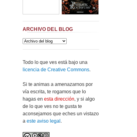
ARCHIVO DEL BLOG
Todo lo que ves está bajo una
licencia de Creative Commons
.
Si te animas a amenazarnos por
vía escrita, te rogamos que lo
hagas en
esta dirección
, y si algo
de lo que ves no te gusta te
aconsejamos que eches un vistazo
a
este aviso legal
.