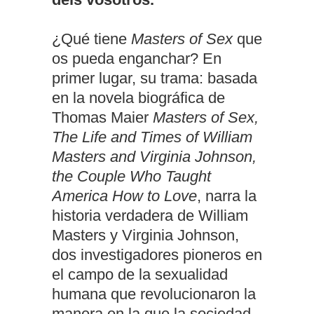
¿Qué tiene
Masters of Sex
que
os pueda enganchar? En
primer lugar, su trama: basada
en la novela biográfica de
Thomas Maier
Masters of Sex,
The Life and Times of William
Masters and Virginia Johnson,
the Couple Who Taught
America How to Love
, narra la
historia verdadera de William
Masters y Virginia Johnson,
dos investigadores pioneros en
el campo de la sexualidad
humana que revolucionaron la
manera en la que la sociedad