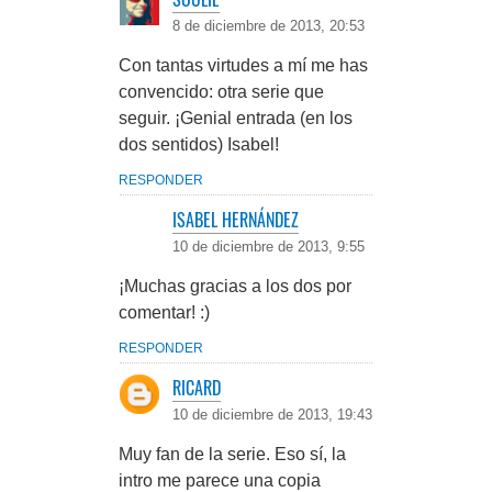
8 de diciembre de 2013, 20:53
Con tantas virtudes a mí me has
convencido: otra serie que
seguir. ¡Genial entrada (en los
dos sentidos) Isabel!
RESPONDER
ISABEL HERNÁNDEZ
10 de diciembre de 2013, 9:55
¡Muchas gracias a los dos por
comentar! :)
RESPONDER
RICARD
10 de diciembre de 2013, 19:43
Muy fan de la serie. Eso sí, la
intro me parece una copia