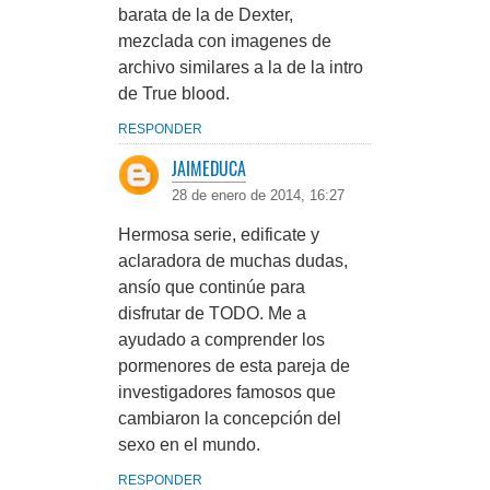
barata de la de Dexter,
mezclada con imagenes de
archivo similares a la de la intro
de True blood.
RESPONDER
JAIMEDUCA
28 de enero de 2014, 16:27
Hermosa serie, edificate y
aclaradora de muchas dudas,
ansío que continúe para
disfrutar de TODO. Me a
ayudado a comprender los
pormenores de esta pareja de
investigadores famosos que
cambiaron la concepción del
sexo en el mundo.
RESPONDER