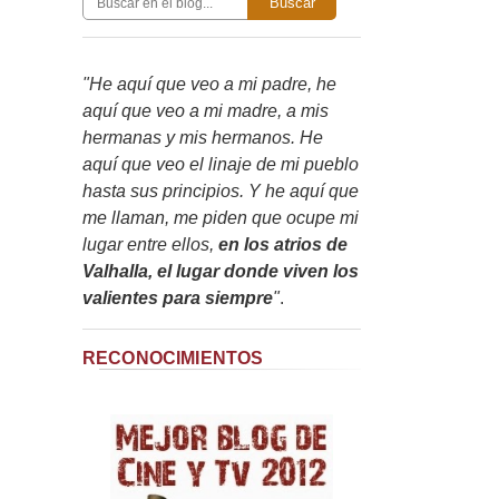
Buscar
"He aquí que veo a mi padre, he
aquí que veo a mi madre, a mis
hermanas y mis hermanos. He
aquí que veo el linaje de mi pueblo
hasta sus principios. Y he aquí que
me llaman, me piden que ocupe mi
lugar entre ellos,
en los atrios de
Valhalla, el lugar donde viven los
valientes para siempre
"
.
RECONOCIMIENTOS