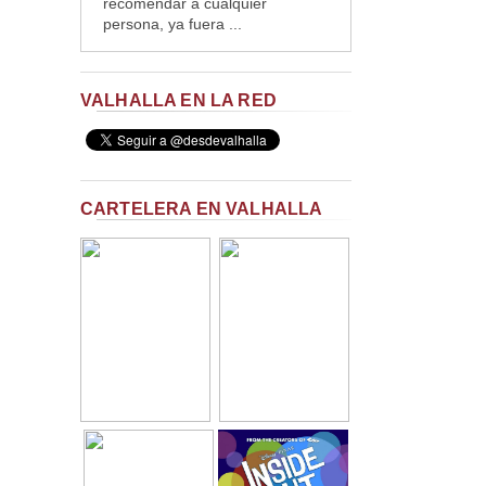
recomendar a cualquier
persona, ya fuera ...
VALHALLA EN LA RED
CARTELERA EN VALHALLA