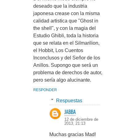
deseado que la industria
japonesa crease con la misma
calidad artistica que "Ghost in
the shell", y con la magia del
Estudio Ghibli, toda la historia
que se relata en el Silmarilion,
el Hobbit, Los Cuentos
Inconclusos y del Señor de los
Anillos. Supongo que será un
problema de derechos de autor,
pero sería algo alucinante.
RESPONDER
Respuestas
JABBA
12 de diciembre de
2013, 21:13
Muchas gracias Mad!