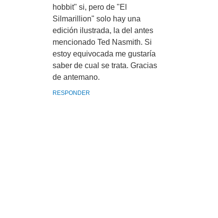
hobbit" si, pero de "El
Silmarillion" solo hay una
edición ilustrada, la del antes
mencionado Ted Nasmith. Si
estoy equivocada me gustaría
saber de cual se trata. Gracias
de antemano.
RESPONDER