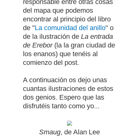
responsable entre otras cosas
del mapa que podemos
encontrar al principio del libro
de "
La comunidad del anillo
" o
de la ilustración de
La entrada
de Erebor
(la la gran ciudad de
los enanos) que tenéis al
comienzo del post.
A continuación os dejo unas
cuantas ilustraciones de estos
dos genios. Espero que las
disfrutéis tanto como yo...
Smaug
, de Alan Lee