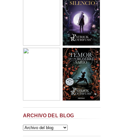
ARCHIVO DEL BLOG