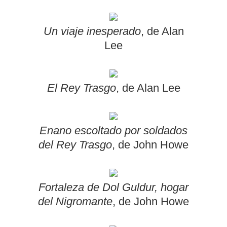
Un viaje inesperado
, de Alan
Lee
El Rey Trasgo
, de Alan Lee
Enano escoltado por soldados
del Rey Trasgo
, de John Howe
Fortaleza de Dol Guldur, hogar
del Nigromante
, de John Howe