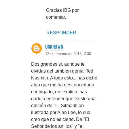
Gracias IBG por
comentar.
RESPONDER
UNKNOWN
13 de febrero de 2015, 2:30
Dos grandes si, aunque te
olvidas del también genial Ted
Nasmith. A todo esto... has dicho
algo que me ha desconcertado
e intrigado, me explico, has
dado a entender que existe una
edición de "El Silmarillion"
ilustrada por Alan Lee, lo cual
creo que no es cierto. De "El
Señor de los anillos" y "el