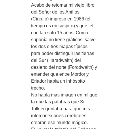
Acabo de retomar mi viejo libro
del Señor de los Anillos
(Circulo) impreso en 1986 (el
tiempo es un suspiro) y que leí
con tan solo 15 años. Como
suponía no tiene gráficos, salvo
los dos o tres mapas típicos
para poder distinguir las tierras
del Sur (Haradwaith) del
desierto del norte (Forodwaith) y
entender que entre Mordor y
Eriador había un inhóspito
trecho.
No había mas imagen en mí que
la que las palabras que Sr.
Tolkien juntaba para que mis
interconexiones cerebrales
crearan ese mundo mágico.