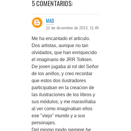
5 COMENTARIOS:
MAD
12 de diciembre de 2013, 11:45
Me ha encantado el articulo.
Dos artistas, aunque no tan
olvidados, que han enriquecido
el imaginario de JRR Tolkien.
De joven jugaba al rol del Señor
de los anillos, y creo recordar
que estos dos ilustradores
participaban en la creacion de
las ilustraciones de los libros y
sus módulos, y me maravillaba
al ver como imaginaban ellos
ese "viejo" mundo y a sus
personajes.
Del mismo modo siempre he