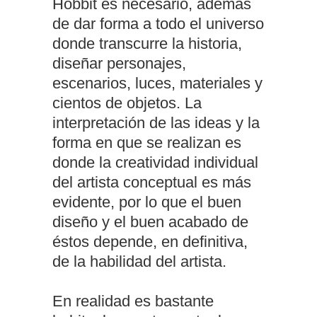
Hobbit es necesario, además
de dar forma a todo el universo
donde transcurre la historia,
diseñar personajes,
escenarios, luces, materiales y
cientos de objetos. La
interpretación de las ideas y la
forma en que se realizan es
donde la creatividad individual
del artista conceptual es más
evidente, por lo que el buen
diseño y el buen acabado de
éstos depende, en definitiva,
de la habilidad del artista.
En realidad es bastante