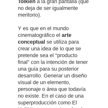
Tolkien
a la gran pantalla (que
no deja de ser igualmente
meritorio).
Y es que en el mundo
cinematográfico el
arte
conceptual
se utiliza para
crear una idea de lo que se
pretende sea el "producto
final" con la intención de tener
una guía para su posterior
desarrollo. Generar un diseño
visual de un elemento,
personaje o área que todavía
no existe. En el caso de una
superproducción como El