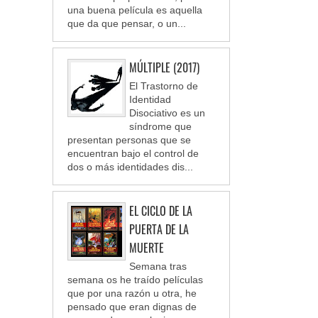
una buena película es aquella
que da que pensar, o un...
MÚLTIPLE (2017)
El Trastorno de
Identidad
Disociativo es un
síndrome que
presentan personas que se
encuentran bajo el control de
dos o más identidades dis...
EL CICLO DE LA
PUERTA DE LA
MUERTE
Semana tras
semana os he traído películas
que por una razón u otra, he
pensado que eran dignas de