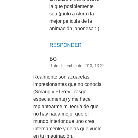
la que posiblemente
sea (junto a Akira) la
mejor película de la
animación japonesa :-)
RESPONDER
IBG
21 de diciembre de 2013, 13:22
Realmente son acuarelas
impresionantes que no conocía
(Smaug y El Rey Trasgo
especialmente) y me hace
replantearme mi teoría de que
no hay nada mejor que el
mundo interior que uno crea
internamente y dejas que vuele
en tu imaginación.