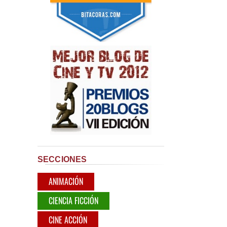
SECCIONES
ANIMACIÓN
CIENCIA FICCIÓN
CINE ACCIÓN