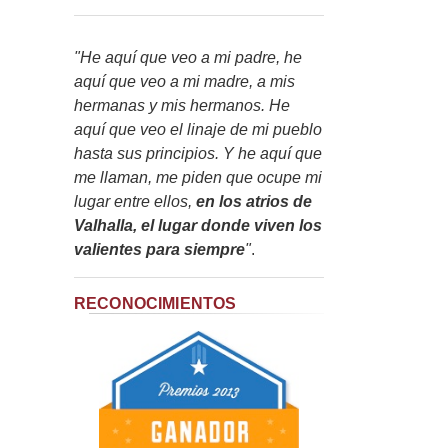
"He aquí que veo a mi padre, he
aquí que veo a mi madre, a mis
hermanas y mis hermanos. He
aquí que veo el linaje de mi pueblo
hasta sus principios. Y he aquí que
me llaman, me piden que ocupe mi
lugar entre ellos,
en los atrios de
Valhalla, el lugar donde viven los
valientes para siempre
"
.
RECONOCIMIENTOS