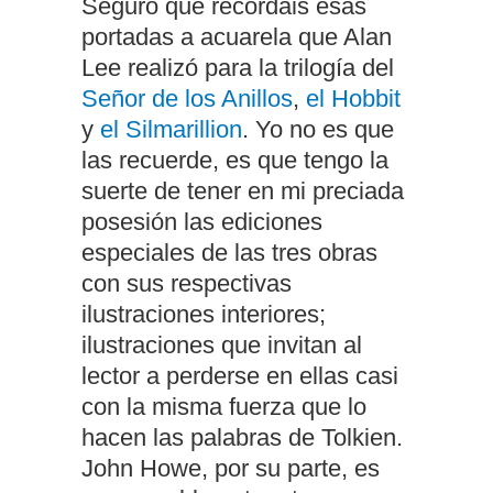
Seguro que recordáis esas
portadas a acuarela que Alan
Lee realizó para la trilogía del
Señor de los Anillos
,
el Hobbit
y
el Silmarillion
. Yo no es que
las recuerde, es que tengo la
suerte de tener en mi preciada
posesión las ediciones
especiales de las tres obras
con sus respectivas
ilustraciones interiores;
ilustraciones que invitan al
lector a perderse en ellas casi
con la misma fuerza que lo
hacen las palabras de Tolkien.
John Howe, por su parte, es