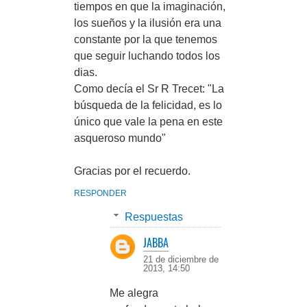
tiempos en que la imaginación,
los sueños y la ilusión era una
constante por la que tenemos
que seguir luchando todos los
dias.
Como decía el Sr R Trecet: "La
búsqueda de la felicidad, es lo
único que vale la pena en este
asqueroso mundo"
Gracias por el recuerdo.
RESPONDER
Respuestas
JABBA
21 de diciembre de
2013, 14:50
Me alegra