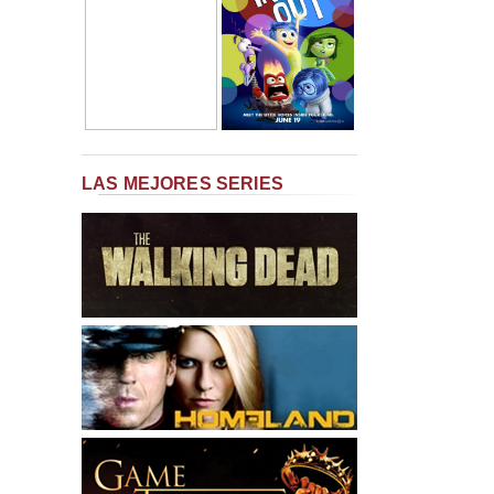
LAS MEJORES SERIES