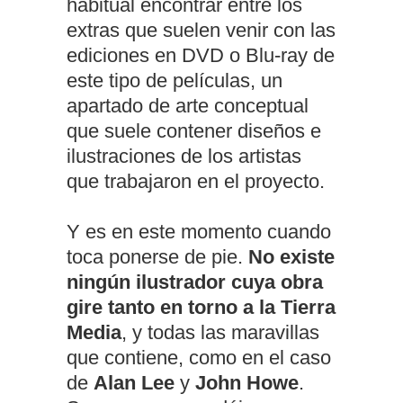
habitual encontrar entre los
extras que suelen venir con las
ediciones en DVD o Blu-ray de
este tipo de películas, un
apartado de arte conceptual
que suele contener diseños e
ilustraciones de los artistas
que trabajaron en el proyecto.
Y es en este momento cuando
toca ponerse de pie.
No existe
ningún ilustrador cuya obra
gire tanto en torno a la Tierra
Media
, y todas las maravillas
que contiene, como en el caso
de
Alan Lee
y
John Howe
.