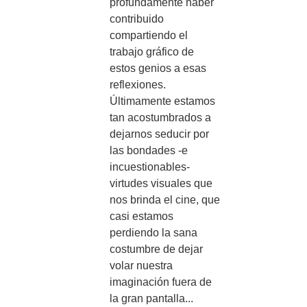
profundamente haber
contribuido
compartiendo el
trabajo gráfico de
estos genios a esas
reflexiones.
Últimamente estamos
tan acostumbrados a
dejarnos seducir por
las bondades -e
incuestionables-
virtudes visuales que
nos brinda el cine, que
casi estamos
perdiendo la sana
costumbre de dejar
volar nuestra
imaginación fuera de
la gran pantalla...