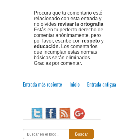
Procura que tu comentario esté
relacionado con esta entrada y
no olvides
revisar la ortografía
.
Estás en tu perfecto derecho de
comentar anónimamente, pero
por favor, escribe con
respeto
y
educación
. Los comentarios
que incumplan estas normas
básicas serán eliminados.
Gracias por comentar.
Entrada más reciente
Inicio
Entrada antigua
Buscar