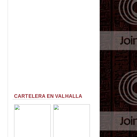
CARTELERA EN VALHALLA