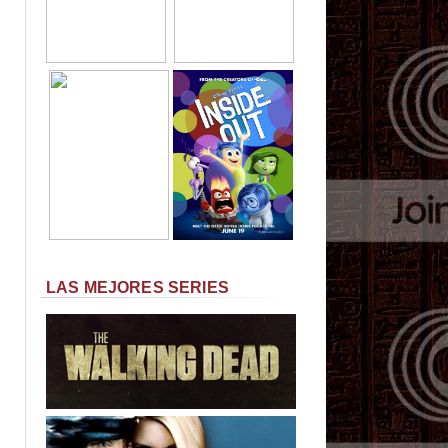
LAS MEJORES SERIES