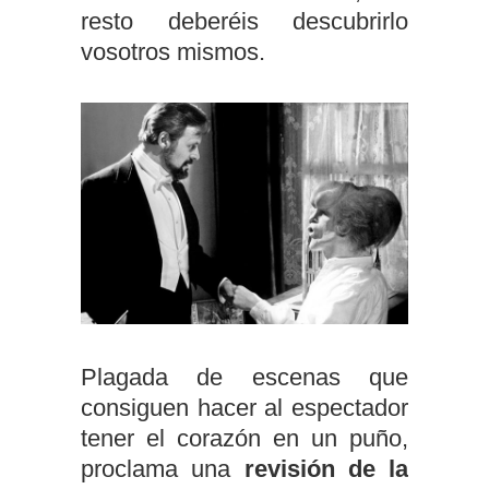
resto deberéis descubrirlo
vosotros mismos.
Plagada de escenas que
consiguen hacer al espectador
tener el corazón en un puño,
proclama una
revisión de la