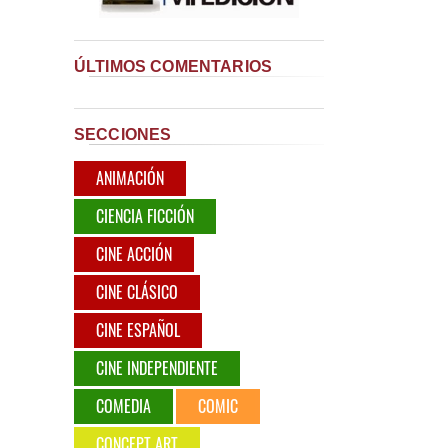
ÚLTIMOS COMENTARIOS
SECCIONES
ANIMACIÓN
CIENCIA FICCIÓN
CINE ACCIÓN
CINE CLÁSICO
CINE ESPAÑOL
CINE INDEPENDIENTE
COMEDIA
COMIC
CONCEPT ART