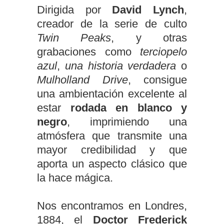
Dirigida por
David Lynch
,
creador de la serie de culto
Twin Peaks
, y otras
grabaciones como
terciopelo
azul
,
una historia verdadera
o
Mulholland Drive
, consigue
una ambientación excelente al
estar
rodada en blanco y
negro
, imprimiendo una
atmósfera que transmite una
mayor credibilidad y que
aporta un aspecto clásico que
la hace mágica.
Nos encontramos en Londres,
1884, el
Doctor Frederick