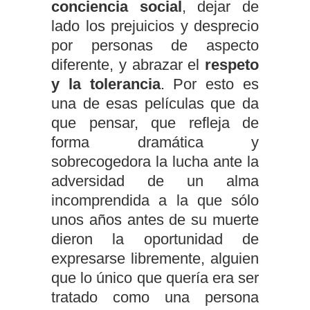
conciencia social
, dejar de
lado los prejuicios y desprecio
por personas de aspecto
diferente, y abrazar el
respeto
y la tolerancia
. Por esto es
una de esas películas que da
que pensar, que refleja de
forma dramática y
sobrecogedora la lucha ante la
adversidad de un alma
incomprendida a la que sólo
unos años antes de su muerte
dieron la oportunidad de
expresarse libremente, alguien
que lo único que quería era ser
tratado como una persona