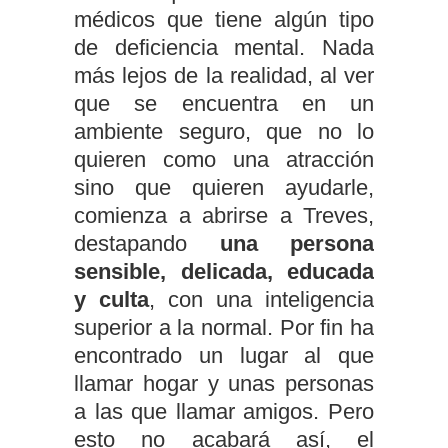
médicos que tiene algún tipo
de deficiencia mental. Nada
más lejos de la realidad, al ver
que se encuentra en un
ambiente seguro, que no lo
quieren como una atracción
sino que quieren ayudarle,
comienza a abrirse a Treves,
destapando
una persona
sensible, delicada, educada
y culta
, con una inteligencia
superior a la normal. Por fin ha
encontrado un lugar al que
llamar hogar y unas personas
a las que llamar amigos. Pero
esto no acabará así, el