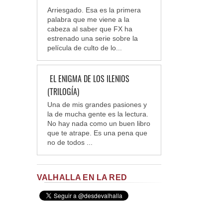
Arriesgado. Esa es la primera
palabra que me viene a la
cabeza al saber que FX ha
estrenado una serie sobre la
película de culto de lo...
EL ENIGMA DE LOS ILENIOS
(TRILOGÍA)
Una de mis grandes pasiones y
la de mucha gente es la lectura.
No hay nada como un buen libro
que te atrape. Es una pena que
no de todos ...
VALHALLA EN LA RED