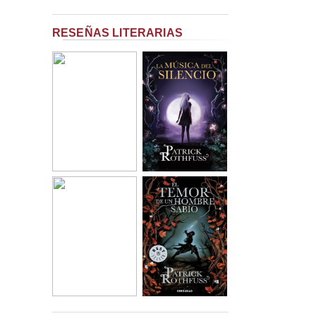
RESEÑAS LITERARIAS