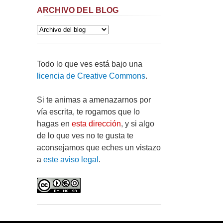
ARCHIVO DEL BLOG
Todo lo que ves está bajo una
licencia de Creative Commons
.
Si te animas a amenazarnos por
vía escrita, te rogamos que lo
hagas en
esta dirección
, y si algo
de lo que ves no te gusta te
aconsejamos que eches un vistazo
a
este aviso legal
.