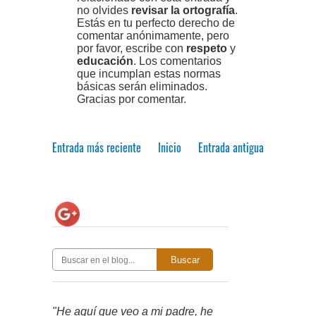
no olvides
revisar la ortografía
.
Estás en tu perfecto derecho de
comentar anónimamente, pero
por favor, escribe con
respeto
y
educación
. Los comentarios
que incumplan estas normas
básicas serán eliminados.
Gracias por comentar.
Entrada más reciente
Inicio
Entrada antigua
Buscar
"He aquí que veo a mi padre, he