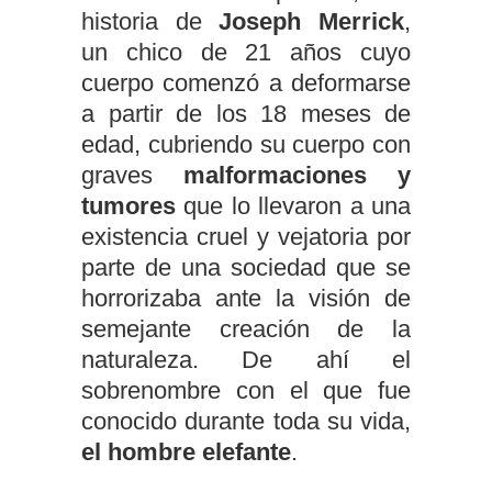
historia de
Joseph Merrick
,
un chico de 21 años cuyo
cuerpo comenzó a deformarse
a partir de los 18 meses de
edad, cubriendo su cuerpo con
graves
malformaciones y
tumores
que lo llevaron a una
existencia cruel y vejatoria por
parte de una sociedad que se
horrorizaba ante la visión de
semejante creación de la
naturaleza. De ahí el
sobrenombre con el que fue
conocido durante toda su vida,
el hombre elefante
.