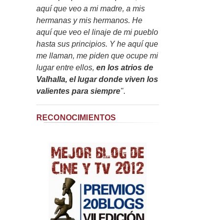
aquí que veo a mi madre, a mis
hermanas y mis hermanos. He
aquí que veo el linaje de mi pueblo
hasta sus principios. Y he aquí que
me llaman, me piden que ocupe mi
lugar entre ellos,
en los atrios de
Valhalla, el lugar donde viven los
valientes para siempre
"
.
RECONOCIMIENTOS