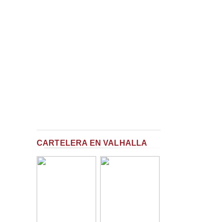
CARTELERA EN VALHALLA