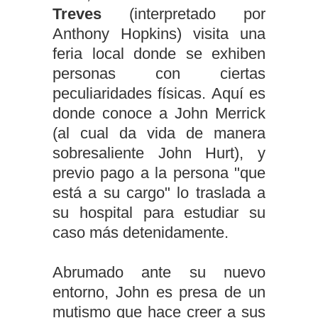
Treves
(interpretado por
Anthony Hopkins) visita una
feria local donde se exhiben
personas con ciertas
peculiaridades físicas. Aquí es
donde conoce a John Merrick
(al cual da vida de manera
sobresaliente John Hurt), y
previo pago a la persona "que
está a su cargo" lo traslada a
su hospital para estudiar su
caso más detenidamente.
Abrumado ante su nuevo
entorno, John es presa de un
mutismo que hace creer a sus