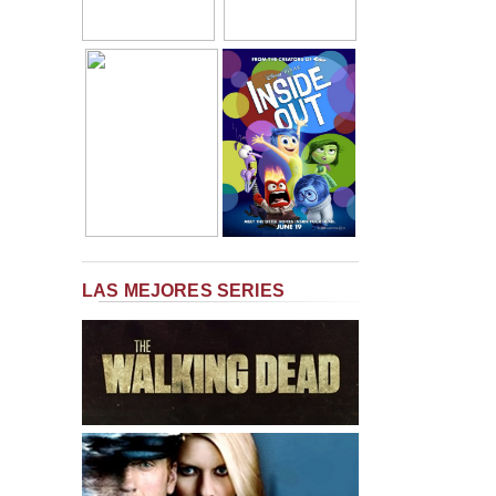
LAS MEJORES SERIES