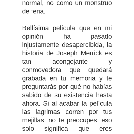
normal, no como un monstruo
de feria.
Bellísima película que en mi
opinión ha pasado
injustamente desapercibida, la
historia de Joseph Merrick es
tan acongojante y
conmovedora que quedará
grabada en tu memoria y te
preguntarás por qué no habías
sabido de su existencia hasta
ahora. Si al acabar la película
las lagrimas corren por tus
mejillas, no te preocupes, eso
solo significa que eres