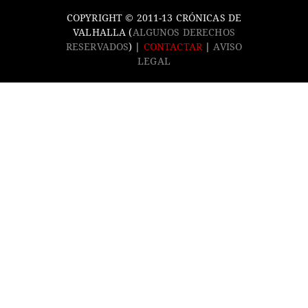
COPYRIGHT © 2011-13 CRÓNICAS DE
VALHALLA (
ALGUNOS DERECHOS
RESERVADOS
) |
CONTACTAR
|
AVISO
LEGAL