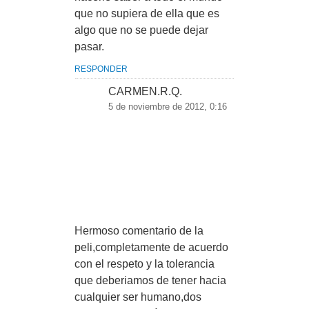
que no supiera de ella que es
algo que no se puede dejar
pasar.
RESPONDER
CARMEN.R.Q.
5 de noviembre de 2012, 0:16
Hermoso comentario de la
peli,completamente de acuerdo
con el respeto y la tolerancia
que deberiamos de tener hacia
cualquier ser humano,dos