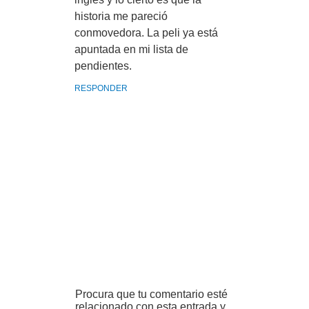
historia me pareció
conmovedora. La peli ya está
apuntada en mi lista de
pendientes.
RESPONDER
Procura que tu comentario esté
relacionado con esta entrada y