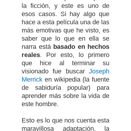
la ficción, y este es uno de
esos casos. Si hay algo que
hace a esta película una de las
más emotivas que he visto, es
saber que lo que en ella se
narra está
basado en hechos
reales
. Por esto, lo primero
que hice al terminar su
visionado fue buscar
Joseph
Merrick
en wikipedia (la fuente
de sabiduría popular) para
aprender más sobre la vida de
este hombre.
Esto es lo que nos cuenta esta
maravillosa adaptación, la