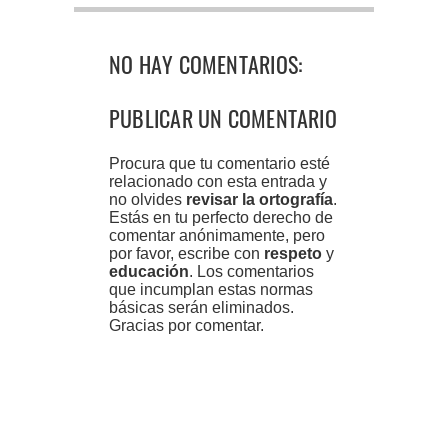
NO HAY COMENTARIOS:
PUBLICAR UN COMENTARIO
Procura que tu comentario esté
relacionado con esta entrada y
no olvides
revisar la ortografía
.
Estás en tu perfecto derecho de
comentar anónimamente, pero
por favor, escribe con
respeto
y
educación
. Los comentarios
que incumplan estas normas
básicas serán eliminados.
Gracias por comentar.