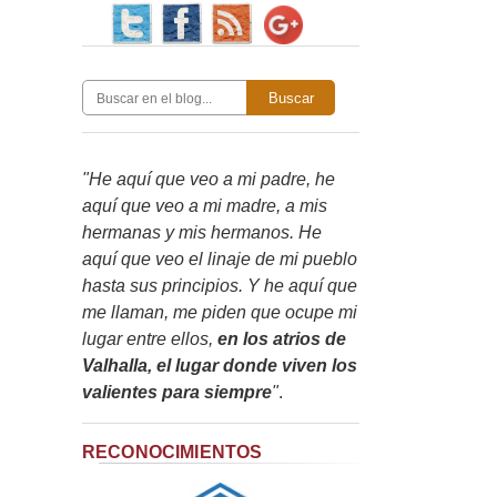
Buscar
"He aquí que veo a mi padre, he
aquí que veo a mi madre, a mis
hermanas y mis hermanos. He
aquí que veo el linaje de mi pueblo
hasta sus principios. Y he aquí que
me llaman, me piden que ocupe mi
lugar entre ellos,
en los atrios de
Valhalla, el lugar donde viven los
valientes para siempre
"
.
RECONOCIMIENTOS