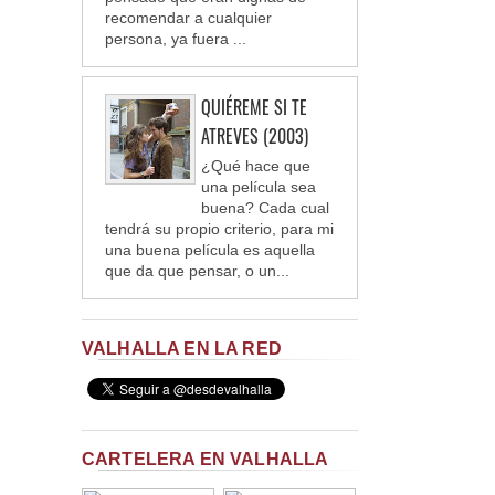
recomendar a cualquier
persona, ya fuera ...
QUIÉREME SI TE
ATREVES (2003)
¿Qué hace que
una película sea
buena? Cada cual
tendrá su propio criterio, para mi
una buena película es aquella
que da que pensar, o un...
VALHALLA EN LA RED
CARTELERA EN VALHALLA