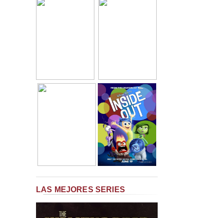
LAS MEJORES SERIES