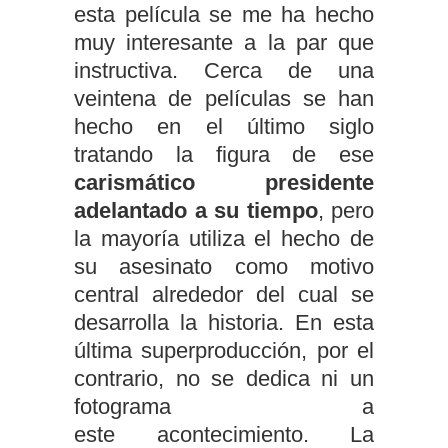
esta película se me ha hecho
muy interesante a la par que
instructiva. Cerca de una
veintena de películas se han
hecho en el último siglo
tratando la figura de ese
carismático presidente
adelantado a su tiempo
, pero
la mayoría utiliza el hecho de
su asesinato como motivo
central alrededor del cual se
desarrolla la historia. En esta
última superproducción, por el
contrario, no se dedica ni un
fotograma a
este acontecimiento. La