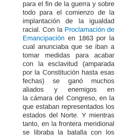
para el fin de la guerra y sobre
todo para el comienzo de la
implantación de la igualdad
racial. Con la
Proclamación de
Emancipación
en 1863 por la
cual anunciaba que se iban a
tomar medidas para acabar
con la esclavitud (amparada
por la Constitución hasta esas
fechas) se ganó muchos
aliados y enemigos en
la cámara del Congreso, en la
que estaban representados los
estados del Norte. Y mientras
tanto, en la frontera meridional
se libraba la batalla con los