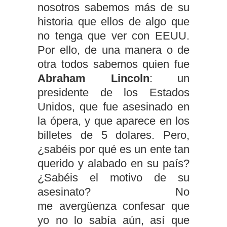
nosotros sabemos más de su
historia que ellos de algo que
no tenga que ver con EEUU.
Por ello, de una manera o de
otra todos sabemos quien fue
Abraham Lincoln
: un
presidente de los Estados
Unidos, que fue asesinado en
la ópera, y que aparece en los
billetes de 5 dolares. Pero,
¿sabéis por qué es un ente tan
querido y alabado en su país?
¿Sabéis el motivo de su
asesinato? No
me avergüenza confesar que
yo no lo sabía aún, así que