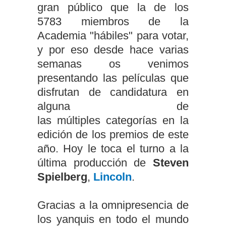
gran público que la de los
5783 miembros de la
Academia "hábiles" para votar,
y por eso desde hace varias
semanas os venimos
presentando las películas que
disfrutan de candidatura en
alguna de
las múltiples categorías en la
edición de los premios de este
año. Hoy le toca el turno a la
última producción de
Steven
Spielberg
,
Lincoln
.
Gracias a la omnipresencia de
los yanquis en todo el mundo