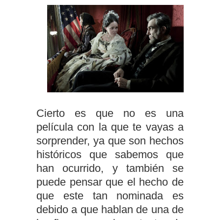
Cierto es que no es una
película con la que te vayas a
sorprender, ya que son hechos
históricos que sabemos que
han ocurrido, y también se
puede pensar que el hecho de
que este tan nominada es
debido a que hablan de una de