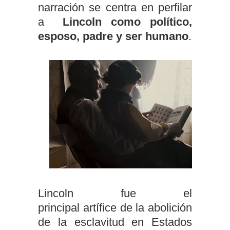
narración se centra en perfilar
a
Lincoln como político,
esposo, padre y ser humano
.
Lincoln fue el
principal artífice de la abolición
de la esclavitud en Estados