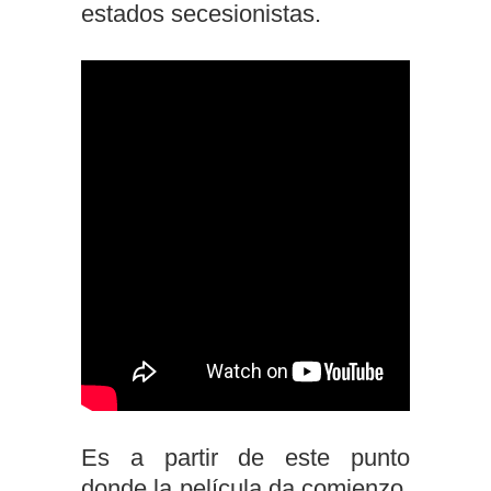
estados secesionistas.
Es a partir de este punto
donde la película da comienzo.