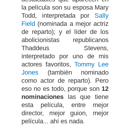
la película son su esposa Mary
Todd, interpretada por
Sally
Field
(nominada a mejor actriz
de reparto); y el líder de los
abolicionistas republicanos
Thaddeus Stevens,
interpretado por uno de mis
actores favoritos,
Tommy Lee
Jones
(también nominado
como actor de reparto). Pero
eso no es todo, porque son
12
nominaciones
las que tiene
esta película, entre mejor
director, mejor guion, mejor
película... ahí es nada.