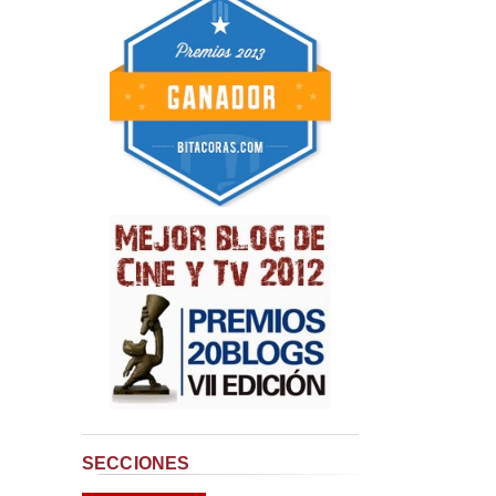
SECCIONES