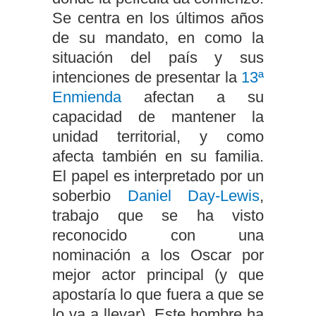
Se centra en los últimos años
de su mandato, en como la
situación del país y sus
intenciones de presentar la
13ª
Enmienda
afectan a su
capacidad de mantener la
unidad territorial, y como
afecta también en su familia.
El papel es interpretado por un
soberbio
Daniel Day-Lewis
,
trabajo que se ha visto
reconocido con una
nominación a los Oscar por
mejor actor principal (y que
apostaría lo que fuera a que se
lo va a llevar). Este hombre ha