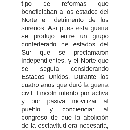
tipo de reformas que
beneficiaban a los estados del
Norte en detrimento de los
sureños. Así pues esta guerra
se produjo entre un grupo
confederado de estados del
Sur que se proclamaron
independientes, y el Norte que
se seguía considerando
Estados Unidos. Durante los
cuatro años que duró la guerra
civil, Lincoln intentó por activa
y por pasiva movilizar al
pueblo y concienciar al
congreso de que la abolición
de la esclavitud era necesaria,