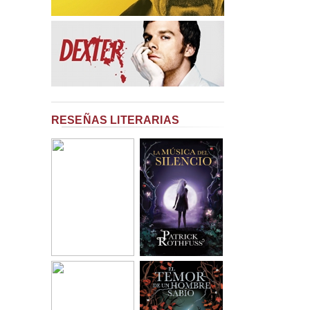
RESEÑAS LITERARIAS