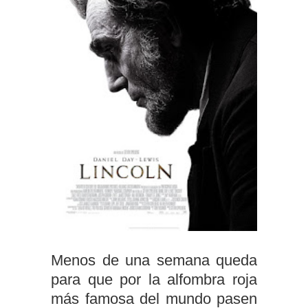
Menos de una semana queda
para que por la alfombra roja
más famosa del mundo pasen