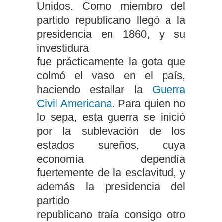
Unidos. Como miembro del
partido republicano llegó a la
presidencia en 1860, y su
investidura
fue prácticamente la gota que
colmó el vaso en el país,
haciendo estallar la
Guerra
Civil Americana
. Para quien no
lo sepa, esta guerra se inició
por la sublevación de los
estados sureños, cuya
economía dependía
fuertemente de la esclavitud, y
además la presidencia del
partido
republicano traía consigo otro