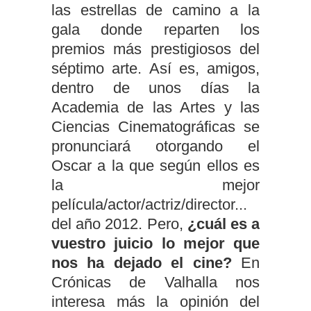
las estrellas de camino a la
gala donde reparten los
premios más prestigiosos del
séptimo arte. Así es, amigos,
dentro de unos días la
Academia de las Artes y las
Ciencias Cinematográficas se
pronunciará otorgando el
Oscar a la que según ellos es
la mejor
película/actor/actriz/director...
del año 2012. Pero,
¿cuál es a
vuestro juicio lo mejor que
nos ha dejado el cine?
En
Crónicas de Valhalla nos
interesa más la opinión del