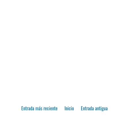
Entrada más reciente
Inicio
Entrada antigua