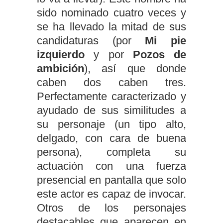
sido nominado cuatro veces y
se ha llevado la mitad de sus
candidaturas (por
Mi pie
izquierdo
y por
Pozos de
ambición
), así que donde
caben dos caben tres.
Perfectamente caracterizado y
ayudado de sus similitudes a
su personaje (un tipo alto,
delgado, con cara de buena
persona), completa su
actuación con una fuerza
presencial en pantalla que solo
este actor es capaz de invocar.
Otros de los personajes
destacables que aparecen en