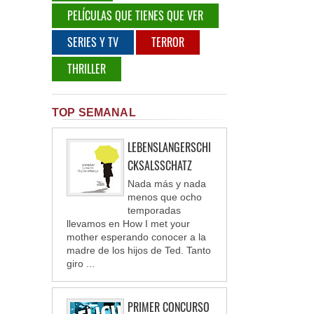
PELÍCULAS QUE TIENES QUE VER
SERIES Y TV
TERROR
THRILLER
TOP SEMANAL
LEBENSLANGERSCHI
CKSALSSCHATZ
Nada más y nada
menos que ocho
temporadas
llevamos en How I met your
mother esperando conocer a la
madre de los hijos de Ted. Tanto
giro ...
PRIMER CONCURSO