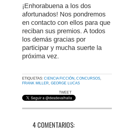
¡Enhorabuena a los dos
afortunados! Nos pondremos
en contacto con ellos para que
reciban sus premios. A todos
los demás gracias por
participar y mucha suerte la
próxima vez.
ETIQUETAS:
CIENCIA FICCIÓN
,
CONCURSOS
,
FRANK MILLER
,
GEORGE LUCAS
TWEET
4 COMENTARIOS: