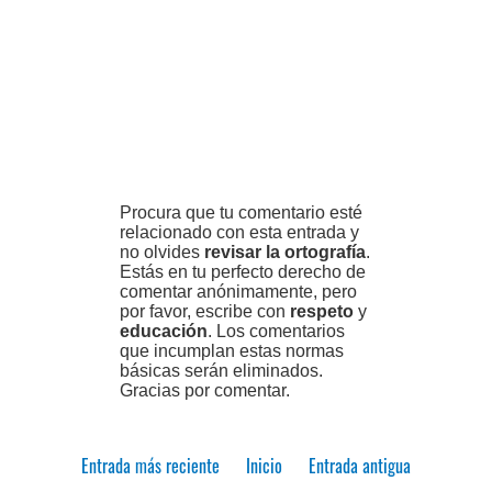
Procura que tu comentario esté
relacionado con esta entrada y
no olvides
revisar la ortografía
.
Estás en tu perfecto derecho de
comentar anónimamente, pero
por favor, escribe con
respeto
y
educación
. Los comentarios
que incumplan estas normas
básicas serán eliminados.
Gracias por comentar.
Entrada más reciente
Inicio
Entrada antigua