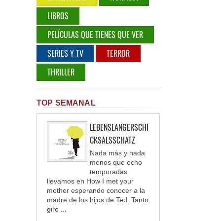
LIBROS
PELÍCULAS QUE TIENES QUE VER
SERIES Y TV
TERROR
THRILLER
TOP SEMANAL
LEBENSLANGERSCHI
CKSALSSCHATZ
Nada más y nada
menos que ocho
temporadas
llevamos en How I met your
mother esperando conocer a la
madre de los hijos de Ted. Tanto
giro ...