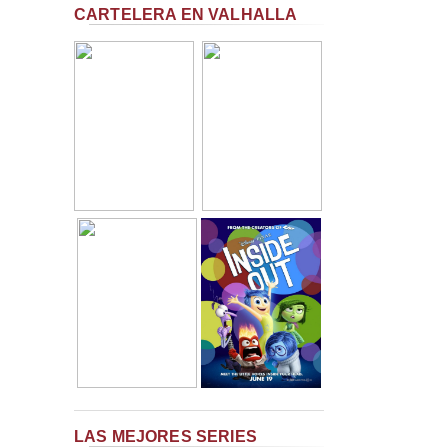
CARTELERA EN VALHALLA
LAS MEJORES SERIES