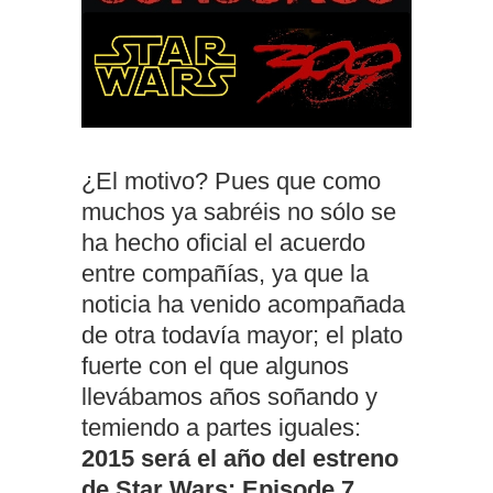
¿El motivo? Pues que como
muchos ya sabréis no sólo se
ha hecho oficial el acuerdo
entre compañías, ya que la
noticia ha venido acompañada
de otra todavía mayor; el plato
fuerte con el que algunos
llevábamos años soñando y
temiendo a partes iguales:
2015 será el año del estreno
de Star Wars: Episode 7
,