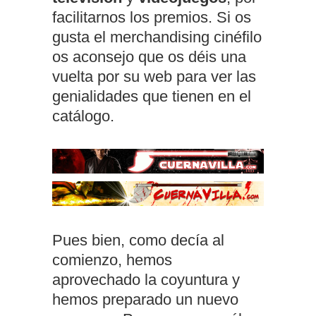
facilitarnos los premios. Si os
gusta el merchandising cinéfilo
os aconsejo que os déis una
vuelta por su web para ver las
genialidades que tienen en el
catálogo.
Pues bien, como decía al
comienzo, hemos
aprovechado la coyuntura y
hemos preparado un nuevo