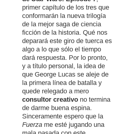
primer capítulo de los tres que
conformarán la nueva trilogía
de la mejor saga de ciencia
ficción de la historia. Qué nos
deparará este giro de tuerca es
algo a lo que sólo el tiempo
dará respuesta. Por lo pronto,
y a título personal, la idea de
que George Lucas se aleje de
la primera línea de batalla y
quede relegado a mero
consultor creativo
no termina
de darme buena espina.
Sinceramente espero que la
Fuerza
me esté jugando una
mala pasada con este