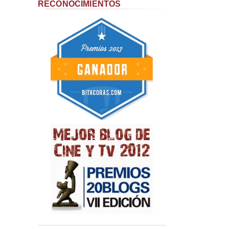
RECONOCIMIENTOS