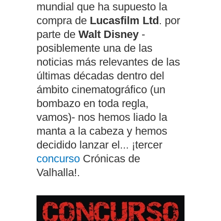
mundial que ha supuesto la
compra de
Lucasfilm Ltd
. por
parte de
Walt Disney
-
posiblemente una de las
noticias más relevantes de las
últimas décadas dentro del
ámbito cinematográfico (un
bombazo en toda regla,
vamos)- nos hemos liado la
manta a la cabeza y hemos
decidido lanzar el... ¡tercer
concurso
Crónicas de
Valhalla!.