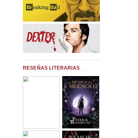
RESEÑAS LITERARIAS