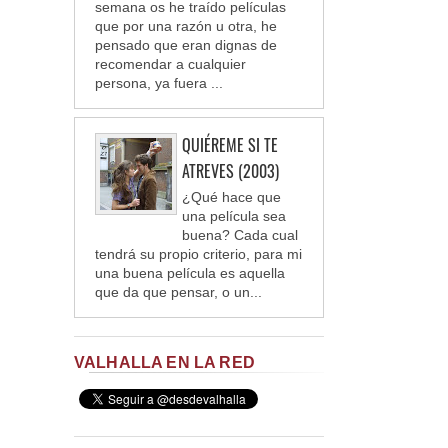
semana os he traído películas
que por una razón u otra, he
pensado que eran dignas de
recomendar a cualquier
persona, ya fuera ...
QUIÉREME SI TE
ATREVES (2003)
¿Qué hace que
una película sea
buena? Cada cual
tendrá su propio criterio, para mi
una buena película es aquella
que da que pensar, o un...
VALHALLA EN LA RED