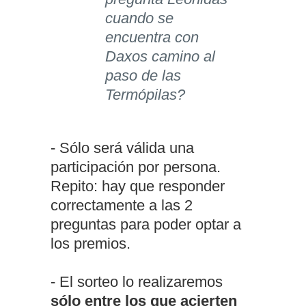
cuando se
encuentra con
Daxos camino al
paso de las
Termópilas?
- Sólo será válida una
participación por persona.
Repito: hay que responder
correctamente a las 2
preguntas para poder optar a
los premios.
- El sorteo lo realizaremos
sólo entre los que acierten