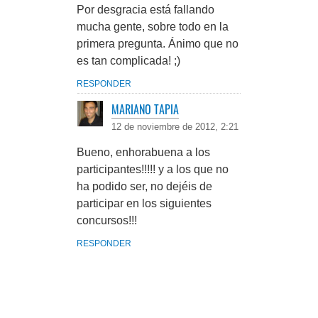
Por desgracia está fallando
mucha gente, sobre todo en la
primera pregunta. Ánimo que no
es tan complicada! ;)
RESPONDER
MARIANO TAPIA
12 de noviembre de 2012, 2:21
Bueno, enhorabuena a los
participantes!!!!! y a los que no
ha podido ser, no dejéis de
participar en los siguientes
concursos!!!
RESPONDER