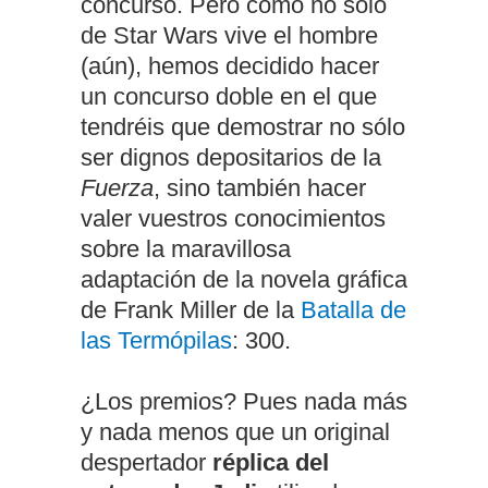
concurso. Pero como no sólo
de Star Wars vive el hombre
(aún), hemos decidido hacer
un concurso doble en el que
tendréis que demostrar no sólo
ser dignos depositarios de la
Fuerza
, sino también hacer
valer vuestros conocimientos
sobre la maravillosa
adaptación de la novela gráfica
de Frank Miller de la
Batalla de
las Termópilas
: 300.
¿Los premios? Pues nada más
y nada menos que un original
despertador
réplica del