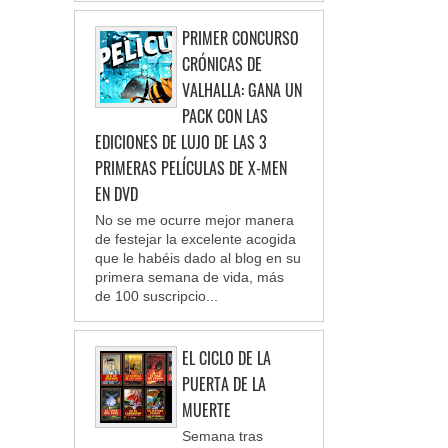
PRIMER CONCURSO
CRÓNICAS DE
VALHALLA: GANA UN
PACK CON LAS
EDICIONES DE LUJO DE LAS 3
PRIMERAS PELÍCULAS DE X-MEN
EN DVD
No se me ocurre mejor manera
de festejar la excelente acogida
que le habéis dado al blog en su
primera semana de vida, más
de 100 suscripcio...
EL CICLO DE LA
PUERTA DE LA
MUERTE
Semana tras