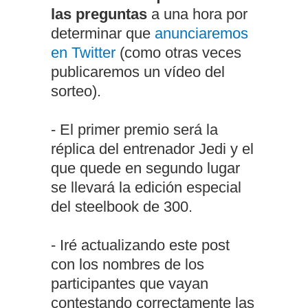
las preguntas
a una hora por
determinar que
anunciaremos
en Twitter
(como otras veces
publicaremos un vídeo del
sorteo).
- El primer premio será la
réplica del entrenador Jedi y el
que quede en segundo lugar
se llevará la edición especial
del steelbook de 300.
- Iré actualizando este post
con los nombres de los
participantes que vayan
contestando correctamente las