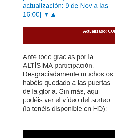
actualización: 9 de Nov a las
16:00] ▼▲
Actualizado
: CONCURSO R
Ante todo gracias por la
ALTÍSIMA participación.
Desgraciadamente muchos os
habéis quedado a las puertas
de la gloria. Sin más, aquí
podéis ver el vídeo del sorteo
(lo tenéis disponible en HD):