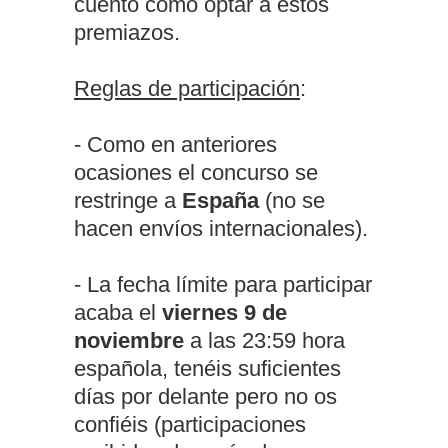
cuento cómo optar a estos
premiazos.
Reglas de participación
:
- Como en anteriores
ocasiones el concurso se
restringe a
España
(no se
hacen envíos internacionales).
- La fecha límite para participar
acaba el
viernes 9 de
noviembre
a las 23:59 hora
española, tenéis suficientes
días por delante pero no os
confiéis (participaciones