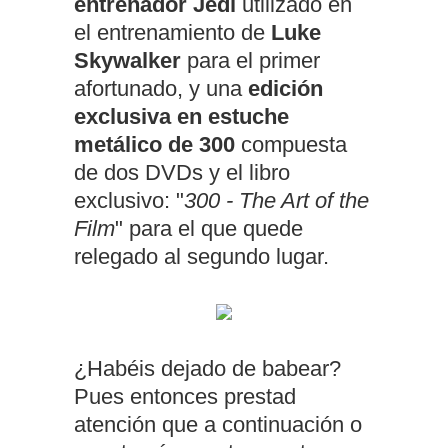
entrenador Jedi
utilizado en
el entrenamiento de
Luke
Skywalker
para el primer
afortunado, y una
edición
exclusiva en estuche
metálico de 300
compuesta
de dos DVDs y el libro
exclusivo: "
300 - The Art of the
Film
" para el que quede
relegado al segundo lugar.
¿Habéis dejado de babear?
Pues entonces prestad
atención que a continuación o