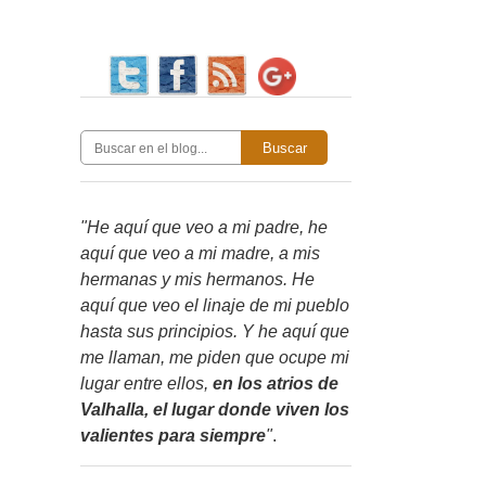
Buscar
"He aquí que veo a mi padre, he
aquí que veo a mi madre, a mis
hermanas y mis hermanos. He
aquí que veo el linaje de mi pueblo
hasta sus principios. Y he aquí que
me llaman, me piden que ocupe mi
lugar entre ellos,
en los atrios de
Valhalla, el lugar donde viven los
valientes para siempre
"
.