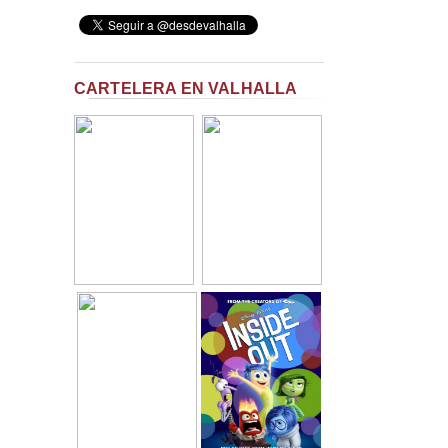
CARTELERA EN VALHALLA