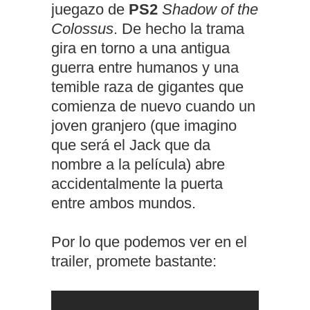
juegazo de
PS2
Shadow of the
Colossus
. De hecho la trama
gira en torno a una antigua
guerra entre humanos y una
temible raza de gigantes que
comienza de nuevo cuando un
joven granjero (que imagino
que será el Jack que da
nombre a la película) abre
accidentalmente la puerta
entre ambos mundos.
Por lo que podemos ver en el
trailer, promete bastante: