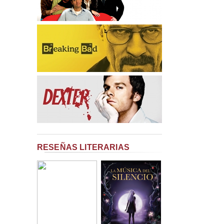
RESEÑAS LITERARIAS