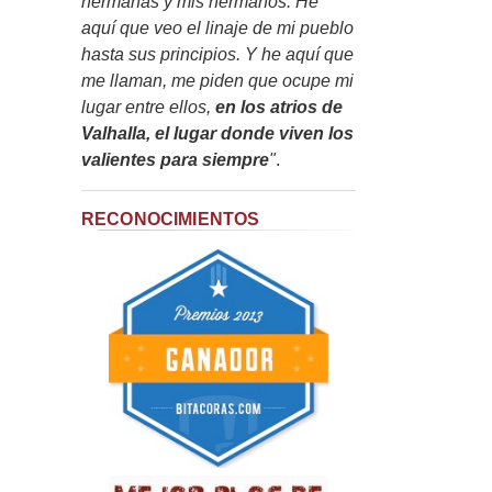
hermanas y mis hermanos. He
aquí que veo el linaje de mi pueblo
hasta sus principios. Y he aquí que
me llaman, me piden que ocupe mi
lugar entre ellos,
en los atrios de
Valhalla, el lugar donde viven los
valientes para siempre
"
.
RECONOCIMIENTOS