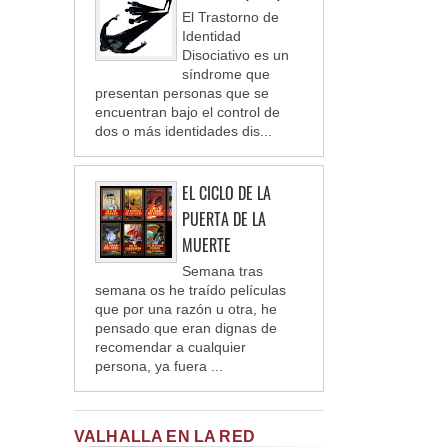
El Trastorno de
Identidad
Disociativo es un
síndrome que
presentan personas que se
encuentran bajo el control de
dos o más identidades dis...
EL CICLO DE LA
PUERTA DE LA
MUERTE
Semana tras
semana os he traído películas
que por una razón u otra, he
pensado que eran dignas de
recomendar a cualquier
persona, ya fuera ...
VALHALLA EN LA RED