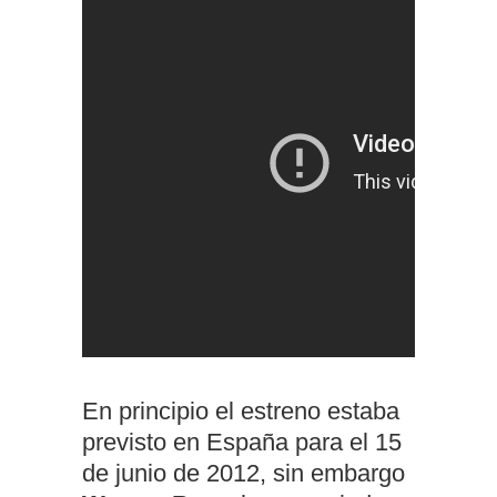
En principio el estreno estaba
previsto en España para el 15
de junio de 2012, sin embargo