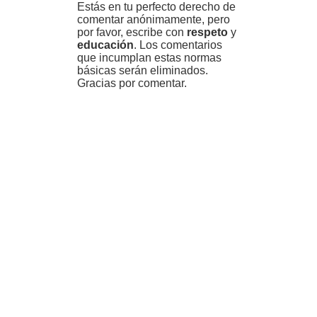
Estás en tu perfecto derecho de
comentar anónimamente, pero
por favor, escribe con
respeto
y
educación
. Los comentarios
que incumplan estas normas
básicas serán eliminados.
Gracias por comentar.