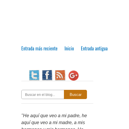
Entrada más reciente
Inicio
Entrada antigua
Buscar
"He aquí que veo a mi padre, he
aquí que veo a mi madre, a mis