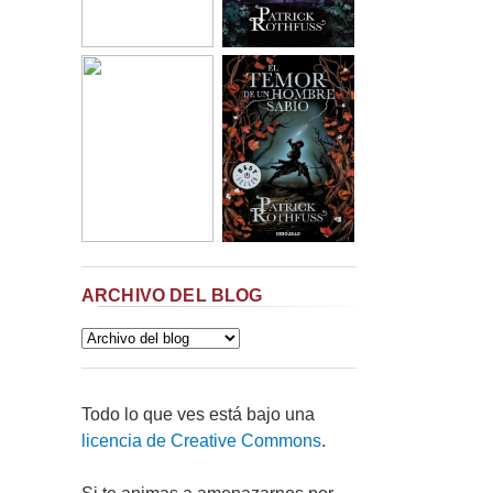
ARCHIVO DEL BLOG
Todo lo que ves está bajo una
licencia de Creative Commons
.