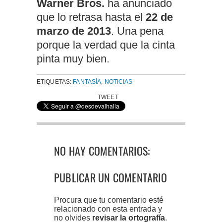
Warner Bros.
ha anunciado
que lo retrasa hasta el
22 de
marzo de 2013
. Una pena
porque la verdad que la cinta
pinta muy bien.
ETIQUETAS:
FANTASÍA
,
NOTICIAS
TWEET
NO HAY COMENTARIOS:
PUBLICAR UN COMENTARIO
Procura que tu comentario esté
relacionado con esta entrada y
no olvides
revisar la ortografía
.