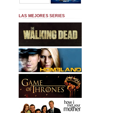
LAS MEJORES SERIES