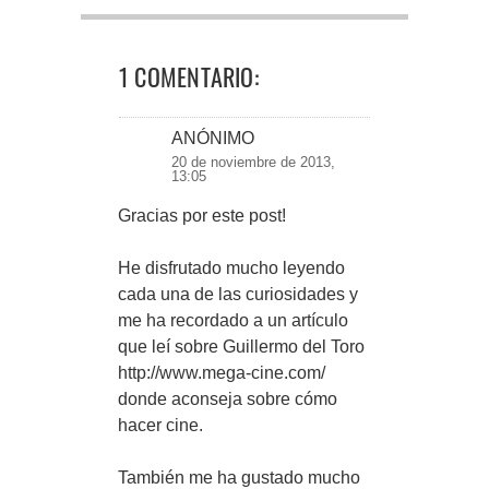
1 COMENTARIO:
ANÓNIMO
20 de noviembre de 2013,
13:05
Gracias por este post!
He disfrutado mucho leyendo
cada una de las curiosidades y
me ha recordado a un artículo
que leí sobre Guillermo del Toro
http://www.mega-cine.com/
donde aconseja sobre cómo
hacer cine.
También me ha gustado mucho