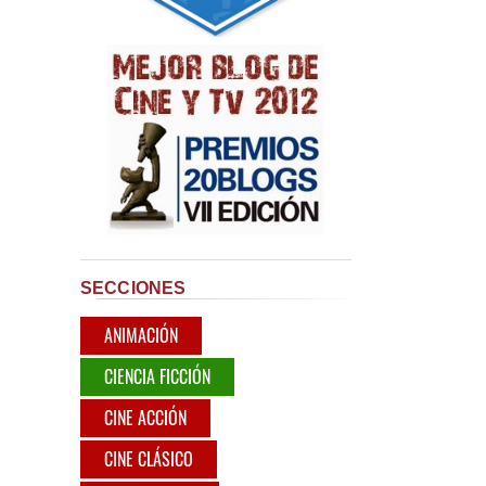
SECCIONES
ANIMACIÓN
CIENCIA FICCIÓN
CINE ACCIÓN
CINE CLÁSICO