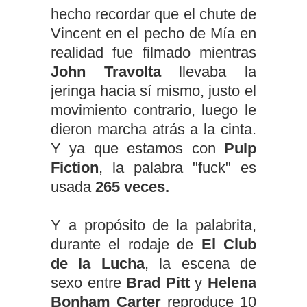
hecho recordar que el chute de
Vincent en el pecho de Mía en
realidad fue filmado mientras
John Travolta
llevaba la
jeringa hacia sí mismo, justo el
movimiento contrario, luego le
dieron marcha atrás a la cinta.
Y ya que estamos con
Pulp
Fiction
, la palabra "fuck" es
usada
265 veces.
Y a propósito de la palabrita,
durante el rodaje de
El Club
de la Lucha
, la escena de
sexo entre
Brad Pitt
y
Helena
Bonham Carter
reproduce 10