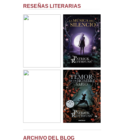
RESEÑAS LITERARIAS
ARCHIVO DEL BLOG