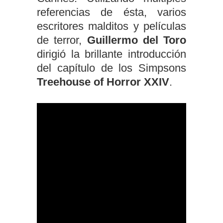
referencias de ésta, varios
escritores malditos y películas
de terror,
Guillermo del Toro
dirigió la brillante introducción
del capítulo de los Simpsons
Treehouse of Horror XXIV
.