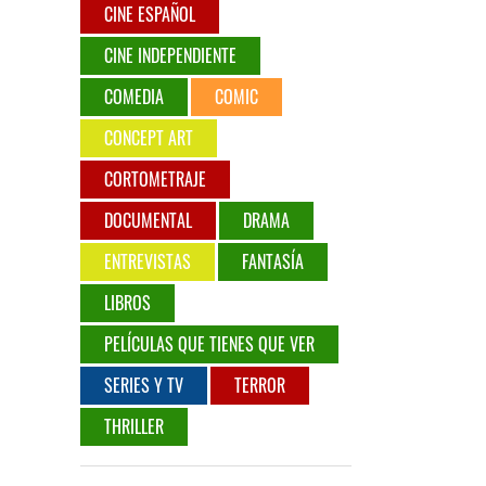
CINE ESPAÑOL
CINE INDEPENDIENTE
COMEDIA
COMIC
CONCEPT ART
CORTOMETRAJE
DOCUMENTAL
DRAMA
ENTREVISTAS
FANTASÍA
LIBROS
PELÍCULAS QUE TIENES QUE VER
SERIES Y TV
TERROR
THRILLER