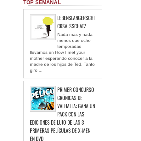
TOP SEMANAL
LEBENSLANGERSCHI
CKSALSSCHATZ
Nada más y nada
menos que ocho
temporadas
llevamos en How I met your
mother esperando conocer a la
madre de los hijos de Ted. Tanto
giro ...
PRIMER CONCURSO
CRÓNICAS DE
VALHALLA: GANA UN
PACK CON LAS
EDICIONES DE LUJO DE LAS 3
PRIMERAS PELÍCULAS DE X-MEN
EN DVD