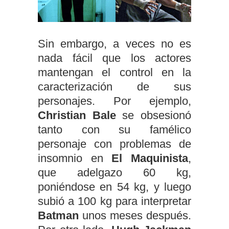
Sin embargo, a veces no es
nada fácil que los actores
mantengan el control en la
caracterización de sus
personajes. Por ejemplo,
Christian Bale
se obsesionó
tanto con su famélico
personaje con problemas de
insomnio en
El Maquinista
,
que adelgazo 60 kg,
poniéndose en 54 kg, y luego
subió a 100 kg para interpretar
Batman
unos meses después.