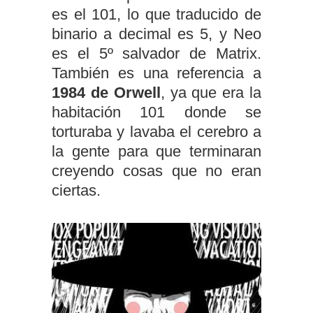
es el 101, lo que traducido de
binario a decimal es 5, y Neo
es el 5º salvador de Matrix.
También es una referencia a
1984 de Orwell
, ya que era la
habitación 101 donde se
torturaba y lavaba el cerebro a
la gente para que terminaran
creyendo cosas que no eran
ciertas.