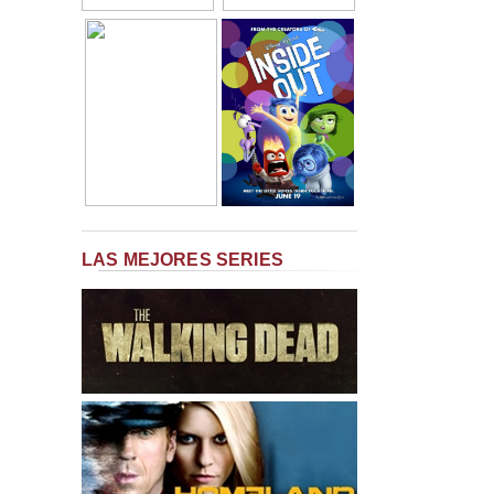
LAS MEJORES SERIES