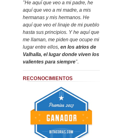
"He aquí que veo a mi padre, he
aquí que veo a mi madre, a mis
hermanas y mis hermanos. He
aquí que veo el linaje de mi pueblo
hasta sus principios. Y he aquí que
me llaman, me piden que ocupe mi
lugar entre ellos,
en los atrios de
Valhalla, el lugar donde viven los
valientes para siempre
"
.
RECONOCIMIENTOS