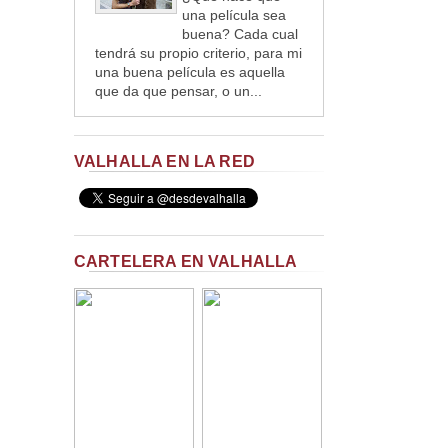
una película sea
buena? Cada cual
tendrá su propio criterio, para mi
una buena película es aquella
que da que pensar, o un...
VALHALLA EN LA RED
CARTELERA EN VALHALLA