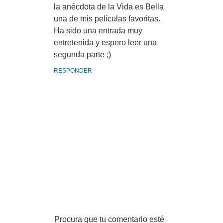
la anécdota de la Vida es Bella
una de mis películas favoritas.
Ha sido una entrada muy
entretenida y espero leer una
segunda parte ;)
RESPONDER
Procura que tu comentario esté