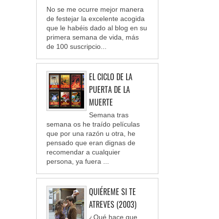
No se me ocurre mejor manera
de festejar la excelente acogida
que le habéis dado al blog en su
primera semana de vida, más
de 100 suscripcio...
EL CICLO DE LA
PUERTA DE LA
MUERTE
Semana tras
semana os he traído películas
que por una razón u otra, he
pensado que eran dignas de
recomendar a cualquier
persona, ya fuera ...
QUIÉREME SI TE
ATREVES (2003)
¿Qué hace que