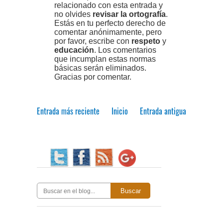
relacionado con esta entrada y
no olvides
revisar la ortografía
.
Estás en tu perfecto derecho de
comentar anónimamente, pero
por favor, escribe con
respeto
y
educación
. Los comentarios
que incumplan estas normas
básicas serán eliminados.
Gracias por comentar.
Entrada más reciente
Inicio
Entrada antigua
Buscar