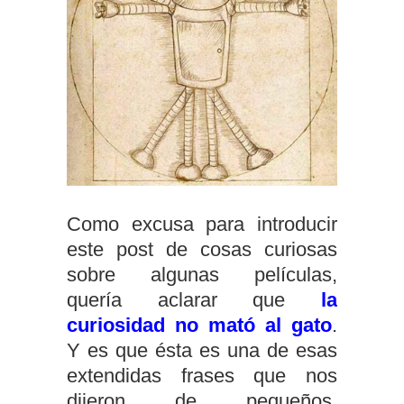
Como excusa para introducir
este post de cosas curiosas
sobre algunas películas,
quería aclarar que
la
curiosidad no mató al gato
.
Y es que ésta es una de esas
extendidas frases que nos
dijeron de pequeños,