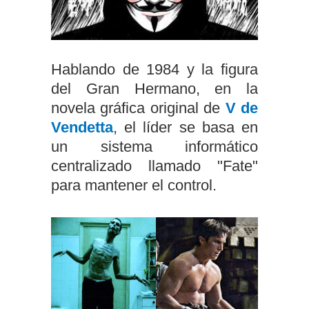
Hablando de 1984 y la figura
del Gran Hermano, en la
novela gráfica original de
V de
Vendetta
, el líder se basa en
un sistema informático
centralizado llamado "Fate"
para mantener el control.