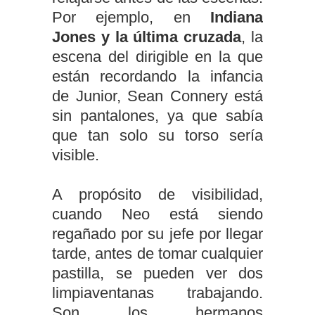
Por ejemplo, en
Indiana
Jones y la última cruzada
, la
escena del dirigible en la que
están recordando la infancia
de Junior, Sean Connery está
sin pantalones, ya que sabía
que tan solo su torso sería
visible.
A propósito de visibilidad,
cuando Neo está siendo
regañado por su jefe por llegar
tarde, antes de tomar cualquier
pastilla, se pueden ver dos
limpiaventanas trabajando.
Son los hermanos