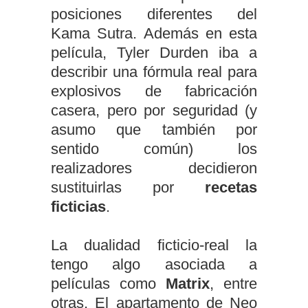
posiciones diferentes del
Kama Sutra. Además en esta
película, Tyler Durden iba a
describir una fórmula real para
explosivos de fabricación
casera, pero por seguridad (y
asumo que también por
sentido común) los
realizadores decidieron
sustituirlas por
recetas
ficticias
.
La dualidad ficticio-real la
tengo algo asociada a
películas como
Matrix
, entre
otras. El apartamento de Neo