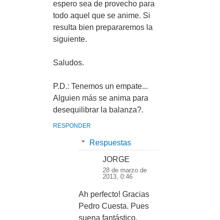
espero sea de provecho para
todo aquel que se anime. Si
resulta bien prepararemos la
siguiente.
Saludos.
P.D.: Tenemos un empate...
Alguien más se anima para
desequilibrar la balanza?.
RESPONDER
Respuestas
JORGE
28 de marzo de
2013, 0:46
Ah perfecto! Gracias
Pedro Cuesta. Pues
suena fantástico,