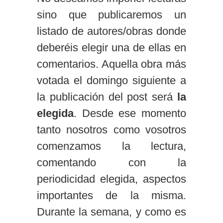
sino que publicaremos un
listado de autores/obras donde
deberéis elegir una de ellas en
comentarios. Aquella obra más
votada el domingo siguiente a
la publicación del post será
la
elegida
. Desde ese momento
tanto nosotros como vosotros
comenzamos la lectura,
comentando con la
periodicidad elegida, aspectos
importantes de la misma.
Durante la semana, y como es