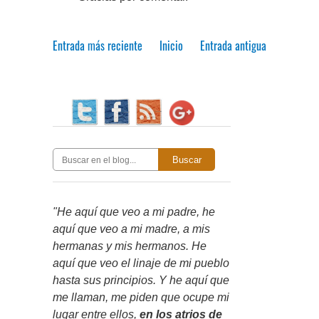
Entrada más reciente
Inicio
Entrada antigua
Buscar
"He aquí que veo a mi padre, he
aquí que veo a mi madre, a mis
hermanas y mis hermanos. He
aquí que veo el linaje de mi pueblo
hasta sus principios. Y he aquí que
me llaman, me piden que ocupe mi
lugar entre ellos,
en los atrios de