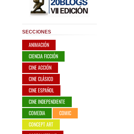
SECCIONES
ANIMACIÓN
CIENCIA FICCIÓN
CINE ACCIÓN
CINE CLÁSICO
CINE ESPAÑOL
CINE INDEPENDIENTE
COMEDIA
COMIC
CONCEPT ART