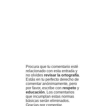
Procura que tu comentario esté
relacionado con esta entrada y
no olvides
revisar la ortografía
.
Estás en tu perfecto derecho de
comentar anónimamente, pero
por favor, escribe con
respeto
y
educación
. Los comentarios
que incumplan estas normas
básicas serán eliminados.
Gracias por comentar.