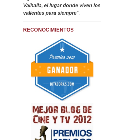
Valhalla, el lugar donde viven los
valientes para siempre
"
.
RECONOCIMIENTOS