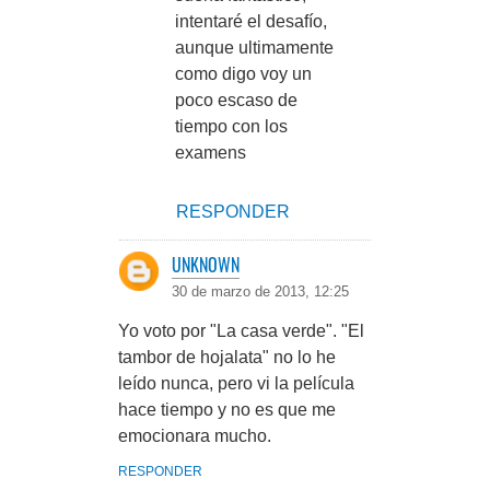
intentaré el desafío,
aunque ultimamente
como digo voy un
poco escaso de
tiempo con los
examens
RESPONDER
UNKNOWN
30 de marzo de 2013, 12:25
Yo voto por "La casa verde". "El
tambor de hojalata" no lo he
leído nunca, pero vi la película
hace tiempo y no es que me
emocionara mucho.
RESPONDER