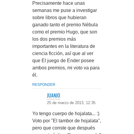
Precisamente hace unas
semanas me puse a investigar
sobre libros que hubieran
ganado tanto el premio Nébula
como el premio Hugo, que son
los dos premios más
importantes en la literatura de
ciencia ficción, así que al ver
que El juego de Ender posee
ambos premios, mi voto va para
él.
RESPONDER
JUANJO
25 de marzo de 2013, 12:35
Yo tengo cuerpo de hojalata... :)
Voto por "El tambor de hojalata",
pero que conste que después