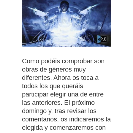
Como podéis comprobar son
obras de géneros muy
diferentes. Ahora os toca a
todos los que queráis
participar elegir una de entre
las anteriores. El próximo
domingo y, tras revisar los
comentarios, os indicaremos la
elegida y comenzaremos con