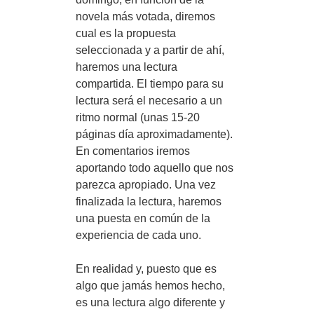
novela más votada, diremos
cual es la propuesta
seleccionada y a partir de ahí,
haremos una lectura
compartida. El tiempo para su
lectura será el necesario a un
ritmo normal (unas 15-20
páginas día aproximadamente).
En comentarios iremos
aportando todo aquello que nos
parezca apropiado. Una vez
finalizada la lectura, haremos
una puesta en común de la
experiencia de cada uno.
En realidad y, puesto que es
algo que jamás hemos hecho,
es una lectura algo diferente y