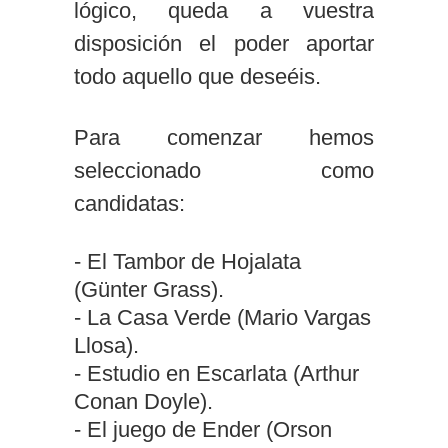
lógico, queda a vuestra
disposición el poder aportar
todo aquello que deseéis.
Para comenzar hemos
seleccionado como
candidatas:
- El Tambor de Hojalata
(Günter Grass).
- La Casa Verde (Mario Vargas
Llosa).
- Estudio en Escarlata (Arthur
Conan Doyle).
- El juego de Ender (Orson