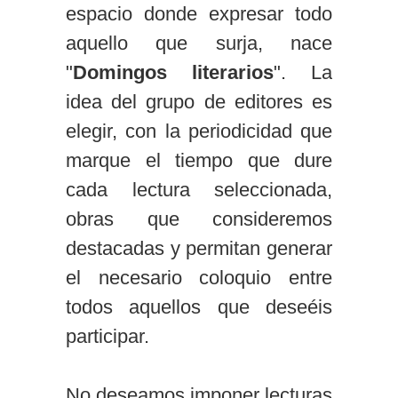
espacio donde expresar todo
aquello que surja, nace
"
Domingos literarios
". La
idea del grupo de editores es
elegir, con la periodicidad que
marque el tiempo que dure
cada lectura seleccionada,
obras que consideremos
destacadas y permitan generar
el necesario coloquio entre
todos aquellos que deseéis
participar.
No deseamos imponer lecturas