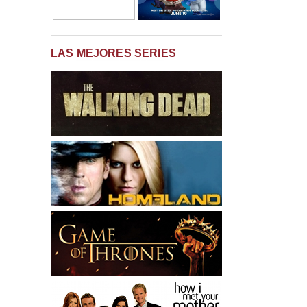
LAS MEJORES SERIES