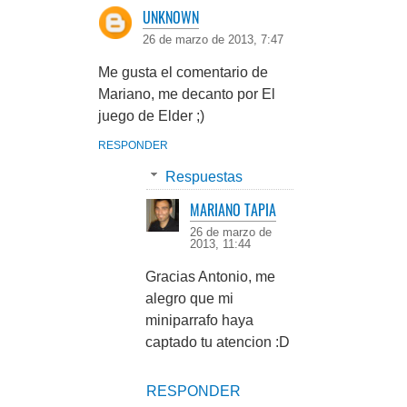
UNKNOWN
26 de marzo de 2013, 7:47
Me gusta el comentario de
Mariano, me decanto por El
juego de Elder ;)
RESPONDER
Respuestas
MARIANO TAPIA
26 de marzo de
2013, 11:44
Gracias Antonio, me
alegro que mi
miniparrafo haya
captado tu atencion :D
RESPONDER