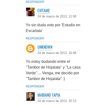
RESPONDER
EVITAME
24 de marzo de 2013, 12:58
Yo sin duda voto por 'Estudio en
Escarlata'
RESPONDER
UNKNOWN
24 de marzo de 2013, 16:48
Yo estoy dudando entre el
"Tambor de Hojalata" y "La casa
Verde".... Venga, me decido por
"Tambor de Hojalata" :)
RESPONDER
MARIANO TAPIA
24 de marzo de 2013, 20:13