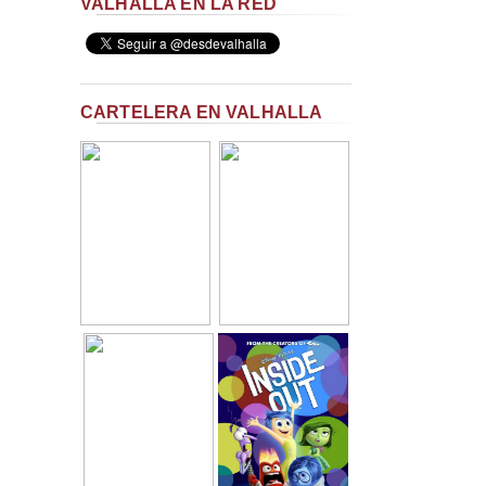
VALHALLA EN LA RED
CARTELERA EN VALHALLA