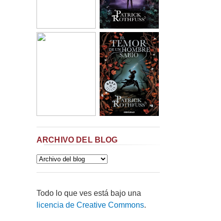
ARCHIVO DEL BLOG
Todo lo que ves está bajo una
licencia de Creative Commons
.