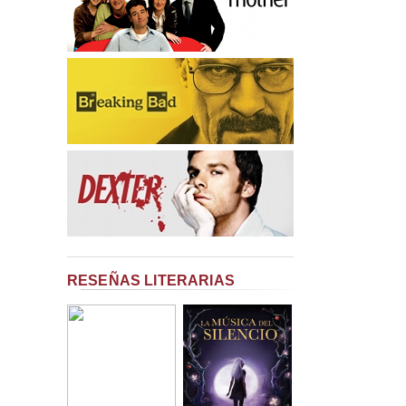
RESEÑAS LITERARIAS