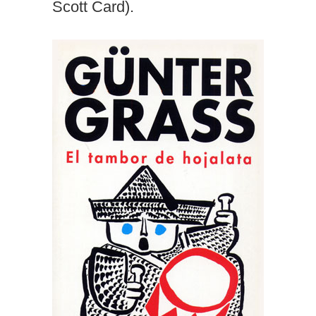
Scott Card).