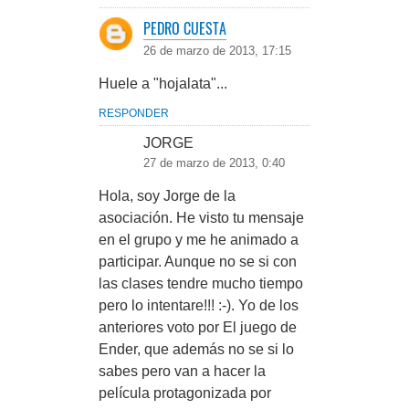
PEDRO CUESTA
26 de marzo de 2013, 17:15
Huele a "hojalata"...
RESPONDER
JORGE
27 de marzo de 2013, 0:40
Hola, soy Jorge de la
asociación. He visto tu mensaje
en el grupo y me he animado a
participar. Aunque no se si con
las clases tendre mucho tiempo
pero lo intentare!!! :-). Yo de los
anteriores voto por El juego de
Ender, que además no se si lo
sabes pero van a hacer la
película protagonizada por