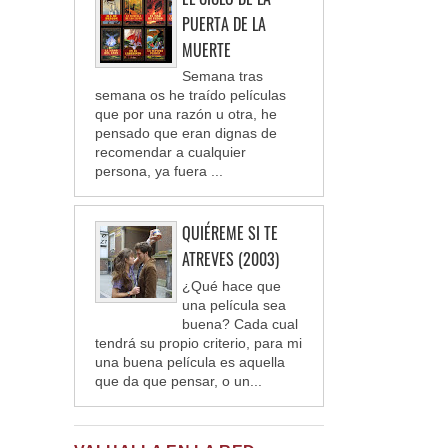
PUERTA DE LA
MUERTE
Semana tras
semana os he traído películas
que por una razón u otra, he
pensado que eran dignas de
recomendar a cualquier
persona, ya fuera ...
QUIÉREME SI TE
ATREVES (2003)
¿Qué hace que
una película sea
buena? Cada cual
tendrá su propio criterio, para mi
una buena película es aquella
que da que pensar, o un...