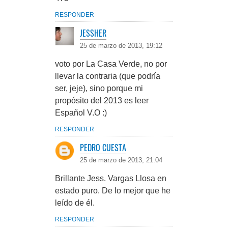
RESPONDER
JESSHER
25 de marzo de 2013, 19:12
voto por La Casa Verde, no por
llevar la contraria (que podría
ser, jeje), sino porque mi
propósito del 2013 es leer
Español V.O :)
RESPONDER
PEDRO CUESTA
25 de marzo de 2013, 21:04
Brillante Jess. Vargas Llosa en
estado puro. De lo mejor que he
leído de él.
RESPONDER