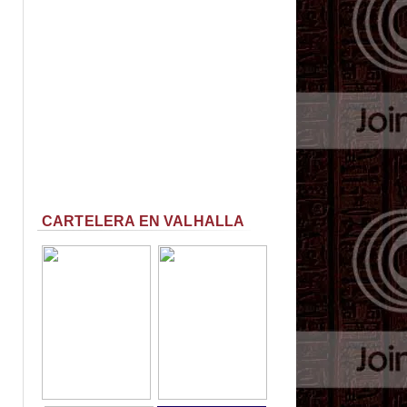
CARTELERA EN VALHALLA