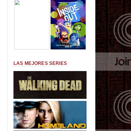
LAS MEJORES SERIES