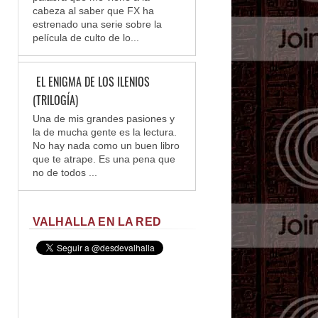
cabeza al saber que FX ha
estrenado una serie sobre la
película de culto de lo...
EL ENIGMA DE LOS ILENIOS
(TRILOGÍA)
Una de mis grandes pasiones y
la de mucha gente es la lectura.
No hay nada como un buen libro
que te atrape. Es una pena que
no de todos ...
VALHALLA EN LA RED