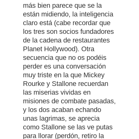
más bien parece que se la
están midiendo, la inteligencia
claro está (cabe recordar que
los tres son socios fundadores
de la cadena de restaurantes
Planet Hollywood). Otra
secuencia que no os podéis
perder es una conversación
muy triste en la que Mickey
Rourke y Stallone recuerdan
las miserias vividas en
misiones de combate pasadas,
y los dos acaban echando
unas lagrimas, se aprecia
como Stallone se las ve putas
para llorar (perdón, retiro la