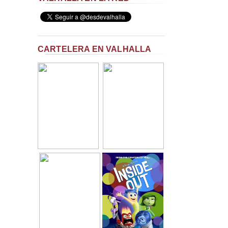
CARTELERA EN VALHALLA