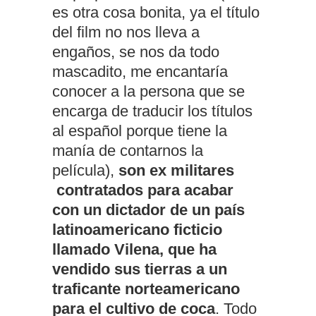
es otra cosa bonita, ya el título
del film no nos lleva a
engaños, se nos da todo
mascadito, me encantaría
conocer a la persona que se
encarga de traducir los títulos
al español porque tiene la
manía de contarnos la
película),
son ex militares
contratados para acabar
con un dictador de un país
latinoamericano ficticio
llamado Vilena, que ha
vendido sus tierras a un
traficante norteamericano
para el cultivo de coca
. Todo