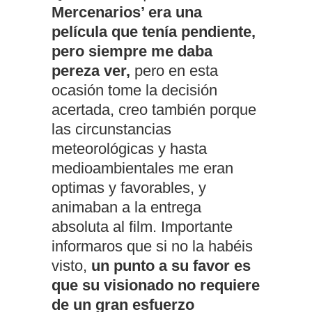
Mercenarios’ era una
película que tenía pendiente,
pero siempre me daba
pereza ver,
pero en esta
ocasión tome la decisión
acertada, creo también porque
las circunstancias
meteorológicas y hasta
medioambientales me eran
optimas y favorables, y
animaban a la entrega
absoluta al film. Importante
informaros que si no la habéis
visto,
un punto a su favor es
que su visionado no requiere
de un gran esfuerzo