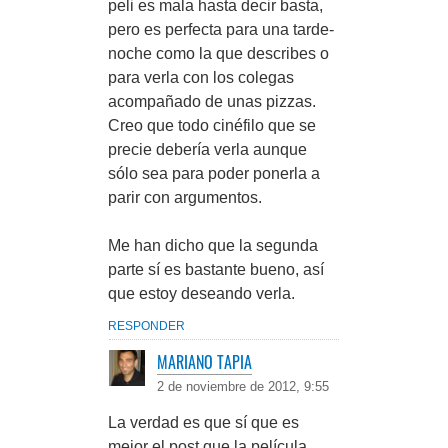
peli es mala hasta decir basta,
pero es perfecta para una tarde-
noche como la que describes o
para verla con los colegas
acompañado de unas pizzas.
Creo que todo cinéfilo que se
precie debería verla aunque
sólo sea para poder ponerla a
parir con argumentos.
Me han dicho que la segunda
parte sí es bastante bueno, así
que estoy deseando verla.
RESPONDER
MARIANO TAPIA
2 de noviembre de 2012, 9:55
La verdad es que sí que es
mejor el post que la película