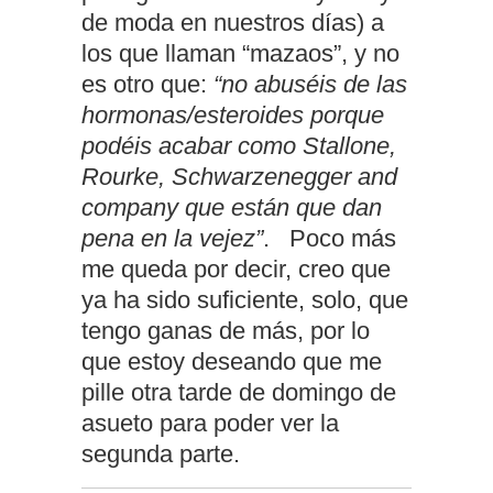
de moda en nuestros días) a
los que llaman “mazaos”, y no
es otro que:
“no abuséis de las
hormonas/esteroides porque
podéis acabar como Stallone,
Rourke, Schwarzenegger and
company que están que dan
pena en la vejez”
. Poco más
me queda por decir, creo que
ya ha sido suficiente, solo, que
tengo ganas de más, por lo
que estoy deseando que me
pille otra tarde de domingo de
asueto para poder ver la
segunda parte.