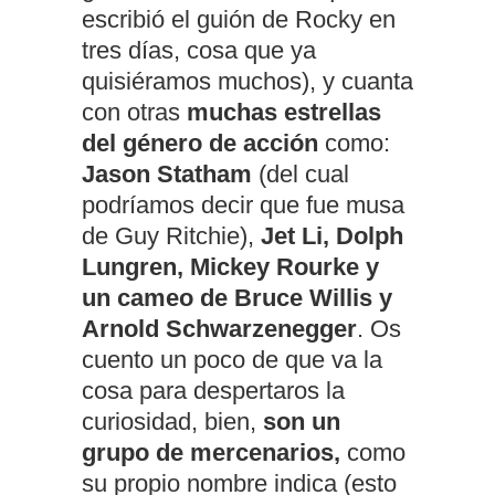
escribió el guión de Rocky en
tres días, cosa que ya
quisiéramos muchos), y cuanta
con otras
muchas estrellas
del género de acción
como:
Jason Statham
(del cual
podríamos decir que fue musa
de Guy Ritchie),
Jet Li, Dolph
Lungren, Mickey Rourke y
un cameo de Bruce Willis y
Arnold Schwarzenegger
. Os
cuento un poco de que va la
cosa para despertaros la
curiosidad, bien,
son un
grupo de mercenarios,
como
su propio nombre indica (esto