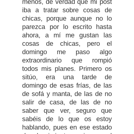
menos, de verdad que mi post
iba a tratar sobre cosas de
chicas, porque aunque no lo
parezca por lo escrito hasta
ahora, a mí me gustan las
cosas de chicas, pero el
domingo me paso algo
extraordinario que rompió
todos mis planes. Primero os
sitúo, era una tarde de
domingo de esas frías, de las
de sofá y manta, de las de no
salir de casa, de las de no
saber que ver, seguro que
sabéis de lo que os estoy
hablando, pues en ese estado