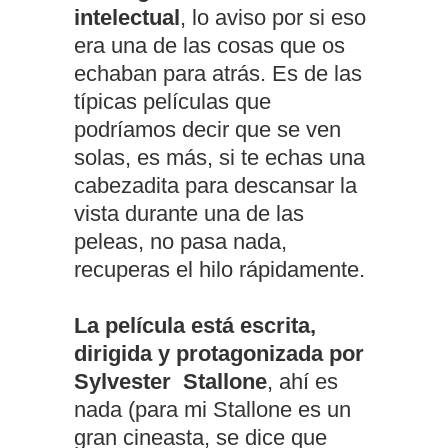
intelectual
, lo aviso por si eso
era una de las cosas que os
echaban para atrás. Es de las
típicas películas que
podríamos decir que se ven
solas, es más, si te echas una
cabezadita para descansar la
vista durante una de las
peleas, no pasa nada,
recuperas el hilo rápidamente.
La película está escrita,
dirigida y protagonizada por
Sylvester Stallone
, ahí es
nada (para mi Stallone es un
gran cineasta, se dice que