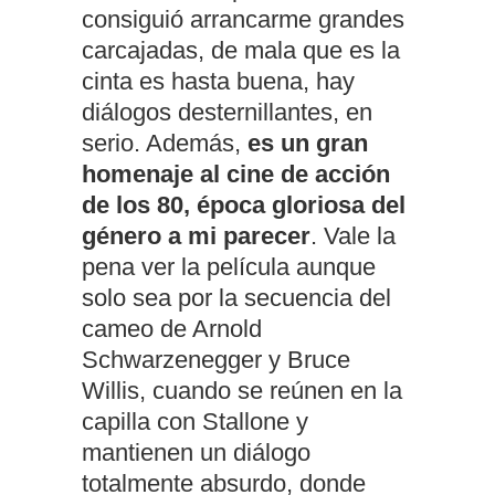
consiguió arrancarme grandes
carcajadas, de mala que es la
cinta es hasta buena, hay
diálogos desternillantes, en
serio. Además,
es un gran
homenaje al cine de acción
de los 80, época gloriosa del
género a mi parecer
. Vale la
pena ver la película aunque
solo sea por la secuencia del
cameo de Arnold
Schwarzenegger y Bruce
Willis, cuando se reúnen en la
capilla con Stallone y
mantienen un diálogo
totalmente absurdo, donde