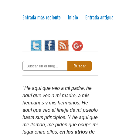
Entrada más reciente
Inicio
Entrada antigua
Buscar
"He aquí que veo a mi padre, he
aquí que veo a mi madre, a mis
hermanas y mis hermanos. He
aquí que veo el linaje de mi pueblo
hasta sus principios. Y he aquí que
me llaman, me piden que ocupe mi
lugar entre ellos,
en los atrios de