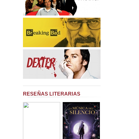
RESEÑAS LITERARIAS