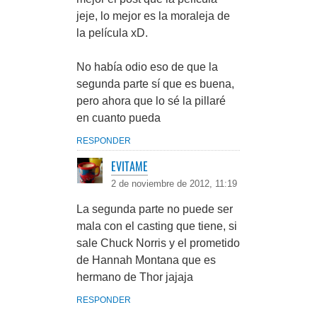
jeje, lo mejor es la moraleja de
la película xD.
No había odio eso de que la
segunda parte sí que es buena,
pero ahora que lo sé la pillaré
en cuanto pueda
RESPONDER
EVITAME
2 de noviembre de 2012, 11:19
La segunda parte no puede ser
mala con el casting que tiene, si
sale Chuck Norris y el prometido
de Hannah Montana que es
hermano de Thor jajaja
RESPONDER