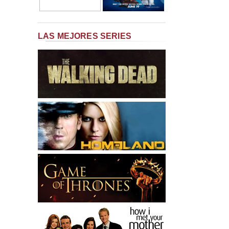
LAS MEJORES SERIES