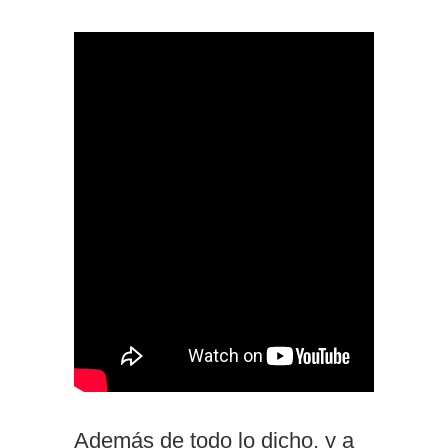
Además de todo lo dicho, y a