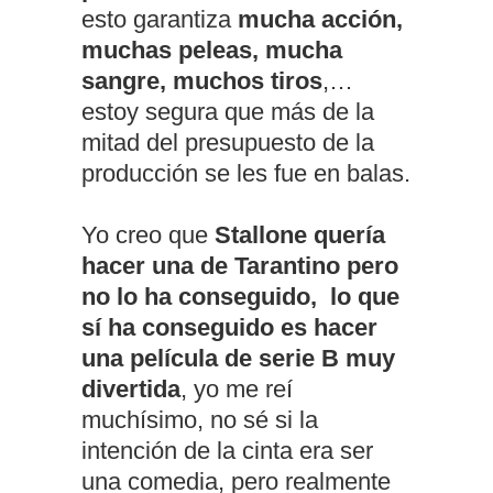
esto garantiza
mucha acción,
muchas peleas, mucha
sangre, muchos tiros
,…
estoy segura que más de la
mitad del presupuesto de la
producción se les fue en balas.
Yo creo que
Stallone quería
hacer una de Tarantino pero
no lo ha conseguido, lo que
sí ha conseguido es hacer
una película de serie B muy
divertida
, yo me reí
muchísimo, no sé si la
intención de la cinta era ser
una comedia, pero realmente