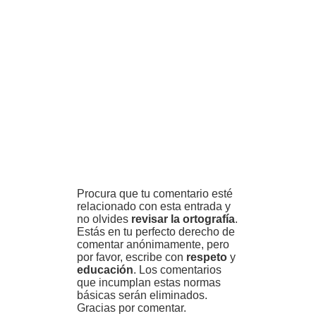
Procura que tu comentario esté
relacionado con esta entrada y
no olvides
revisar la ortografía
.
Estás en tu perfecto derecho de
comentar anónimamente, pero
por favor, escribe con
respeto
y
educación
. Los comentarios
que incumplan estas normas
básicas serán eliminados.
Gracias por comentar.