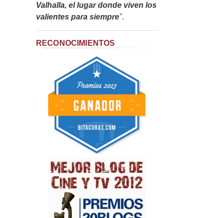
Valhalla, el lugar donde viven los
valientes para siempre
"
.
RECONOCIMIENTOS