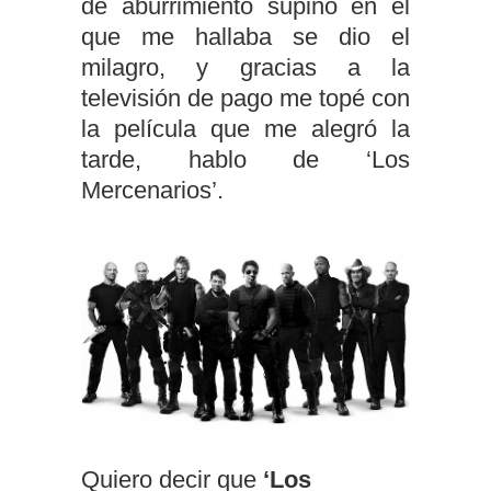
de aburrimiento supino en el
que me hallaba se dio el
milagro, y gracias a la
televisión de pago me topé con
la película que me alegró la
tarde, hablo de ‘Los
Mercenarios’.
Quiero decir que
‘Los