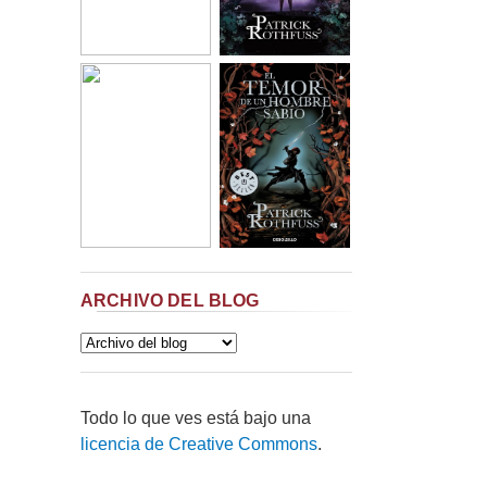
ARCHIVO DEL BLOG
Todo lo que ves está bajo una
licencia de Creative Commons
.