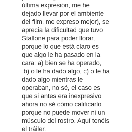
última expresión, me he
dejado llevar por el ambiente
del film, me expreso mejor), se
aprecia la dificultad que tuvo
Stallone para poder llorar,
porque lo que está claro es
que algo le ha pasado en la
cara: a) bien se ha operado,
b) o le ha dado algo, c) o le ha
dado algo mientras le
operaban, no sé, el caso es
que si antes era inexpresivo
ahora no sé cómo calificarlo
porque no puede mover ni un
músculo del rostro. Aquí tenéis
el tráiler.