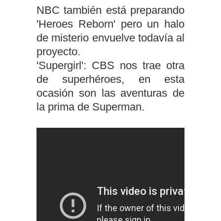
NBC también está preparando
'Heroes Reborn' pero un halo
de misterio envuelve todavía al
proyecto.
'Supergirl': CBS nos trae otra
de superhéroes, en esta
ocasión son las aventuras de
la prima de Superman.