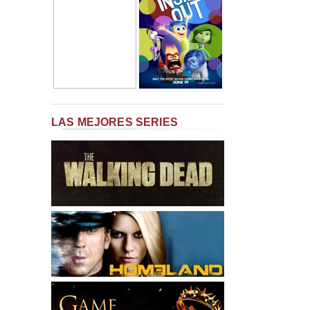
LAS MEJORES SERIES