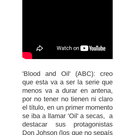
'Blood and Oil' (ABC): creo
que esta va a ser la serie que
menos va a durar en antena,
por no tener no tienen ni claro
el título, en un primer momento
se iba a llamar 'Oil' a secas, a
destacar sus protagonistas
Don Johson (los que no sepaís