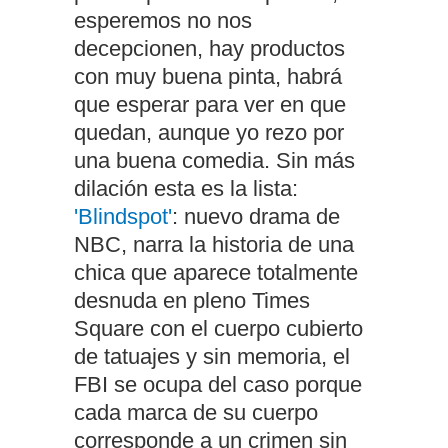
esperemos no nos
decepcionen, hay productos
con muy buena pinta, habrá
que esperar para ver en que
quedan, aunque yo rezo por
una buena comedia. Sin más
dilación esta es la lista:
'Blindspot'
: nuevo drama de
NBC, narra la historia de una
chica que aparece totalmente
desnuda en pleno Times
Square con el cuerpo cubierto
de tatuajes y sin memoria, el
FBI se ocupa del caso porque
cada marca de su cuerpo
corresponde a un crimen sin