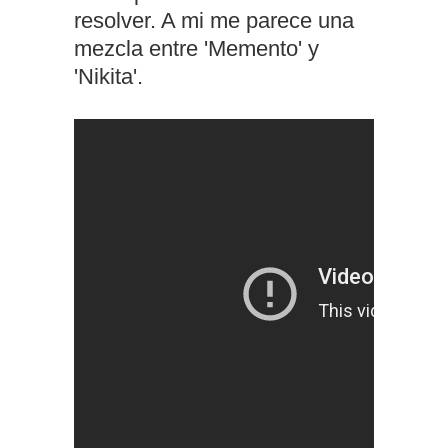
resolver. A mi me parece una
mezcla entre 'Memento' y
'Nikita'.