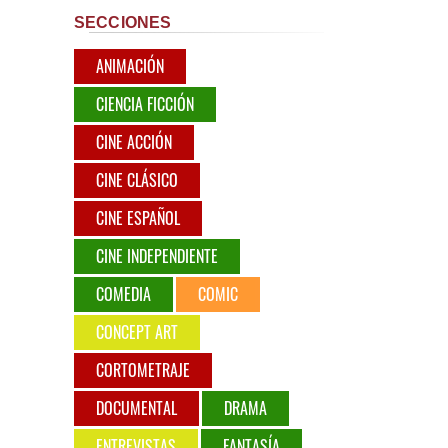
SECCIONES
ANIMACIÓN
CIENCIA FICCIÓN
CINE ACCIÓN
CINE CLÁSICO
CINE ESPAÑOL
CINE INDEPENDIENTE
COMEDIA
COMIC
CONCEPT ART
CORTOMETRAJE
DOCUMENTAL
DRAMA
ENTREVISTAS
FANTASÍA