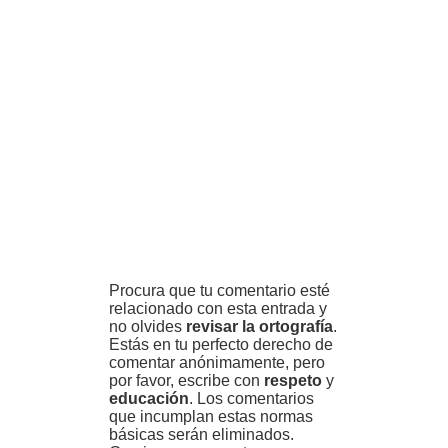
Procura que tu comentario esté
relacionado con esta entrada y
no olvides
revisar la ortografía
.
Estás en tu perfecto derecho de
comentar anónimamente, pero
por favor, escribe con
respeto
y
educación
. Los comentarios
que incumplan estas normas
básicas serán eliminados.