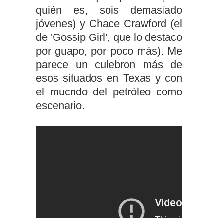
quién es, sois demasiado
jóvenes) y Chace Crawford (el
de 'Gossip Girl', que lo destaco
por guapo, por poco más). Me
parece un culebron más de
esos situados en Texas y con
el mucndo del petróleo como
escenario.