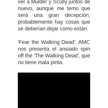
ver a Mulder y Scully juntos de
nuevo, aunque me temo que
será una gran decepción,
probablemente hay cosas que
se deberían dejar como están.
'Fear the Walking Dead': AMC
nos presenta el ansiado spin
off the 'The Walking Dead', que
no tiene mala pinta.