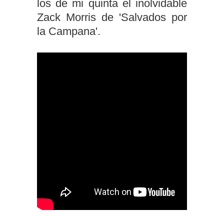
los de mi quinta el inolvidable
Zack Morris de 'Salvados por
la Campana'.