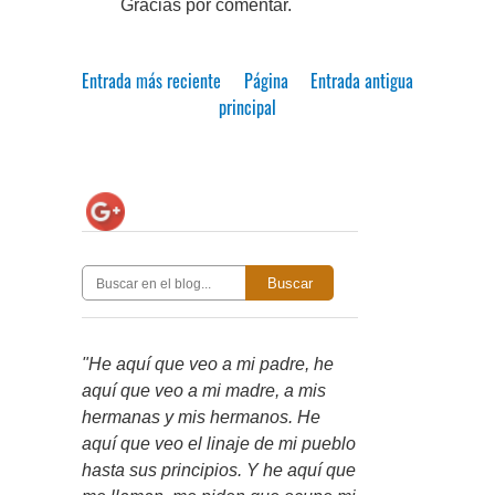
Gracias por comentar.
Entrada más reciente
Página
Entrada antigua
principal
Buscar
"He aquí que veo a mi padre, he
aquí que veo a mi madre, a mis
hermanas y mis hermanos. He
aquí que veo el linaje de mi pueblo
hasta sus principios. Y he aquí que