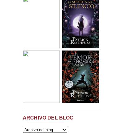
ARCHIVO DEL BLOG