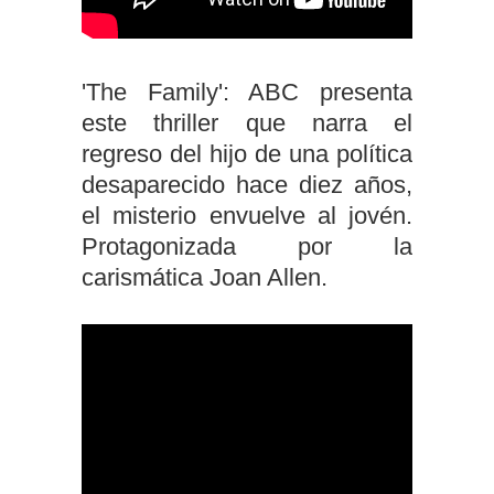
'The Family': ABC presenta
este thriller que narra el
regreso del hijo de una política
desaparecido hace diez años,
el misterio envuelve al jovén.
Protagonizada por la
carismática Joan Allen.