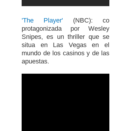
'The Player'
(NBC): co
protagonizada por Wesley
Snipes, es un thriller que se
situa en Las Vegas en el
mundo de los casinos y de las
apuestas.