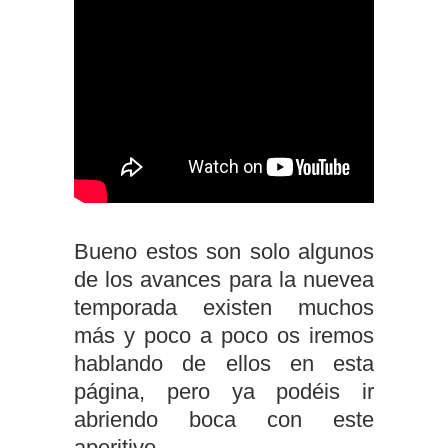
Bueno estos son solo algunos
de los avances para la nuevea
temporada existen muchos
más y poco a poco os iremos
hablando de ellos en esta
página, pero ya podéis ir
abriendo boca con este
aperitivo.