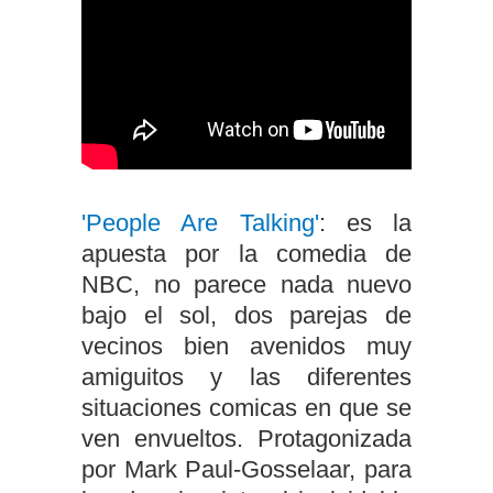
'People Are Talking'
: es la
apuesta por la comedia de
NBC, no parece nada nuevo
bajo el sol, dos parejas de
vecinos bien avenidos muy
amiguitos y las diferentes
situaciones comicas en que se
ven envueltos. Protagonizada
por Mark Paul-Gosselaar, para