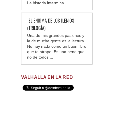
La historia intermina...
EL ENIGMA DE LOS ILENIOS
(TRILOGÍA)
Una de mis grandes pasiones y
la de mucha gente es la lectura.
No hay nada como un buen libro
que te atrape. Es una pena que
no de todos ...
VALHALLA EN LA RED