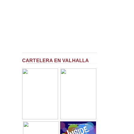
CARTELERA EN VALHALLA