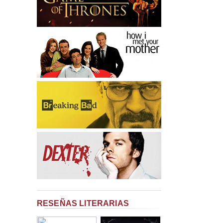
RESEÑAS LITERARIAS