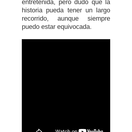
entretenida, pero dudo que la
historia pueda tener un largo
recorrido, aunque siempre
puedo estar equivocada.