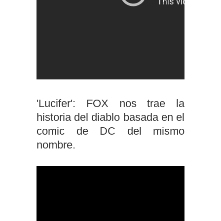
'Lucifer': FOX nos trae la
historia del diablo basada en el
comic de DC del mismo
nombre.