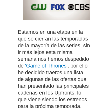
Estamos en una etapa en la
que se cierran las temporadas
de la mayoría de las series, sin
ir más lejos esta misma
semana nos hemos despedido
de
'Game of Thrones'
, por ello
he decidido traeros una lista
de algunas de las ofertas que
han presentado las principales
cadenas en los Upfronts, lo
que viene siendo los estrenos
para la próxima temporada,