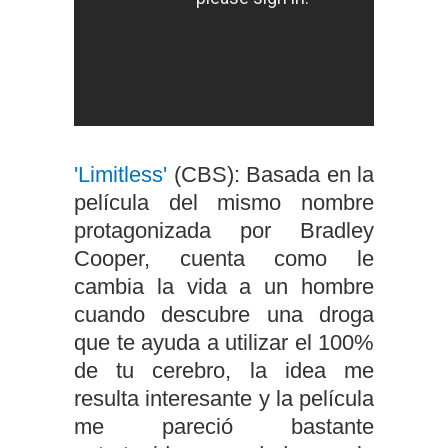
'Limitless'
(CBS): Basada en la
película del mismo nombre
protagonizada por Bradley
Cooper, cuenta como le
cambia la vida a un hombre
cuando descubre una droga
que te ayuda a utilizar el 100%
de tu cerebro, la idea me
resulta interesante y la película
me pareció bastante