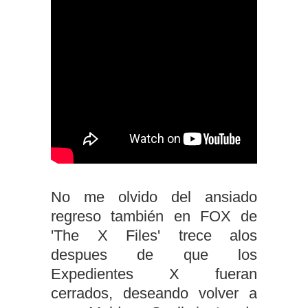
No me olvido del ansiado
regreso también en FOX de
'The X Files' trece alos
despues de que los
Expedientes X fueran
cerrados, deseando volver a