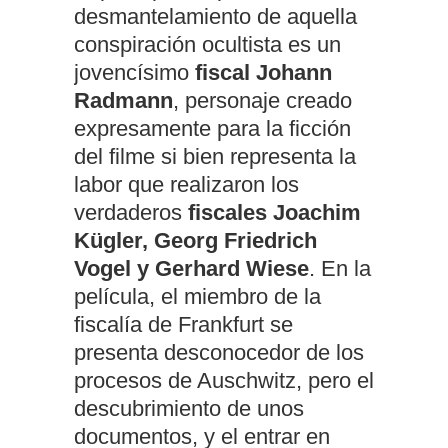
desmantelamiento de aquella
conspiración ocultista es un
jovencísimo
fiscal Johann
Radmann
, personaje creado
expresamente para la ficción
del filme si bien representa la
labor que realizaron los
verdaderos
fiscales Joachim
Kügler, Georg Friedrich
Vogel y Gerhard Wiese
. En la
película, el miembro de la
fiscalía de Frankfurt se
presenta desconocedor de los
procesos de Auschwitz, pero el
descubrimiento de unos
documentos, y el entrar en