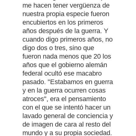
me hacen tener vergüenza de
nuestra propia especie fueron
encubiertos en los primeros
años después de la guerra. Y
cuando digo primeros años, no
digo dos o tres, sino que
fueron nada menos que 20 los
años que el gobierno alemán
federal ocultó ese macabro
pasado. "Estabamos en guerra
y en la guerra ocurren cosas
atroces", era el pensamiento
con el que se intentó hacer un
lavado general de conciencia y
de imagen de cara al resto del
mundo y a su propia sociedad.