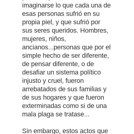
imaginarse lo que cada una de
esas personas sufrió en su
propia piel, y que sufrió por
sus seres queridos. Hombres,
mujeres, niños,
ancianos...personas que por el
simple hecho de ser diferente,
de pensar diferente, o de
desafiar un sistema político
injusto y cruel, fueron
arrebatados de sus familias y
de sus hogares y que fueron
exterminadas como si de una
mala plaga se tratase...
Sin embargo, estos actos que