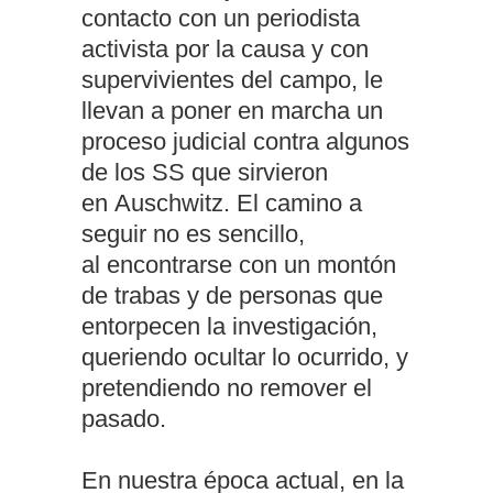
contacto con un periodista
activista por la causa y con
supervivientes del campo, le
llevan a poner en marcha un
proceso judicial contra algunos
de los SS que sirvieron
en Auschwitz. El camino a
seguir no es sencillo,
al encontrarse con un montón
de trabas y de personas que
entorpecen la investigación,
queriendo ocultar lo ocurrido, y
pretendiendo no remover el
pasado.
En nuestra época actual, en la