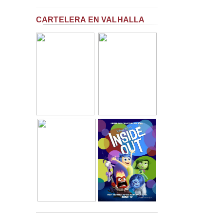
CARTELERA EN VALHALLA