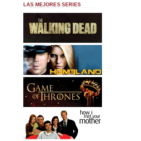
LAS MEJORES SERIES