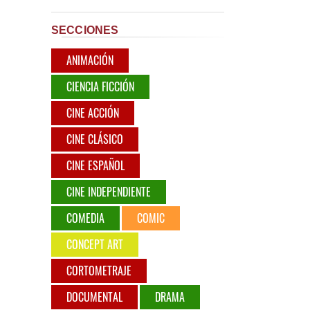
SECCIONES
ANIMACIÓN
CIENCIA FICCIÓN
CINE ACCIÓN
CINE CLÁSICO
CINE ESPAÑOL
CINE INDEPENDIENTE
COMEDIA
COMIC
CONCEPT ART
CORTOMETRAJE
DOCUMENTAL
DRAMA