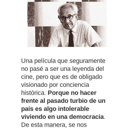
Una película que seguramente
no pasé a ser una leyenda del
cine, pero que es de obligado
visionado por conciencia
histórica.
Porque no hacer
frente al pasado turbio de un
país es algo intolerable
viviendo en una democracia
.
De esta manera, se nos