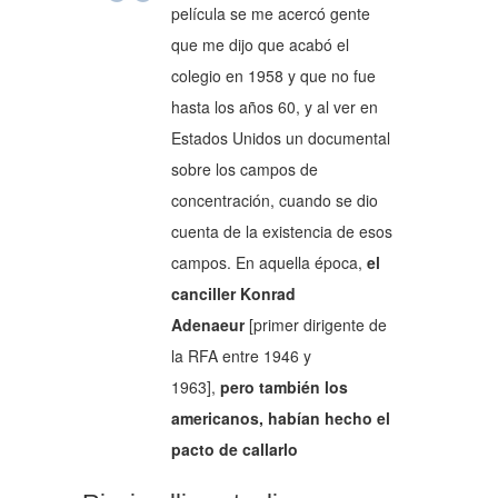
película se me acercó gente
que me dijo que acabó el
colegio en 1958 y que no fue
hasta los años 60, y al ver en
Estados Unidos un documental
sobre los campos de
concentración, cuando se dio
cuenta de la existencia de esos
campos. En aquella época,
el
canciller Konrad
Adenaeur
[primer dirigente de
la RFA entre 1946 y
1963],
pero también los
americanos, habían hecho el
pacto de callarlo