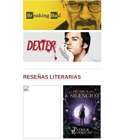
RESEÑAS LITERARIAS