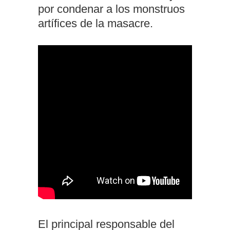
por condenar a los monstruos
artífices de la masacre.
El principal responsable del