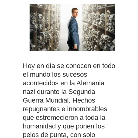
Hoy en día se conocen en todo
el mundo los sucesos
acontecidos en la Alemania
nazi durante la Segunda
Guerra Mundial. Hechos
repugnantes e innombrables
que estremecieron a toda la
humanidad y que ponen los
pelos de punta, con solo