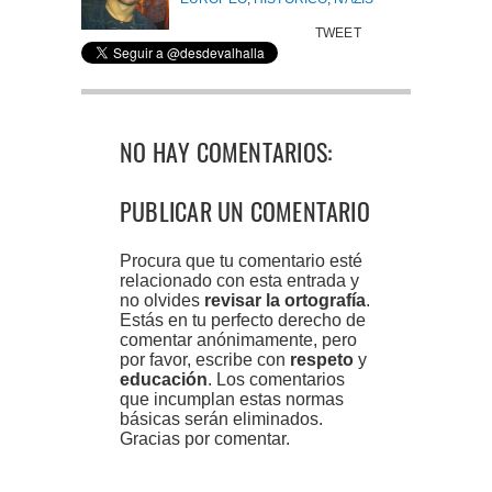
TWEET
NO HAY COMENTARIOS:
PUBLICAR UN COMENTARIO
Procura que tu comentario esté
relacionado con esta entrada y
no olvides
revisar la ortografía
.
Estás en tu perfecto derecho de
comentar anónimamente, pero
por favor, escribe con
respeto
y
educación
. Los comentarios
que incumplan estas normas
básicas serán eliminados.
Gracias por comentar.