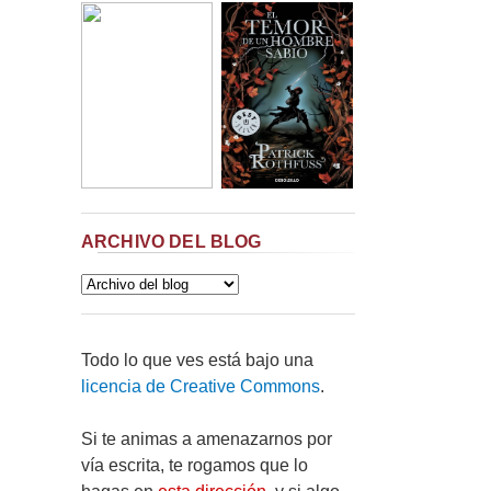
ARCHIVO DEL BLOG
Todo lo que ves está bajo una
licencia de Creative Commons
.
Si te animas a amenazarnos por
vía escrita, te rogamos que lo