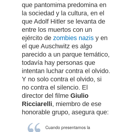
que pantomima predomina en
la sociedad y la cultura, en el
que Adolf Hitler se levanta de
entre los muertos con un
ejército de
zombies nazis
y en
el que Auschwitz es algo
parecido a un parque temático,
todavía hay personas que
intentan luchar contra el olvido.
Y no solo contra el olvido, si
no contra el silencio. El
director del filme
Giulio
Ricciarelli
, miembro de ese
honorable grupo, asegura que:
Cuando presentamos la