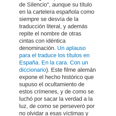
de Silencio", aunque su título
en la cartelera española como
siempre se desvía de la
traducción literal, y además
repite el nombre de otras
cintas con idéntica
denominación.
Un aplauso
para el traduce los títulos en
España. En la cara. Con un
diccionario
). Este filme alemán
expone el hecho histórico que
supuso el ocultamiento de
estos crímenes, y de como se
luchó por sacar la verdad a la
luz, de como se perseveró por
no olvidar a esas víctimas y