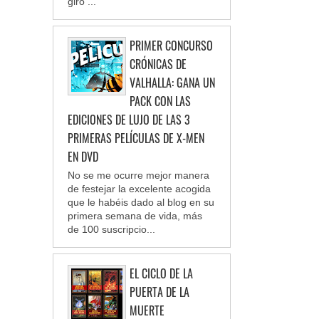
giro ...
PRIMER CONCURSO
CRÓNICAS DE
VALHALLA: GANA UN
PACK CON LAS
EDICIONES DE LUJO DE LAS 3
PRIMERAS PELÍCULAS DE X-MEN
EN DVD
No se me ocurre mejor manera
de festejar la excelente acogida
que le habéis dado al blog en su
primera semana de vida, más
de 100 suscripcio...
EL CICLO DE LA
PUERTA DE LA
MUERTE