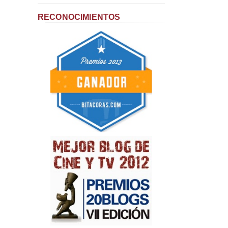
RECONOCIMIENTOS