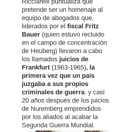
Ricciarelli puntualiza que
pretende ser un homenaje al
equipo de abogados que,
liderados por el
fiscal Fritz
Bauer
(quien estuvo recluido
en el campo de concentración
de Heuberg) llevaron a cabo
los llamados
juicios de
Frankfurt
(1963-1965)
, la
primera vez que un país
juzgaba a sus propios
criminales de guerra
. y casi
20 años después de los juicios
de Nuremberg emprendidos
por los aliados al acabar la
Segunda Guerra Mundial.