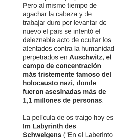
Pero al mismo tiempo de
agachar la cabeza y de
trabajar duro por levantar de
nuevo el país se intentó el
deleznable acto de ocultar los
atentados contra la humanidad
perpetrados en
Auschwitz, el
campo de concentración
más tristemente famoso del
holocausto nazi, donde
fueron asesinadas más de
1,1 millones de personas
.
La película de os traigo hoy es
Im Labyrinth des
Schweigens
("En el Laberinto