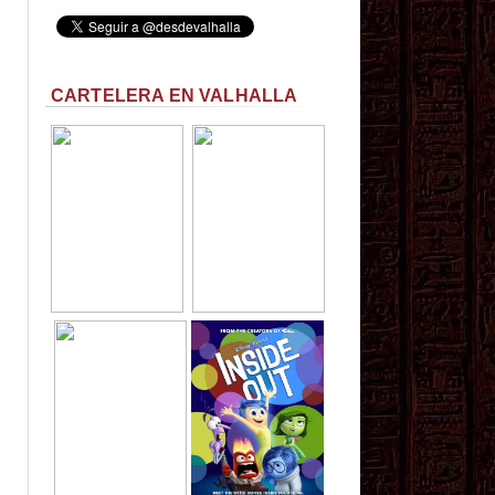
CARTELERA EN VALHALLA