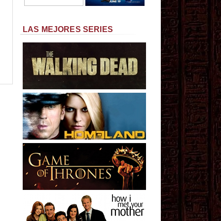
LAS MEJORES SERIES