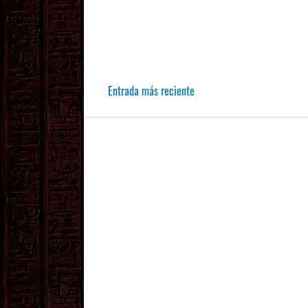
Entrada más reciente