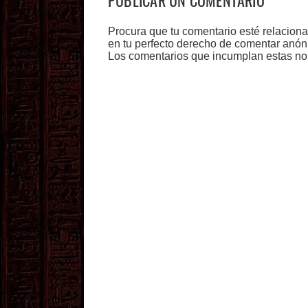
PUBLICAR UN COMENTARIO
Procura que tu comentario esté relacion
en tu perfecto derecho de comentar anón
Los comentarios que incumplan estas no