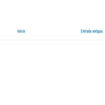
Inicio
Entrada antigua