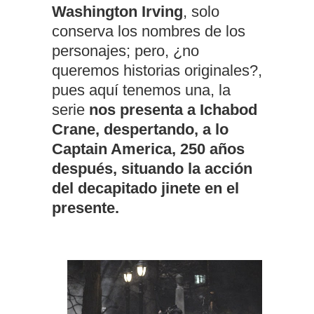
Washington Irving
, solo
conserva los nombres de los
personajes; pero, ¿no
queremos historias originales?,
pues aquí tenemos una, la
serie
nos presenta a Ichabod
Crane, despertando, a lo
Captain America, 250 años
después, situando la acción
del decapitado jinete en el
presente.