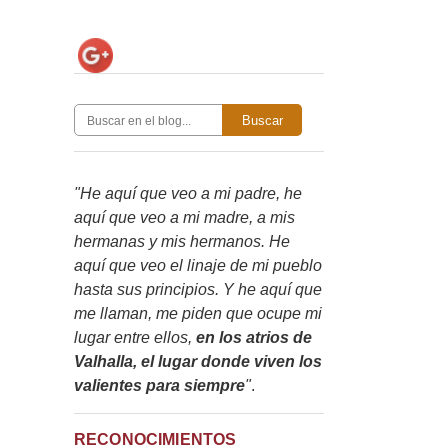
Buscar
"He aquí que veo a mi padre, he
aquí que veo a mi madre, a mis
hermanas y mis hermanos. He
aquí que veo el linaje de mi pueblo
hasta sus principios. Y he aquí que
me llaman, me piden que ocupe mi
lugar entre ellos,
en los atrios de
Valhalla, el lugar donde viven los
valientes para siempre
"
.
RECONOCIMIENTOS