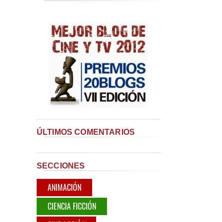
ÚLTIMOS COMENTARIOS
SECCIONES
ANIMACIÓN
CIENCIA FICCIÓN