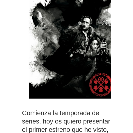
Comienza la temporada de
series, hoy os quiero presentar
el primer estreno que he visto,