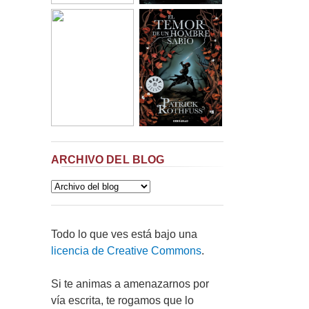
ARCHIVO DEL BLOG
Todo lo que ves está bajo una
licencia de Creative Commons
.
Si te animas a amenazarnos por
vía escrita, te rogamos que lo