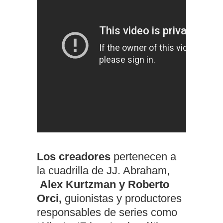
Los creadores
pertenecen a
la cuadrilla de JJ. Abraham,
Alex Kurtzman y Roberto
Orci,
guionistas y productores
responsables de series como