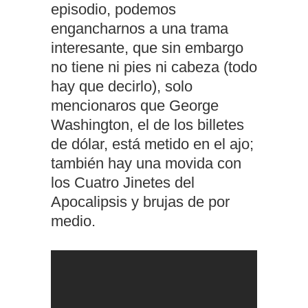
episodio, podemos
engancharnos a una trama
interesante, que sin embargo
no tiene ni pies ni cabeza (todo
hay que decirlo), solo
mencionaros que George
Washington, el de los billetes
de dólar, está metido en el ajo;
también hay una movida con
los Cuatro Jinetes del
Apocalipsis y brujas de por
medio.