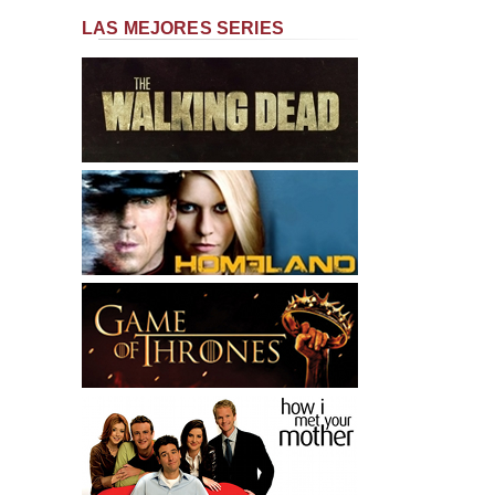
LAS MEJORES SERIES