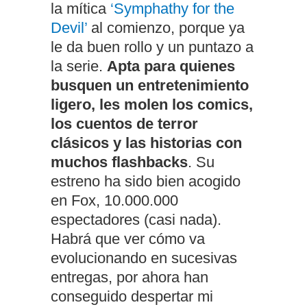
la mítica
‘Symphathy for the
Devil’
al comienzo, porque ya
le da buen rollo y un puntazo a
la serie.
Apta para quienes
busquen un entretenimiento
ligero, les molen los comics,
los cuentos de terror
clásicos y las historias con
muchos flashbacks
. Su
estreno ha sido bien acogido
en Fox, 10.000.000
espectadores (casi nada).
Habrá que ver cómo va
evolucionando en sucesivas
entregas, por ahora han
conseguido despertar mi