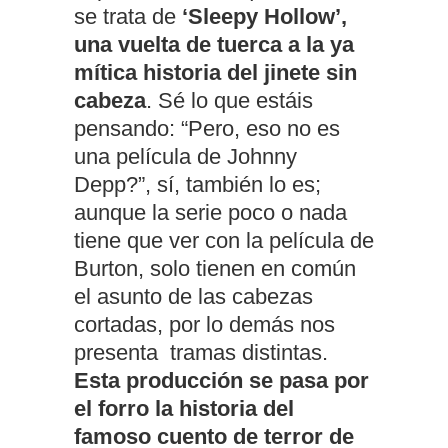
se trata de
‘Sleepy Hollow’,
una vuelta de tuerca a la ya
mítica historia del jinete sin
cabeza
. Sé lo que estáis
pensando: “Pero, eso no es
una película de Johnny
Depp?”, sí, también lo es;
aunque la serie poco o nada
tiene que ver con la película de
Burton, solo tienen en común
el asunto de las cabezas
cortadas, por lo demás nos
presenta tramas distintas.
Esta producción se pasa por
el forro la historia del
famoso cuento de terror de