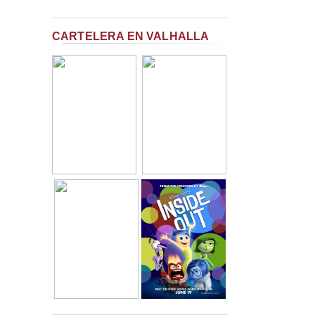
CARTELERA EN VALHALLA