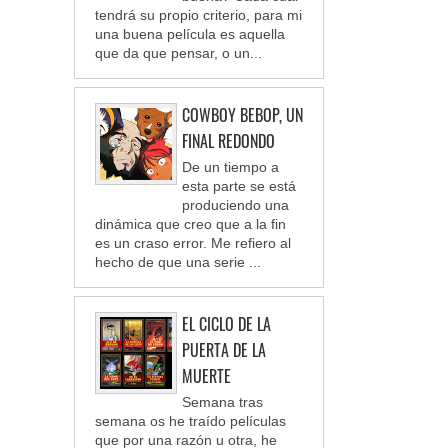
tendrá su propio criterio, para mi
una buena película es aquella
que da que pensar, o un...
COWBOY BEBOP, UN
FINAL REDONDO
De un tiempo a
esta parte se está
produciendo una
dinámica que creo que a la fin
es un craso error. Me refiero al
hecho de que una serie ...
EL CICLO DE LA
PUERTA DE LA
MUERTE
Semana tras
semana os he traído películas
que por una razón u otra, he