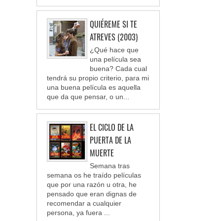
QUIÉREME SI TE
ATREVES (2003)
¿Qué hace que
una película sea
buena? Cada cual
tendrá su propio criterio, para mi
una buena película es aquella
que da que pensar, o un...
EL CICLO DE LA
PUERTA DE LA
MUERTE
Semana tras
semana os he traído películas
que por una razón u otra, he
pensado que eran dignas de
recomendar a cualquier
persona, ya fuera ...