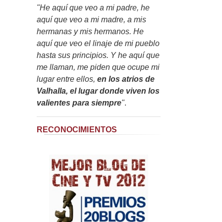
"He aquí que veo a mi padre, he
aquí que veo a mi madre, a mis
hermanas y mis hermanos. He
aquí que veo el linaje de mi pueblo
hasta sus principios. Y he aquí que
me llaman, me piden que ocupe mi
lugar entre ellos,
en los atrios de
Valhalla, el lugar donde viven los
valientes para siempre
"
.
RECONOCIMIENTOS