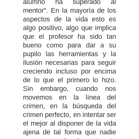
alumno ha superado al
mentor". En la mayoría de los
aspectos de la vida esto es
algo positivo, algo que implica
que el profesor ha sido tan
bueno como para dar a su
pupilo las herramientas y la
ilusión necesarias para seguir
creciendo incluso por encima
de lo que el primero lo hizo.
Sin embargo, cuando nos
movemos en la línea del
crimen, en la búsqueda del
crimen perfecto, en intentar ser
el mejor al disponer de la vida
ajena de tal forma que nadie