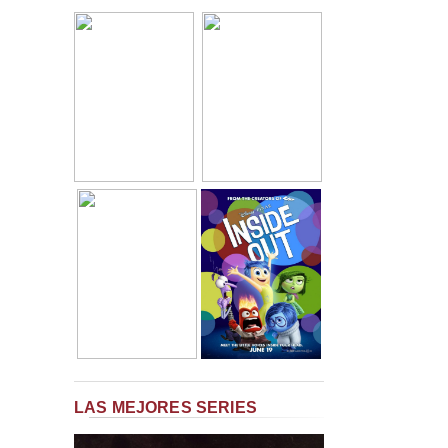
LAS MEJORES SERIES