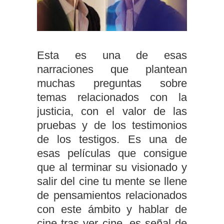
Esta es una de esas
narraciones que plantean
muchas preguntas sobre
temas relacionados con la
justicia, con el valor de las
pruebas y de los testimonios
de los testigos. Es una de
esas películas que consigue
que al terminar su visionado y
salir del cine tu mente se llene
de pensamientos relacionados
con este ámbito y hablar de
cine tras ver cine, es señal de