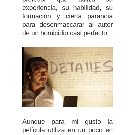
experiencia, su habilidad, su
formación y cierta paranoia
para desenmascarar al autor
de un homicidio casi perfecto.
Aunque para mi gusto la
película utiliza en un poco en