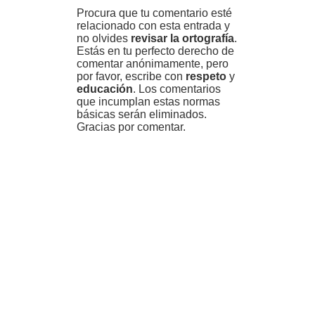
Procura que tu comentario esté
relacionado con esta entrada y
no olvides
revisar la ortografía
.
Estás en tu perfecto derecho de
comentar anónimamente, pero
por favor, escribe con
respeto
y
educación
. Los comentarios
que incumplan estas normas
básicas serán eliminados.
Gracias por comentar.