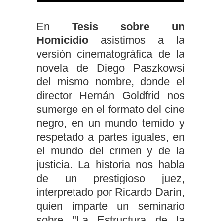
En
Tesis sobre un
Homicidio
asistimos a la
versión cinematográfica de la
novela de Diego Paszkowsi
del mismo nombre, donde el
director Hernán Goldfrid nos
sumerge en el formato del cine
negro, en un mundo temido y
respetado a partes iguales, en
el mundo del crimen y de la
justicia. La historia nos habla
de un prestigioso juez,
interpretado por Ricardo Darín,
quien imparte un seminario
sobre "La Estructura de la