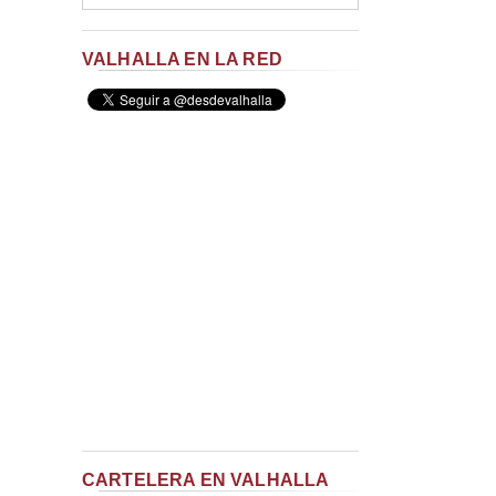
VALHALLA EN LA RED
CARTELERA EN VALHALLA