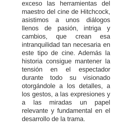
exceso las herramientas del
maestro del cine de Hitchcock,
asistimos a unos diálogos
llenos de pasión, intriga y
cambios, que crean esa
intranquilidad tan necesaria en
este tipo de cine. Además la
historia consigue mantener la
tensión en el espectador
durante todo su visionado
otorgándole a los detalles, a
los gestos, a las expresiones y
a las miradas un papel
relevante y fundamental en el
desarrollo de la trama.