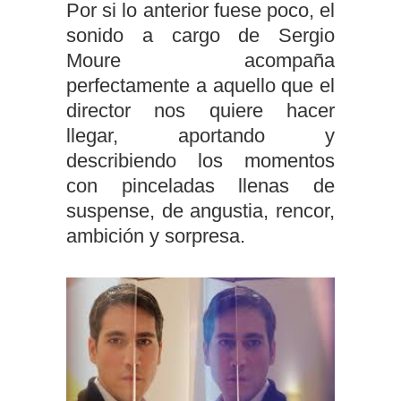
Por si lo anterior fuese poco, el
sonido a cargo de Sergio
Moure acompaña
perfectamente a aquello que el
director nos quiere hacer
llegar, aportando y
describiendo los momentos
con pinceladas llenas de
suspense, de angustia, rencor,
ambición y sorpresa.