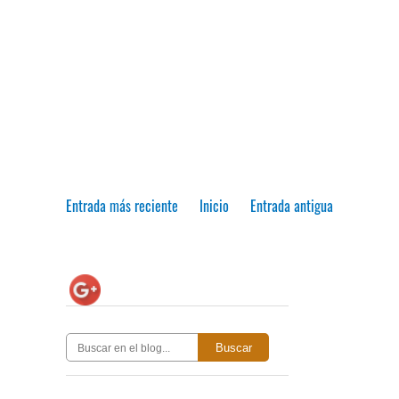
Entrada más reciente
Inicio
Entrada antigua
Buscar