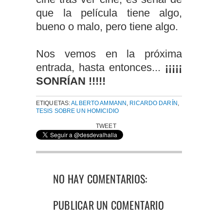
que la película tiene algo,
bueno o malo, pero tiene algo.
Nos vemos en la próxima
entrada, hasta entonces...
¡¡¡¡¡
SONRÍAN !!!!!
ETIQUETAS:
ALBERTO AMMANN
,
RICARDO DARÍN
,
TESIS SOBRE UN HOMICIDIO
TWEET
NO HAY COMENTARIOS:
PUBLICAR UN COMENTARIO