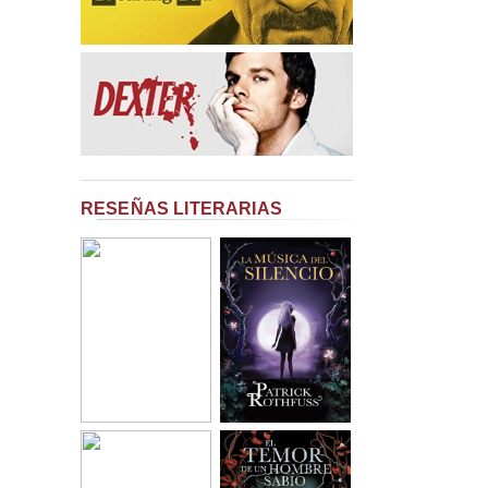
RESEÑAS LITERARIAS