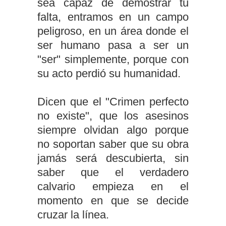
sea capaz de demostrar tu
falta, entramos en un campo
peligroso, en un área donde el
ser humano pasa a ser un
"ser" simplemente, porque con
su acto perdió su humanidad.
Dicen que el "Crimen perfecto
no existe", que los asesinos
siempre olvidan algo porque
no soportan saber que su obra
jamás será descubierta, sin
saber que el verdadero
calvario empieza en el
momento en que se decide
cruzar la línea.