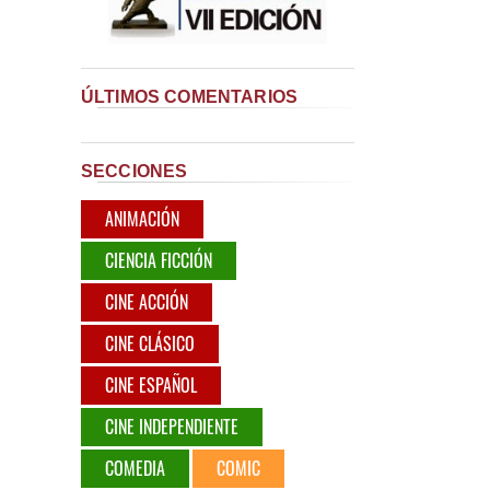
ÚLTIMOS COMENTARIOS
SECCIONES
ANIMACIÓN
CIENCIA FICCIÓN
CINE ACCIÓN
CINE CLÁSICO
CINE ESPAÑOL
CINE INDEPENDIENTE
COMEDIA
COMIC