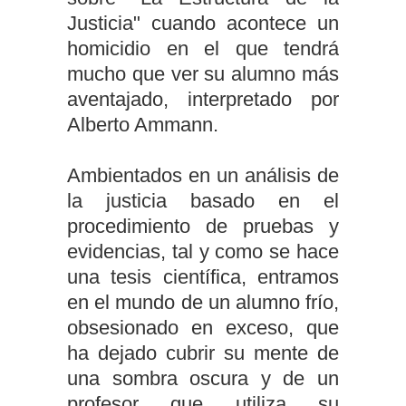
Justicia" cuando acontece un
homicidio en el que tendrá
mucho que ver su alumno más
aventajado, interpretado por
Alberto Ammann.
Ambientados en un análisis de
la justicia basado en el
procedimiento de pruebas y
evidencias, tal y como se hace
una tesis científica, entramos
en el mundo de un alumno frío,
obsesionado en exceso, que
ha dejado cubrir su mente de
una sombra oscura y de un
profesor que utiliza su