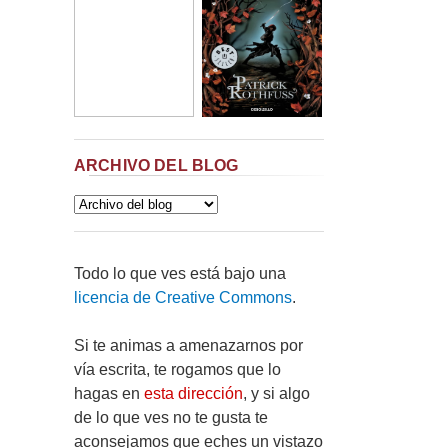
ARCHIVO DEL BLOG
Todo lo que ves está bajo una
licencia de Creative Commons
.
Si te animas a amenazarnos por
vía escrita, te rogamos que lo
hagas en
esta dirección
, y si algo
de lo que ves no te gusta te
aconsejamos que eches un vistazo