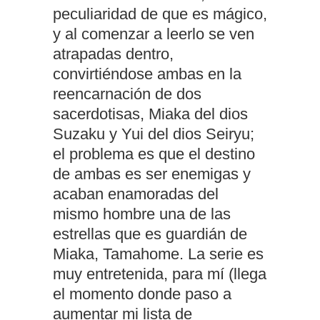
peculiaridad de que es mágico,
y al comenzar a leerlo se ven
atrapadas dentro,
convirtiéndose ambas en la
reencarnación de dos
sacerdotisas, Miaka del dios
Suzaku y Yui del dios Seiryu;
el problema es que el destino
de ambas es ser enemigas y
acaban enamoradas del
mismo hombre una de las
estrellas que es guardián de
Miaka, Tamahome. La serie es
muy entretenida, para mí (llega
el momento donde paso a
aumentar mi lista de