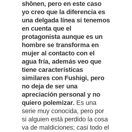
shônen, pero en este caso
yo creo que la diferencia es
una delgada línea si tenemos
en cuenta que el
protagonista aunque es un
hombre se transforma en
mujer al contacto con el
agua fría, además veo que
tiene características
similares con Fushigi, pero
no deja de ser una
apreciación personal y no
quiero polemizar.
Es una
serie muy conocida, pero por
si alguien está perdido la cosa
va de maldiciones; casi todo el