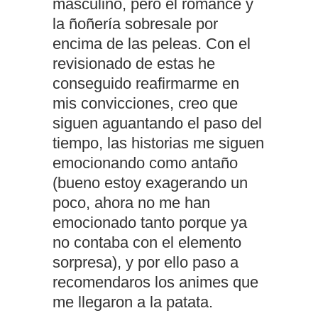
masculino, pero el romance y
la ñoñería sobresale por
encima de las peleas. Con el
revisionado de estas he
conseguido reafirmarme en
mis convicciones, creo que
siguen aguantando el paso del
tiempo, las historias me siguen
emocionando como antaño
(bueno estoy exagerando un
poco, ahora no me han
emocionado tanto porque ya
no contaba con el elemento
sorpresa), y por ello paso a
recomendaros los animes que
me llegaron a la patata.