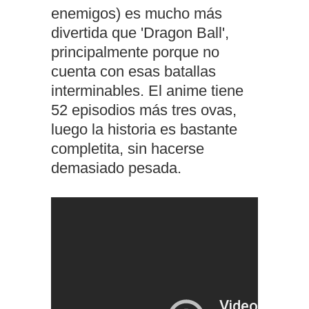
enemigos) es mucho más
divertida que 'Dragon Ball',
principalmente porque no
cuenta con esas batallas
interminables. El anime tiene
52 episodios más tres ovas,
luego la historia es bastante
completita, sin hacerse
demasiado pesada.