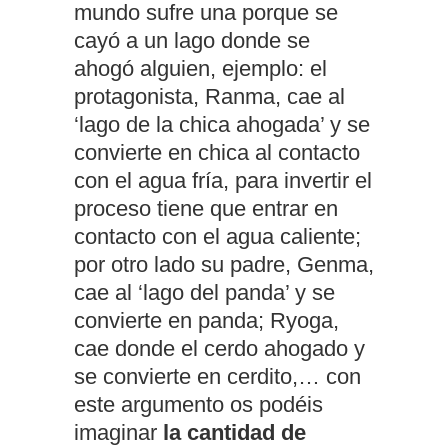
mundo sufre una porque se
cayó a un lago donde se
ahogó alguien, ejemplo: el
protagonista, Ranma, cae al
‘lago de la chica ahogada’ y se
convierte en chica al contacto
con el agua fría, para invertir el
proceso tiene que entrar en
contacto con el agua caliente;
por otro lado su padre, Genma,
cae al ‘lago del panda’ y se
convierte en panda; Ryoga,
cae donde el cerdo ahogado y
se convierte en cerdito,… con
este argumento os podéis
imaginar
la cantidad de