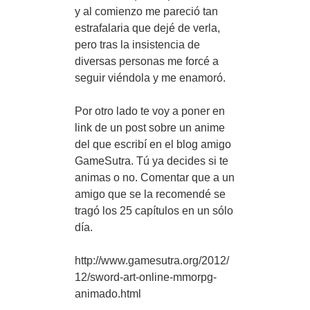
y al comienzo me pareció tan
estrafalaria que dejé de verla,
pero tras la insistencia de
diversas personas me forcé a
seguir viéndola y me enamoró.
Por otro lado te voy a poner en
link de un post sobre un anime
del que escribí en el blog amigo
GameSutra. Tú ya decides si te
animas o no. Comentar que a un
amigo que se la recomendé se
tragó los 25 capítulos en un sólo
día.
http://www.gamesutra.org/2012/
12/sword-art-online-mmorpg-
animado.html