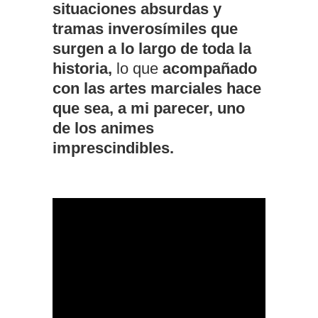
situaciones absurdas y
tramas inverosímiles que
surgen a lo largo de toda la
historia,
lo que
acompañado
con las artes marciales hace
que sea, a mi parecer, uno
de los animes
imprescindibles.