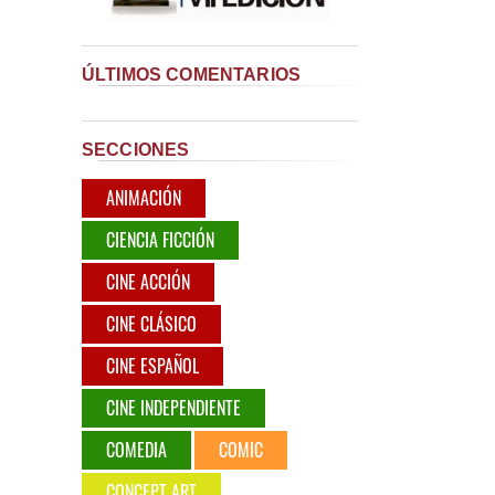
ÚLTIMOS COMENTARIOS
SECCIONES
ANIMACIÓN
CIENCIA FICCIÓN
CINE ACCIÓN
CINE CLÁSICO
CINE ESPAÑOL
CINE INDEPENDIENTE
COMEDIA
COMIC
CONCEPT ART