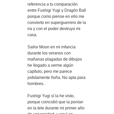
referencia a tu comparación
entre Fushigi Yugi y Dragón Ball
porque como piense en ello me
convierto en superguerrero de la
ira y con el poder destruyo mi
casa.
Sailor Moon en mi infancia
durante los veranos con
mañanas plagadas de dibujos
he llegado a verme algún
capítulo, pero me parece
jodidamente ñoña. No apta para
hombres.
Fushigi Yugi sí la he visto,
porque coincidió que la ponían
en la tele durante mi primer año