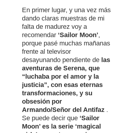
En primer lugar, y una vez más
dando claras muestras de mi
falta de madurez voy a
recomendar
‘Sailor Moon’
,
porque pasé muchas mañanas
frente al televisor
desayunando pendiente de
las
aventuras de Serena, que
“luchaba por el amor y la
justicia”, con esas eternas
transformaciones, y su
obsesión por
Armando/Señor del Antifaz
.
Se puede decir que
‘Sailor
Moon’ es la serie ‘magical