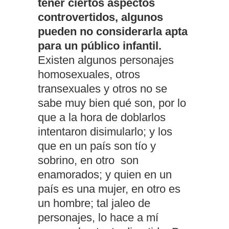
tener ciertos aspectos
controvertidos, algunos
pueden no considerarla apta
para un público infantil.
Existen algunos personajes
homosexuales, otros
transexuales y otros no se
sabe muy bien qué son, por lo
que a la hora de doblarlos
intentaron disimularlo; y los
que en un país son tío y
sobrino, en otro son
enamorados; y quien en un
país es una mujer, en otro es
un hombre; tal jaleo de
personajes, lo hace a mí