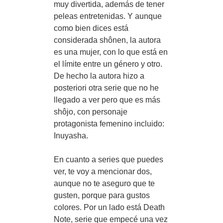
muy divertida, además de tener
peleas entretenidas. Y aunque
como bien dices está
considerada shônen, la autora
es una mujer, con lo que está en
el límite entre un género y otro.
De hecho la autora hizo a
posteriori otra serie que no he
llegado a ver pero que es más
shôjo, con personaje
protagonista femenino incluido:
Inuyasha.
En cuanto a series que puedes
ver, te voy a mencionar dos,
aunque no te aseguro que te
gusten, porque para gustos
colores. Por un lado está Death
Note, serie que empecé una vez