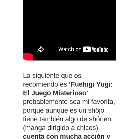
La siguiente que os
recomiendo es
‘Fushigi Yugi:
El Juego Misterioso’
,
probablemente sea mi favorita,
porque aunque es un shôjo
tiene también algo de shônen
(manga dirigido a chicos),
cuenta con mucha acción y