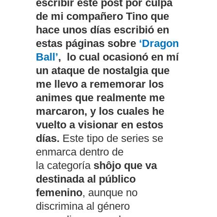
escribir este post por culpa
de mi compañero Tino que
hace unos días escribió en
estas páginas sobre
‘Dragon
Ball’
, lo cual ocasionó en mí
un ataque de nostalgia que
me llevo a rememorar los
animes que realmente me
marcaron, y los cuales he
vuelto a visionar en estos
días.
Este tipo de series se
enmarca dentro de
la categoría
shôjo que va
destinada al público
femenino
, aunque no
discrimina al género