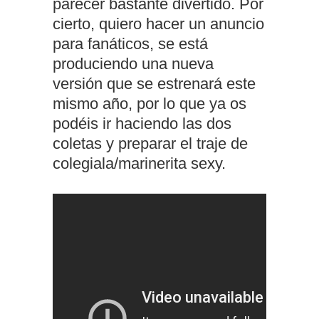
parecer bastante divertido. Por
cierto, quiero hacer un anuncio
para fanáticos, se está
produciendo una nueva
versión que se estrenará este
mismo año, por lo que ya os
podéis ir haciendo las dos
coletas y preparar el traje de
colegiala/marinerita sexy.