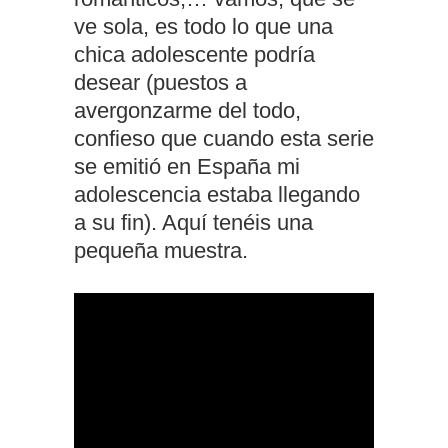
ve sola, es todo lo que una
chica adolescente podría
desear (puestos a
avergonzarme del todo,
confieso que cuando esta serie
se emitió en España mi
adolescencia estaba llegando
a su fin). Aquí tenéis una
pequeña muestra.