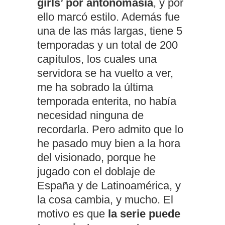
girls’ por antonomasia
, y por
ello marcó estilo. Además fue
una de las más largas, tiene 5
temporadas y un total de 200
capítulos, los cuales una
servidora se ha vuelto a ver,
me ha sobrado la última
temporada enterita, no había
necesidad ninguna de
recordarla. Pero admito que lo
he pasado muy bien a la hora
del visionado, porque he
jugado con el doblaje de
España y de Latinoamérica, y
la cosa cambia, y mucho. El
motivo es que
la serie puede