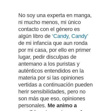
No soy una experta en manga,
ni mucho menos, mi único
contacto con el género es
algún libro de
‘Candy, Candy’
de mi infancia que aun ronda
por mi casa, por ello en primer
lugar, pedir disculpas de
antemano a los puristas y
auténticos entendidos en la
materia por si las opiniones
vertidas a continuación pueden
herir sensibilidades, pero no
son más que eso, opiniones
personales.
Me animo a