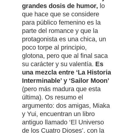
grandes dosis de humor,
lo
que hace que se considere
para público femenino es la
parte del romance y que la
protagonista es una chica, un
poco torpe al principio,
glotona, pero que al final saca
su carácter y su valentía.
Es
una mezcla entre ‘La Historia
Interminable’ y ‘Sailor Moon’
(pero más madura que esta
última). Os resumo el
argumento: dos amigas, Miaka
y Yui, encuentran un libro
antiguo llamado ‘El Universo
de los Cuatro Dioses’, con la