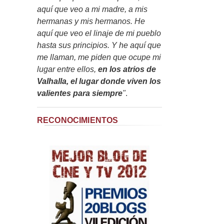
aquí que veo a mi madre, a mis
hermanas y mis hermanos. He
aquí que veo el linaje de mi pueblo
hasta sus principios. Y he aquí que
me llaman, me piden que ocupe mi
lugar entre ellos,
en los atrios de
Valhalla, el lugar donde viven los
valientes para siempre
"
.
RECONOCIMIENTOS