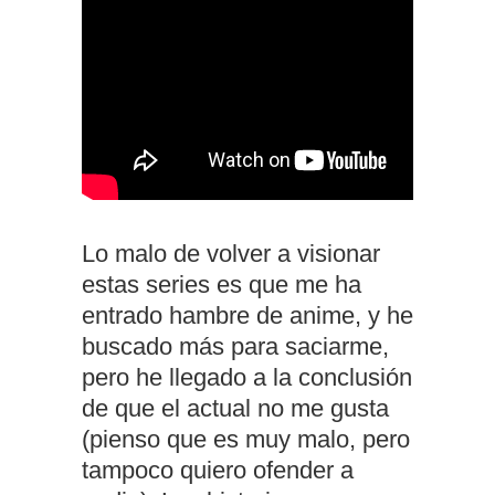
Lo malo de volver a visionar
estas series es que me ha
entrado hambre de anime, y he
buscado más para saciarme,
pero he llegado a la conclusión
de que el actual no me gusta
(pienso que es muy malo, pero
tampoco quiero ofender a