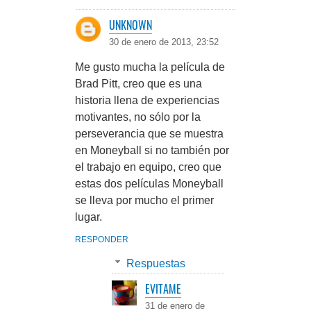
UNKNOWN
30 de enero de 2013, 23:52
Me gusto mucha la película de
Brad Pitt, creo que es una
historia llena de experiencias
motivantes, no sólo por la
perseverancia que se muestra
en Moneyball si no también por
el trabajo en equipo, creo que
estas dos películas Moneyball
se lleva por mucho el primer
lugar.
RESPONDER
Respuestas
EVITAME
31 de enero de