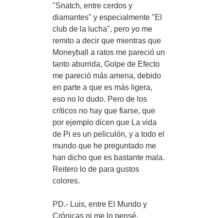
"Snatch, entre cerdos y
diamantes" y especialmente "El
club de la lucha", pero yo me
remito a decir que mientras que
Moneyball a ratos me pareció un
tanto aburrida, Golpe de Efecto
me pareció más amena, debido
en parte a que es más ligera,
eso no lo dudo. Pero de los
críticos no hay que fiarse, que
por ejemplo dicen que La vida
de Pi es un peliculón, y a todo el
mundo que he preguntado me
han dicho que es bastante mala.
Reitero lo de para gustos
colores.
PD.- Luis, entre El Mundo y
Crónicas ni me lo pensé.