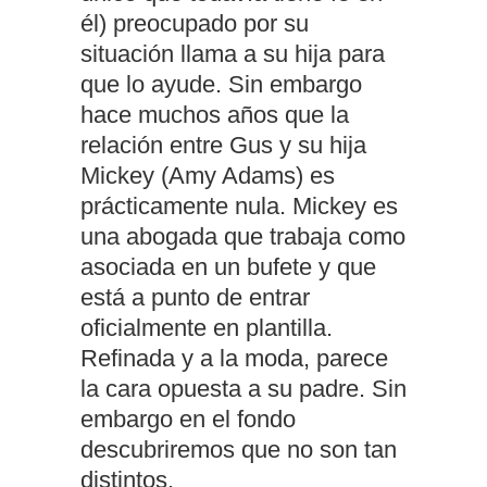
él) preocupado por su
situación llama a su hija para
que lo ayude. Sin embargo
hace muchos años que la
relación entre Gus y su hija
Mickey (Amy Adams) es
prácticamente nula. Mickey es
una abogada que trabaja como
asociada en un bufete y que
está a punto de entrar
oficialmente en plantilla.
Refinada y a la moda, parece
la cara opuesta a su padre. Sin
embargo en el fondo
descubriremos que no son tan
distintos.