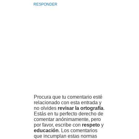
RESPONDER
Procura que tu comentario esté
relacionado con esta entrada y
no olvides
revisar la ortografía
.
Estás en tu perfecto derecho de
comentar anónimamente, pero
por favor, escribe con
respeto
y
educación
. Los comentarios
que incumplan estas normas