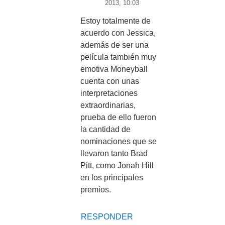
2013, 10:03
Estoy totalmente de
acuerdo con Jessica,
además de ser una
película también muy
emotiva Moneyball
cuenta con unas
interpretaciones
extraordinarias,
prueba de ello fueron
la cantidad de
nominaciones que se
llevaron tanto Brad
Pitt, como Jonah Hill
en los principales
premios.
RESPONDER