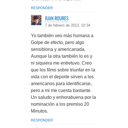
RESPONDER
JUAN ROURES
7 de febrero de 2013, 10:34
Yo también veo más humana a
Golpe de efecto, pero algo
sensiblona y americanada.
Aunque la otra también lo es y
ni siquiera me entretuvo. Creo
que los films sobre triunfar en la
vida con el deporte sirven a los
americanos para identificarse,
pero a mi me cuesta bastante.
Un saludo y enhorabuena por la
nominación a los premiso 20
Minutos.
RESPONDER