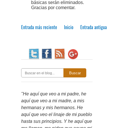
básicas serán eliminados.
Gracias por comentar.
Entrada más reciente
Inicio
Entrada antigua
Buscar
"He aquí que veo a mi padre, he
aquí que veo a mi madre, a mis
hermanas y mis hermanos. He
aquí que veo el linaje de mi pueblo
hasta sus principios. Y he aquí que