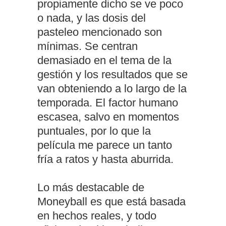
propiamente dicho se ve poco
o nada, y las dosis del
pasteleo mencionado son
mínimas. Se centran
demasiado en el tema de la
gestión y los resultados que se
van obteniendo a lo largo de la
temporada. El factor humano
escasea, salvo en momentos
puntuales, por lo que la
película me parece un tanto
fría a ratos y hasta aburrida.
Lo más destacable de
Moneyball es que está basada
en hechos reales, y todo