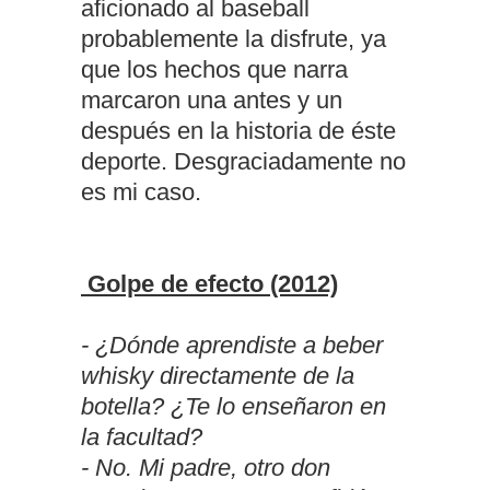
aficionado al baseball
probablemente la disfrute, ya
que los hechos que narra
marcaron una antes y un
después en la historia de éste
deporte. Desgraciadamente no
es mi caso.
Golpe de efecto (2012)
- ¿Dónde aprendiste a beber
whisky directamente de la
botella? ¿Te lo enseñaron en
la facultad?
- No. Mi padre, otro don