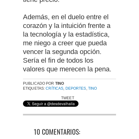
Además, en el duelo entre el
corazón y la intuición frente a
la tecnología y la estadística,
me niego a creer que pueda
vencer la segunda opción.
Sería el fin de todos los
valores que merecen la pena.
PUBLICADO POR
TINO
ETIQUETAS:
CRÍTICAS
,
DEPORTES
,
TINO
TWEET
10 COMENTARIOS: