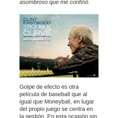
asombroso que me confirió.
Golpe de efecto es otra
película de baseball que al
igual que Moneyball, en lugar
del propio juego se centra en
la gestión. En esta ocasión sin