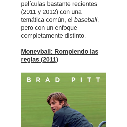
películas bastante recientes
(2011 y 2012) con una
temática común, el
baseball
,
pero con un enfoque
completamente distinto.
Moneyball: Rompiendo las
reglas (2011)