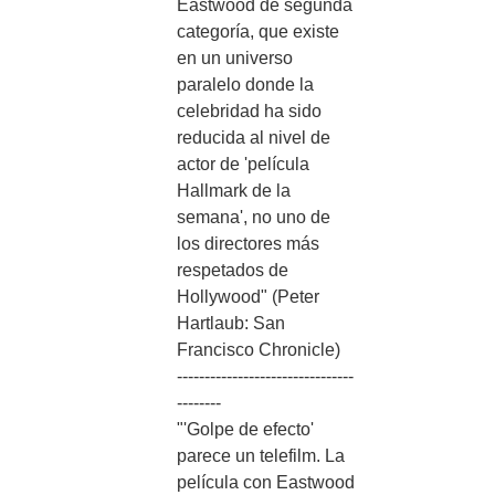
Eastwood de segunda
categoría, que existe
en un universo
paralelo donde la
celebridad ha sido
reducida al nivel de
actor de 'película
Hallmark de la
semana', no uno de
los directores más
respetados de
Hollywood" (Peter
Hartlaub: San
Francisco Chronicle)
--------------------------------
--------
"'Golpe de efecto'
parece un telefilm. La
película con Eastwood