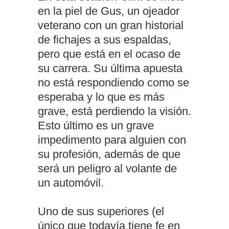
en la piel de Gus, un ojeador
veterano con un gran historial
de fichajes a sus espaldas,
pero que está en el ocaso de
su carrera. Su última apuesta
no está respondiendo como se
esperaba y lo que es más
grave, está perdiendo la visión.
Esto último es un grave
impedimento para alguien con
su profesión, además de que
será un peligro al volante de
un automóvil.
Uno de sus superiores (el
único que todavía tiene fe en