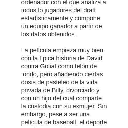
ordenador con el que analiza a
todos lo jugadores del draft
estadísticamente y compone
un equipo ganador a partir de
los datos obtenidos.
La película empieza muy bien,
con la típica historia de David
contra Goliat como telón de
fondo, pero añadiendo ciertas
dosis de pasteleo de la vida
privada de Billy, divorciado y
con un hijo del cual comparte
la custodia con su exmujer. Sin
embargo, pese a ser una
película de baseball, el deporte