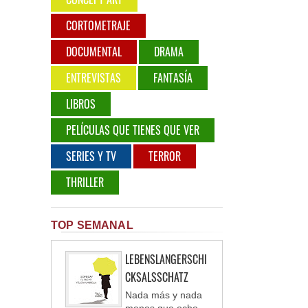
CORTOMETRAJE
DOCUMENTAL
DRAMA
ENTREVISTAS
FANTASÍA
LIBROS
PELÍCULAS QUE TIENES QUE VER
SERIES Y TV
TERROR
THRILLER
TOP SEMANAL
LEBENSLANGERSCHI
CKSALSSCHATZ
Nada más y nada