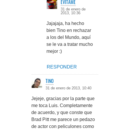
EVITAME
31 de enero de
2013, 10:36
Jajajaja, ha hecho
bien Tino en rechazar
a los del Mundo, aquí
se le va a tratar mucho
mejor :)
RESPONDER
TINO
31 de enero de 2013, 10:40
Jejeje, gracias por la parte que
me toca Luis. Completamente
de acuerdo, y que conste que
Brad Pitt me parece un pedazo
de actor con peliculones como