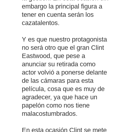
embargo la principal figura a
tener en cuenta serán los
cazatalentos.
Y es que nuestro protagonista
no será otro que el gran Clint
Eastwood, que pese a
anunciar su retirada como
actor volvió a ponerse delante
de las cámaras para esta
película, cosa que es muy de
agradecer, ya que hace un
papelón como nos tiene
malacostumbrados.
En esta ocasión Clint se mete