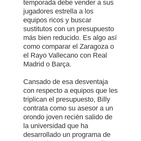
temporada debe vender a sus
jugadores estrella a los
equipos ricos y buscar
sustitutos con un presupuesto
más bien reducido. Es algo así
como comparar el Zaragoza o
el Rayo Vallecano con Real
Madrid o Barça.
Cansado de esa desventaja
con respecto a equipos que les
triplican el presupuesto, Billy
contrata como su asesor a un
orondo joven recién salido de
la universidad que ha
desarrollado un programa de