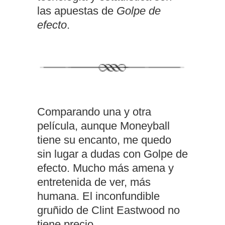
las apuestas de
Golpe de
efecto
.
Comparando una y otra
película, aunque Moneyball
tiene su encanto, me quedo
sin lugar a dudas con Golpe de
efecto. Mucho más amena y
entretenida de ver, más
humana. El inconfundible
gruñido de Clint Eastwood no
tiene precio.