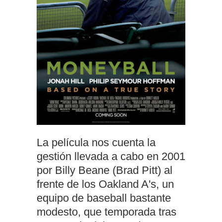
La película nos cuenta la
gestión llevada a cabo en 2001
por Billy Beane (Brad Pitt) al
frente de los Oakland A's, un
equipo de baseball bastante
modesto, que temporada tras