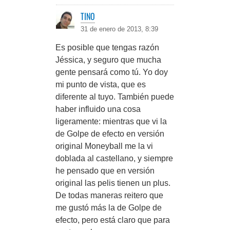
TINO
31 de enero de 2013, 8:39
Es posible que tengas razón
Jéssica, y seguro que mucha
gente pensará como tú. Yo doy
mi punto de vista, que es
diferente al tuyo. También puede
haber influido una cosa
ligeramente: mientras que vi la
de Golpe de efecto en versión
original Moneyball me la vi
doblada al castellano, y siempre
he pensado que en versión
original las pelis tienen un plus.
De todas maneras reitero que
me gustó más la de Golpe de
efecto, pero está claro que para