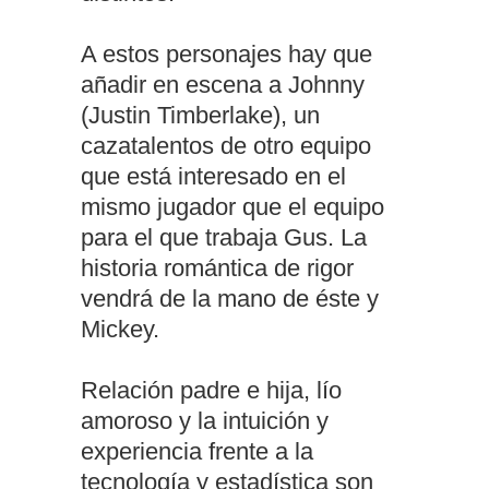
A estos personajes hay que
añadir en escena a Johnny
(Justin Timberlake), un
cazatalentos de otro equipo
que está interesado en el
mismo jugador que el equipo
para el que trabaja Gus. La
historia romántica de rigor
vendrá de la mano de éste y
Mickey.
Relación padre e hija, lío
amoroso y la intuición y
experiencia frente a la
tecnología y estadística son