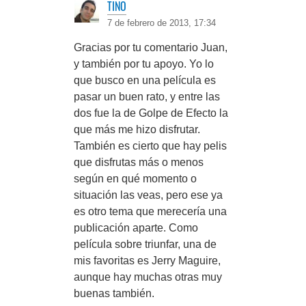
TINO
7 de febrero de 2013, 17:34
Gracias por tu comentario Juan,
y también por tu apoyo. Yo lo
que busco en una película es
pasar un buen rato, y entre las
dos fue la de Golpe de Efecto la
que más me hizo disfrutar.
También es cierto que hay pelis
que disfrutas más o menos
según en qué momento o
situación las veas, pero ese ya
es otro tema que merecería una
publicación aparte. Como
película sobre triunfar, una de
mis favoritas es Jerry Maguire,
aunque hay muchas otras muy
buenas también.