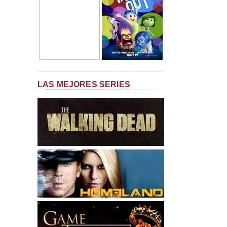
LAS MEJORES SERIES