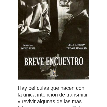
Hay películas que nacen con
la única intención de transmitir
y revivir algunas de las más