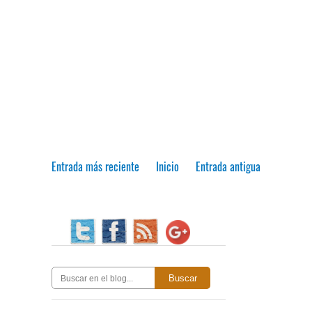
Entrada más reciente
Inicio
Entrada antigua
Buscar