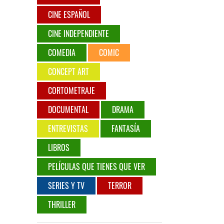
CINE ESPAÑOL
CINE INDEPENDIENTE
COMEDIA
COMIC
CONCEPT ART
CORTOMETRAJE
DOCUMENTAL
DRAMA
ENTREVISTAS
FANTASÍA
LIBROS
PELÍCULAS QUE TIENES QUE VER
SERIES Y TV
TERROR
THRILLER