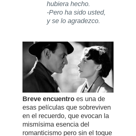
hubiera hecho.
-Pero ha sido usted,
y se lo agradezco.
Breve encuentro
es una de
esas películas que sobreviven
en el recuerdo, que evocan la
mismísima esencia del
romanticismo pero sin el toque