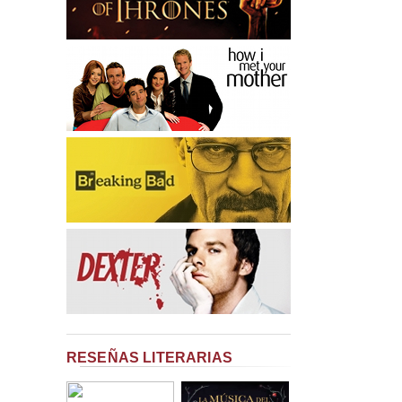
RESEÑAS LITERARIAS