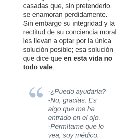
casadas que, sin pretenderlo,
se enamoran perdidamente.
Sin embargo su integridad y la
rectitud de su conciencia moral
les llevan a optar por la única
solución posible; esa solución
que dice que
en esta vida no
todo vale
.
-¿Puedo ayudarla?
-No, gracias. Es
algo que me ha
entrado en el ojo.
-Permítame que lo
vea, soy médico.