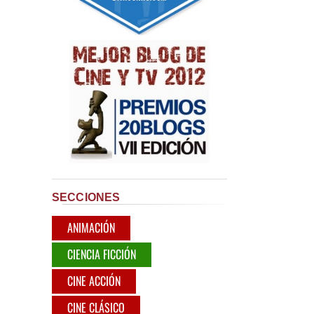
SECCIONES
ANIMACIÓN
CIENCIA FICCIÓN
CINE ACCIÓN
CINE CLÁSICO