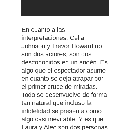
En cuanto a las
interpretaciones, Celia
Johnson y Trevor Howard no
son dos actores, son dos
desconocidos en un andén. Es
algo que el espectador asume
en cuanto se deja atrapar por
el primer cruce de miradas.
Todo se desenvuelve de forma
tan natural que incluso la
infidelidad se presenta como
algo casi inevitable. Y es que
Laura y Alec son dos personas