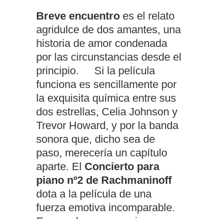
Breve encuentro
es el relato
agridulce de dos amantes, una
historia de amor condenada
por las circunstancias desde el
principio. Si la película
funciona es sencillamente por
la exquisita química entre sus
dos estrellas, Celia Johnson y
Trevor Howard, y por la banda
sonora que, dicho sea de
paso, merecería un capítulo
aparte. El
Concierto para
piano nº2 de Rachmaninoff
dota a la película de una
fuerza emotiva incomparable.