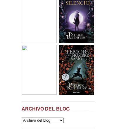
ARCHIVO DEL BLOG