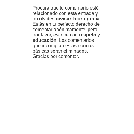
Procura que tu comentario esté
relacionado con esta entrada y
no olvides
revisar la ortografía
.
Estás en tu perfecto derecho de
comentar anónimamente, pero
por favor, escribe con
respeto
y
educación
. Los comentarios
que incumplan estas normas
básicas serán eliminados.
Gracias por comentar.