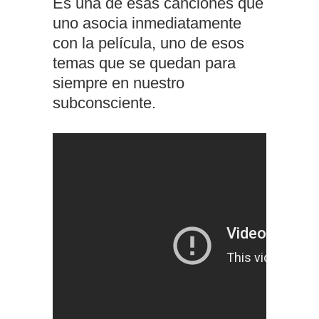
Es una de esas canciones que
uno asocia inmediatamente
con la película, uno de esos
temas que se quedan para
siempre en nuestro
subconsciente.