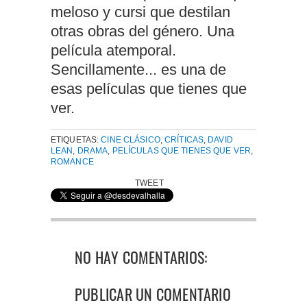
meloso y cursi que destilan
otras obras del género. Una
película atemporal.
Sencillamente... es una de
esas películas que tienes que
ver.
ETIQUETAS:
CINE CLÁSICO
,
CRÍTICAS
,
DAVID
LEAN
,
DRAMA
,
PELÍCULAS QUE TIENES QUE VER
,
ROMANCE
TWEET
NO HAY COMENTARIOS:
PUBLICAR UN COMENTARIO