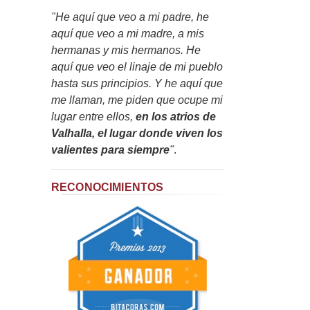
"He aquí que veo a mi padre, he
aquí que veo a mi madre, a mis
hermanas y mis hermanos. He
aquí que veo el linaje de mi pueblo
hasta sus principios. Y he aquí que
me llaman, me piden que ocupe mi
lugar entre ellos,
en los atrios de
Valhalla, el lugar donde viven los
valientes para siempre
"
.
RECONOCIMIENTOS