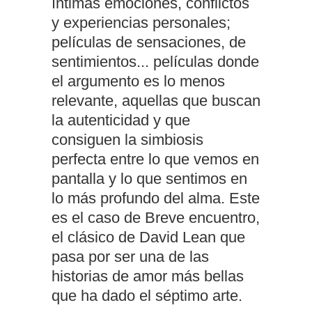
íntimas emociones, conflictos
y experiencias personales;
películas de sensaciones, de
sentimientos... películas donde
el argumento es lo menos
relevante, aquellas que buscan
la autenticidad y que
consiguen la simbiosis
perfecta entre lo que vemos en
pantalla y lo que sentimos en
lo más profundo del alma. Este
es el caso de Breve encuentro,
el clásico de David Lean que
pasa por ser una de las
historias de amor más bellas
que ha dado el séptimo arte.