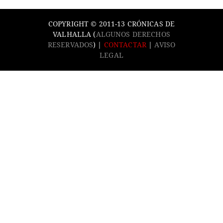
COPYRIGHT © 2011-13 CRÓNICAS DE
VALHALLA (
ALGUNOS DERECHOS
RESERVADOS
) |
CONTACTAR
|
AVISO
LEGAL