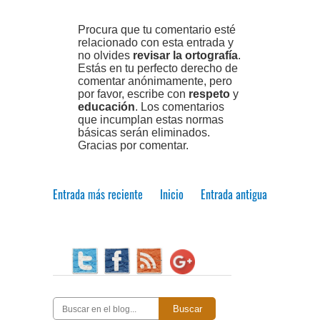
Procura que tu comentario esté
relacionado con esta entrada y
no olvides
revisar la ortografía
.
Estás en tu perfecto derecho de
comentar anónimamente, pero
por favor, escribe con
respeto
y
educación
. Los comentarios
que incumplan estas normas
básicas serán eliminados.
Gracias por comentar.
Entrada más reciente
Inicio
Entrada antigua
Buscar