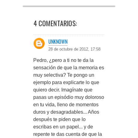
4 COMENTARIOS:
UNKNOWN
28 de octubre de 2012, 17:58
Pedro, ¿pero a ti no te da la
sensación de que la memoria es
muy selectiva? Te pongo un
ejemplo para explicarte lo que
quiero decir. Imagínate que
pasas un episódio muy doloroso
en tu vida, lleno de momentos
duros y desagradables... Años
después te piden que lo
escribas en un papel... y de
repente te das cuenta de que la