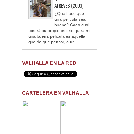
ATREVES (2003)
¿Qué hace que
una película sea
buena? Cada cual
tendrá su propio criterio, para mi
una buena película es aquella
que da que pensar, o un...
VALHALLA EN LA RED
CARTELERA EN VALHALLA