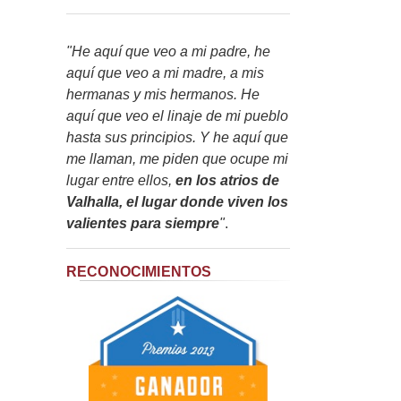
"He aquí que veo a mi padre, he
aquí que veo a mi madre, a mis
hermanas y mis hermanos. He
aquí que veo el linaje de mi pueblo
hasta sus principios. Y he aquí que
me llaman, me piden que ocupe mi
lugar entre ellos,
en los atrios de
Valhalla, el lugar donde viven los
valientes para siempre
"
.
RECONOCIMIENTOS