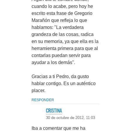
cuando lo acabe, pero hoy he
escrito esta frase de Gregorio
Marañón que refleja lo que
hablamos: "La verdadera
grandeza de las cosas, radica
en su memoria, ya que ella es la
herramienta primera para que al
contarlas puedan servir para
ayudar a los demás".
Gracias a ti Pedro, da gusto
hablar contigo. Es un auténtico
placer.
RESPONDER
CRISTINA
30 de octubre de 2012, 11:03
Iba a comentar que me ha