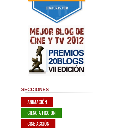
SECCIONES
ANIMACIÓN
CIENCIA FICCIÓN
CINE ACCIÓN