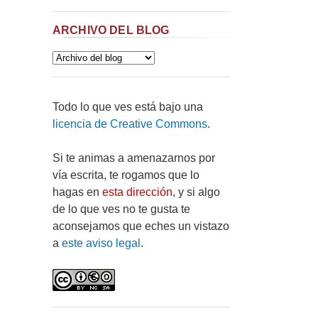
ARCHIVO DEL BLOG
Todo lo que ves está bajo una
licencia de Creative Commons
.
Si te animas a amenazarnos por
vía escrita, te rogamos que lo
hagas en
esta dirección
, y si algo
de lo que ves no te gusta te
aconsejamos que eches un vistazo
a
este aviso legal
.