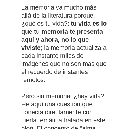
La memoria va mucho más
allá de la literatura porque,
¿qué es tu vida?:
tu vida es lo
que tu memoria te presenta
aquí y ahora, no lo que
viviste
; la memoria actualiza a
cada instante miles de
imágenes que no son más que
el recuerdo de instantes
remotos.
Pero sin memoria, ¿hay vida?.
He aquí una cuestión que
conecta directamente con
cierta temática tratada en este
blog. El concepto de "alma