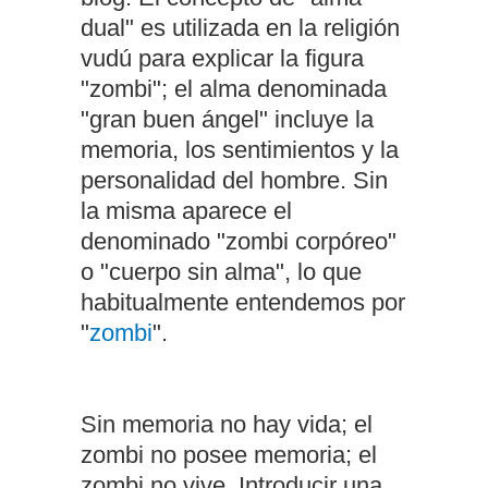
dual" es utilizada en la religión
vudú para explicar la figura
"zombi"; el alma denominada
"gran buen ángel" incluye la
memoria, los sentimientos y la
personalidad del hombre. Sin
la misma aparece el
denominado "zombi corpóreo"
o "cuerpo sin alma", lo que
habitualmente entendemos por
"
zombi
".
Sin memoria no hay vida; el
zombi no posee memoria; el
zombi no vive. Introducir una