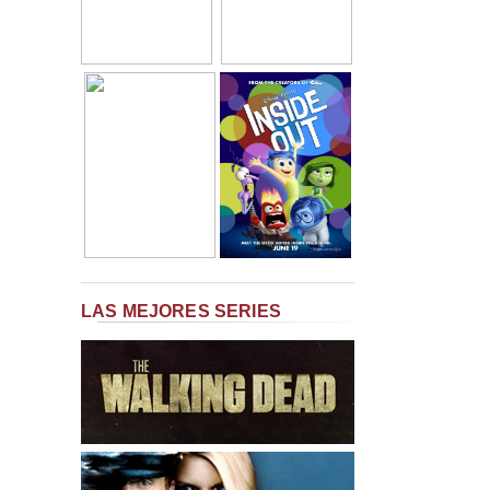
LAS MEJORES SERIES