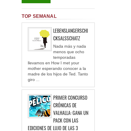
TOP SEMANAL
LEBENSLANGERSCHI
CKSALSSCHATZ
Nada más y nada
menos que ocho
temporadas
llevamos en How I met your
mother esperando conocer a la
madre de los hijos de Ted. Tanto
giro ...
PRIMER CONCURSO
CRÓNICAS DE
VALHALLA: GANA UN
PACK CON LAS
EDICIONES DE LUJO DE LAS 3