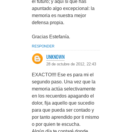
el futuro; y aquí si que has
apuntado algo excepcional: la
memoria es nuestra mejor
defensa propia.
Gracias Estefanía.
RESPONDER
UNKNOWN
28 de octubre de 2012, 22:43
EXACTO!!!! Ese es para mi el
segundo paso. Una vez que la
memoria actúa selectivamente
en los recuerdos apagando el
dolor, fija aquello que sucedio
para que pueda ser contado y
por tanto aprendido por ti mismo
o por quien te escucha.
Algún día te contaré donde,