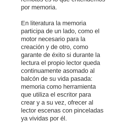
por memoria.
En literatura la memoria
participa de un lado, como el
motor necesario para la
creación y de otro, como
garante de éxito si durante la
lectura el propio lector queda
continuamente asomado al
balcón de su vida pasada:
memoria como herramienta
que utiliza el escritor para
crear y a su vez, ofrecer al
lector escenas con pinceladas
ya vividas por él.