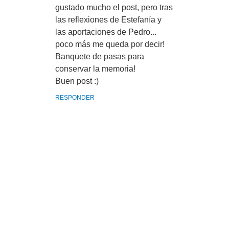
gustado mucho el post, pero tras
las reflexiones de Estefanía y
las aportaciones de Pedro...
poco más me queda por decir!
Banquete de pasas para
conservar la memoria!
Buen post :)
RESPONDER