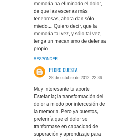
memoria ha eliminado el dolor,
de que las escenas más
tenebrosas, ahora dan sólo
miedo.... Quiero decir, que la
memoria tal vez, y sólo tal vez,
tenga un mecanismo de defensa
propio....
RESPONDER
PEDRO CUESTA
28 de octubre de 2012, 22:36
Muy interesante tu aporte
Estefanía; la transformación del
dolor a miedo por intercesión de
la memoria. Pero ya puestos,
preferiría que el dolor se
tranformase en capacidad de
superación y aprendizaje para