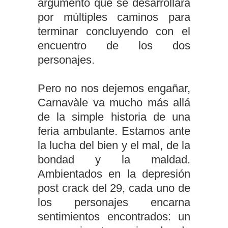
argumento que se desarrollará
por múltiples caminos para
terminar concluyendo con el
encuentro de los dos
personajes.
Pero no nos dejemos engañar,
Carnavàle va mucho más allá
de la simple historia de una
feria ambulante. Estamos ante
la lucha del bien y el mal, de la
bondad y la maldad.
Ambientados en la depresión
post crack del 29, cada uno de
los personajes encarna
sentimientos encontrados: un