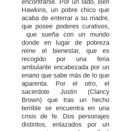
encontrarse. Por un lado, Ben
Hawkins, un pobre chico que
acaba de enterrar a su madre,
que posee poderes curativos,
que sueña con un mundo
donde en lugar de pobreza
reine el bienestar, que es
recogido por una feria
ambulante encabezada por un
enano que sabe más de lo que
aparenta. Por el otro, el
sacerdote Justin (Clancy
Brown) que tras un hecho
terrible se encuentra en una
crisis de fe. Dos personajes
distintos, enlazados por un