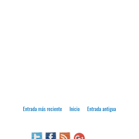
Entrada más reciente
Inicio
Entrada antigua