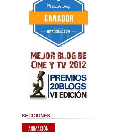
SECCIONES
ANIMACIÓN