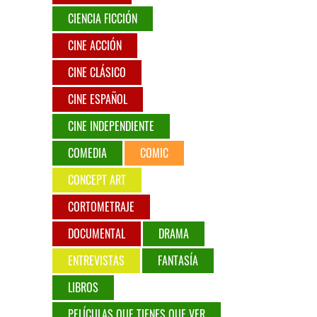
CIENCIA FICCIÓN
CINE ACCIÓN
CINE CLÁSICO
CINE ESPAÑOL
CINE INDEPENDIENTE
COMEDIA
COMIC
CONCEPT ART
CORTOMETRAJE
DOCUMENTAL
DRAMA
ENTREVISTAS
FANTASÍA
LIBROS
PELÍCULAS QUE TIENES QUE VER