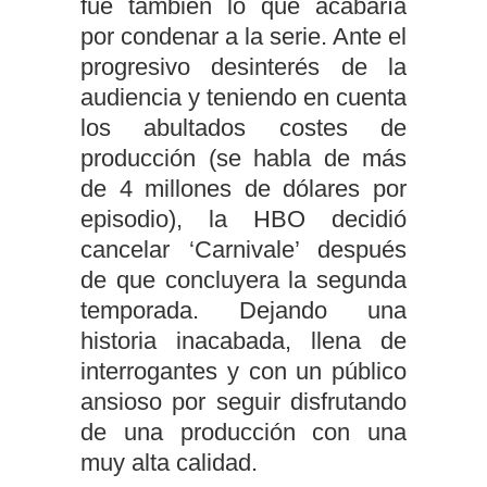
fue también lo que acabaría
por condenar a la serie. Ante el
progresivo desinterés de la
audiencia y teniendo en cuenta
los abultados costes de
producción (se habla de más
de 4 millones de dólares por
episodio), la HBO decidió
cancelar ‘Carnivale’ después
de que concluyera la segunda
temporada. Dejando una
historia inacabada, llena de
interrogantes y con un público
ansioso por seguir disfrutando
de una producción con una
muy alta calidad.