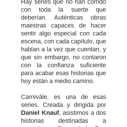
Hay series que no han corrido
con toda la suerte que
deberían. Auténticas obras
maestras capaces de hacer
sentir algo especial con cada
escena, con cada capítulo, que
hablan a la vez que cuentan, y
que sin embargo, no contaron
con la confianza suficiente
para acabar esas historias que
hoy están a medio camino.
Carnivàle, es una de esas
series. Creada y dirigida por
Daniel Knauf
, asistimos a dos
historias destinadas a