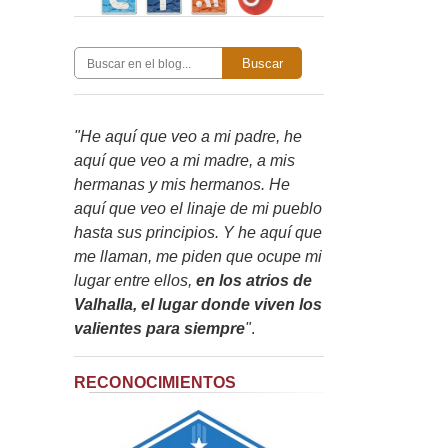
Buscar
"He aquí que veo a mi padre, he
aquí que veo a mi madre, a mis
hermanas y mis hermanos. He
aquí que veo el linaje de mi pueblo
hasta sus principios. Y he aquí que
me llaman, me piden que ocupe mi
lugar entre ellos,
en los atrios de
Valhalla, el lugar donde viven los
valientes para siempre
"
.
RECONOCIMIENTOS