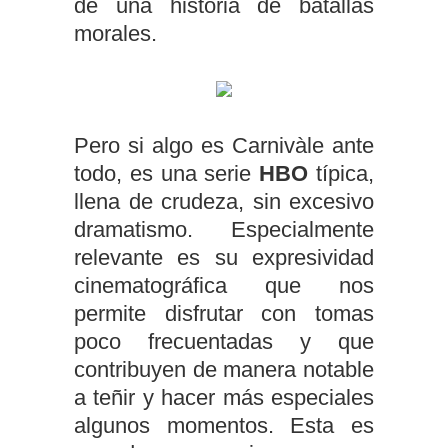
de una historia de batallas
morales.
Pero si algo es Carnivàle ante
todo, es una serie
HBO
típica,
llena de crudeza, sin excesivo
dramatismo. Especialmente
relevante es su expresividad
cinematográfica que nos
permite disfrutar con tomas
poco frecuentadas y que
contribuyen de manera notable
a teñir y hacer más especiales
algunos momentos. Esta es