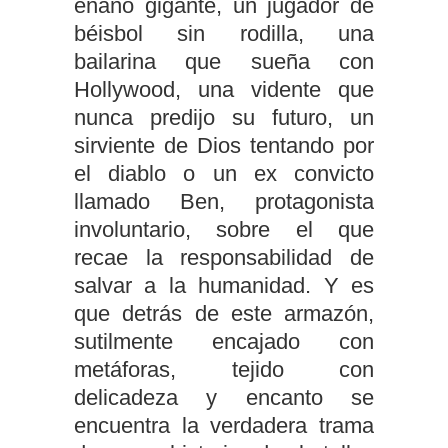
enano gigante, un jugador de
béisbol sin rodilla, una
bailarina que sueña con
Hollywood, una vidente que
nunca predijo su futuro, un
sirviente de Dios tentando por
el diablo o un ex convicto
llamado Ben, protagonista
involuntario, sobre el que
recae la responsabilidad de
salvar a la humanidad. Y es
que detrás de este armazón,
sutilmente encajado con
metáforas, tejido con
delicadeza y encanto se
encuentra la verdadera trama