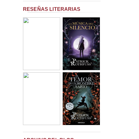
RESEÑAS LITERARIAS