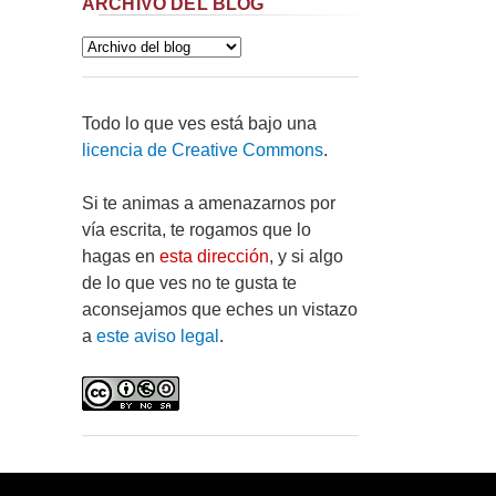
ARCHIVO DEL BLOG
Todo lo que ves está bajo una
licencia de Creative Commons
.
Si te animas a amenazarnos por
vía escrita, te rogamos que lo
hagas en
esta dirección
, y si algo
de lo que ves no te gusta te
aconsejamos que eches un vistazo
a
este aviso legal
.