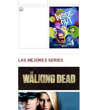
LAS MEJORES SERIES