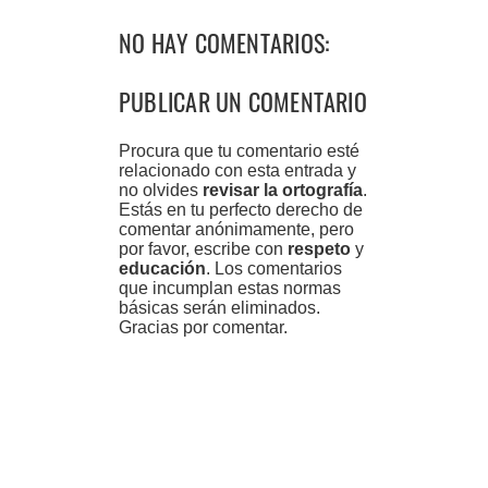
NO HAY COMENTARIOS:
PUBLICAR UN COMENTARIO
Procura que tu comentario esté
relacionado con esta entrada y
no olvides
revisar la ortografía
.
Estás en tu perfecto derecho de
comentar anónimamente, pero
por favor, escribe con
respeto
y
educación
. Los comentarios
que incumplan estas normas
básicas serán eliminados.
Gracias por comentar.