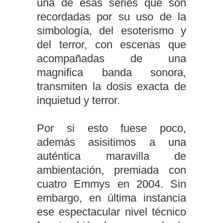
una de esas series que son
recordadas por su uso de la
simbología, del esoterismo y
del terror, con escenas que
acompañadas de una
magnifica banda sonora,
transmiten la dosis exacta de
inquietud y terror.
Por si esto fuese poco,
además asisitimos a una
auténtica maravilla de
ambientación, premiada con
cuatro Emmys en 2004. Sin
embargo, en última instancia
ese espectacular nivel técnico