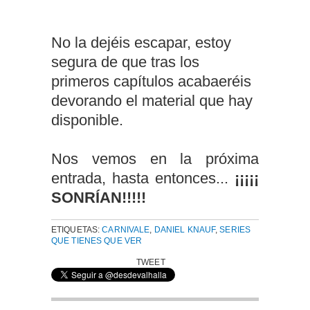
No la dejéis escapar, estoy
segura de que tras los
primeros capítulos acabaeréis
devorando el material que hay
disponible.
Nos vemos en la próxima
entrada, hasta entonces...
¡¡¡¡¡
SONRÍAN!!!!!
ETIQUETAS:
CARNIVALE
,
DANIEL KNAUF
,
SERIES
QUE TIENES QUE VER
TWEET