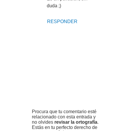
duda ;)
RESPONDER
Procura que tu comentario esté
relacionado con esta entrada y
no olvides
revisar la ortografía
.
Estás en tu perfecto derecho de