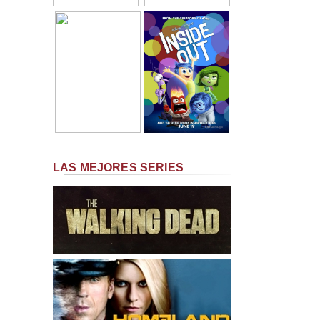
LAS MEJORES SERIES