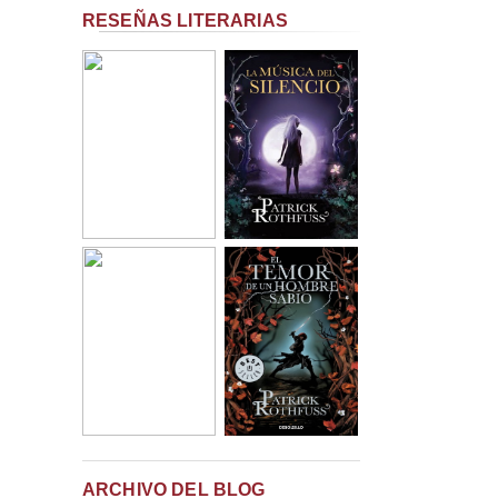
RESEÑAS LITERARIAS
ARCHIVO DEL BLOG