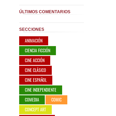
ÚLTIMOS COMENTARIOS
SECCIONES
ANIMACIÓN
CIENCIA FICCIÓN
CINE ACCIÓN
CINE CLÁSICO
CINE ESPAÑOL
CINE INDEPENDIENTE
COMEDIA
COMIC
CONCEPT ART