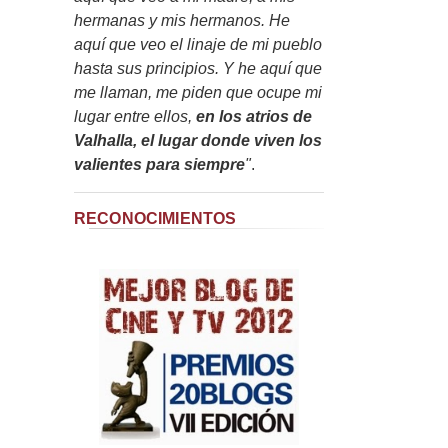
hermanas y mis hermanos. He
aquí que veo el linaje de mi pueblo
hasta sus principios. Y he aquí que
me llaman, me piden que ocupe mi
lugar entre ellos,
en los atrios de
Valhalla, el lugar donde viven los
valientes para siempre
"
.
RECONOCIMIENTOS