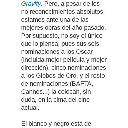
Gravity
. Pero, a pesar de los
no reconocimientos absolutos,
estamos ante una de las
mejores obras del año pasado.
Por supuesto, no soy el único
que lo piensa, pues sus seis
nominaciones a los Oscar
(incluida mejor película y mejor
dirección), cinco nominaciones
a los Globos de Oro, y el resto
de nominaciones (BAFTA,
Cannes...) la colocan, sin
duda, en la cima del cine
actual.
El blanco y negro está de