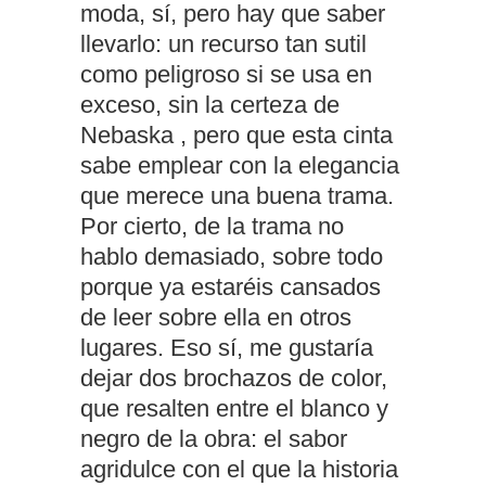
moda, sí, pero hay que saber
llevarlo: un recurso tan sutil
como peligroso si se usa en
exceso, sin la certeza de
Nebaska , pero que esta cinta
sabe emplear con la elegancia
que merece una buena trama.
Por cierto, de la trama no
hablo demasiado, sobre todo
porque ya estaréis cansados
de leer sobre ella en otros
lugares. Eso sí, me gustaría
dejar dos brochazos de color,
que resalten entre el blanco y
negro de la obra: el sabor
agridulce con el que la historia