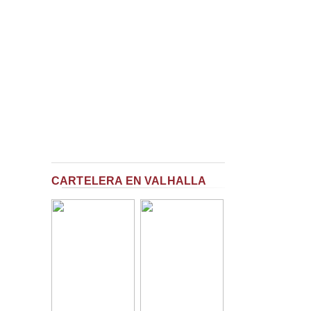
CARTELERA EN VALHALLA