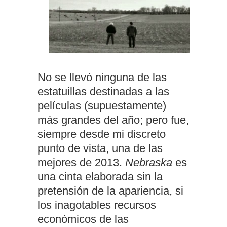
No se llevó ninguna de las
estatuillas destinadas a las
películas (supuestamente)
más grandes del año; pero fue,
siempre desde mi discreto
punto de vista, una de las
mejores de 2013.
Nebraska
es
una cinta elaborada sin la
pretensión de la apariencia, si
los inagotables recursos
económicos de las