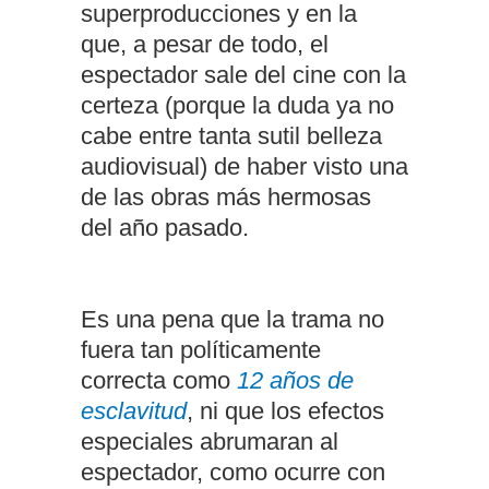
superproducciones y en la
que, a pesar de todo, el
espectador sale del cine con la
certeza (porque la duda ya no
cabe entre tanta sutil belleza
audiovisual) de haber visto una
de las obras más hermosas
del año pasado.
Es una pena que la trama no
fuera tan políticamente
correcta como
12 años de
esclavitud
, ni que los efectos
especiales abrumaran al
espectador, como ocurre con