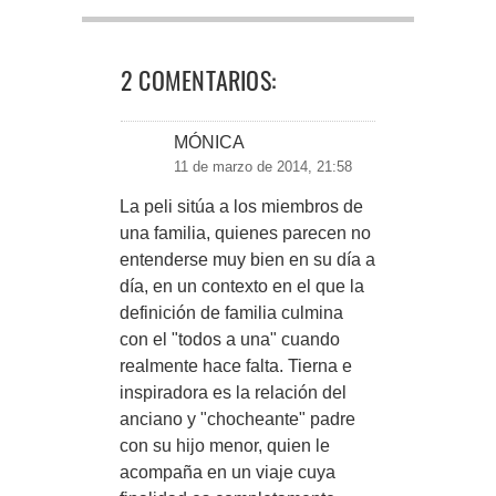
2 COMENTARIOS:
MÓNICA
11 de marzo de 2014, 21:58
La peli sitúa a los miembros de
una familia, quienes parecen no
entenderse muy bien en su día a
día, en un contexto en el que la
definición de familia culmina
con el "todos a una" cuando
realmente hace falta. Tierna e
inspiradora es la relación del
anciano y "chocheante" padre
con su hijo menor, quien le
acompaña en un viaje cuya