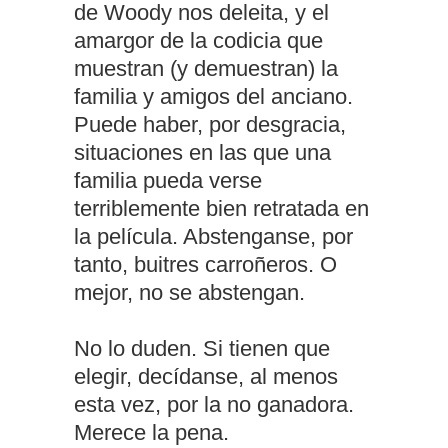
de Woody nos deleita, y el
amargor de la codicia que
muestran (y demuestran) la
familia y amigos del anciano.
Puede haber, por desgracia,
situaciones en las que una
familia pueda verse
terriblemente bien retratada en
la película. Abstenganse, por
tanto, buitres carroñeros. O
mejor, no se abstengan.
No lo duden. Si tienen que
elegir, decídanse, al menos
esta vez, por la no ganadora.
Merece la pena.