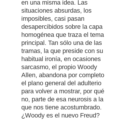
en una misma idea. Las
situaciones absurdas, los
imposibles, casi pasan
desapercibidos sobre la capa
homogénea que traza el tema
principal. Tan sólo una de las
tramas, la que preside con su
habitual ironía, en ocasiones
sarcasmo, el propio Woody
Allen, abandona por completo
el plano general del adulterio
para volver a mostrar, por qué
no, parte de esa neurosis a la
que nos tiene acostumbrado.
¿Woody es el nuevo Freud?