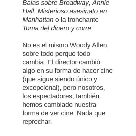
Balas sobre Broadway
,
Annie
Hall
,
Misterioso asesinato en
Manhattan
o la tronchante
Toma del dinero y corre
.
No es el mismo Woody Allen,
sobre todo porque todo
cambia. El director cambió
algo en su forma de hacer cine
(que sigue siendo único y
excepcional), pero nosotros,
los espectadores, también
hemos cambiado nuestra
forma de ver cine. Nada que
reprochar.