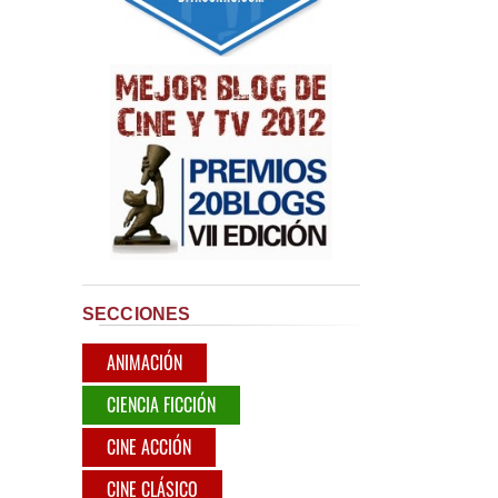
SECCIONES
ANIMACIÓN
CIENCIA FICCIÓN
CINE ACCIÓN
CINE CLÁSICO