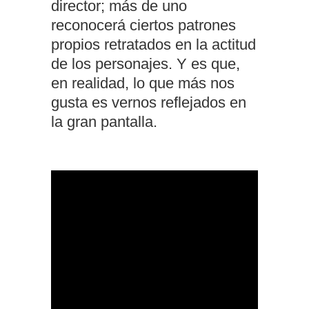
director; más de uno
reconocerá ciertos patrones
propios retratados en la actitud
de los personajes. Y es que,
en realidad, lo que más nos
gusta es vernos reflejados en
la gran pantalla.