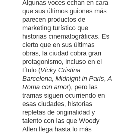
Algunas voces echan en cara
que sus últimos guiones más
parecen productos de
marketing turístico que
historias cinematográficas. Es
cierto que en sus últimas
obras, la ciudad cobra gran
protagonismo, incluso en el
título (
Vicky Cristina
Barcelona
,
Midnight in Paris
,
A
Roma con amor
), pero las
tramas siguen ocurriendo en
esas ciudades, historias
repletas de originalidad y
talento con las que Woody
Allen llega hasta lo más