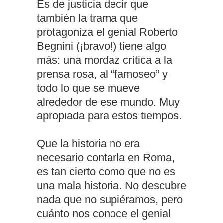
Es de justicia decir que
también la trama que
protagoniza el genial Roberto
Begnini (¡bravo!) tiene algo
más: una mordaz crítica a la
prensa rosa, al “famoseo” y
todo lo que se mueve
alrededor de ese mundo. Muy
apropiada para estos tiempos.
Que la historia no era
necesario contarla en Roma,
es tan cierto como que no es
una mala historia. No descubre
nada que no supiéramos, pero
cuánto nos conoce el genial