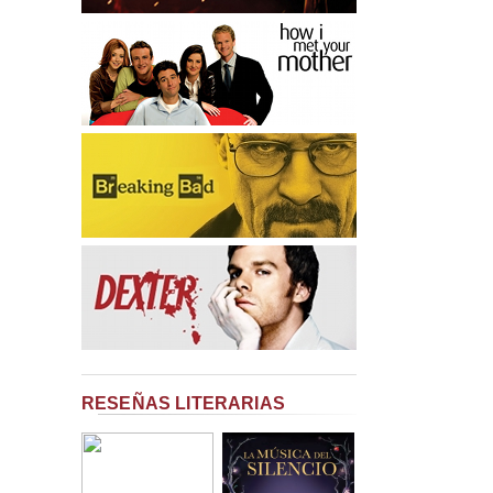
RESEÑAS LITERARIAS