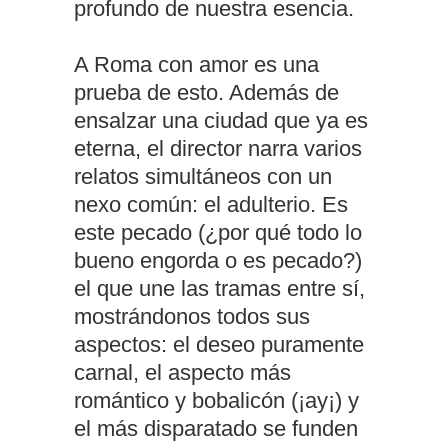
profundo de nuestra esencia.
A Roma con amor es una
prueba de esto. Además de
ensalzar una ciudad que ya es
eterna, el director narra varios
relatos simultáneos con un
nexo común: el adulterio. Es
este pecado (¿por qué todo lo
bueno engorda o es pecado?)
el que une las tramas entre sí,
mostrándonos todos sus
aspectos: el deseo puramente
carnal, el aspecto más
romántico y bobalicón (¡ay¡) y
el más disparatado se funden