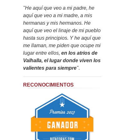
"He aquí que veo a mi padre, he
aquí que veo a mi madre, a mis
hermanas y mis hermanos. He
aquí que veo el linaje de mi pueblo
hasta sus principios. Y he aquí que
me llaman, me piden que ocupe mi
lugar entre ellos,
en los atrios de
Valhalla, el lugar donde viven los
valientes para siempre
"
.
RECONOCIMIENTOS