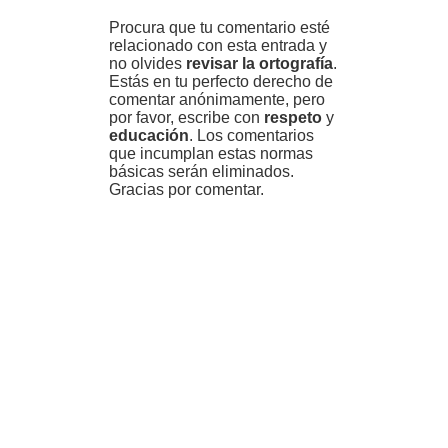
Procura que tu comentario esté
relacionado con esta entrada y
no olvides
revisar la ortografía
.
Estás en tu perfecto derecho de
comentar anónimamente, pero
por favor, escribe con
respeto
y
educación
. Los comentarios
que incumplan estas normas
básicas serán eliminados.
Gracias por comentar.