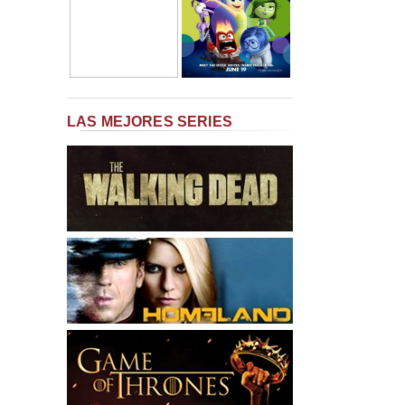
LAS MEJORES SERIES