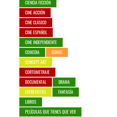
CIENCIA FICCIÓN
CINE ACCIÓN
CINE CLÁSICO
CINE ESPAÑOL
CINE INDEPENDIENTE
COMEDIA
COMIC
CONCEPT ART
CORTOMETRAJE
DOCUMENTAL
DRAMA
ENTREVISTAS
FANTASÍA
LIBROS
PELÍCULAS QUE TIENES QUE VER