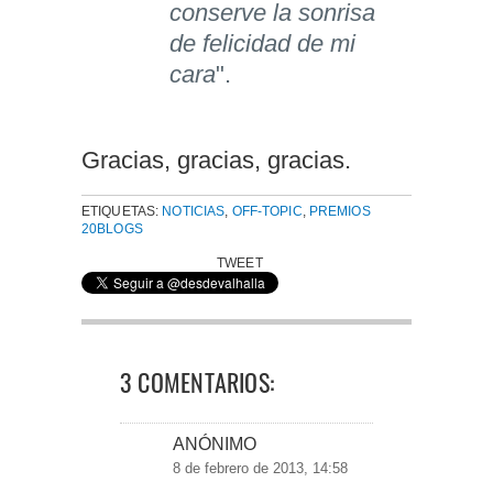
conserve la sonrisa
de felicidad de mi
cara
".
Gracias, gracias, gracias.
ETIQUETAS:
NOTICIAS
,
OFF-TOPIC
,
PREMIOS
20BLOGS
TWEET
3 COMENTARIOS:
ANÓNIMO
8 de febrero de 2013, 14:58