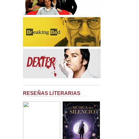
RESEÑAS LITERARIAS