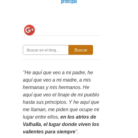
principal
Buscar
"He aquí que veo a mi padre, he
aquí que veo a mi madre, a mis
hermanas y mis hermanos. He
aquí que veo el linaje de mi pueblo
hasta sus principios. Y he aquí que
me llaman, me piden que ocupe mi
lugar entre ellos,
en los atrios de
Valhalla, el lugar donde viven los
valientes para siempre
"
.