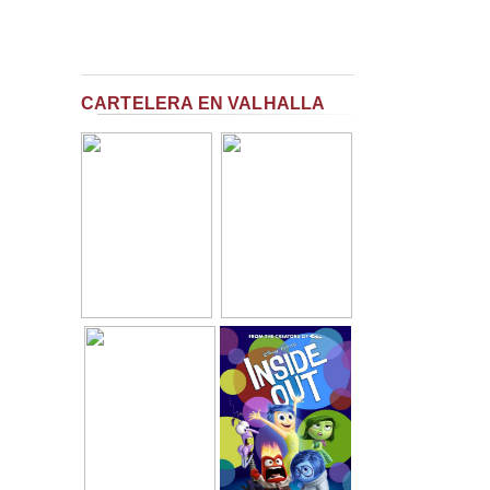
CARTELERA EN VALHALLA