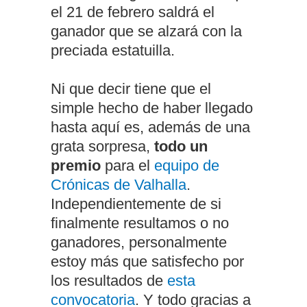
el 21 de febrero saldrá el
ganador que se alzará con la
preciada estatuilla.
Ni que decir tiene que el
simple hecho de haber llegado
hasta aquí es, además de una
grata sorpresa,
todo un
premio
para el
equipo de
Crónicas de Valhalla
.
Independientemente de si
finalmente resultamos o no
ganadores, personalmente
estoy más que satisfecho por
los resultados de
esta
convocatoria
. Y todo gracias a