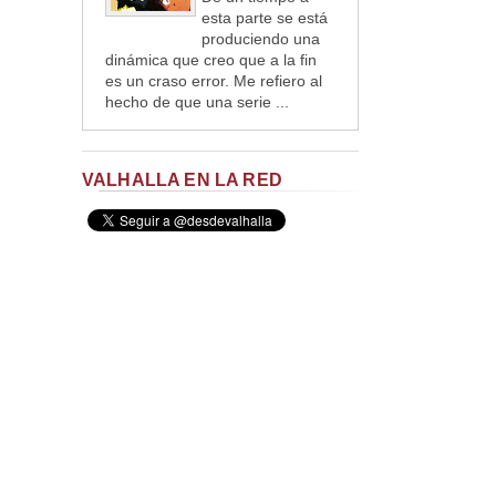
esta parte se está
produciendo una
dinámica que creo que a la fin
es un craso error. Me refiero al
hecho de que una serie ...
VALHALLA EN LA RED