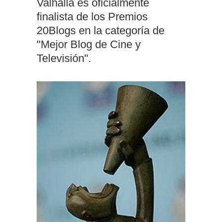
Valhalla es oficialmente
finalista de los Premios
20Blogs en la categoría de
"Mejor Blog de Cine y
Televisión".