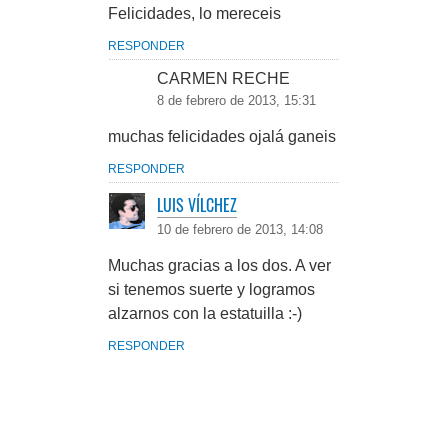
Felicidades, lo mereceis
RESPONDER
CARMEN RECHE
8 de febrero de 2013, 15:31
muchas felicidades ojalá ganeis
RESPONDER
LUIS VÍLCHEZ
10 de febrero de 2013, 14:08
Muchas gracias a los dos. A ver
si tenemos suerte y logramos
alzarnos con la estatuilla :-)
RESPONDER