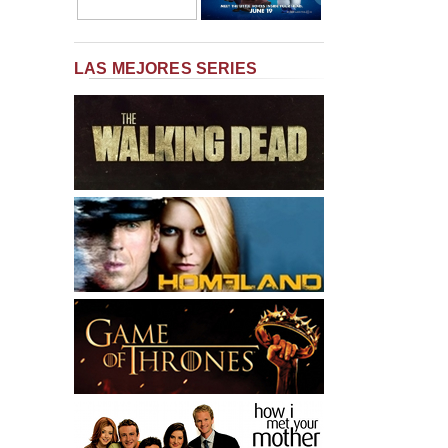
LAS MEJORES SERIES