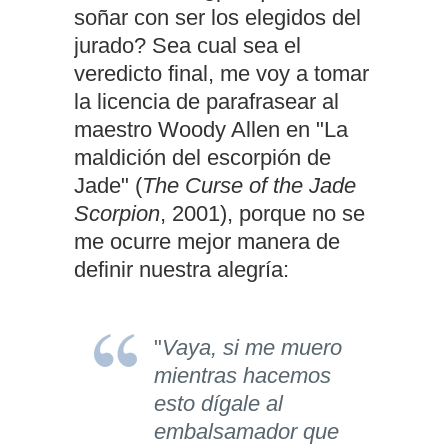
soñar con ser los elegidos del
jurado? Sea cual sea el
veredicto final, me voy a tomar
la licencia de parafrasear al
maestro Woody Allen en "La
maldición del escorpión de
Jade" (
The Curse of the Jade
Scorpion
, 2001), porque no se
me ocurre mejor manera de
definir nuestra alegría:
"
Vaya, si me muero
mientras hacemos
esto dígale al
embalsamador que