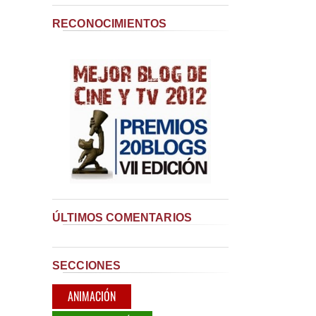
RECONOCIMIENTOS
ÚLTIMOS COMENTARIOS
SECCIONES
ANIMACIÓN