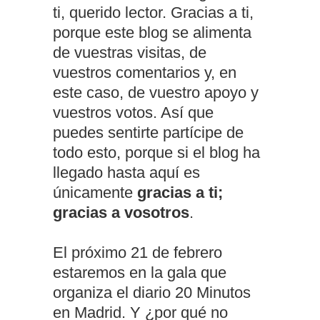
ti, querido lector. Gracias a ti,
porque este blog se alimenta
de vuestras visitas, de
vuestros comentarios y, en
este caso, de vuestro apoyo y
vuestros votos. Así que
puedes sentirte partícipe de
todo esto, porque si el blog ha
llegado hasta aquí es
únicamente
gracias a ti;
gracias a vosotros
.
El próximo 21 de febrero
estaremos en la gala que
organiza el diario 20 Minutos
en Madrid. Y ¿por qué no