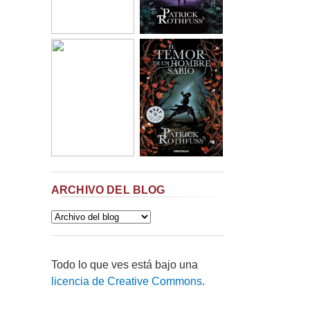
ARCHIVO DEL BLOG
Todo lo que ves está bajo una
licencia de Creative Commons
.