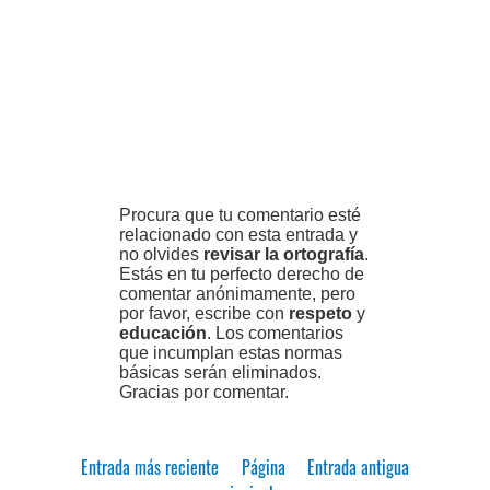
Procura que tu comentario esté
relacionado con esta entrada y
no olvides
revisar la ortografía
.
Estás en tu perfecto derecho de
comentar anónimamente, pero
por favor, escribe con
respeto
y
educación
. Los comentarios
que incumplan estas normas
básicas serán eliminados.
Gracias por comentar.
Entrada más reciente
Página
Entrada antigua