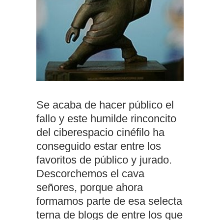
Se acaba de hacer público el
fallo y este humilde rinconcito
del ciberespacio cinéfilo ha
conseguido estar entre los
favoritos de público y jurado.
Descorchemos el cava
señores, porque ahora
formamos parte de esa selecta
terna de blogs de entre los que