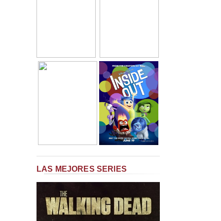
LAS MEJORES SERIES