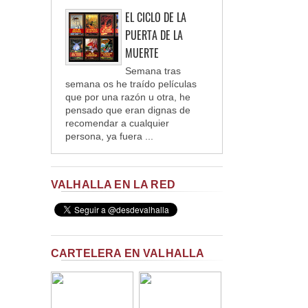
EL CICLO DE LA
PUERTA DE LA
MUERTE
Semana tras
semana os he traído películas
que por una razón u otra, he
pensado que eran dignas de
recomendar a cualquier
persona, ya fuera ...
VALHALLA EN LA RED
CARTELERA EN VALHALLA