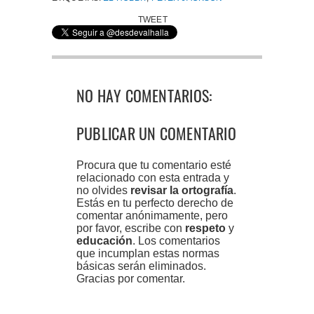
TWEET
NO HAY COMENTARIOS:
PUBLICAR UN COMENTARIO
Procura que tu comentario esté
relacionado con esta entrada y
no olvides
revisar la ortografía
.
Estás en tu perfecto derecho de
comentar anónimamente, pero
por favor, escribe con
respeto
y
educación
. Los comentarios
que incumplan estas normas
básicas serán eliminados.
Gracias por comentar.