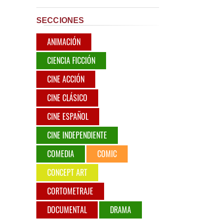
SECCIONES
ANIMACIÓN
CIENCIA FICCIÓN
CINE ACCIÓN
CINE CLÁSICO
CINE ESPAÑOL
CINE INDEPENDIENTE
COMEDIA
COMIC
CONCEPT ART
CORTOMETRAJE
DOCUMENTAL
DRAMA