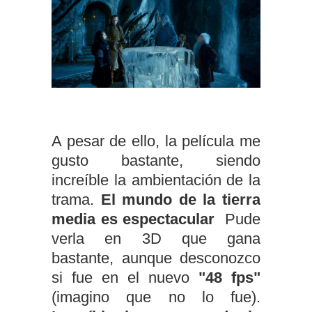
A pesar de ello, la película me
gusto bastante, siendo
increíble la ambientación de la
trama.
El mundo de la tierra
media es espectacular
Pude
verla en 3D que gana
bastante, aunque desconozco
si fue en el nuevo
"48 fps"
(imagino que no lo fue).