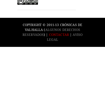
COPYRIGHT © 2011-13 CRÓNICAS DE
VALHALLA (
ALGUNOS DERECHOS
RESERVADOS
) |
CONTACTAR
|
AVISO
LEGAL