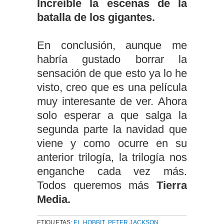
Increíble la escenas de la
batalla de los gigantes.
En conclusión, aunque me
habría gustado borrar la
sensación de que esto ya lo he
visto, creo que es una película
muy interesante de ver.
Ahora
solo esperar a que salga la
segunda parte la navidad que
viene y como ocurre en su
anterior trilogía, la trilogía nos
enganche cada vez más.
Todos queremos más
Tierra
Media.
ETIQUETAS:
EL HOBBIT
,
PETER JACKSON