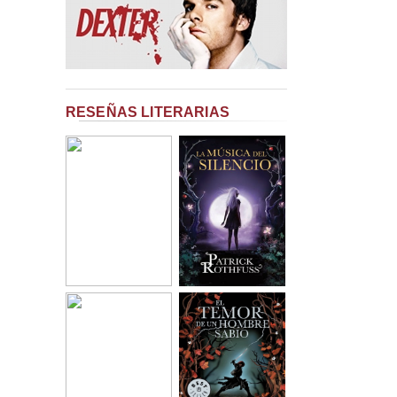
RESEÑAS LITERARIAS