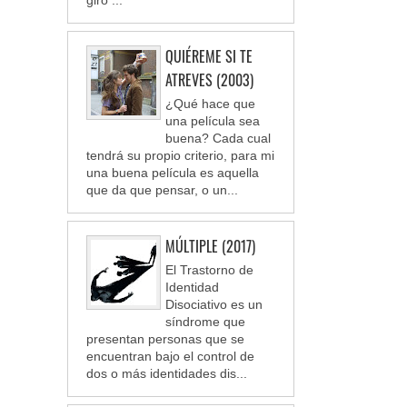
QUIÉREME SI TE
ATREVES (2003)
¿Qué hace que
una película sea
buena? Cada cual
tendrá su propio criterio, para mi
una buena película es aquella
que da que pensar, o un...
MÚLTIPLE (2017)
El Trastorno de
Identidad
Disociativo es un
síndrome que
presentan personas que se
encuentran bajo el control de
dos o más identidades dis...