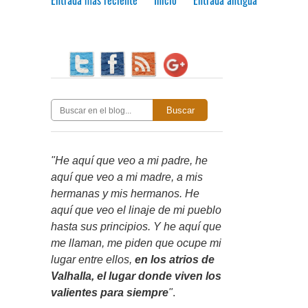
Buscar
"He aquí que veo a mi padre, he
aquí que veo a mi madre, a mis
hermanas y mis hermanos. He
aquí que veo el linaje de mi pueblo
hasta sus principios. Y he aquí que
me llaman, me piden que ocupe mi
lugar entre ellos,
en los atrios de
Valhalla, el lugar donde viven los
valientes para siempre
"
.