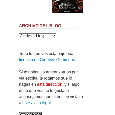
ARCHIVO DEL BLOG
Todo lo que ves está bajo una
licencia de Creative Commons
.
Si te animas a amenazarnos por
vía escrita, te rogamos que lo
hagas en
esta dirección
, y si algo
de lo que ves no te gusta te
aconsejamos que eches un vistazo
a
este aviso legal
.