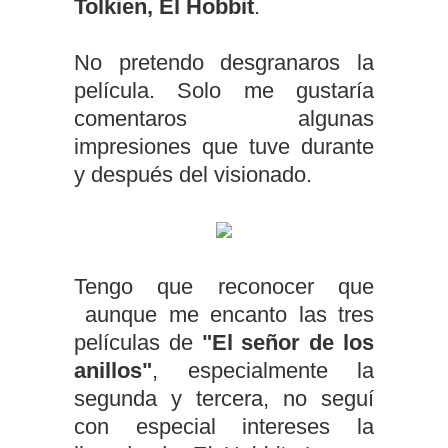
Tolkien, El Hobbit
.
No pretendo desgranaros la
película. Solo me gustaría
comentaros algunas
impresiones que tuve durante
y después del visionado.
Tengo que reconocer que
aunque me encanto las tres
películas de
"El señor de los
anillos"
, especialmente la
segunda y tercera, no seguí
con especial intereses la