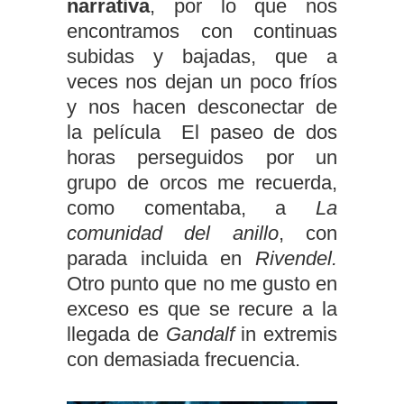
narrativa
, por lo que nos
encontramos con continuas
subidas y bajadas, que a
veces nos dejan un poco fríos
y nos hacen desconectar de
la película El paseo de dos
horas perseguidos por un
grupo de orcos me recuerda,
como comentaba, a
La
comunidad del anillo
, con
parada incluida en
Rivendel.
Otro punto que no me gusto en
exceso es que se recure a la
llegada de
Gandalf
in extremis
con demasiada frecuencia.