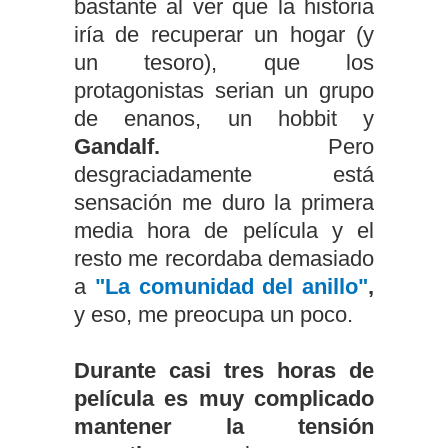
bastante al ver que la historia
iría de recuperar un hogar (y
un tesoro), que los
protagonistas serian un grupo
de enanos, un hobbit y
Gandalf.
Pero
desgraciadamente está
sensación me duro la primera
media hora de película y el
resto me recordaba demasiado
a
"La comunidad del anillo"
,
y eso, me preocupa un poco.
Durante casi tres horas de
película es muy complicado
mantener la tensión