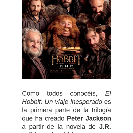
Como todos conocéis,
El
Hobbit: Un viaje inesperado
es
la primera parte de la trilogía
que ha creado
Peter Jackson
a partir de la novela de
J.R.