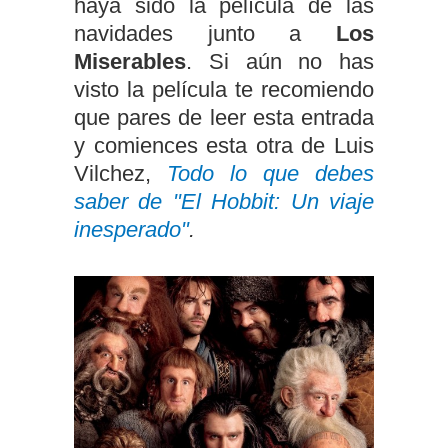
haya sido la película de las
navidades junto a
Los
Miserables
. Si aún no has
visto la película te recomiendo
que pares de leer esta entrada
y comiences esta otra de Luis
Vilchez,
Todo lo que debes
saber de "El Hobbit: Un viaje
inesperado"
.