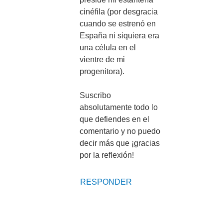
cinéfila (por desgracia
cuando se estrenó en
España ni siquiera era
una célula en el
vientre de mi
progenitora).
Suscribo
absolutamente todo lo
que defiendes en el
comentario y no puedo
decir más que ¡gracias
por la reflexión!
RESPONDER