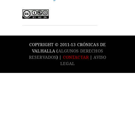
COPYRIGHT © 2011-13 CRÓNICAS DE
VALHALLA (
ALGUNOS DERECHOS
RESERVADOS
) |
CONTACTAR
|
AVISO
LEGAL