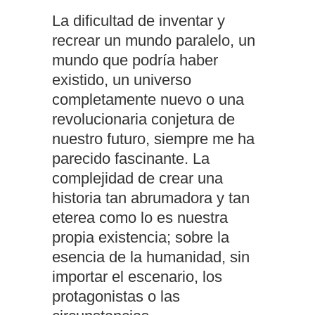
La dificultad de inventar y
recrear un mundo paralelo, un
mundo que podría haber
existido, un universo
completamente nuevo o una
revolucionaria conjetura de
nuestro futuro, siempre me ha
parecido fascinante. La
complejidad de crear una
historia tan abrumadora y tan
eterea como lo es nuestra
propia existencia; sobre la
esencia de la humanidad, sin
importar el escenario, los
protagonistas o las