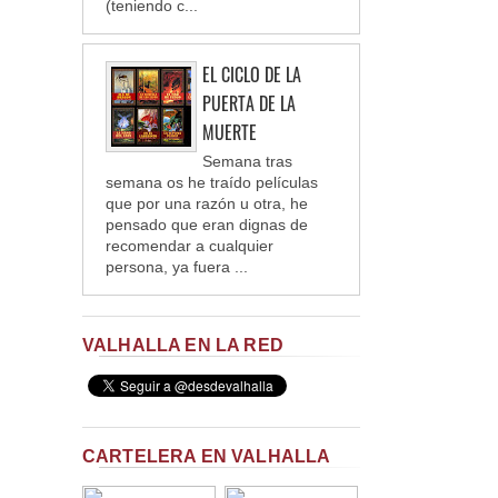
(teniendo c...
EL CICLO DE LA
PUERTA DE LA
MUERTE
Semana tras
semana os he traído películas
que por una razón u otra, he
pensado que eran dignas de
recomendar a cualquier
persona, ya fuera ...
VALHALLA EN LA RED
CARTELERA EN VALHALLA