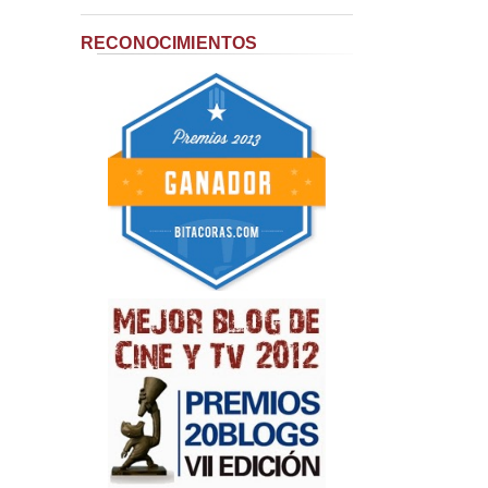
RECONOCIMIENTOS