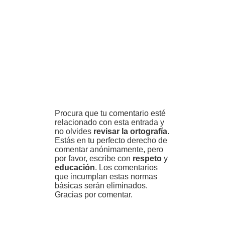
Procura que tu comentario esté
relacionado con esta entrada y
no olvides
revisar la ortografía
.
Estás en tu perfecto derecho de
comentar anónimamente, pero
por favor, escribe con
respeto
y
educación
. Los comentarios
que incumplan estas normas
básicas serán eliminados.
Gracias por comentar.