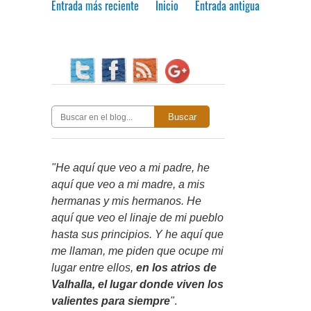
Entrada más reciente
Inicio
Entrada antigua
Buscar
"He aquí que veo a mi padre, he
aquí que veo a mi madre, a mis
hermanas y mis hermanos. He
aquí que veo el linaje de mi pueblo
hasta sus principios. Y he aquí que
me llaman, me piden que ocupe mi
lugar entre ellos,
en los atrios de
Valhalla, el lugar donde viven los
valientes para siempre
"
.