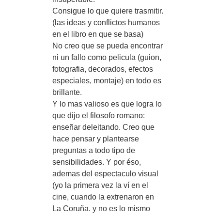
Consigue lo que quiere trasmitir.
(las ideas y conflictos humanos
en el libro en que se basa)
No creo que se pueda encontrar
ni un fallo como pelicula (guion,
fotografia, decorados, efectos
especiales, montaje) en todo es
brillante.
Y lo mas valioso es que logra lo
que dijo el filosofo romano:
enseñar deleitando. Creo que
hace pensar y plantearse
preguntas a todo tipo de
sensibilidades. Y por éso,
ademas del espectaculo visual
(yo la primera vez la ví en el
cine, cuando la extrenaron en
La Coruña. y no es lo mismo