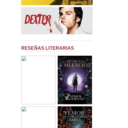
RESEÑAS LITERARIAS