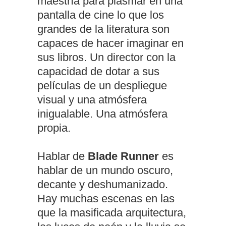
maestría para plasmar en una
pantalla de cine lo que los
grandes de la literatura son
capaces de hacer imaginar en
sus libros. Un director con la
capacidad de dotar a sus
películas de un despliegue
visual y una atmósfera
inigualable. Una atmósfera
propia.
Hablar de
Blade Runner
es
hablar de un mundo oscuro,
decante y deshumanizado.
Hay muchas escenas en las
que la masificada arquitectura,