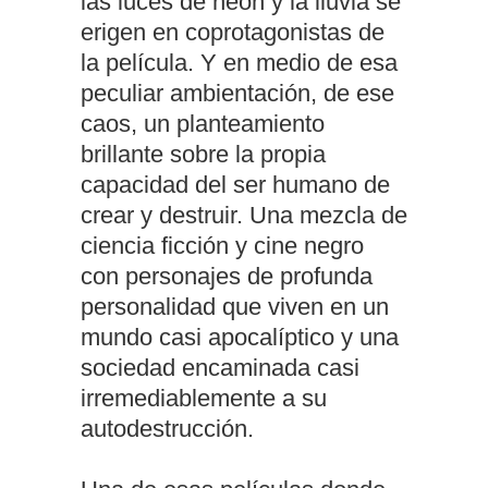
las luces de neón y la lluvia se
erigen en coprotagonistas de
la película. Y en medio de esa
peculiar ambientación, de ese
caos, un planteamiento
brillante sobre la propia
capacidad del ser humano de
crear y destruir. Una mezcla de
ciencia ficción y cine negro
con personajes de profunda
personalidad que viven en un
mundo casi apocalíptico y una
sociedad encaminada casi
irremediablemente a su
autodestrucción.