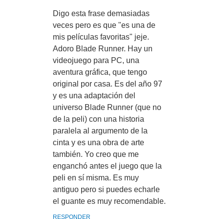
Digo esta frase demasiadas
veces pero es que "es una de
mis películas favoritas" jeje.
Adoro Blade Runner. Hay un
videojuego para PC, una
aventura gráfica, que tengo
original por casa. Es del año 97
y es una adaptación del
universo Blade Runner (que no
de la peli) con una historia
paralela al argumento de la
cinta y es una obra de arte
también. Yo creo que me
enganchó antes el juego que la
peli en sí misma. Es muy
antiguo pero si puedes echarle
el guante es muy recomendable.
RESPONDER