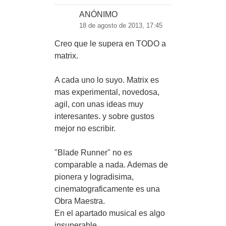
ANÓNIMO
18 de agosto de 2013, 17:45
Creo que le supera en TODO a
matrix.
A cada uno lo suyo. Matrix es
mas experimental, novedosa,
agil, con unas ideas muy
interesantes. y sobre gustos
mejor no escribir.
"Blade Runner" no es
comparable a nada. Ademas de
pionera y logradisima,
cinematograficamente es una
Obra Maestra.
En el apartado musical es algo
insuperable.