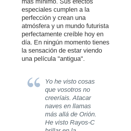
más mínimo. Sus efectos
especiales cumplen a la
perfección y crean una
atmósfera y un mundo futurista
perfectamente creíble hoy en
día. En ningún momento tienes
la sensación de estar viendo
una película "antigua".
Yo he visto cosas
que vosotros no
creeríais. Atacar
naves en llamas
más allá de Orión.
He visto Rayos-C
brillar en la