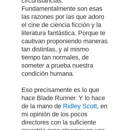
circunstancias.
Fundamentalmente son esas
las razones por las que adoro
el cine de ciencia ficción y la
literatura fantástica. Porque te
cautivan proponiendo maneras
tan distintas, y al mismo
tiempo tan normales, de
someter a prueba nuestra
condición humana.
Eso precisamente es lo que
hace Blade Runner. Y lo hace
de la mano de
Ridley Scott
, en
mi opinión de los pocos
directores con la suficiente