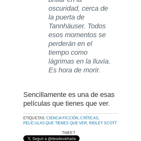
oscuridad, cerca de
la puerta de
Tannhäuser. Todos
esos momentos se
perderán en el
tiempo como
lágrimas en la lluvia.
Es hora de morir.
Sencillamente es una de esas
películas que tienes que ver.
ETIQUETAS:
CIENCIA FICCIÓN
,
CRÍTICAS
,
PELÍCULAS QUE TIENES QUE VER
,
RIDLEY SCOTT
TWEET