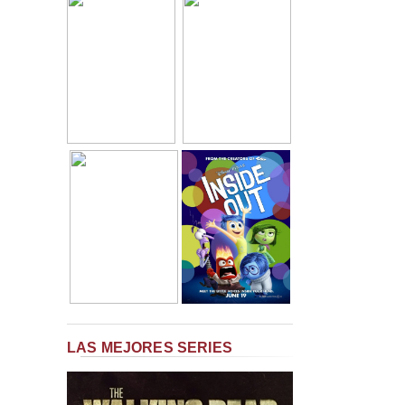
LAS MEJORES SERIES