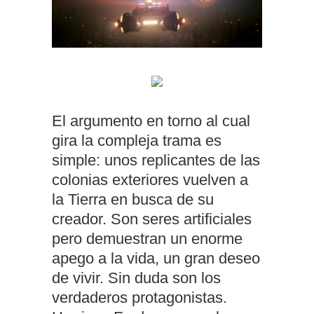
El argumento en torno al cual
gira la compleja trama es
simple: unos replicantes de las
colonias exteriores vuelven a
la Tierra en busca de su
creador. Son seres artificiales
pero demuestran un enorme
apego a la vida, un gran deseo
de vivir. Sin duda son los
verdaderos protagonistas.