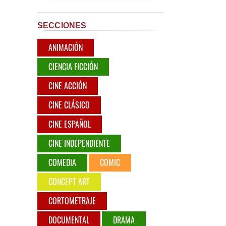
SECCIONES
ANIMACIÓN
CIENCIA FICCIÓN
CINE ACCIÓN
CINE CLÁSICO
CINE ESPAÑOL
CINE INDEPENDIENTE
COMEDIA
COMIC
CONCEPT ART
CORTOMETRAJE
DOCUMENTAL
DRAMA