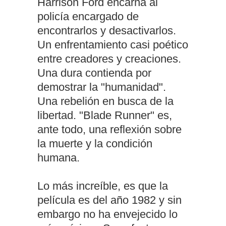
Harrison Ford encarna al
policía encargado de
encontrarlos y desactivarlos.
Un enfrentamiento casi poético
entre creadores y creaciones.
Una dura contienda por
demostrar la "humanidad".
Una rebelión en busca de la
libertad. "Blade Runner" es,
ante todo, una reflexión sobre
la muerte y la condición
humana.
Lo más increíble, es que la
película es del año 1982 y sin
embargo no ha envejecido lo