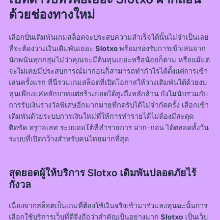
ด้วยช่องทางใหม่
เลือกปั่นเดิมพันเกมสล็อตจะประสบความสำเร็จได้นั้นไม่จำเป็นเลย
ที่จะต้องวางเงินเดิมพันเยอะ
Slotxo
พร้อมรองรับการเข้าเล่นจาก
นักพนันทุกกลุ่มไม่ว่าคุณจะมีต้นทุนเยอะหรือน้อยก็ตาม หรือแม้แต่
จะไม่เคยมีประสบการณ์มาก่อนก็สามารถทำกำไรได้ตั้งแต่การเข้า
เล่นครั้งแรก ที่นี่รวมเกมสล็อตที่เปิดโอกาสให้วางเดิมพันได้ด้วยงบ
ทุนเพียงแค่หลักบาทแต่สร้างยอดได้สูงถึงหลักล้าน ยังไม่นับรวมกับ
การรับเงินรางวัลพิเศษอีกมากมายที่กดรับได้ไม่จำกัดครั้ง เลือกเข้า
เดิมพันด้วยระบบการเงินใหม่ที่ให้การทำรายได้ไม่ต้องมีสะดุด
ติดขัด ทรูวอเลท ระบบออโต้ที่ทำรายการ ฝาก-ถอน ได้ตลอดทั้งวัน
ระบบที่เปิดกว้างสำหรับคนไทยมากที่สุด
สุดยอดผู้ให้บริการ Slotxo เดิมพันปลอดภัยไร้
กังวล
เนื่องจากสล็อตเป็นเกมที่ต้องใช้เงินจริงเข้ามาร่วมลงทุนฉะนั้นการ
เลือกใช้บริการเว็บที่ดีจึงถือว่าสำคัญเป็นอย่างมาก
Slotxo
เป็นเว็บ