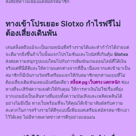
สงสัยที่คาใจเพียงแค่สมัครสมาชิก
ทางเข้าโปรเยอะ Slotxo กำไรฟรีไม่
ต้องเสี่ยงเดินพัน
เล่นสล็อตถึงแม้จะเป็นเกมพนันที่สร้างรายได้และทำกำไรได้ง่ายแต่
จะดีมากยิ่งขึ้นถ้าเว็บนั้นแจกโปรโมชั่นและโบนัสที่เกินคุ้ม
Slotxo
ส่งต่อความสนุกรูปแบบใหม่ไปกับการเดิมพันเกมออนไลน์ที่ได้เงิน
จริงแต่ที่นี่มีดีและให้ความแตกต่างจากที่อื่น เนื่องจากแค่เข้ามาเป็น
สมาชิกก็มีเงินรางวัลฟรีเตรียมแจกให้กับสมาชิกทุกท่านแบบที่ไม่
ต้องเสี่ยงเดิมพันเลยแม้แต่นิดเดียว
สล็อต
pg เว็บตรง แตกหนัก
ช่อง
ทางที่จะเสิร์ฟความลงตัวให้กับคุณ ให้การหาเงินไม่ใช่เรื่องที่ยุ่ง
ยากแถมยังเป็นเส้นทางที่มอบทั้งความบันเทิงและเพลิดเพลินได้
อย่างไม่มีเบื่อ ทางเว็บพร้อมที่จะให้คุณได้เข้ามาสัมผัสกับความ
สะดวกในการสร้างรายได้ดีๆแบบนี้เพียงแค่เตรียมสมัครสมาชิกเอา
ไว้ได้เลย ไม่มีทางพลาดข่าวสารดีๆอย่างแน่นอน