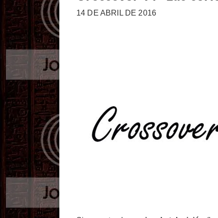
14 DE ABRIL DE 2016