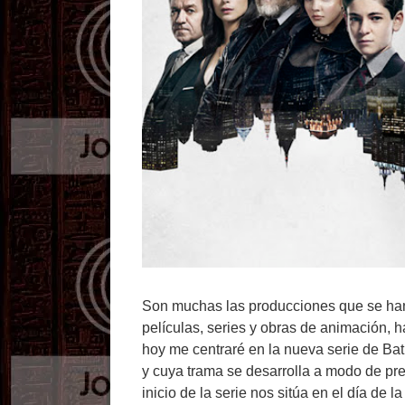
Son muchas las producciones que se ha
películas, series y obras de animación, 
hoy me centraré en la nueva serie de Bat
y cuya trama se desarrolla a modo de pr
inicio de la serie nos sitúa en el día d