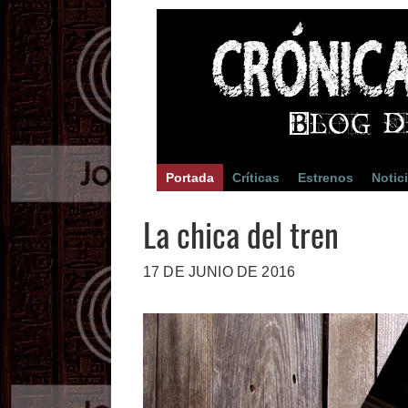
Portada
Críticas
Estrenos
Notic
La chica del tren
17 DE JUNIO DE 2016