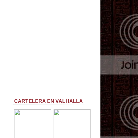
CARTELERA EN VALHALLA