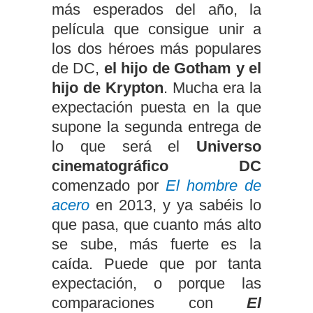
más esperados del año, la
película que consigue unir a
los dos héroes más populares
de DC,
el hijo de Gotham y el
hijo de Krypton
. Mucha era la
expectación puesta en la que
supone la segunda entrega de
lo que será el
Universo
cinematográfico DC
comenzado por
El hombre de
acero
en 2013, y ya sabéis lo
que pasa, que cuanto más alto
se sube, más fuerte es la
caída. Puede que por tanta
expectación, o porque las
comparaciones con
El