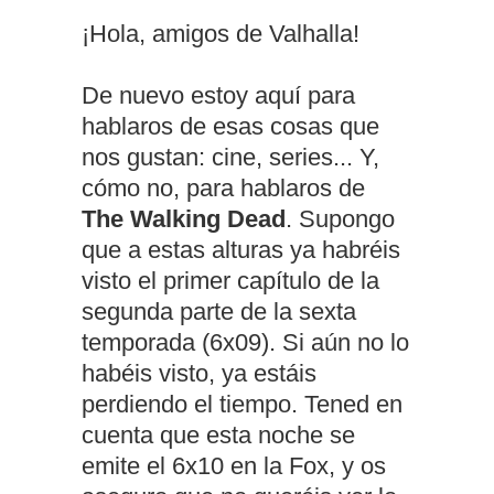
¡Hola, amigos de Valhalla!
De nuevo estoy aquí para
hablaros de esas cosas que
nos gustan: cine, series... Y,
cómo no, para hablaros de
The Walking Dead
. Supongo
que a estas alturas ya habréis
visto el primer capítulo de la
segunda parte de la sexta
temporada (6x09). Si aún no lo
habéis visto, ya estáis
perdiendo el tiempo. Tened en
cuenta que esta noche se
emite el 6x10 en la Fox, y os