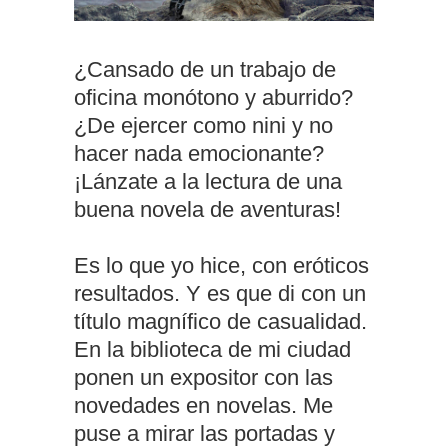
¿Cansado de un trabajo de
oficina monótono y aburrido?
¿De ejercer como nini y no
hacer nada emocionante?
¡Lánzate a la lectura de una
buena novela de aventuras!
Es lo que yo hice, con eróticos
resultados. Y es que di con un
título magnífico de casualidad.
En la biblioteca de mi ciudad
ponen un expositor con las
novedades en novelas. Me
puse a mirar las portadas y