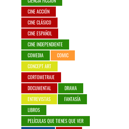
CIENCIA FICCIÓN
CINE ACCIÓN
CINE CLÁSICO
CINE ESPAÑOL
CINE INDEPENDIENTE
COMEDIA
COMIC
CONCEPT ART
CORTOMETRAJE
DOCUMENTAL
DRAMA
ENTREVISTAS
FANTASÍA
LIBROS
PELÍCULAS QUE TIENES QUE VER