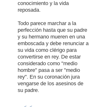
conocimiento y la vida
reposada.
Todo parece marchar a la
perfección hasta que su padre
y su hermano mueren en una
emboscada y debe renunciar a
su vida como clérigo para
convertirse en rey. De estar
considerado como "medio
hombre" pasa a ser "medio
rey". En su coronación jura
vengarse de los asesinos de
su padre.