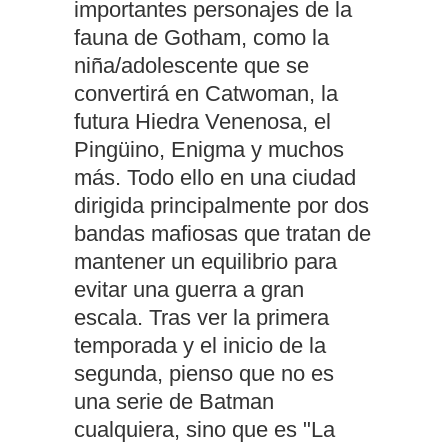
importantes personajes de la
fauna de Gotham, como la
niña/adolescente que se
convertirá en Catwoman, la
futura Hiedra Venenosa, el
Pingüino, Enigma y muchos
más. Todo ello en una ciudad
dirigida principalmente por dos
bandas mafiosas que tratan de
mantener un equilibrio para
evitar una guerra a gran
escala. Tras ver la primera
temporada y el inicio de la
segunda, pienso que no es
una serie de Batman
cualquiera, sino que es "La