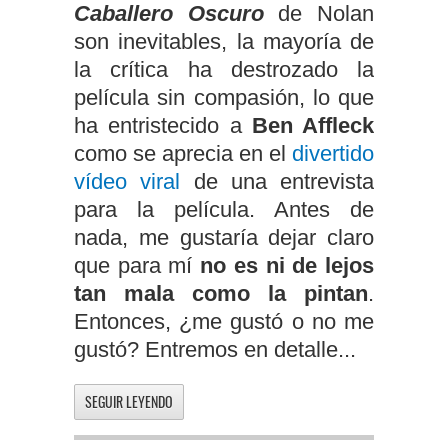
Caballero Oscuro
de Nolan
son inevitables, la mayoría de
la crítica ha destrozado la
película sin compasión, lo que
ha entristecido a
Ben Affleck
como se aprecia en el
divertido
vídeo viral
de una entrevista
para la película. Antes de
nada, me gustaría dejar claro
que para mí
no es ni de lejos
tan mala como la pintan
.
Entonces, ¿me gustó o no me
gustó? Entremos en detalle...
SEGUIR LEYENDO