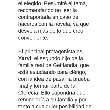
el elegido. Resumiré el tema,
recomendando no leer la
contraportada en caso de
haceros con la novela, ya que
desvela más de lo que creo
conveniente.
El principal protagonista es
Yarvi
, el segundo hijo de la
familia real de Gettlandia, que
está estudiando para clérigo,
con la idea de pasar la prueba
final y formar parte de la
Clerecía. Ello supondría que
renunciaría a su familia y por
tanto a cualquier posibilidad de