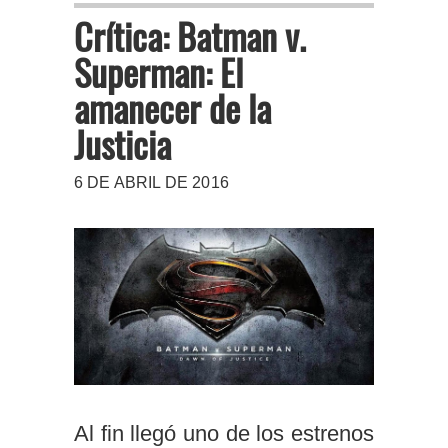
Crítica: Batman v.
Superman: El
amanecer de la
Justicia
6 DE ABRIL DE 2016
Al fin llegó uno de los estrenos