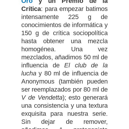
Oro
y un Premio de la
Crítica
: para empezar batimos
intensamente 225 g de
conocimientos de informática y
150 g de crítica sociopolítica
hasta obtener una mezcla
homogénea. Una vez
mezclados, añadimos 50 ml de
influencia de
El club de la
lucha
y 80 ml de influencia de
Anonymous (también pueden
ser reemplazados por 80 ml de
V de Vendetta
); esto generará
una consistencia y una textura
exquisita para nuestra serie.
Sin dejar de remover,