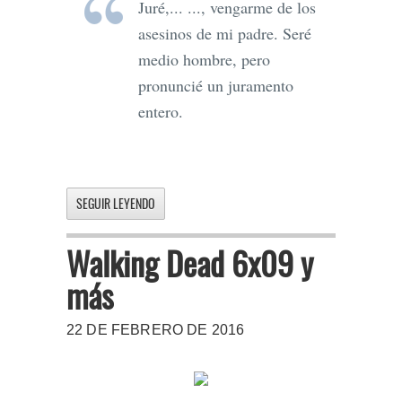
Juré,... ..., vengarme de los
asesinos de mi padre. Seré
medio hombre, pero
pronuncié un juramento
entero.
SEGUIR LEYENDO
Walking Dead 6x09 y
más
22 DE FEBRERO DE 2016