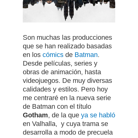
Son muchas las producciones
que se han realizado basadas
en los
cómics
de
Batman
.
Desde películas, series y
obras de animación, hasta
videojuegos. De muy diversas
calidades y estilos. Pero hoy
me centraré en la nueva serie
de Batman con el título
Gotham
, de la que
ya se habló
en Valhalla, y cuya trama se
desarrolla a modo de precuela