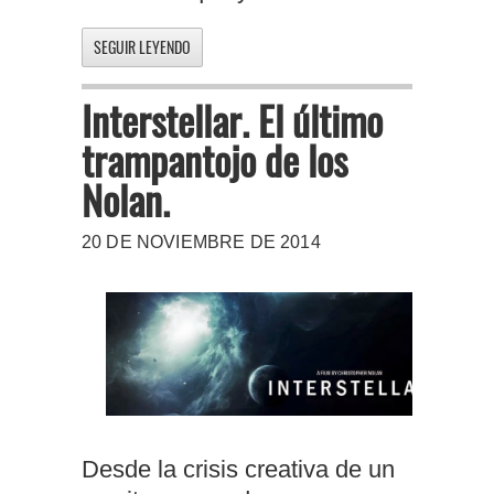
SEGUIR LEYENDO
Interstellar. El último
trampantojo de los
Nolan.
20 DE NOVIEMBRE DE 2014
Desde la crisis creativa de un