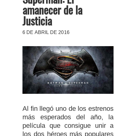
amanecer de la
Justicia
6 DE ABRIL DE 2016
Al fin llegó uno de los estrenos
más esperados del año, la
película que consigue unir a
los dos héroes más populares