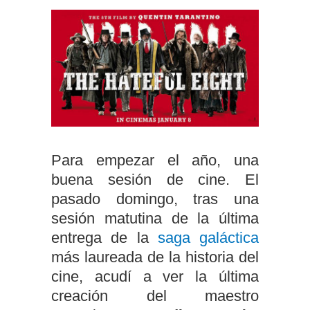
Para empezar el año, una
buena sesión de cine. El
pasado domingo, tras una
sesión matutina de la última
entrega de la
saga galáctica
más laureada de la historia del
cine, acudí a ver la última
creación del maestro