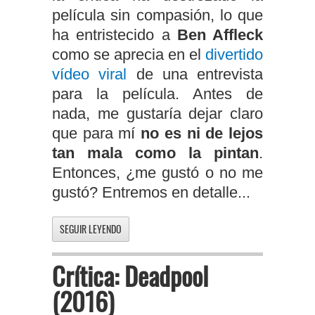
película sin compasión, lo que
ha entristecido a
Ben Affleck
como se aprecia en el
divertido
vídeo viral
de una entrevista
para la película. Antes de
nada, me gustaría dejar claro
que para mí
no es ni de lejos
tan mala como la pintan
.
Entonces, ¿me gustó o no me
gustó? Entremos en detalle...
SEGUIR LEYENDO
Crítica: Deadpool
(2016)