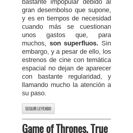
bastante impopular debido al
gran desembolso que supone,
y es en tiempos de necesidad
cuando más se cuestionan
unos gastos que, para
muchos,
son superfluos.
Sin
embargo, y a pesar de ello, los
estrenos de cine con temática
espacial no dejan de aparecer
con bastante regularidad, y
llamando mucho la atención a
su paso.
SEGUIR LEYENDO
Game of Thrones, True