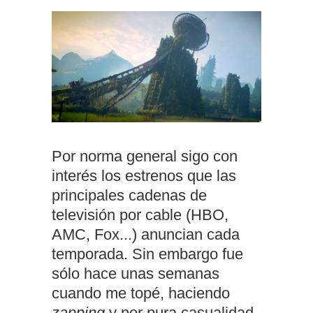
Por norma general sigo con
interés los estrenos que las
principales cadenas de
televisión por cable (HBO,
AMC, Fox...) anuncian cada
temporada. Sin embargo fue
sólo hace unas semanas
cuando me topé, haciendo
zapping
y por pura casualidad,