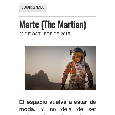
SEGUIR LEYENDO
Marte (The Martian)
22 DE OCTUBRE DE 2015
El espacio vuelve a estar de
moda.
Y no deja de ser