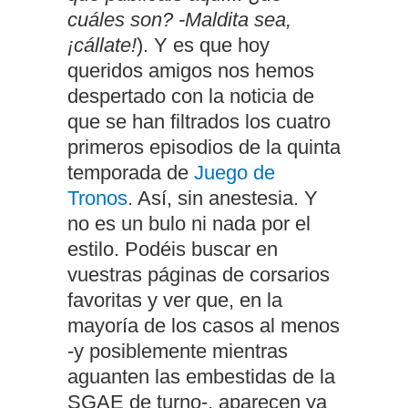
cuáles son? -Maldita sea,
¡cállate!
). Y es que hoy
queridos amigos nos hemos
despertado con la noticia de
que se han filtrados los cuatro
primeros episodios de la quinta
temporada de
Juego de
Tronos
. Así, sin anestesia. Y
no es un bulo ni nada por el
estilo. Podéis buscar en
vuestras páginas de corsarios
favoritas y ver que, en la
mayoría de los casos al menos
-y posiblemente mientras
aguanten las embestidas de la
SGAE de turno-, aparecen ya