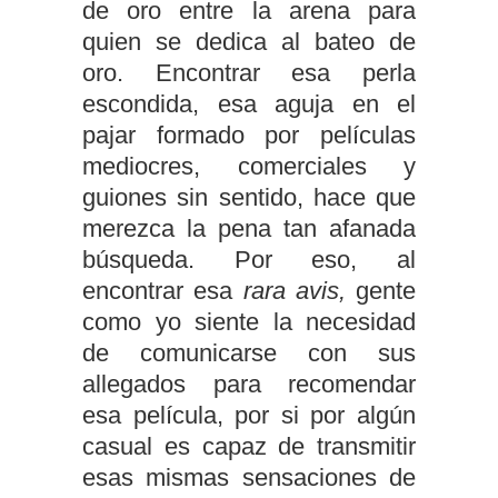
de oro entre la arena para
quien se dedica al bateo de
oro. Encontrar esa perla
escondida, esa aguja en el
pajar formado por películas
mediocres, comerciales y
guiones sin sentido, hace que
merezca la pena tan afanada
búsqueda. Por eso, al
encontrar esa
rara avis,
gente
como yo siente la necesidad
de comunicarse con sus
allegados para recomendar
esa película, por si por algún
casual es capaz de transmitir
esas mismas sensaciones de