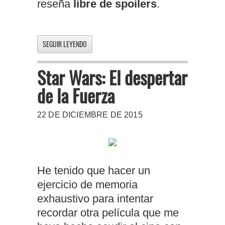
reseña
libre de spoilers
.
SEGUIR LEYENDO
Star Wars: El despertar
de la Fuerza
22 DE DICIEMBRE DE 2015
He tenido que hacer un
ejercicio de memoria
exhaustivo para intentar
recordar otra película que me