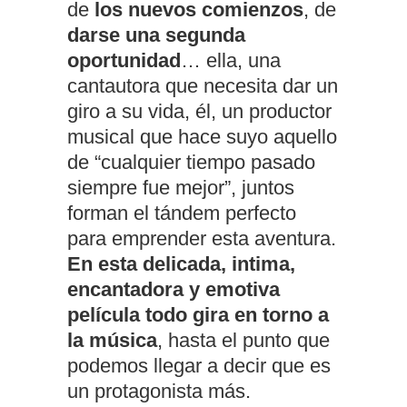
de
los nuevos comienzos
, de
darse una segunda
oportunidad
… ella, una
cantautora que necesita dar un
giro a su vida, él, un productor
musical que hace suyo aquello
de “cualquier tiempo pasado
siempre fue mejor”, juntos
forman el tándem perfecto
para emprender esta aventura.
En esta delicada, intima,
encantadora y emotiva
película todo gira en torno a
la música
, hasta el punto que
podemos llegar a decir que es
un protagonista más.