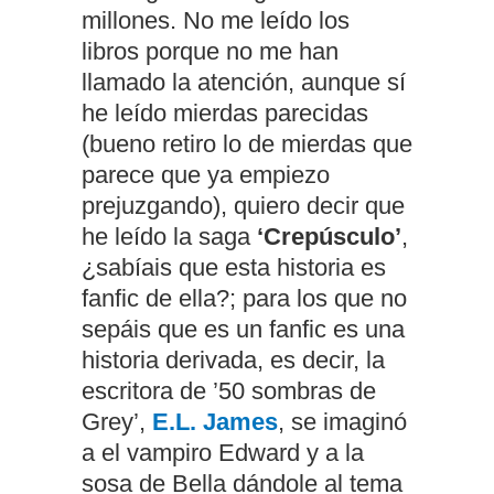
millones. No me leído los
libros porque no me han
llamado la atención, aunque sí
he leído mierdas parecidas
(bueno retiro lo de mierdas que
parece que ya empiezo
prejuzgando), quiero decir que
he leído la saga
‘Crepúsculo’
,
¿sabíais que esta historia es
fanfic de ella?; para los que no
sepáis que es un fanfic es una
historia derivada, es decir, la
escritora de ’50 sombras de
Grey’,
E.L. James
, se imaginó
a el vampiro Edward y a la
sosa de Bella dándole al tema