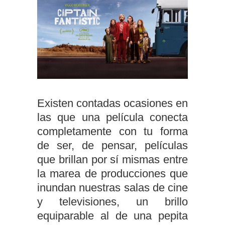
Existen contadas ocasiones en
las que una película conecta
completamente con tu forma
de ser, de pensar, películas
que brillan por sí mismas entre
la marea de producciones que
inundan nuestras salas de cine
y televisiones, un brillo
equiparable al de una pepita