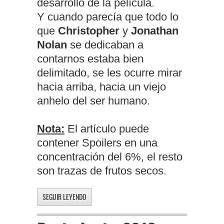
desarrollo de la película.
Y cuando parecía que todo lo
que
Christopher
y
Jonathan
Nolan
se dedicaban a
contarnos estaba bien
delimitado, se les ocurre mirar
hacia arriba, hacia un viejo
anhelo del ser humano.
Nota:
El artículo puede
contener Spoilers en una
concentración del 6%, el resto
son trazas de frutos secos.
SEGUIR LEYENDO