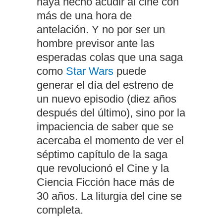
haya hecho acudir al cine con
más de una hora de
antelación. Y no por ser un
hombre previsor ante las
esperadas colas que una saga
como
Star Wars
puede
generar el día del estreno de
un nuevo episodio (diez años
después del último), sino por la
impaciencia de saber que se
acercaba el momento de ver el
séptimo capítulo de la saga
que revolucionó el Cine y la
Ciencia Ficción hace más de
30 años. La liturgia del cine se
completa.