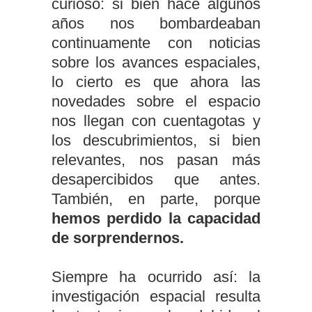
curioso: si bien hace algunos
años nos bombardeaban
continuamente con noticias
sobre los avances espaciales,
lo cierto es que ahora las
novedades sobre el espacio
nos llegan con cuentagotas y
los descubrimientos, si bien
relevantes, nos pasan más
desapercibidos que antes.
También, en parte, porque
hemos perdido la capacidad
de sorprendernos.
Siempre ha ocurrido así: la
investigación espacial resulta