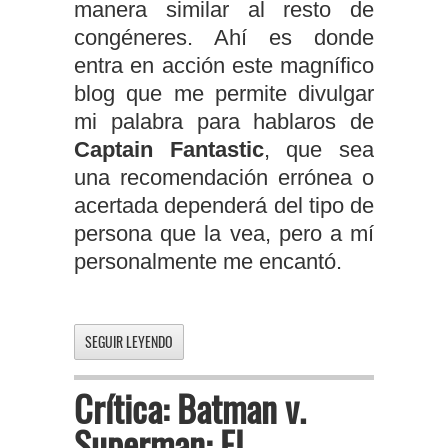
manera similar al resto de
congéneres. Ahí es donde
entra en acción este magnífico
blog que me permite divulgar
mi palabra para hablaros de
Captain Fantastic
, que sea
una recomendación errónea o
acertada dependerá del tipo de
persona que la vea, pero a mí
personalmente me encantó.
SEGUIR LEYENDO
Crítica: Batman v.
Superman: El