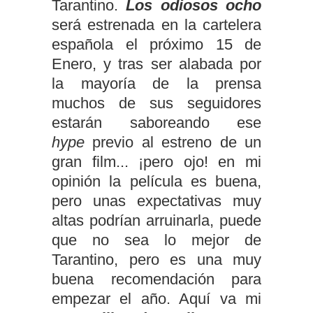
Tarantino.
Los odiosos ocho
será estrenada en la cartelera
española el próximo 15 de
Enero, y tras ser alabada por
la mayoría de la prensa
muchos de sus seguidores
estarán saboreando ese
hype
previo al estreno de un
gran film... ¡pero ojo! en mi
opinión la película es buena,
pero unas expectativas muy
altas podrían arruinarla, puede
que no sea lo mejor de
Tarantino, pero es una muy
buena recomendación para
empezar el año. Aquí va mi