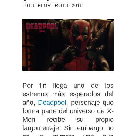
10 DE FEBRERO DE 2016
Por fin llega uno de los
estrenos más esperados del
año,
Deadpool
, personaje que
forma parte del universo de X-
Men recibe su propio
largometraje. Sin embargo no