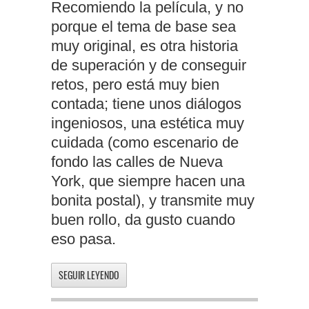
Recomiendo la película, y no
porque el tema de base sea
muy original, es otra historia
de superación y de conseguir
retos, pero está muy bien
contada; tiene unos diálogos
ingeniosos, una estética muy
cuidada (como escenario de
fondo las calles de Nueva
York, que siempre hacen una
bonita postal), y transmite muy
buen rollo, da gusto cuando
eso pasa.
SEGUIR LEYENDO