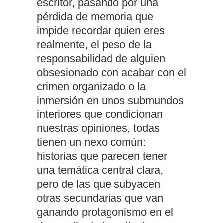
escritor, pasando por una
pérdida de memoria que
impide recordar quien eres
realmente, el peso de la
responsabilidad de alguien
obsesionado con acabar con el
crimen organizado o la
inmersión en unos submundos
interiores que condicionan
nuestras opiniones, todas
tienen un nexo común:
historias que parecen tener
una temática central clara,
pero de las que subyacen
otras secundarias que van
ganando protagonismo en el