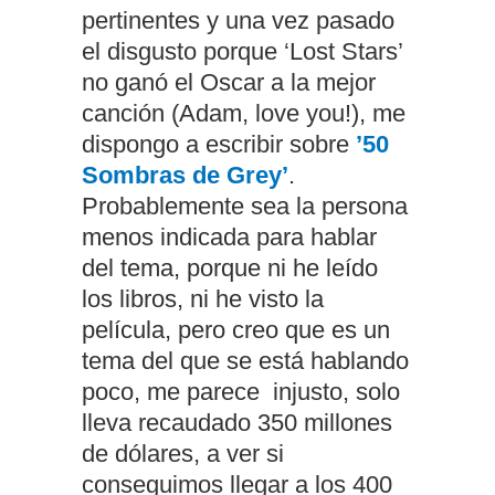
pertinentes y una vez pasado
el disgusto porque ‘Lost Stars’
no ganó el Oscar a la mejor
canción (Adam, love you!), me
dispongo a escribir sobre
’50
Sombras de Grey’
.
Probablemente sea la persona
menos indicada para hablar
del tema, porque ni he leído
los libros, ni he visto la
película, pero creo que es un
tema del que se está hablando
poco, me parece injusto, solo
lleva recaudado 350 millones
de dólares, a ver si
conseguimos llegar a los 400