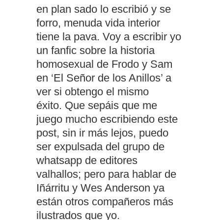
en plan sado lo escribió y se
forro, menuda vida interior
tiene la pava. Voy a escribir yo
un fanfic sobre la historia
homosexual de Frodo y Sam
en ‘El Señor de los Anillos’ a
ver si obtengo el mismo
éxito.
Que sepáis que me
juego mucho escribiendo este
post, sin ir más lejos, puedo
ser expulsada del grupo de
whatsapp de editores
valhallos; pero para hablar de
Iñárritu y Wes Anderson ya
están otros compañeros más
ilustrados que yo.