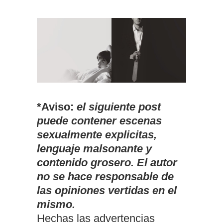
*Aviso:
el siguiente post
puede contener escenas
sexualmente explicitas,
lenguaje malsonante y
contenido grosero. El autor
no se hace responsable de
las opiniones vertidas en el
mismo.
Hechas las advertencias