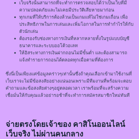
เว็บจริงนั้นสามารถที่จะทำการตรวจสอบได้ว่าเป็นเว็บที่มี
ความปลอดภัยและไม่เคยมีประวัติเสียหายมาก่อน
ทุกเกมที่ให้บริการต้องล้วนเป็นเกมแท้ไม่ใช่เกมเถื่อน เพื่อ
ประสิทธิภาพในการเล่นและเพิ่มโอกาสในการทำกำไรให้กับ
ตัวนักเล่น
ต้องรองรับช่องทางการเงินที่หลากหลายทั้งในรูปแบบบัญชี
ธนาคารและระบบออโต้วอเลท
ให้อิสระทางการเงินฝากถอนไม่มีขั้นต่ำ และต้องสามารถ
แจ้งทำรายการถอนได้ตลอดทุกเมื่อตามที่ต้องการ
ซึ่งนี่เป็นเพียงแค่ข้อมูลคร่าวๆเท่านั้นซึ่งถ้าคุณเลือกเข้ามาใช้งานที่
เว็บเราจะไม่มีข้อสงสัยอย่างแน่นอนเพราะมีทีมงานที่พร้อมจะตอบ
คำถามและข้อสงสัยต่างๆอยู่ตลอดเวลา เราพร้อมที่จะสร้างความ
เชื่อมั่นให้กับคุณแล้วอย่ารอช้าที่จะทำการสมัครสมาชิกใหม่ทันที
จ่ายตรงโดยเจ้าของ คาสิโนออนไลน์
เว็บจริง ไม่ผ่านคนกลาง