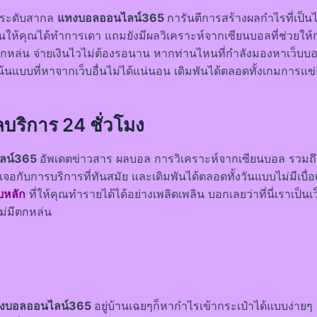
ามระดับสากล
แทงบอลออนไลน์
365
การันตีการสร้างผลกำไรที่เป็
่านั้นให้คุณได้ทำการเดา แถมยังมีผลวิเคราะห์จากเซียนบอลที่ช่วยให้
่น จ่ายเงินไวไม่ต้องรอนาน หากท่านไหนที่กำลังมองหาเว็บบอลที
รเน้นแบบที่หาจากเว็บอื่นไม่ได้แน่นอน เดิมพันได้ตลอดทั้งเกมการแข่
บริการ 24 ชั่วโมง
ลน์
365
อัพเดตข่าวสาร ผลบอล การวิเคราะห์จากเซียนบอล รวม
บเจอกับการบริการที่ทันสมัย และเดิมพันได้ตลอดทั้งวันแบบไม่มีเบื่
็บหลัก
ที่ให้คุณทำรายได้ได้อย่างเพลิดเพลิน บอกเลยว่าที่นี่เราเป็
ม่มีตกหล่น
งบอลออนไลน์
365
อยู่บ้านเฉยๆก็หากำไรเข้ากระเป๋าได้แบบง่าย