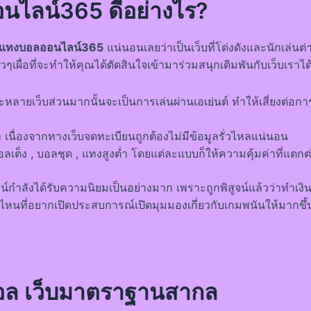
นไลน์365 ดีอย่างไร?
แทงบอลออนไลน์
365
แน่นอนเลยว่าเป็นเว็บที่โด่งดังและนักเล่นต
ๆเผื่อที่จะทำให้คุณได้ตัดสินใจเข้ามาร่วมสนุกเดิมพันกับเว็บเราได้
ลายเว็บส่วนมากนั้นจะเป็นการเล่นผ่านเอเย่นต์ ทำให้เสี่ยงต่อก
นื่องจากทางเว็บจดทะเบียนถูกต้องไม่มีข้อมูลรั่วไหลแน่นอน
เต็ง , บอลชุด , แทงสูงต่ำ โดยแต่ละแบบก็ให้ความคุ้มค่าที่แตก
ลน์กำลังได้รับความนิยมเป็นอย่างมาก เพราะถูกพิสูจน์แล้วว่าทำเง
หนที่อยากเปิดประสบการณ์เปิดมุมมองเกี่ยวกับเกมพนันให้มากขึ้น 
บอล เว็บมาตราฐานสากล