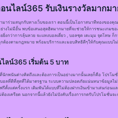
ลออนไลน์365 รับเงินรางวัลมากมา
้ามาร่วมสนุกกับทางเว็บของเรา ตอนนี้เป็นโอกาสนาทีทองของคุณเล
อย่างไม่มีอั้น พบข้อเสนอสุดฮิตมากมายที่จะช่วยให้การชนะเกมของ
ิ่งกว่าการลุ้นหวย จะแทงบอลเดี่ยว , บอลชุด เตะมุม จุดโทษ ก็การ
ถูกต้องตามกฎหมาย พร้อมบริการและมอบสิทธิดีๆให้กับคุณแบบไม่ม
ไลน์365 เริ่มต้น 5 บาท
่นักพนันต่างคิดถึงและต้องการเป็นอย่างมากนั้นเลยก็คือ โปรโมชั
ทงบอลที่ดีที่สุดที่ได้มาตรฐาน ระบบความปลอดภัยแน่นหนาข้อมูลไม่
ตฟรีตั้งแต่ครั้งแรก เดิมพันได้แบบที่ไม่ต้องฝากเงินเข้ามาเล่นก่อน
่ต้องเครียด นอกจากนี้แล้วยังไม่บังคับเรื่องการกดรับโปรโมชั่นจะกด