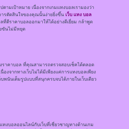
นไปตามเป้าหมาย เนื่องจากเกมแทงบอลเรามองว่า
การตัดสินใจของคุณนั้นง่ายยิ่งขึ้น
เว็บ แทง บอล
่ตีราคาบอลออกมาให้ได้อย่างดีเยี่ยม กล้าพูด
งขันไม่มีหยุด
ถึงราคาบอล ที่คุณสามารถตรวจสอบเช็คได้ตลอด
อเนื่องจากทางเว็บไม่ได้มีเพียงแค่การแทงบอลเพียง
นเว็บพนันเต็มรูปแบบที่สนุกครบจบได้ภายในเว็บเดียว
ๆ แทงบอลออนไลน์กับเว็บที่เชี่ยวชาญทางด้านเกม