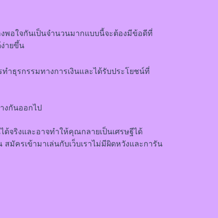
่างพอใจกันเป็นจำนวนมากแบบนี้จะต้องมีข้อดีที่
ง่ายขึ้น
ารทำธุรกรรมทางการเงินและได้รับประโยชน์ที่
ต่างกันออกไป
ินได้จริงและอาจทำให้คุณกลายเป็นเศรษฐีได้
สมัครเข้ามาเล่นกับเว็บเราไม่มีผิดหวังและการัน