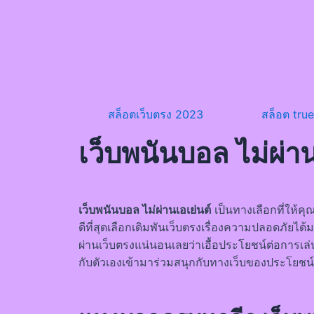
สล็อตเว็บตรง 2023
สล็อต true
เว็บพนันบอล ไม่ผ่า
เว็บพนันบอล ไม่ผ่านเอเย่นต์
เป็นทางเลือกที่ให้ค
ดีที่สุดเลือกเดิมพันเว็บตรงเรื่องความปลอดภัยได้ม
ผ่านเว็บตรงแน่นอนเลยว่าเอื้อประโยชน์ต่อการเล
กับตัวเองเข้ามาร่วมสนุกกับทางเว็บของประโยชน์