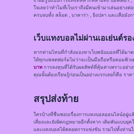
ใจเลยว่าทำไมที่เว็บเราถึงมีคนเข้ามาเล่นอย่างต่อ
ครบจบทั้ง สล็อต , บาคาร่า , ยิงปลา และเสือมังกร
เว็บแทงบอลไม่ผ่านเอเย่นต์รอ
หากท่านไหนที่กำลังมองหาเว็บพนันบอลที่ได้มาตรฐ
ได้ทุกแพลตฟอร์มไม่ว่าจะเป็นมือถือหรือคอมพิวเต
บาท
การลงทุนที่ได้รับผลลัพท์ที่คุ้มค่าเพราะอย่าง
คุณนั้นต้องเรียนรู้ก่อนเป็นอย่างแรกเลยก็คือ ร
สรุปส่งท้าย
ใครบ้างที่ชื่นชอบเรื่องการแทงบอลออนไลน์อยู่แ
เสี่ยงและยังผิดกฎหมายอีกตั้งหาก เดิมพันแบบยุ
และแทงบอลได้ตลอดการแข่งขัน รวมไปทั้งท่านไหนที่