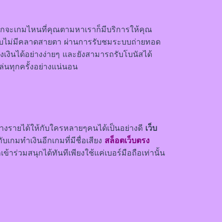
ทุกจะเกมไหนที่คุณตามหาเราก็มีบริการให้คุณ
ด้แบบไม่มีคลาดสายตา ผ่านการรับชมระบบถ่ายทอด
งเงินได้อย่างง่ายๆ และยังสามารถรับโบนัสได้
่นทุกครั้งอย่างแน่นอน
ร้างรายได้ให้กับใครหลายๆคนได้เป็นอย่างดี
เว็บ
บเกมทำเงินอีกเกมที่มีชื่อเสียง
สล็อตเว็บตรง
ร่วมสนุกได้ทันทีเพียงใช้แค่เบอร์มือถือเท่านั้น