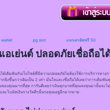
 wallet
pg slot
แจกเครดิตฟรี 50
นเอเย่นต์ ปลอดภัยเชื่อถือ
ุณได้เดิมพันกับเว็บไซต์ที่มีความปลอดภัยไม่ต้องใช้การบริการทาง
ากยิ่งขึ้นกว่าเดิมเป็น 2 เท่า มั่นใจและเชื่อถือได้เลยว่าการเดิมพั
่นของคุณมากที่สุด การันตีเลยว่าเงินทุกบาทที่คุณลงทุนมานั้นจะ
และโบนัสเงินรางวัลดีๆนั้นรอคุณอยู่อีกมากมาย