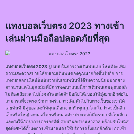
แทงบอลเว็บตรง 2023 ทางเข้า
เล่นผ่านมือถือปลอดภัยที่สุด
แทงบอลเว็บตรง
2023
รูปแบบในการวางเดิมพันแบบใหม่ที่จะเพิ่ม
ความสะดวกสบายให้กับเกมเดิมพันของคุณมากยิ่งขึ้นไปอีก การ
แทงบอลออนไลน์นั้นนับว่าเป็นเกมพนันที่ได้รับความนิยมมาอย่าง
ยาวนานแต่ในยุคสมัยที่มีการพัฒนาแบบนี้การเดิมพันเกมฟุตบอลก็
ไม่ต้องเสียเวลาไปนั่งจดโพยส่งเจ้ามือกับโต๊ะบอลให้ยุ่งยากอีกต่อไป
สามารถที่จะตรงเข้ามากดร่วมวางเดิมพันไปกับทางเว็บของเราได้
เลยทันที มีคู่บอลเตะให้คุณเลือกจากทั่วทุกมุมโลกไม่ว่าจะเป็นลีก
เล็กหรือใหญ่ จะบอลไทยหรือบอลต่างประเทศก็มีครบจบที่เว็บเดียว
และยังให้อัตราการต่อรองที่ดี จ่ายเงินอย่างมหาศาล พร้อมรับโบนัส
สุดพิเศษได้ตั้งแต่การเข้ามาสมัครใช้บริการครั้งแรกอีกด้วย กดเข้า