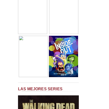
LAS MEJORES SERIES