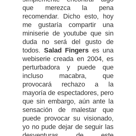
que merezca la pena
recomendar. Dicho esto, hoy
me gustaría compartir una
miniserie de youtube que sin
duda no será del gusto de
todos.
Salad Fingers
es una
webiserie creada en 2004, es
perturbadora y puede que
incluso macabra, que
provocará rechazo a la
mayoría de espectadores, pero
que sin embargo, aún ante la
sensación de malestar que
puede provocar su visionado,
yo no pude dejar de seguir las
desventuras de este