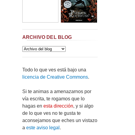
ARCHIVO DEL BLOG
Todo lo que ves está bajo una
licencia de Creative Commons
.
Si te animas a amenazarnos por
vía escrita, te rogamos que lo
hagas en
esta dirección
, y si algo
de lo que ves no te gusta te
aconsejamos que eches un vistazo
a
este aviso legal
.