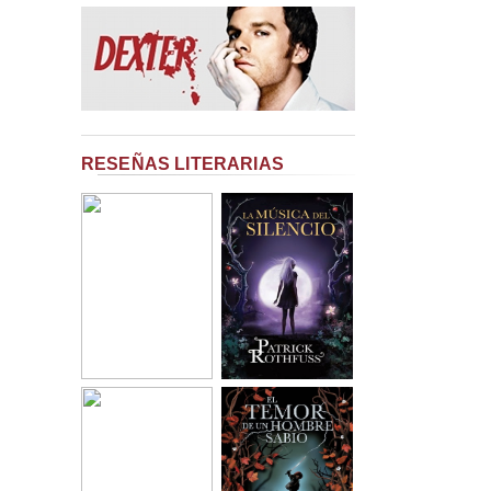
RESEÑAS LITERARIAS