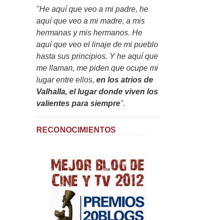
"He aquí que veo a mi padre, he
aquí que veo a mi madre, a mis
hermanas y mis hermanos. He
aquí que veo el linaje de mi pueblo
hasta sus principios. Y he aquí que
me llaman, me piden que ocupe mi
lugar entre ellos,
en los atrios de
Valhalla, el lugar donde viven los
valientes para siempre
"
.
RECONOCIMIENTOS