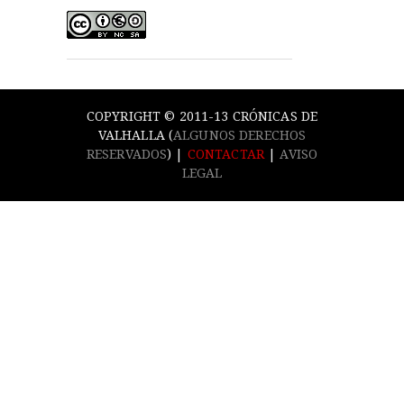
COPYRIGHT © 2011-13 CRÓNICAS DE
VALHALLA (
ALGUNOS DERECHOS
RESERVADOS
) |
CONTACTAR
|
AVISO
LEGAL