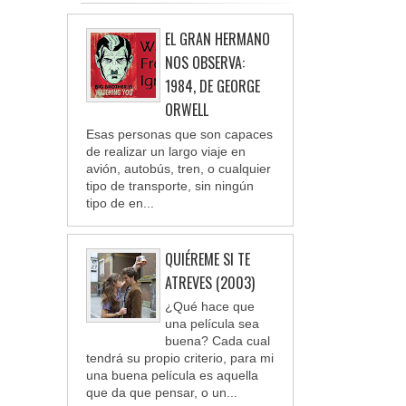
EL GRAN HERMANO
NOS OBSERVA:
1984, DE GEORGE
ORWELL
Esas personas que son capaces
de realizar un largo viaje en
avión, autobús, tren, o cualquier
tipo de transporte, sin ningún
tipo de en...
QUIÉREME SI TE
ATREVES (2003)
¿Qué hace que
una película sea
buena? Cada cual
tendrá su propio criterio, para mi
una buena película es aquella
que da que pensar, o un...