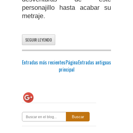
personajillo hasta acabar su
metraje.
SEGUIR LEYENDO
Entradas más recientes
Página
Entradas antiguas
principal
Buscar