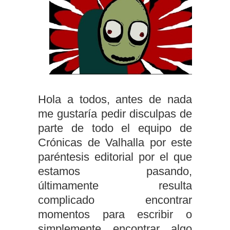
Hola a todos, antes de nada
me gustaría pedir disculpas de
parte de todo el equipo de
Crónicas de Valhalla por este
paréntesis editorial por el que
estamos pasando,
últimamente resulta
complicado encontrar
momentos para escribir o
simplemente encontrar algo