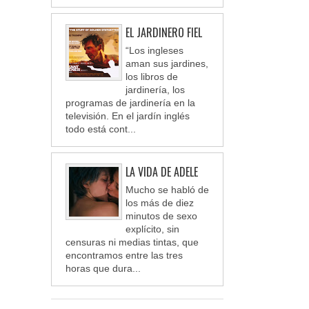
EL JARDINERO FIEL
“Los ingleses
aman sus jardines,
los libros de
jardinería, los
programas de jardinería en la
televisión. En el jardín inglés
todo está cont...
LA VIDA DE ADELE
Mucho se habló de
los más de diez
minutos de sexo
explícito, sin
censuras ni medias tintas, que
encontramos entre las tres
horas que dura...