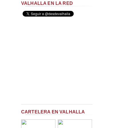
VALHALLA EN LA RED
CARTELERA EN VALHALLA