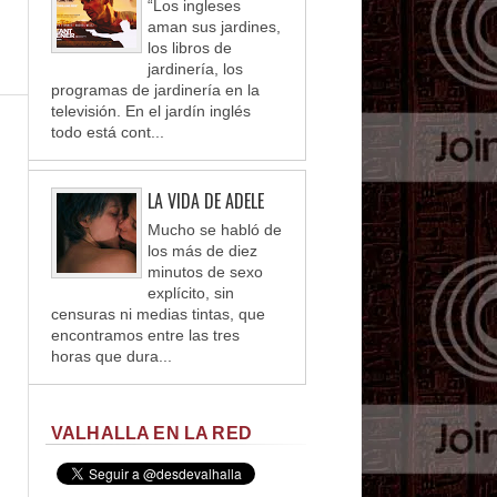
“Los ingleses
aman sus jardines,
los libros de
jardinería, los
programas de jardinería en la
televisión. En el jardín inglés
todo está cont...
LA VIDA DE ADELE
Mucho se habló de
los más de diez
minutos de sexo
explícito, sin
censuras ni medias tintas, que
encontramos entre las tres
horas que dura...
VALHALLA EN LA RED