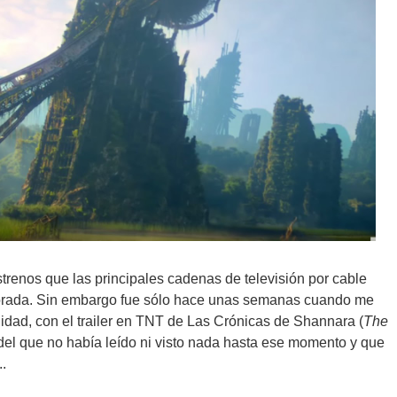
strenos que las principales cadenas de televisión por cable
orada. Sin embargo fue sólo hace unas semanas cuando me
idad, con el trailer en TNT de Las Crónicas de Shannara (
The
 del que no había leído ni visto nada hasta ese momento y que
.