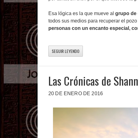
Esa lógica es la que mueve al
grupo de
todos sus medios para recuperar el pozo 
personas con un encanto especial, co
SEGUIR LEYENDO
Las Crónicas de Shan
20 DE ENERO DE 2016