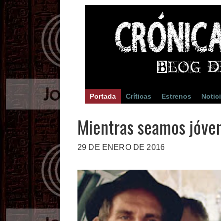
Portada
Críticas
Estrenos
Notic
Mientras seamos jóve
29 DE ENERO DE 2016