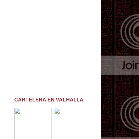
CARTELERA EN VALHALLA