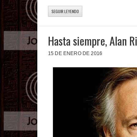
SEGUIR LEYENDO
Hasta siempre, Alan 
15 DE ENERO DE 2016