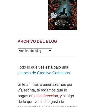
ARCHIVO DEL BLOG
Todo lo que ves está bajo una
licencia de Creative Commons
.
Si te animas a amenazarnos por
vía escrita, te rogamos que lo
hagas en
esta dirección
, y si algo
de lo que ves no te gusta te