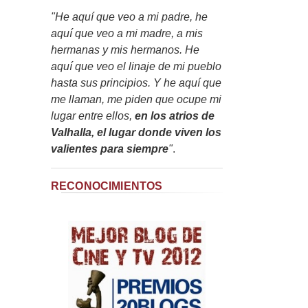
"He aquí que veo a mi padre, he
aquí que veo a mi madre, a mis
hermanas y mis hermanos. He
aquí que veo el linaje de mi pueblo
hasta sus principios. Y he aquí que
me llaman, me piden que ocupe mi
lugar entre ellos,
en los atrios de
Valhalla, el lugar donde viven los
valientes para siempre
"
.
RECONOCIMIENTOS