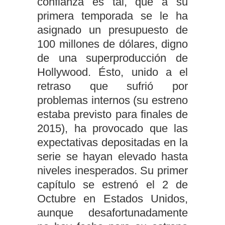
confianza es tal, que a su
primera temporada se le ha
asignado un presupuesto de
100 millones de dólares, digno
de una superproducción de
Hollywood. Ésto, unido a el
retraso que sufrió por
problemas internos (su estreno
estaba previsto para finales de
2015), ha provocado que las
expectativas depositadas en la
serie se hayan elevado hasta
niveles inesperados. Su primer
capítulo se estrenó el 2 de
Octubre en Estados Unidos,
aunque desafortunadamente