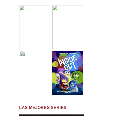
LAS MEJORES SERIES