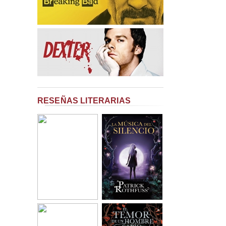
RESEÑAS LITERARIAS