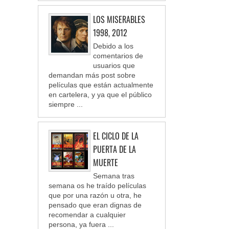
LOS MISERABLES
1998, 2012
Debido a los
comentarios de
usuarios que
demandan más post sobre
películas que están actualmente
en cartelera, y ya que el público
siempre ...
EL CICLO DE LA
PUERTA DE LA
MUERTE
Semana tras
semana os he traído películas
que por una razón u otra, he
pensado que eran dignas de
recomendar a cualquier
persona, ya fuera ...