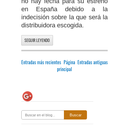
no hay fecha para su estreno
en España debido a la
indecisión sobre la que será la
distribuidora escogida.
SEGUIR LEYENDO
Entradas más recientes
Página
Entradas antiguas
principal
Buscar