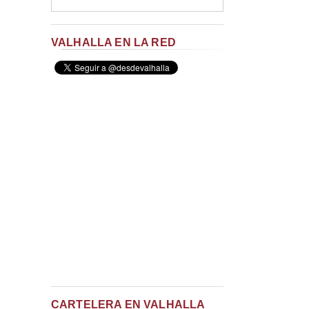
VALHALLA EN LA RED
CARTELERA EN VALHALLA