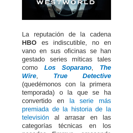
La reputación de la cadena
HBO
es indiscutible, no en
vano en sus oficinas se han
gestado series míticas tales
como
Los Soparano
,
The
Wire
,
True Detective
(quedémonos con la primera
temporada) o la que se ha
convertido en
la serie más
premiada de la historia de la
televisión
al arrasar en las
categorías técnicas en los