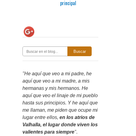
principal
Buscar
"He aquí que veo a mi padre, he
aquí que veo a mi madre, a mis
hermanas y mis hermanos. He
aquí que veo el linaje de mi pueblo
hasta sus principios. Y he aquí que
me llaman, me piden que ocupe mi
lugar entre ellos,
en los atrios de
Valhalla, el lugar donde viven los
valientes para siempre
"
.