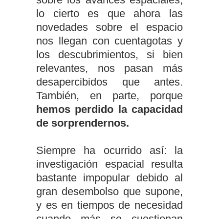
lo cierto es que ahora las
novedades sobre el espacio
nos llegan con cuentagotas y
los descubrimientos, si bien
relevantes, nos pasan más
desapercibidos que antes.
También, en parte, porque
hemos perdido la capacidad
de sorprendernos.
Siempre ha ocurrido así: la
investigación espacial resulta
bastante impopular debido al
gran desembolso que supone,
y es en tiempos de necesidad
cuando más se cuestionan