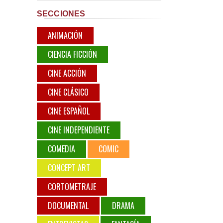
SECCIONES
ANIMACIÓN
CIENCIA FICCIÓN
CINE ACCIÓN
CINE CLÁSICO
CINE ESPAÑOL
CINE INDEPENDIENTE
COMEDIA
COMIC
CONCEPT ART
CORTOMETRAJE
DOCUMENTAL
DRAMA