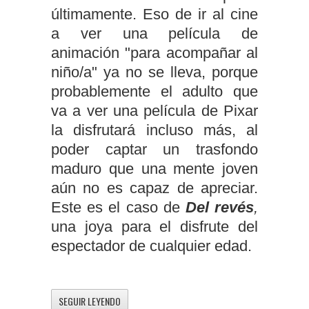
últimamente. Eso de ir al cine
a ver una película de
animación "para acompañar al
niño/a" ya no se lleva, porque
probablemente el adulto que
va a ver una película de Pixar
la disfrutará incluso más, al
poder captar un trasfondo
maduro que una mente joven
aún no es capaz de apreciar.
Este es el caso de
Del revés
,
una joya para el disfrute del
espectador de cualquier edad.
SEGUIR LEYENDO