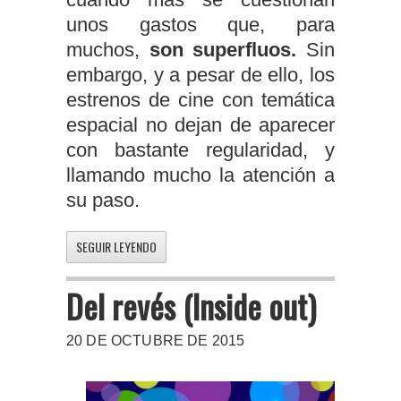
unos gastos que, para
muchos,
son superfluos.
Sin
embargo, y a pesar de ello, los
estrenos de cine con temática
espacial no dejan de aparecer
con bastante regularidad, y
llamando mucho la atención a
su paso.
SEGUIR LEYENDO
Del revés (Inside out)
20 DE OCTUBRE DE 2015