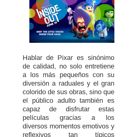
Hablar de Pixar es sinónimo
de calidad, no solo entretiene
a los más pequeños con su
diversión a raduales y el gran
colorido de sus obras, sino que
el público adulto también es
capaz de disfrutar estas
películas gracias a los
diversos momentos emotivos y
reflexivos tan típicos