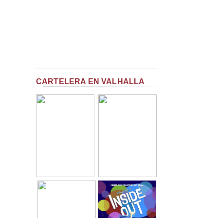
CARTELERA EN VALHALLA