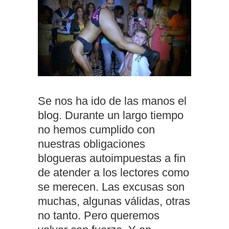
Se nos ha ido de las manos el
blog. Durante un largo tiempo
no hemos cumplido con
nuestras obligaciones
blogueras autoimpuestas a fin
de atender a los lectores como
se merecen. Las excusas son
muchas, algunas válidas, otras
no tanto. Pero queremos