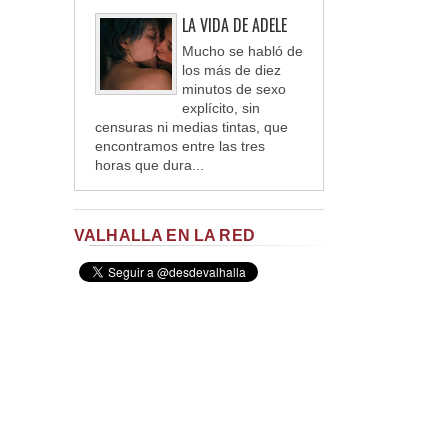
LA VIDA DE ADELE
Mucho se habló de
los más de diez
minutos de sexo
explícito, sin
censuras ni medias tintas, que
encontramos entre las tres
horas que dura...
VALHALLA EN LA RED