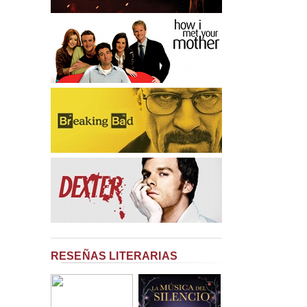
RESEÑAS LITERARIAS