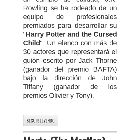
Rowling se ha rodeado de un
equipo de profesionales
premiados para desarrollar su
"
Harry Potter and the Cursed
Child
". Un elenco con más de
30 actores que representará el
guión escrito por Jack Thorne
(ganador del premio BAFTA)
bajo la dirección de John
Tiffany (ganador de los
premios Olivier y Tony).
SEGUIR LEYENDO