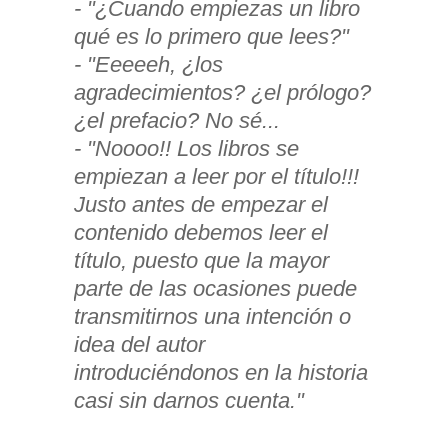
- "¿Cuando empiezas un libro
qué es lo primero que lees?"
- "Eeeeeh, ¿los
agradecimientos? ¿el prólogo?
¿el prefacio? No sé...
- "Noooo!! Los libros se
empiezan a leer por el título!!!
Justo antes de empezar el
contenido debemos leer el
título, puesto que la mayor
parte de las ocasiones puede
transmitirnos una intención o
idea del autor
introduciéndonos en la historia
casi sin darnos cuenta."