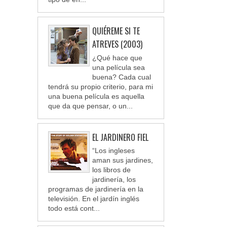
QUIÉREME SI TE
ATREVES (2003)
¿Qué hace que
una película sea
buena? Cada cual
tendrá su propio criterio, para mi
una buena película es aquella
que da que pensar, o un...
EL JARDINERO FIEL
“Los ingleses
aman sus jardines,
los libros de
jardinería, los
programas de jardinería en la
televisión. En el jardín inglés
todo está cont...