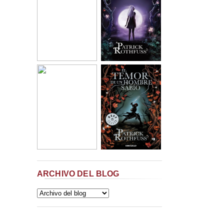
ARCHIVO DEL BLOG