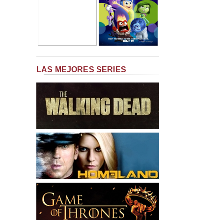
LAS MEJORES SERIES