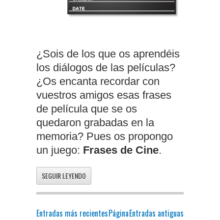
¿Sois de los que os aprendéis
los diálogos de las películas?
¿Os encanta recordar con
vuestros amigos esas frases
de película que se os
quedaron grabadas en la
memoria? Pues os propongo
un juego:
Frases de Cine
.
SEGUIR LEYENDO
Entradas más recientes
Página
Entradas antiguas