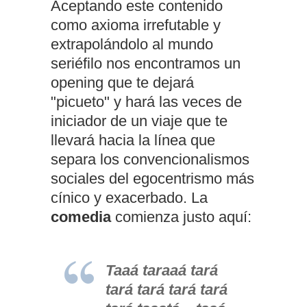
Aceptando este contenido
como axioma irrefutable y
extrapolándolo al mundo
seriéfilo nos encontramos un
opening que te dejará
"picueto" y hará las veces de
iniciador de un viaje que te
llevará hacia la línea que
separa los convencionalismos
sociales del egocentrismo más
cínico y exacerbado. La
comedia
comienza justo aquí:
Taaá taraaá tará
tará tará tará tará