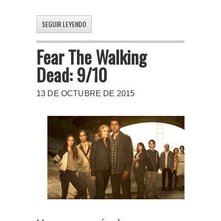
SEGUIR LEYENDO
Fear The Walking
Dead: 9/10
13 DE OCTUBRE DE 2015