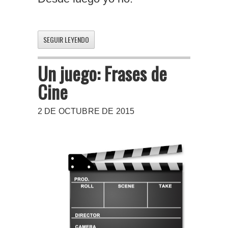
SEGUIR LEYENDO
Un juego: Frases de
Cine
2 DE OCTUBRE DE 2015