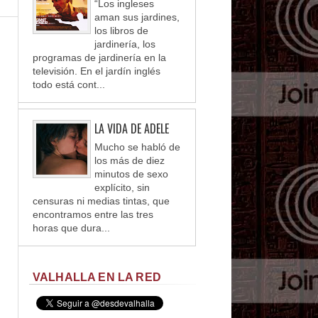
“Los ingleses
aman sus jardines,
los libros de
jardinería, los
programas de jardinería en la
televisión. En el jardín inglés
todo está cont...
LA VIDA DE ADELE
Mucho se habló de
los más de diez
minutos de sexo
explícito, sin
censuras ni medias tintas, que
encontramos entre las tres
horas que dura...
VALHALLA EN LA RED