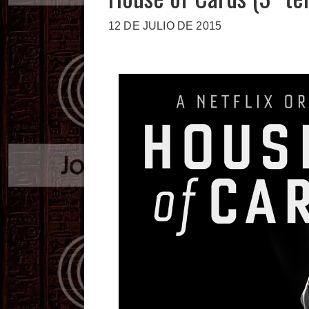
12 DE JULIO DE 2015