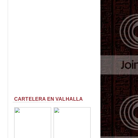
CARTELERA EN VALHALLA