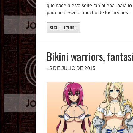
que hace a esta serie tan buena, para lo 
para no desvelar mucho de los hechos.
SEGUIR LEYENDO
Bikini warriors, fantas
15 DE JULIO DE 2015