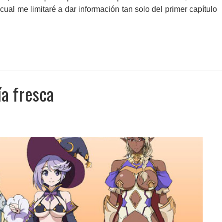
cual me limitaré a dar información tan solo del primer capítulo
ía fresca