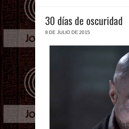
30 días de oscuridad
8 DE JULIO DE 2015