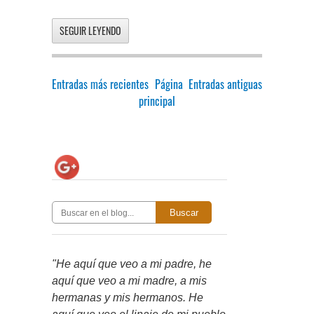
SEGUIR LEYENDO
Entradas más recientes
Página
Entradas antiguas
principal
Buscar
"He aquí que veo a mi padre, he
aquí que veo a mi madre, a mis
hermanas y mis hermanos. He