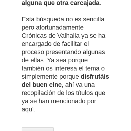
alguna que otra carcajada
.
Esta búsqueda no es sencilla
pero afortunadamente
Crónicas de Valhalla ya se ha
encargado de facilitar el
proceso presentando algunas
de ellas. Ya sea porque
también os interesa el tema o
simplemente porque
disfrutáis
del buen cine
, ahí va una
recopilación de los títulos que
ya se han mencionado por
aquí.