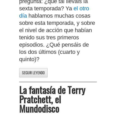
pregunta: ¿qué tal lleváis la
sexta temporada? Ya
el otro
día
hablamos muchas cosas
sobre esta temporada, y sobre
el nivel de acción que habían
tenido sus tres primeros
episodios. ¿Qué pensáis de
los dos últimos (cuarto y
quinto)?
SEGUIR LEYENDO
La fantasía de Terry
Pratchett, el
Mundodisco