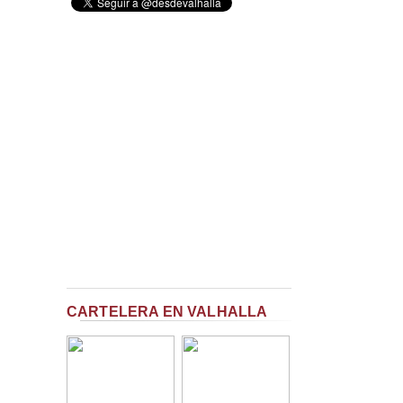
CARTELERA EN VALHALLA