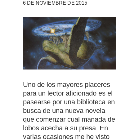
6 DE NOVIEMBRE DE 2015
Uno de los mayores placeres
para un lector aficionado es el
pasearse por una biblioteca en
busca de una nueva novela
que comenzar cual manada de
lobos acecha a su presa. En
varias ocasiones me he visto