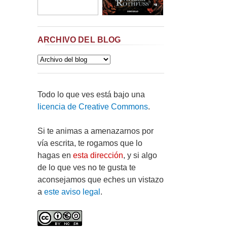
ARCHIVO DEL BLOG
Todo lo que ves está bajo una
licencia de Creative Commons
.
Si te animas a amenazarnos por
vía escrita, te rogamos que lo
hagas en
esta dirección
, y si algo
de lo que ves no te gusta te
aconsejamos que eches un vistazo
a
este aviso legal
.