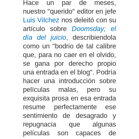
Hace un par de meses,
nuestro "querido" editor en jefe
Luis Vilchez
nos deleitó con su
artículo sobre
Doomsday; el
día del juicio
, describiendola
como un "bodrio de tal calibre
que, para no caer en el olvido,
se gana por derecho propio
una entrada en el blog". Podría
hacer una introducción sobre
películas malas, pero su
exquisita prosa en esa entrada
resume perfectamente ese
sentimiento de desagrado y
repugnacia que algunas
películas son capaces de