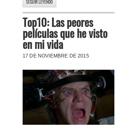
SEGUIR LEYENDO
Top10: Las peores
películas que he visto
en mi vida
17 DE NOVIEMBRE DE 2015