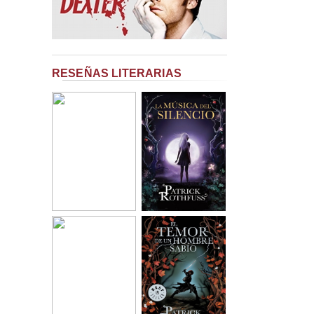
RESEÑAS LITERARIAS