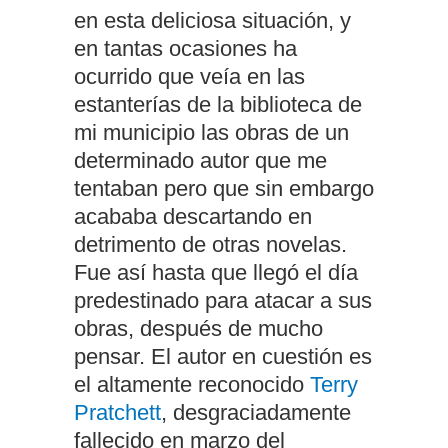
en esta deliciosa situación, y
en tantas ocasiones ha
ocurrido que veía en las
estanterías de la biblioteca de
mi municipio las obras de un
determinado autor que me
tentaban pero que sin embargo
acababa descartando en
detrimento de otras novelas.
Fue así hasta que llegó el día
predestinado para atacar a sus
obras, después de mucho
pensar. El autor en cuestión es
el altamente reconocido
Terry
Pratchett
, desgraciadamente
fallecido en marzo del