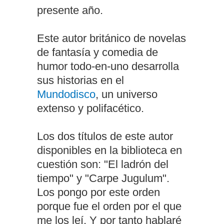
presente año.
Este autor británico de novelas
de fantasía y comedia de
humor todo-en-uno desarrolla
sus historias en el
Mundodisco
, un universo
extenso y polifacético.
Los dos títulos de este autor
disponibles en la biblioteca en
cuestión son: "El ladrón del
tiempo" y "Carpe Jugulum".
Los pongo por este orden
porque fue el orden por el que
me los leí. Y por tanto hablaré