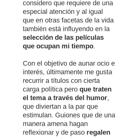
considero que requiere de una
especial atención y al igual
que en otras facetas de la vida
también está influyendo en la
selección de las películas
que ocupan mi tiempo
.
Con el objetivo de aunar ocio e
interés, últimamente me gusta
recurrir a títulos con cierta
carga política pero
que traten
el tema a través del humor
,
que diviertan a la par que
estimulan. Guiones que de una
manera amena hagan
reflexionar y de paso
regalen