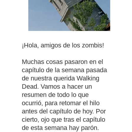
¡Hola, amigos de los zombis!
Muchas cosas pasaron en el
capítulo de la semana pasada
de nuestra querida Walking
Dead. Vamos a hacer un
resumen de todo lo que
ocurrió, para retomar el hilo
antes del capítulo de hoy. Por
cierto, ojo que tras el capítulo
de esta semana hay parón.