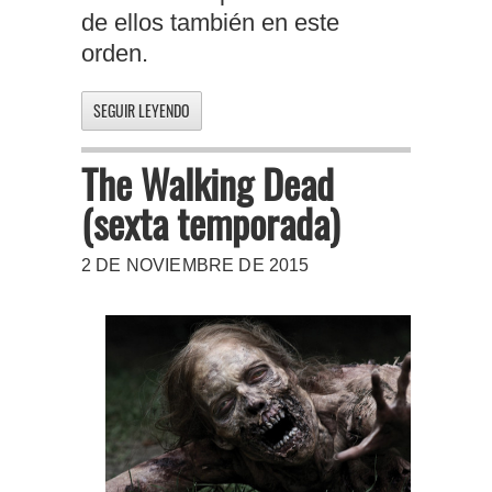
de ellos también en este
orden.
SEGUIR LEYENDO
The Walking Dead
(sexta temporada)
2 DE NOVIEMBRE DE 2015