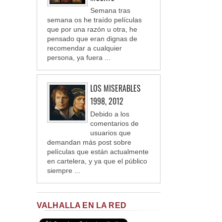
Semana tras
semana os he traído películas
que por una razón u otra, he
pensado que eran dignas de
recomendar a cualquier
persona, ya fuera ...
LOS MISERABLES
1998, 2012
Debido a los
comentarios de
usuarios que
demandan más post sobre
películas que están actualmente
en cartelera, y ya que el público
siempre ...
VALHALLA EN LA RED