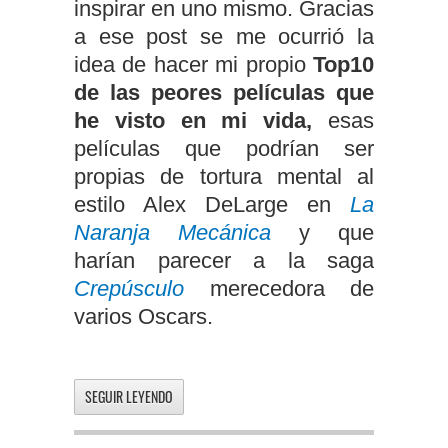
inspirar en uno mismo. Gracias
a ese post se me ocurrió la
idea de hacer mi propio
Top10
de las peores películas que
he visto en mi vida,
esas
películas que podrían ser
propias de tortura mental al
estilo Alex DeLarge en
La
Naranja Mecánica
y que
harían parecer a la saga
Crepúsculo
merecedora de
varios Oscars.
SEGUIR LEYENDO