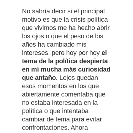
No sabría decir si el principal
motivo es que la crisis política
que vivimos me ha hecho abrir
los ojos o que el peso de los
años ha cambiado mis
intereses, pero hoy por hoy
el
tema de la política despierta
en mí mucha más curiosidad
que antaño
. Lejos quedan
esos momentos en los que
abiertamente comentaba que
no estaba interesada en la
política o que intentaba
cambiar de tema para evitar
confrontaciones. Ahora