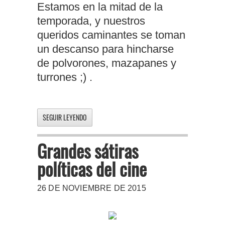
Estamos en la mitad de la
temporada, y nuestros
queridos caminantes se toman
un descanso para hincharse
de polvorones, mazapanes y
turrones ;) .
SEGUIR LEYENDO
Grandes sátiras
políticas del cine
26 DE NOVIEMBRE DE 2015