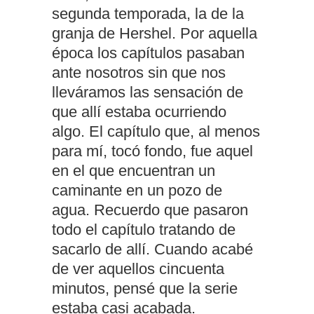
segunda temporada, la de la
granja de Hershel. Por aquella
época los capítulos pasaban
ante nosotros sin que nos
lleváramos las sensación de
que allí estaba ocurriendo
algo. El capítulo que, al menos
para mí, tocó fondo, fue aquel
en el que encuentran un
caminante en un pozo de
agua. Recuerdo que pasaron
todo el capítulo tratando de
sacarlo de allí. Cuando acabé
de ver aquellos cincuenta
minutos, pensé que la serie
estaba casi acabada.