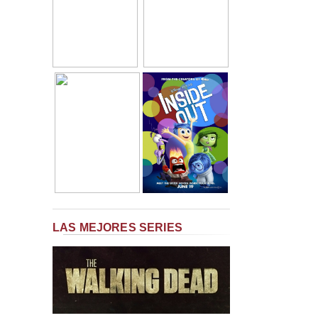
LAS MEJORES SERIES