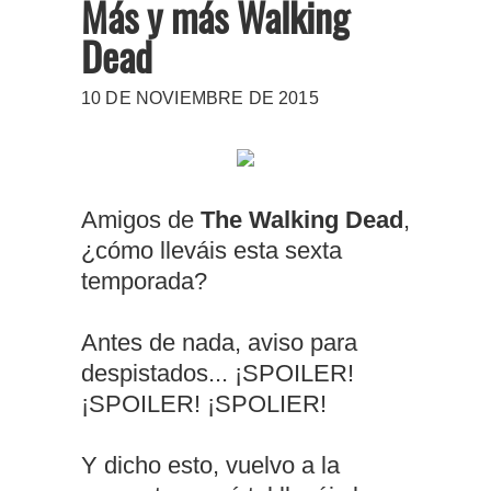
Más y más Walking
Dead
10 DE NOVIEMBRE DE 2015
Amigos de
The Walking Dead
,
¿cómo lleváis esta sexta
temporada?
Antes de nada, aviso para
despistados... ¡SPOILER!
¡SPOILER! ¡SPOLIER!
Y dicho esto, vuelvo a la