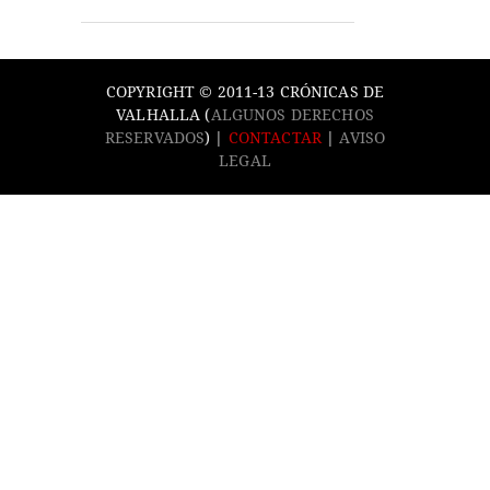
COPYRIGHT © 2011-13 CRÓNICAS DE
VALHALLA (
ALGUNOS DERECHOS
RESERVADOS
) |
CONTACTAR
|
AVISO
LEGAL