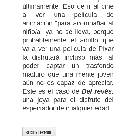
últimamente. Eso de ir al cine
a ver una película de
animación "para acompañar al
niño/a" ya no se lleva, porque
probablemente el adulto que
va a ver una película de Pixar
la disfrutará incluso más, al
poder captar un trasfondo
maduro que una mente joven
aún no es capaz de apreciar.
Este es el caso de
Del revés
,
una joya para el disfrute del
espectador de cualquier edad.
SEGUIR LEYENDO