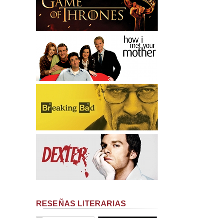
RESEÑAS LITERARIAS