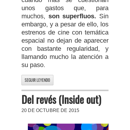
unos gastos que, para
muchos,
son superfluos.
Sin
embargo, y a pesar de ello, los
estrenos de cine con temática
espacial no dejan de aparecer
con bastante regularidad, y
llamando mucho la atención a
su paso.
SEGUIR LEYENDO
Del revés (Inside out)
20 DE OCTUBRE DE 2015