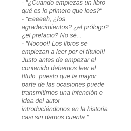
- "¿Cuando empiezas un libro
qué es lo primero que lees?"
- "Eeeeeh, ¿los
agradecimientos? ¿el prólogo?
¿el prefacio? No sé...
- "Noooo!! Los libros se
empiezan a leer por el título!!!
Justo antes de empezar el
contenido debemos leer el
título, puesto que la mayor
parte de las ocasiones puede
transmitirnos una intención o
idea del autor
introduciéndonos en la historia
casi sin darnos cuenta."