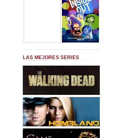
LAS MEJORES SERIES