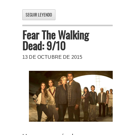
SEGUIR LEYENDO
Fear The Walking
Dead: 9/10
13 DE OCTUBRE DE 2015