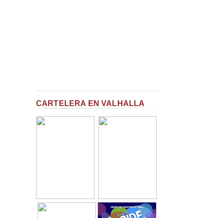
CARTELERA EN VALHALLA