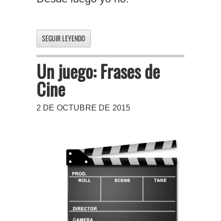
SEGUIR LEYENDO
Un juego: Frases de
Cine
2 DE OCTUBRE DE 2015