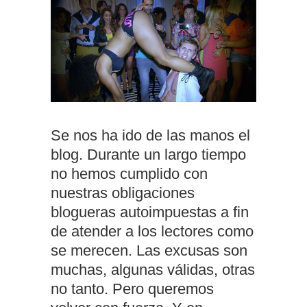
Se nos ha ido de las manos el
blog. Durante un largo tiempo
no hemos cumplido con
nuestras obligaciones
blogueras autoimpuestas a fin
de atender a los lectores como
se merecen. Las excusas son
muchas, algunas válidas, otras
no tanto. Pero queremos