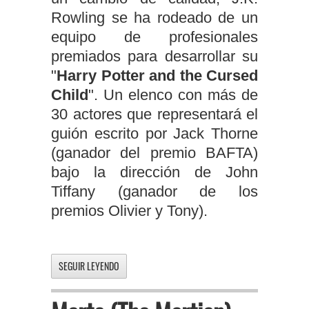
Rowling se ha rodeado de un
equipo de profesionales
premiados para desarrollar su
"
Harry Potter and the Cursed
Child
". Un elenco con más de
30 actores que representará el
guión escrito por Jack Thorne
(ganador del premio BAFTA)
bajo la dirección de John
Tiffany (ganador de los
premios Olivier y Tony).
SEGUIR LEYENDO