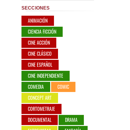
SECCIONES
ANIMACIÓN
CIENCIA FICCIÓN
CINE ACCIÓN
CINE CLÁSICO
CINE ESPAÑOL
CINE INDEPENDIENTE
COMEDIA
COMIC
CONCEPT ART
CORTOMETRAJE
DOCUMENTAL
DRAMA