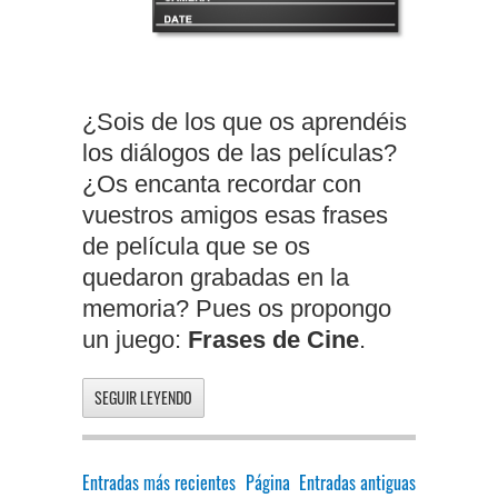
¿Sois de los que os aprendéis
los diálogos de las películas?
¿Os encanta recordar con
vuestros amigos esas frases
de película que se os
quedaron grabadas en la
memoria? Pues os propongo
un juego:
Frases de Cine
.
SEGUIR LEYENDO
Entradas más recientes
Página
Entradas antiguas