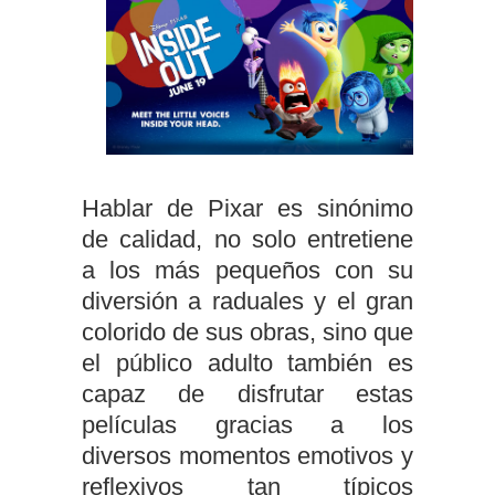
Hablar de Pixar es sinónimo
de calidad, no solo entretiene
a los más pequeños con su
diversión a raduales y el gran
colorido de sus obras, sino que
el público adulto también es
capaz de disfrutar estas
películas gracias a los
diversos momentos emotivos y
reflexivos tan típicos