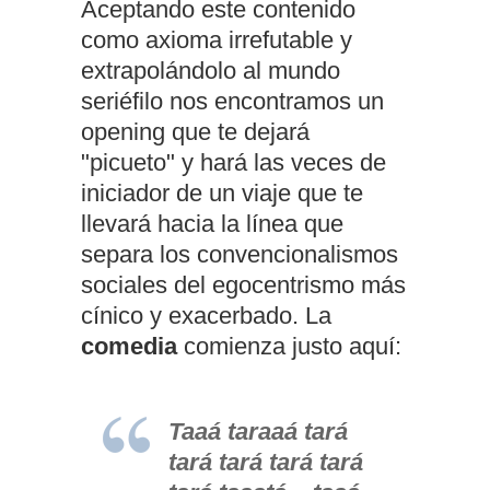
Aceptando este contenido
como axioma irrefutable y
extrapolándolo al mundo
seriéfilo nos encontramos un
opening que te dejará
"picueto" y hará las veces de
iniciador de un viaje que te
llevará hacia la línea que
separa los convencionalismos
sociales del egocentrismo más
cínico y exacerbado. La
comedia
comienza justo aquí:
Taaá taraaá tará
tará tará tará tará