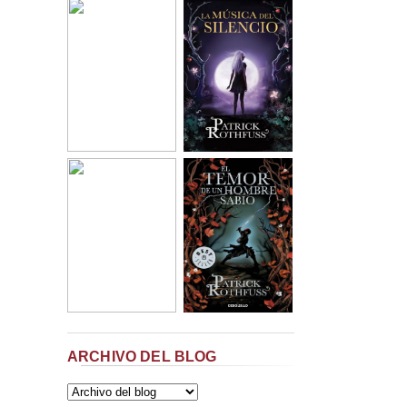
ARCHIVO DEL BLOG