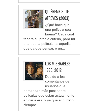
QUIÉREME SI TE
ATREVES (2003)
¿Qué hace que
una película sea
buena? Cada cual
tendrá su propio criterio, para mi
una buena película es aquella
que da que pensar, o un...
LOS MISERABLES
1998, 2012
Debido a los
comentarios de
usuarios que
demandan más post sobre
películas que están actualmente
en cartelera, y ya que el público
siempre ...