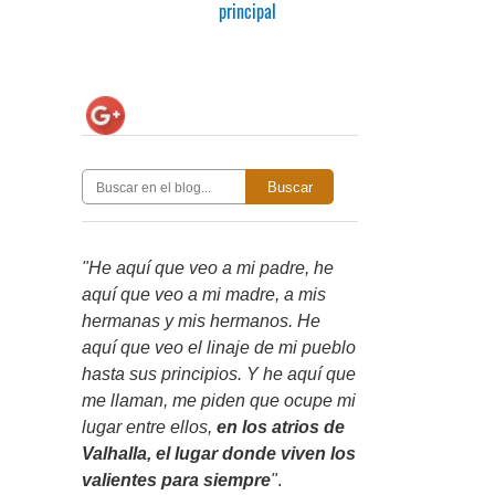
principal
Buscar
"He aquí que veo a mi padre, he
aquí que veo a mi madre, a mis
hermanas y mis hermanos. He
aquí que veo el linaje de mi pueblo
hasta sus principios. Y he aquí que
me llaman, me piden que ocupe mi
lugar entre ellos,
en los atrios de
Valhalla, el lugar donde viven los
valientes para siempre
"
.