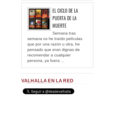
EL CICLO DE LA
PUERTA DE LA
MUERTE
Semana tras
semana os he traído películas
que por una razón u otra, he
pensado que eran dignas de
recomendar a cualquier
persona, ya fuera ...
VALHALLA EN LA RED