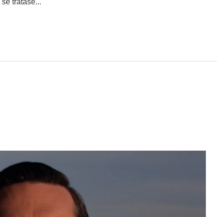
e tratase...