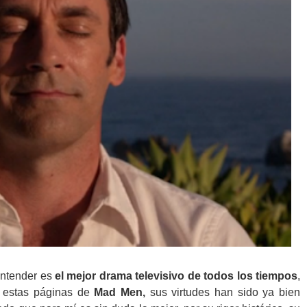
entender es
el mejor drama televisivo de todos los tiempos
,
 estas páginas de
Mad Men,
sus virtudes han sido ya bien