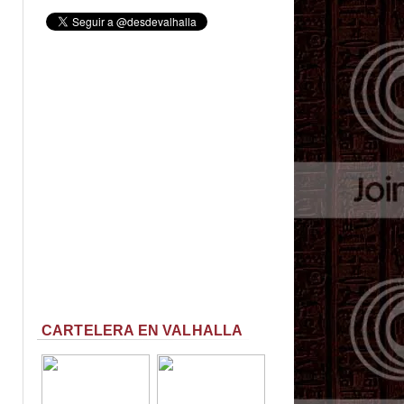
CARTELERA EN VALHALLA