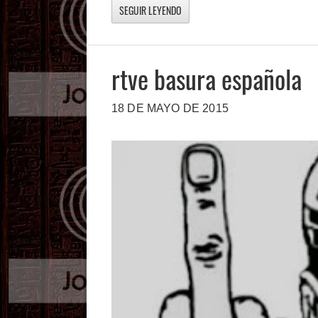
SEGUIR LEYENDO
rtve basura española
18 DE MAYO DE 2015