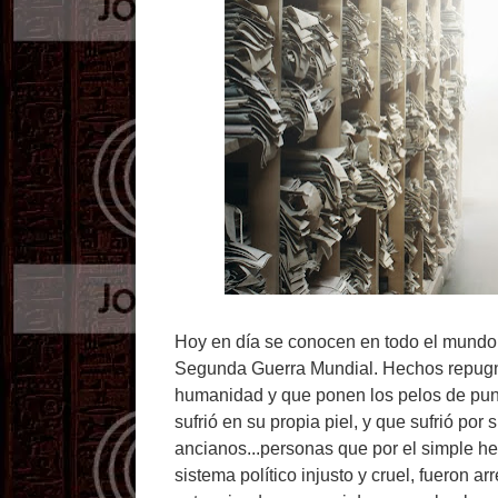
Hoy en día se conocen en todo el mundo 
Segunda Guerra Mundial. Hechos repugna
humanidad y que ponen los pelos de pun
sufrió en su propia piel, y que sufrió po
ancianos...personas que por el simple hec
sistema político injusto y cruel, fueron 