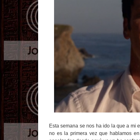
Esta semana se nos ha ido la que a mi 
no es la primera vez que hablamos en