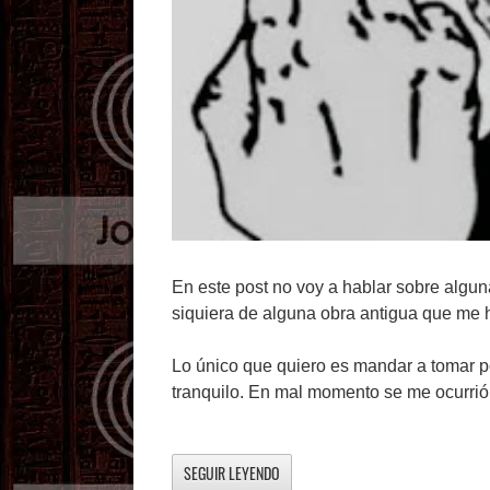
En este post no voy a hablar sobre alguna
siquiera de alguna obra antigua que me
Lo único que quiero es mandar a tomar por
tranquilo. En mal momento se me ocurri
SEGUIR LEYENDO