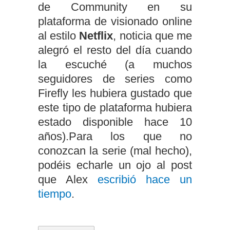
de Community en su
plataforma de visionado online
al estilo
Netflix
, noticia que me
alegró el resto del día cuando
la escuché (a muchos
seguidores de series como
Firefly les hubiera gustado que
este tipo de plataforma hubiera
estado disponible hace 10
años).Para los que no
conozcan la serie (mal hecho),
podéis echarle un ojo al post
que Alex
escribió hace un
tiempo
.