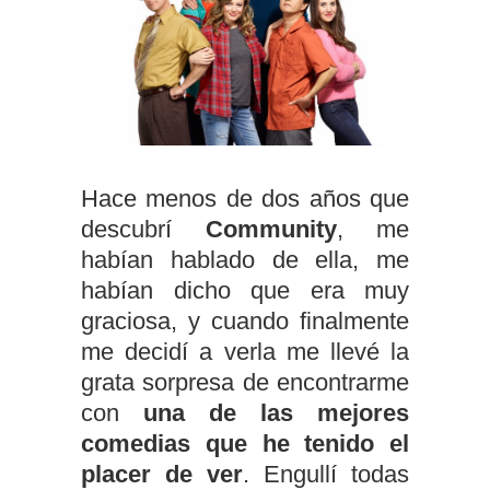
Hace menos de dos años que
descubrí
Community
, me
habían hablado de ella, me
habían dicho que era muy
graciosa, y cuando finalmente
me decidí a verla me llevé la
grata sorpresa de encontrarme
con
una de las mejores
comedias que he tenido el
placer de ver
. Engullí todas