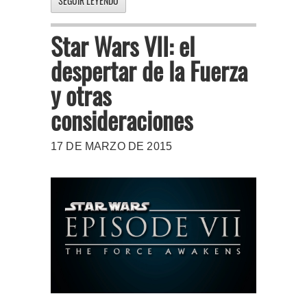
SEGUIR LEYENDO
Star Wars VII: el
despertar de la Fuerza
y otras
consideraciones
17 DE MARZO DE 2015