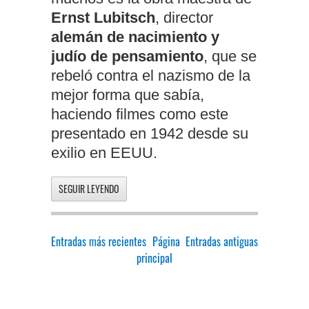
Ernst Lubitsch
, director
alemán de nacimiento y
judío de pensamiento
, que se
rebeló contra el nazismo de la
mejor forma que sabía,
haciendo filmes como este
presentado en 1942 desde su
exilio en EEUU.
SEGUIR LEYENDO
Entradas más recientes
Página
Entradas antiguas
principal