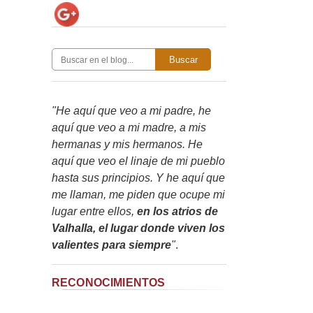
Buscar
"He aquí que veo a mi padre, he
aquí que veo a mi madre, a mis
hermanas y mis hermanos. He
aquí que veo el linaje de mi pueblo
hasta sus principios. Y he aquí que
me llaman, me piden que ocupe mi
lugar entre ellos,
en los atrios de
Valhalla, el lugar donde viven los
valientes para siempre
"
.
RECONOCIMIENTOS