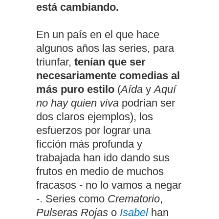
está cambiando.
En un país en el que hace
algunos años las series, para
triunfar,
tenían que ser
necesariamente comedias al
más puro estilo
(
Aída
y
Aquí
no hay quien viva
podrían ser
dos claros ejemplos), los
esfuerzos por lograr una
ficción más profunda y
trabajada han ido dando sus
frutos en medio de muchos
fracasos - no lo vamos a negar
-. Series como
Crematorio
,
Pulseras Rojas
o
Isabel
han