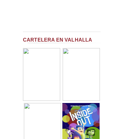
CARTELERA EN VALHALLA