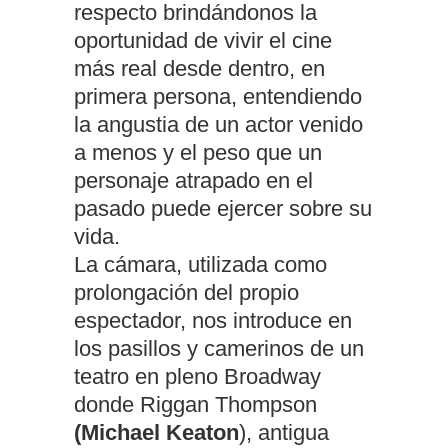
respecto brindándonos la
oportunidad de vivir el cine
más real desde dentro, en
primera persona, entendiendo
la angustia de un actor venido
a menos y el peso que un
personaje atrapado en el
pasado puede ejercer sobre su
vida.
La cámara, utilizada como
prolongación del propio
espectador, nos introduce en
los pasillos y camerinos de un
teatro en pleno Broadway
donde Riggan Thompson
(Michael Keaton
), antigua