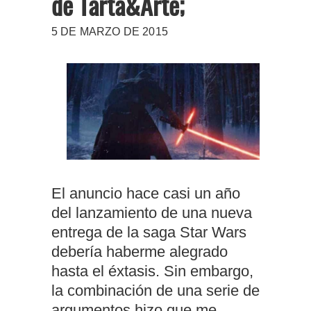
de Tarta&Arte;
5 DE MARZO DE 2015
El anuncio hace casi un año
del lanzamiento de una nueva
entrega de la saga Star Wars
debería haberme alegrado
hasta el éxtasis. Sin embargo,
la combinación de una serie de
argumentos hizo que me