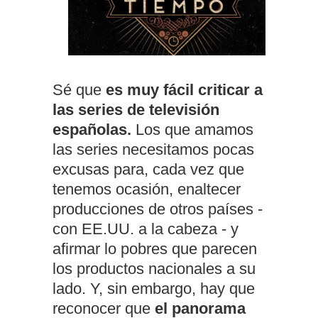
Sé que
es muy fácil criticar a
las series de televisión
españolas.
Los que amamos
las series necesitamos pocas
excusas para, cada vez que
tenemos ocasión, enaltecer
producciones de otros países -
con EE.UU. a la cabeza - y
afirmar lo pobres que parecen
los productos nacionales a su
lado. Y, sin embargo, hay que
reconocer que
el panorama