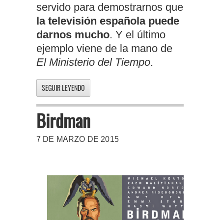
servido para demostrarnos que
la televisión española puede
darnos mucho
. Y el último
ejemplo viene de la mano de
El Ministerio del Tiempo
.
SEGUIR LEYENDO
Birdman
7 DE MARZO DE 2015