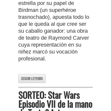
estrella por su papel de
Birdman (un superhéroe
trasnochado), apuesta todo lo
que le queda al que cree ser
su caballo ganador: una obra
de teatro de Raymond Carver
cuya representación en su
niñez marcó su vocación
profesional.
SEGUIR LEYENDO
SORTEO: Star Wars
Episodio VII de la mano