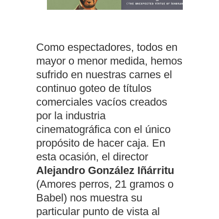
Como espectadores, todos en
mayor o menor medida, hemos
sufrido en nuestras carnes el
continuo goteo de títulos
comerciales vacíos creados
por la industria
cinematográfica con el único
propósito de hacer caja. En
esta ocasión, el director
Alejandro González Iñárritu
(Amores perros, 21 gramos o
Babel) nos muestra su
particular punto de vista al