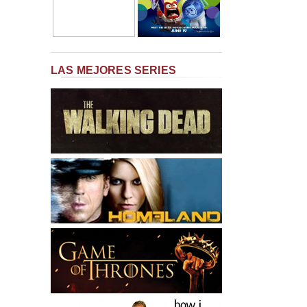
LAS MEJORES SERIES