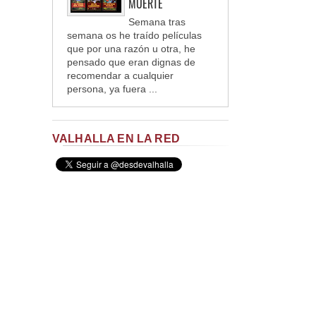
MUERTE
Semana tras
semana os he traído películas
que por una razón u otra, he
pensado que eran dignas de
recomendar a cualquier
persona, ya fuera ...
VALHALLA EN LA RED