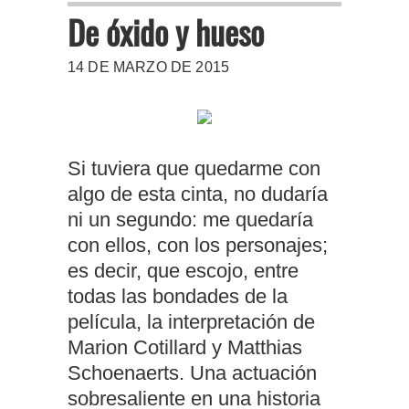
De óxido y hueso
14 DE MARZO DE 2015
Si tuviera que quedarme con
algo de esta cinta, no dudaría
ni un segundo: me quedaría
con ellos, con los personajes;
es decir, que escojo, entre
todas las bondades de la
película, la interpretación de
Marion Cotillard y Matthias
Schoenaerts. Una actuación
sobresaliente en una historia