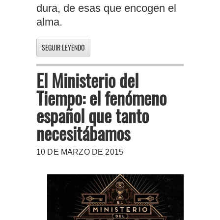
dura, de esas que encogen el
alma.
SEGUIR LEYENDO
El Ministerio del
Tiempo: el fenómeno
español que tanto
necesitábamos
10 DE MARZO DE 2015