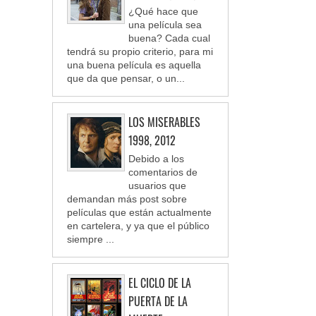
¿Qué hace que
una película sea
buena? Cada cual
tendrá su propio criterio, para mi
una buena película es aquella
que da que pensar, o un...
LOS MISERABLES
1998, 2012
Debido a los
comentarios de
usuarios que
demandan más post sobre
películas que están actualmente
en cartelera, y ya que el público
siempre ...
EL CICLO DE LA
PUERTA DE LA