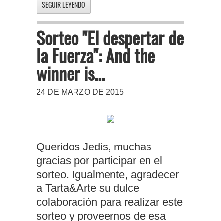
SEGUIR LEYENDO
Sorteo "El despertar de
la Fuerza": And the
winner is...
24 DE MARZO DE 2015
Queridos Jedis, muchas
gracias por participar en el
sorteo. Igualmente, agradecer
a Tarta&Arte su dulce
colaboración para realizar este
sorteo y proveernos de esa