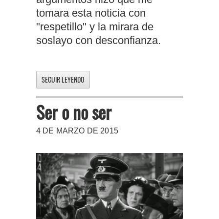
tomara esta noticia con
"respetillo" y la mirara de
soslayo con desconfianza.
SEGUIR LEYENDO
Ser o no ser
4 DE MARZO DE 2015