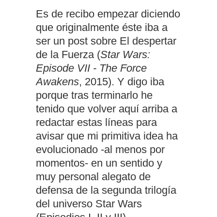
Es de recibo empezar diciendo
que originalmente éste iba a
ser un post sobre El despertar
de la Fuerza (
Star Wars:
Episode VII - The Force
Awakens
, 2015). Y digo iba
porque tras terminarlo he
tenido que volver aquí arriba a
redactar estas líneas para
avisar que mi primitiva idea ha
evolucionado -al menos por
momentos- en un sentido y
muy personal alegato de
defensa de la segunda trilogía
del universo Star Wars