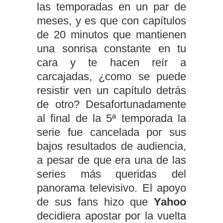
las temporadas en un par de
meses, y es que con capítulos
de 20 minutos que mantienen
una sonrisa constante en tu
cara y te hacen reír a
carcajadas, ¿como se puede
resistir ven un capítulo detrás
de otro? Desafortunadamente
al final de la 5ª temporada la
serie fue cancelada por sus
bajos resultados de audiencia,
a pesar de que era una de las
series más queridas del
panorama televisivo. El apoyo
de sus fans hizo que
Yahoo
decidiera apostar por la vuelta