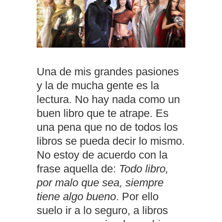
Una de mis grandes pasiones
y la de mucha gente es la
lectura. No hay nada como un
buen libro que te atrape. Es
una pena que no de todos los
libros se pueda decir lo mismo.
No estoy de acuerdo con la
frase aquella de:
Todo libro,
por malo que sea, siempre
tiene algo bueno
. Por ello
suelo ir a lo seguro, a libros