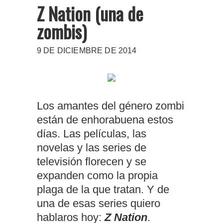
Z Nation (una de
zombis)
9 DE DICIEMBRE DE 2014
Los amantes del género zombi
están de enhorabuena estos
días. Las películas, las
novelas y las series de
televisión florecen y se
expanden como la propia
plaga de la que tratan. Y de
una de esas series quiero
hablaros hoy:
Z Nation
.