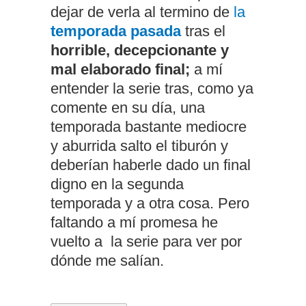
dejar de verla al termino de
la
temporada pasada
tras el
horrible, decepcionante y
mal elaborado final;
a mí
entender la serie tras, como ya
comente en su día, una
temporada bastante mediocre
y aburrida salto el tiburón y
deberían haberle dado un final
digno en la segunda
temporada y a otra cosa. Pero
faltando a mí promesa he
vuelto a la serie para ver por
dónde me salían.