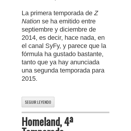
La primera temporada de
Z
Nation
se ha emitido entre
septiembre y diciembre de
2014, es decir, hace nada, en
el canal SyFy, y parece que la
fórmula ha gustado bastante,
tanto que ya hay anunciada
una segunda temporada para
2015.
SEGUIR LEYENDO
Homeland, 4ª