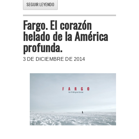
SEGUIR LEYENDO
Fargo. El corazón
helado de la América
profunda.
3 DE DICIEMBRE DE 2014