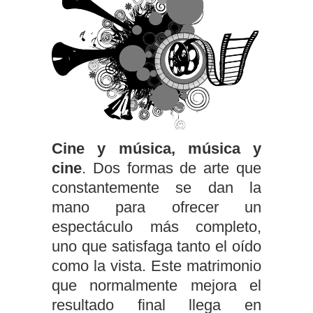
Cine y música, música y
cine
. Dos formas de arte que
constantemente se dan la
mano para ofrecer un
espectáculo más completo,
uno que satisfaga tanto el oído
como la vista. Este matrimonio
que normalmente mejora el
resultado final llega en