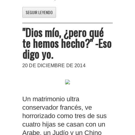
SEGUIR LEYENDO
"Dios mío, ¿pero qué
te hemos hecho?" -Eso
digo yo.
20 DE DICIEMBRE DE 2014
Un matrimonio ultra
conservador francés, ve
horrorizado como tres de sus
cuatro hijas se casan con un
Arabe, un Judío y un Chino