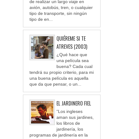
de realizar un largo viaje en
avión, autobús, tren, o cualquier
tipo de transporte, sin ningún
tipo de en...
QUIÉREME SI TE
ATREVES (2003)
¿Qué hace que
una película sea
buena? Cada cual
tendrá su propio criterio, para mi
una buena película es aquella
que da que pensar, o un...
EL JARDINERO FIEL
“Los ingleses
aman sus jardines,
los libros de
jardinería, los
programas de jardinería en la