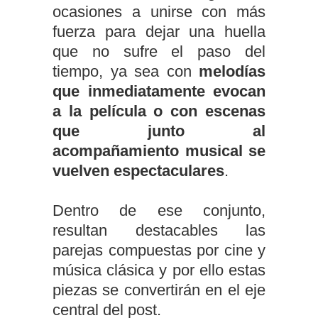
ocasiones a unirse con más
fuerza para dejar una huella
que no sufre el paso del
tiempo, ya sea con
melodías
que inmediatamente evocan
a la película o con escenas
que junto al
acompañamiento musical se
vuelven espectaculares
.
Dentro de ese conjunto,
resultan destacables las
parejas compuestas por cine y
música clásica y por ello estas
piezas se convertirán en el eje
central del post.