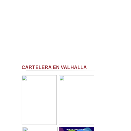
CARTELERA EN VALHALLA