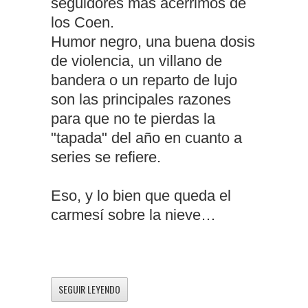
seguidores más acérrimos de
los Coen.
Humor negro, una buena dosis
de violencia, un villano de
bandera o un reparto de lujo
son las principales razones
para que no te pierdas la
"tapada" del año en cuanto a
series se refiere.
Eso, y lo bien que queda el
carmesí sobre la nieve…
SEGUIR LEYENDO