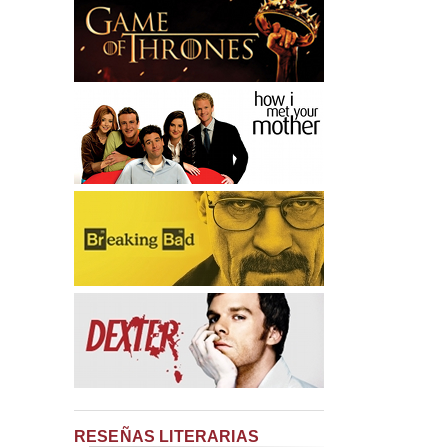
RESEÑAS LITERARIAS