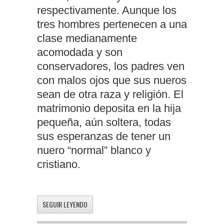
respectivamente. Aunque los
tres hombres pertenecen a una
clase medianamente
acomodada y son
conservadores, los padres ven
con malos ojos que sus nueros
sean de otra raza y religión. El
matrimonio deposita en la hija
pequeña, aún soltera, todas
sus esperanzas de tener un
nuero “normal” blanco y
cristiano.
SEGUIR LEYENDO