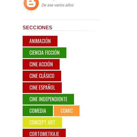
De ase varios años
SECCIONES
ANIMACIÓN
CIENCIA FICCIÓN
CINE ACCIÓN
CINE CLÁSICO
CINE ESPAÑOL
CINE INDEPENDIENTE
COMEDIA
COMIC
CONCEPT ART
CORTOMETRAJE