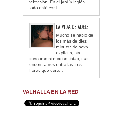
televisión. En el jardín inglés
todo está cont...
LA VIDA DE ADELE
Mucho se habló de
los más de diez
minutos de sexo
explícito, sin
censuras ni medias tintas, que
encontramos entre las tres
horas que dura...
VALHALLA EN LA RED