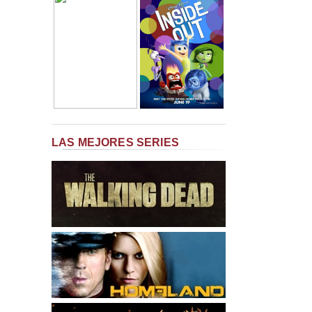
LAS MEJORES SERIES