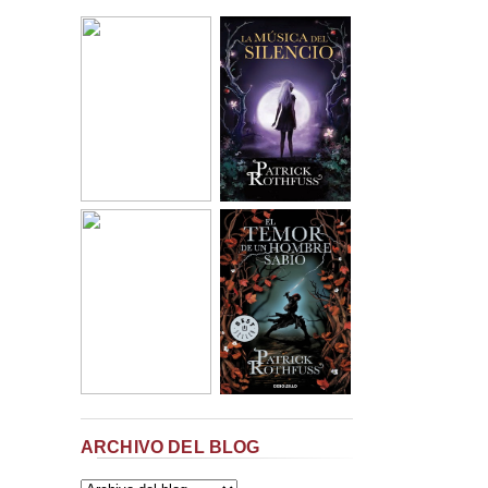
ARCHIVO DEL BLOG