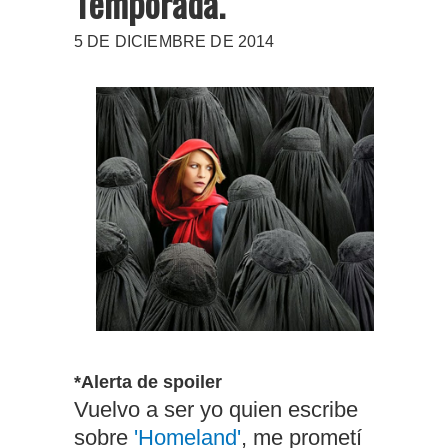
Temporada.
5 DE DICIEMBRE DE 2014
*Alerta de spoiler
Vuelvo a ser yo quien escribe
sobre
'Homeland'
, me prometí