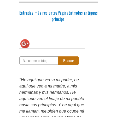
Entradas más recientes
Página
Entradas antiguas
principal
Buscar
"He aquí que veo a mi padre, he
aquí que veo a mi madre, a mis
hermanas y mis hermanos. He
aquí que veo el linaje de mi pueblo
hasta sus principios. Y he aquí que
me llaman, me piden que ocupe mi