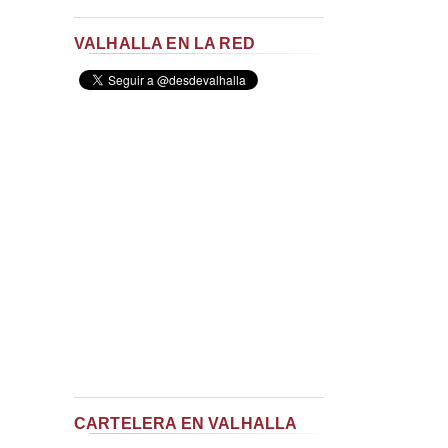
VALHALLA EN LA RED
CARTELERA EN VALHALLA