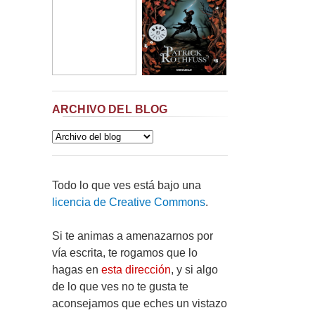
ARCHIVO DEL BLOG
Todo lo que ves está bajo una
licencia de Creative Commons
.
Si te animas a amenazarnos por
vía escrita, te rogamos que lo
hagas en
esta dirección
, y si algo
de lo que ves no te gusta te
aconsejamos que eches un vistazo