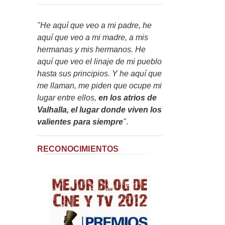
"He aquí que veo a mi padre, he
aquí que veo a mi madre, a mis
hermanas y mis hermanos. He
aquí que veo el linaje de mi pueblo
hasta sus principios. Y he aquí que
me llaman, me piden que ocupe mi
lugar entre ellos,
en los atrios de
Valhalla, el lugar donde viven los
valientes para siempre
"
.
RECONOCIMIENTOS