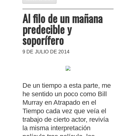
Al filo de un mañana
predecible y
soporífero
9 DE JULIO DE 2014
De un tiempo a esta parte, me
he sentido un poco como Bill
Murray en Atrapado en el
Tiempo cada vez que veía el
trabajo de cierto actor, revivía
la misma interpretación