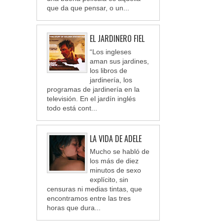
que da que pensar, o un...
EL JARDINERO FIEL
“Los ingleses
aman sus jardines,
los libros de
jardinería, los
programas de jardinería en la
televisión. En el jardín inglés
todo está cont...
LA VIDA DE ADELE
Mucho se habló de
los más de diez
minutos de sexo
explícito, sin
censuras ni medias tintas, que
encontramos entre las tres
horas que dura...