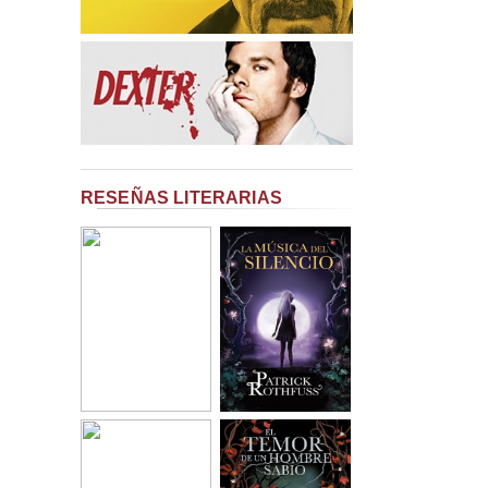
RESEÑAS LITERARIAS