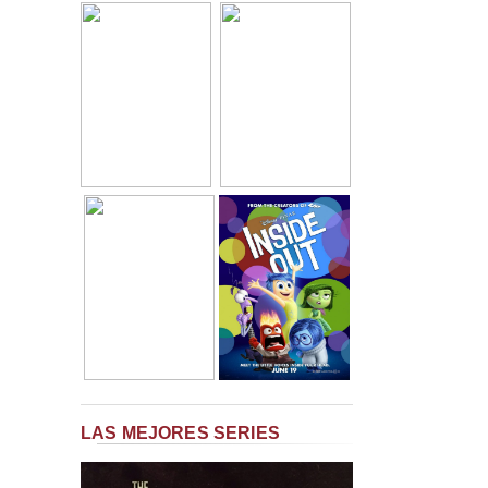
LAS MEJORES SERIES