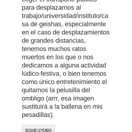
para desplazarnos al
trabajo/universidad/instituto/ca
sa de geishas, especialmente
en el caso de desplazamientos
de grandes distancias,
tenemos muchos ratos
muertos en los que o nos
dedicamos a alguna actividad
lúdico-festiva, o bien tenemos
como único entretenimiento el
quitarnos la pelusilla del
ombligo (arrr, esa imagen
sustituirá a la ballena en mis
pesadillas).
SEGUIR LEYENDO