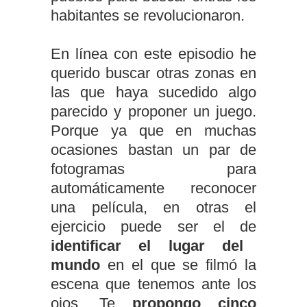
habitantes se revolucionaron.
En línea con este episodio he
querido buscar otras zonas en
las que haya sucedido algo
parecido y proponer un juego.
Porque ya que en muchas
ocasiones bastan un par de
fotogramas para
automáticamente reconocer
una película, en otras el
ejercicio puede ser el de
identificar el lugar del
mundo
en el que se filmó la
escena que tenemos ante los
ojos. Te
propongo cinco