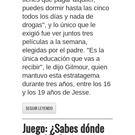
puedes dormir hasta las cinco
todos los días y nada de
drogas", y lo único que le
exigió fue ver juntos tres
películas a la semana,
elegidas por el padre. "Es la
única educación que vas a
recibir", le dijo Gilmour, quien
mantuvo esta estratagema
durante tres años, entre los 16
y los 19 años de Jesse.
SEGUIR LEYENDO
Juego: ¿Sabes dónde