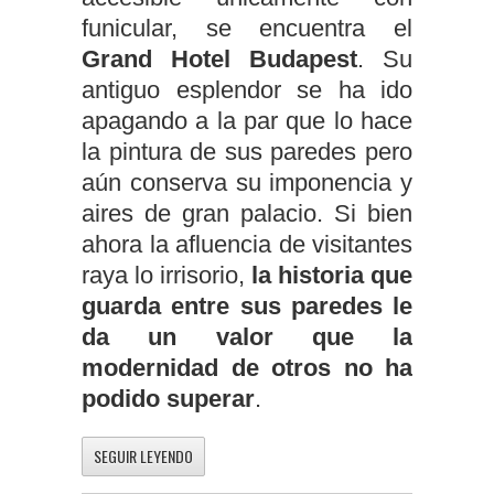
funicular, se encuentra el
Grand Hotel Budapest
. Su
antiguo esplendor se ha ido
apagando a la par que lo hace
la pintura de sus paredes pero
aún conserva su imponencia y
aires de gran palacio. Si bien
ahora la afluencia de visitantes
raya lo irrisorio,
la historia que
guarda entre sus paredes le
da un valor que la
modernidad de otros no ha
podido superar
.
SEGUIR LEYENDO