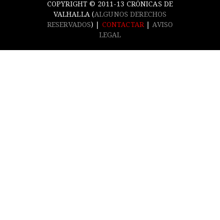
COPYRIGHT © 2011-13 CRÓNICAS DE
VALHALLA (
ALGUNOS DERECHOS
RESERVADOS
) |
CONTACTAR
|
AVISO
LEGAL