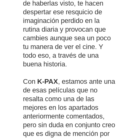
de haberlas visto, te hacen
despertar ese resquicio de
imaginación perdido en la
rutina diaria y provocan que
cambies aunque sea un poco
tu manera de ver el cine. Y
todo eso, a través de una
buena historia.
Con
K-PAX
, estamos ante una
de esas películas que no
resalta como una de las
mejores en los apartados
anteriormente comentados,
pero sin duda en conjunto creo
que es digna de mención por