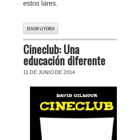
estos lares.
SEGUIR LEYENDO
Cineclub: Una
educación diferente
11 DE JUNIO DE 2014