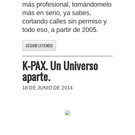
más profesional, tomándomelo
más en serio, ya sabes,
cortando calles sin permiso y
todo eso, a partir de 2005.
SEGUIR LEYENDO
K-PAX. Un Universo
aparte.
18 DE JUNIO DE 2014