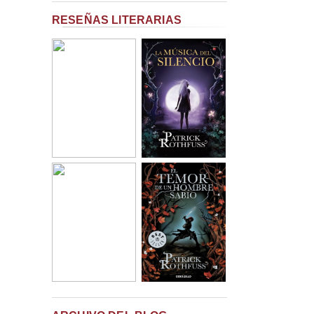
RESEÑAS LITERARIAS