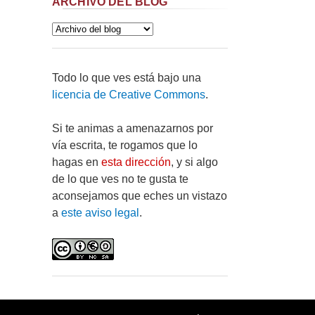
ARCHIVO DEL BLOG
Todo lo que ves está bajo una
licencia de Creative Commons
.
Si te animas a amenazarnos por
vía escrita, te rogamos que lo
hagas en
esta dirección
, y si algo
de lo que ves no te gusta te
aconsejamos que eches un vistazo
a
este aviso legal
.