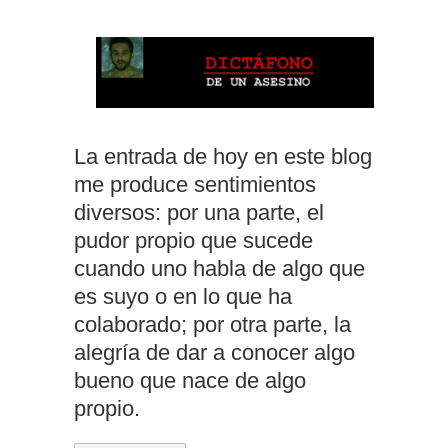
La entrada de hoy en este blog
me produce sentimientos
diversos: por una parte, el
pudor propio que sucede
cuando uno habla de algo que
es suyo o en lo que ha
colaborado; por otra parte, la
alegría de dar a conocer algo
bueno que nace de algo
propio.