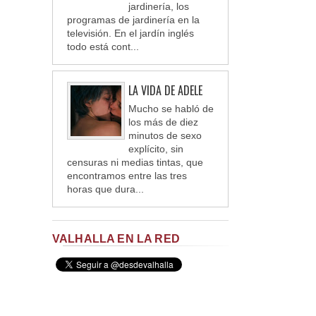
jardinería, los
programas de jardinería en la
televisión. En el jardín inglés
todo está cont...
LA VIDA DE ADELE
Mucho se habló de
los más de diez
minutos de sexo
explícito, sin
censuras ni medias tintas, que
encontramos entre las tres
horas que dura...
VALHALLA EN LA RED