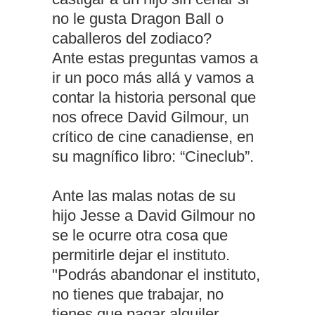
no le gusta Dragon Ball o
caballeros del zodiaco?
Ante estas preguntas vamos a
ir un poco más allá y vamos a
contar la historia personal que
nos ofrece David Gilmour, un
crítico de cine canadiense, en
su magnífico libro: “Cineclub”.
Ante las malas notas de su
hijo Jesse a David Gilmour no
se le ocurre otra cosa que
permitirle dejar el instituto.
"Podrás abandonar el instituto,
no tienes que trabajar, no
tienes que pagar alquiler,