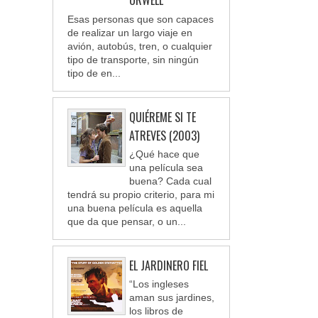
ORWELL
Esas personas que son capaces
de realizar un largo viaje en
avión, autobús, tren, o cualquier
tipo de transporte, sin ningún
tipo de en...
QUIÉREME SI TE
ATREVES (2003)
¿Qué hace que
una película sea
buena? Cada cual
tendrá su propio criterio, para mi
una buena película es aquella
que da que pensar, o un...
EL JARDINERO FIEL
“Los ingleses
aman sus jardines,
los libros de