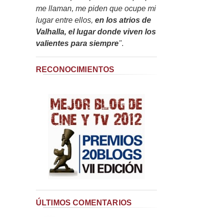
me llaman, me piden que ocupe mi
lugar entre ellos,
en los atrios de
Valhalla, el lugar donde viven los
valientes para siempre
"
.
RECONOCIMIENTOS
ÚLTIMOS COMENTARIOS