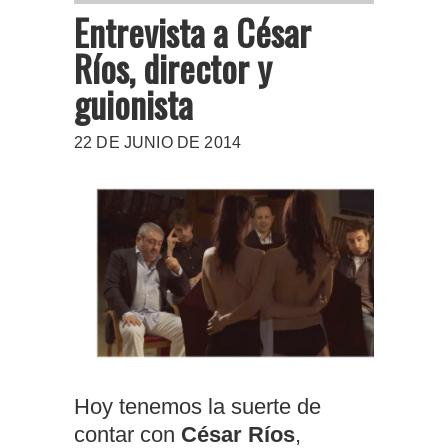
Entrevista a César
Ríos, director y
guionista
22 DE JUNIO DE 2014
Hoy tenemos la suerte de
contar con
César Ríos
,