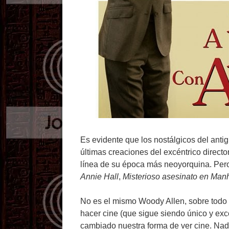
Es evidente que los nostálgicos del ant
últimas creaciones del excéntrico directo
línea de su época más neoyorquina. Pero
Annie Hall
,
Misterioso asesinato en Man
No es el mismo Woody Allen, sobre todo 
hacer cine (que sigue siendo único y ex
cambiado nuestra forma de ver cine. Nad