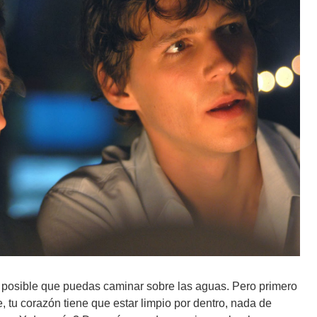
s posible que puedas caminar sobre las aguas. Pero primero
e, tu corazón tiene que estar limpio por dentro, nada de