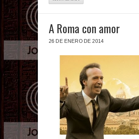
A Roma con amor
26 DE ENERO DE 2014