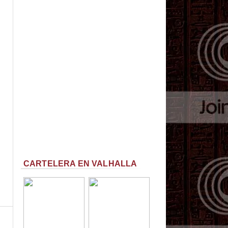
CARTELERA EN VALHALLA