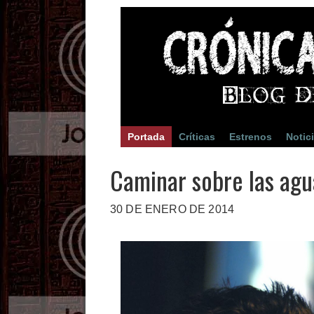
Portada
Críticas
Estrenos
Notic
Caminar sobre las ag
30 DE ENERO DE 2014