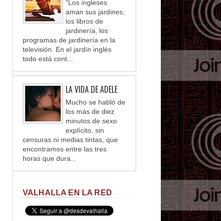
“Los ingleses
aman sus jardines,
los libros de
jardinería, los
programas de jardinería en la
televisión. En el jardín inglés
todo está cont...
LA VIDA DE ADELE
Mucho se habló de
los más de diez
minutos de sexo
explícito, sin
censuras ni medias tintas, que
encontramos entre las tres
horas que dura...
VALHALLA EN LA RED