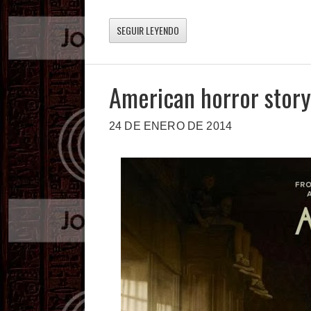
SEGUIR LEYENDO
American horror story
24 DE ENERO DE 2014