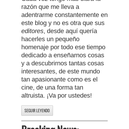
razón que me lleva a
adentrarme constantemente en
este blog y no es otra que sus
editores
, desde aquí quería
hacerles un pequeño
homenaje por todo ese tiempo
dedicado a enseñarnos cosas
y a descubrirnos tantas cosas
interesantes, de este mundo
tan apasionante como es el
cine, de una forma tan
altruista. ¡Va por ustedes!
SEGUIR LEYENDO