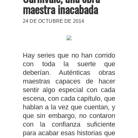
maestra inacabada
24 DE OCTUBRE DE 2014
Hay series que no han corrido
con toda la suerte que
deberían. Auténticas obras
maestras capaces de hacer
sentir algo especial con cada
escena, con cada capítulo, que
hablan a la vez que cuentan, y
que sin embargo, no contaron
con la confianza suficiente
para acabar esas historias que