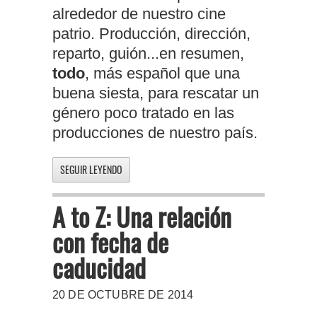
alrededor de nuestro cine
patrio. Producción, dirección,
reparto, guión...en resumen,
todo
, más español que una
buena siesta, para rescatar un
género poco tratado en las
producciones de nuestro país.
SEGUIR LEYENDO
A to Z: Una relación
con fecha de
caducidad
20 DE OCTUBRE DE 2014