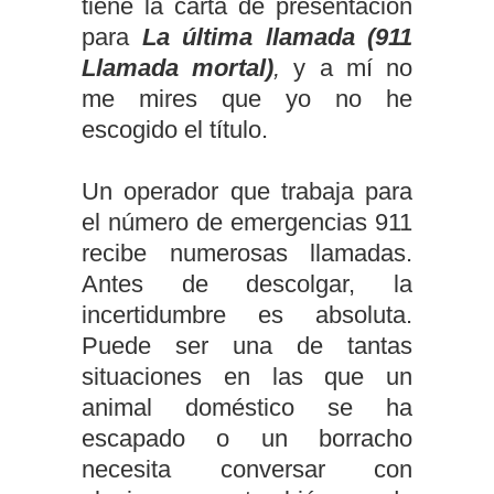
tiene la carta de presentación
para
La última llamada (911
Llamada mortal)
,
y a mí no
me mires que yo no he
escogido el título.
Un operador que trabaja para
el número de emergencias 911
recibe numerosas llamadas.
Antes de descolgar, la
incertidumbre es absoluta.
Puede ser una de tantas
situaciones en las que un
animal doméstico se ha
escapado o un borracho
necesita conversar con