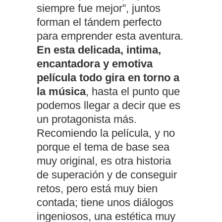
siempre fue mejor”, juntos
forman el tándem perfecto
para emprender esta aventura.
En esta delicada, intima,
encantadora y emotiva
película todo gira en torno a
la música
, hasta el punto que
podemos llegar a decir que es
un protagonista más.
Recomiendo la película, y no
porque el tema de base sea
muy original, es otra historia
de superación y de conseguir
retos, pero está muy bien
contada; tiene unos diálogos
ingeniosos, una estética muy