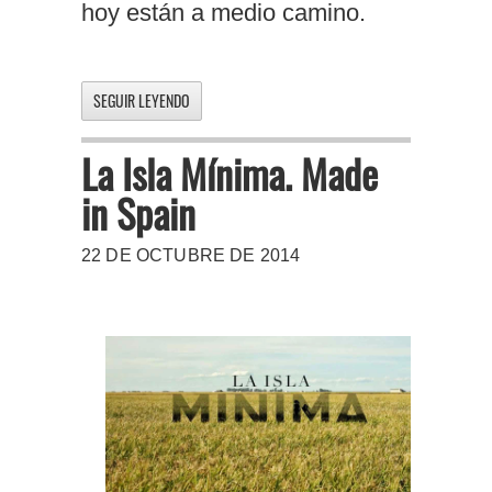
hoy están a medio camino.
SEGUIR LEYENDO
La Isla Mínima. Made
in Spain
22 DE OCTUBRE DE 2014