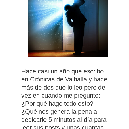
Hace casi un año que escribo
en Crónicas de Valhalla y hace
más de dos que lo leo pero de
vez en cuando me pregunto:
¿Por qué hago todo esto?
¿Qué nos genera la pena a
dedicarle 5 minutos al día para
leer sus posts y unas cuantas