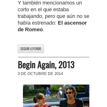
Y también mencionamos un
corto en el que estaba
trabajando, pero que aún no se
había estrenado:
El ascensor
de Romeo
.
SEGUIR LEYENDO
Begin Again, 2013
3 DE OCTUBRE DE 2014