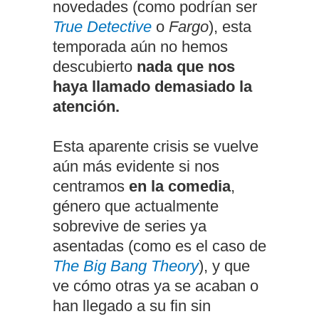
novedades (como podrían ser
True Detective
o
Fargo
), esta
temporada aún no hemos
descubierto
nada que nos
haya llamado demasiado la
atención.
Esta aparente crisis se vuelve
aún más evidente si nos
centramos
en la comedia
,
género que actualmente
sobrevive de series ya
asentadas (como es el caso de
The Big Bang Theory
), y que
ve cómo otras ya se acaban o
han llegado a su fin sin