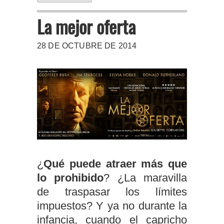
La mejor oferta
28 DE OCTUBRE DE 2014
¿
Qué puede atraer más que
lo prohibido
? ¿La maravilla
de traspasar los límites
impuestos? Y ya no durante la
infancia, cuando el capricho