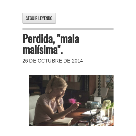
SEGUIR LEYENDO
Perdida, "mala
malísima".
26 DE OCTUBRE DE 2014