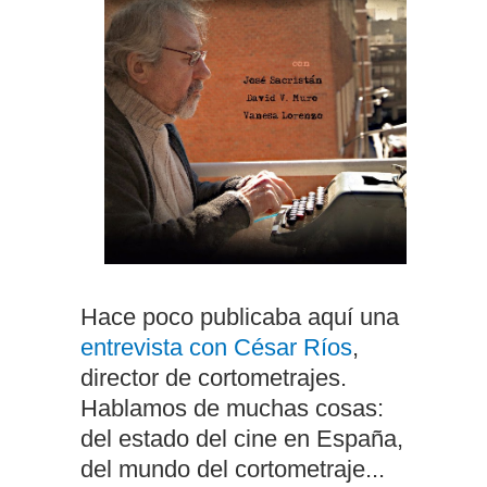
Hace poco publicaba aquí una
entrevista con César Ríos
,
director de cortometrajes.
Hablamos de muchas cosas:
del estado del cine en España,
del mundo del cortometraje...