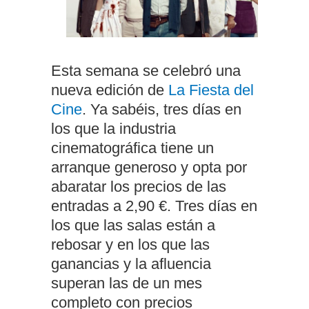
Esta semana se celebró una
nueva edición de
La Fiesta del
Cine
. Ya sabéis, tres días en
los que la industria
cinematográfica tiene un
arranque generoso y opta por
abaratar los precios de las
entradas a 2,90 €. Tres días en
los que las salas están a
rebosar y en los que las
ganancias y la afluencia
superan las de un mes
completo con precios