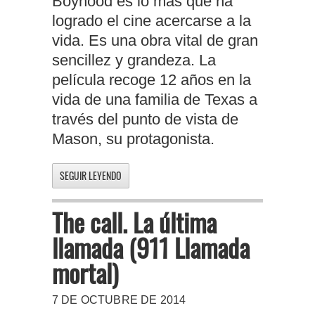
Boyhood es lo más que ha
logrado el cine acercarse a la
vida. Es una obra vital de gran
sencillez y grandeza. La
película recoge 12 años en la
vida de una familia de Texas a
través del punto de vista de
Mason, su protagonista.
SEGUIR LEYENDO
The call. La última
llamada (911 Llamada
mortal)
7 DE OCTUBRE DE 2014