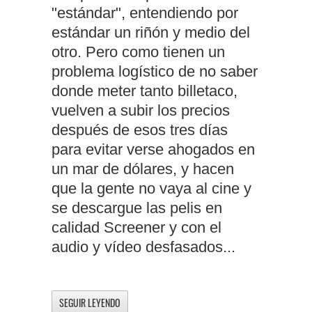
"estándar", entendiendo por
estándar un riñón y medio del
otro. Pero como tienen un
problema logístico de no saber
donde meter tanto billetaco,
vuelven a subir los precios
después de esos tres días
para evitar verse ahogados en
un mar de dólares, y hacen
que la gente no vaya al cine y
se descargue las pelis en
calidad Screener y con el
audio y vídeo desfasados...
SEGUIR LEYENDO