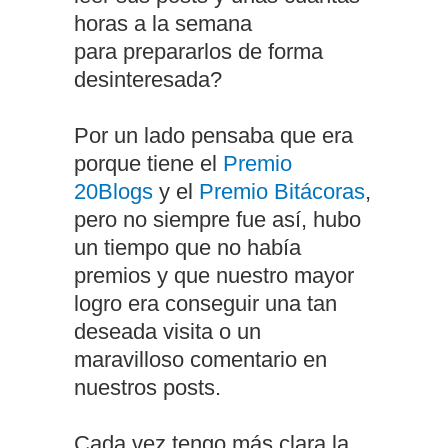
horas a la semana
para prepararlos de forma
desinteresada?
Por un lado pensaba que era
porque tiene el
Premio
20Blogs
y el
Premio Bitácoras
,
pero no siempre fue así, hubo
un tiempo que no había
premios y que nuestro mayor
logro era conseguir una tan
deseada visita o un
maravilloso comentario en
nuestros posts.
Cada vez tengo más clara la