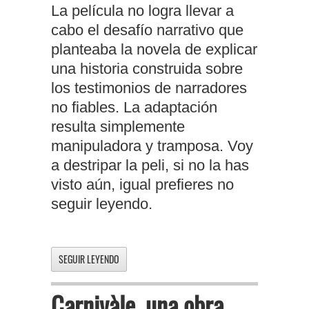
La película no logra llevar a
cabo el desafío narrativo que
planteaba la novela de explicar
una historia construida sobre
los testimonios de narradores
no fiables. La adaptación
resulta simplemente
manipuladora y tramposa. Voy
a destripar la peli, si no la has
visto aún, igual prefieres no
seguir leyendo.
SEGUIR LEYENDO
Carnivàle, una obra