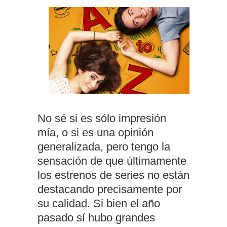
No sé si es sólo impresión
mía, o si es una opinión
generalizada, pero tengo la
sensación de que últimamente
los estrenos de series no están
destacando precisamente por
su calidad. Si bien el año
pasado sí hubo grandes