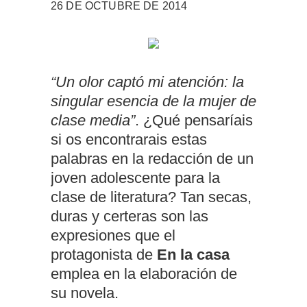
26 DE OCTUBRE DE 2014
“Un olor captó mi atención: la
singular esencia de la mujer de
clase media”
. ¿Qué pensaríais
si os encontrarais estas
palabras en la redacción de un
joven adolescente para la
clase de literatura? Tan secas,
duras y certeras son las
expresiones que el
protagonista de
En la casa
emplea en la elaboración de
su novela.