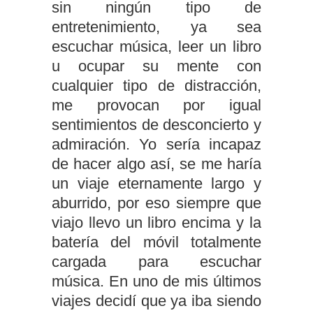
sin ningún tipo de
entretenimiento, ya sea
escuchar música, leer un libro
u ocupar su mente con
cualquier tipo de distracción,
me provocan por igual
sentimientos de desconcierto y
admiración. Yo sería incapaz
de hacer algo así, se me haría
un viaje eternamente largo y
aburrido, por eso siempre que
viajo llevo un libro encima y la
batería del móvil totalmente
cargada para escuchar
música. En uno de mis últimos
viajes decidí que ya iba siendo