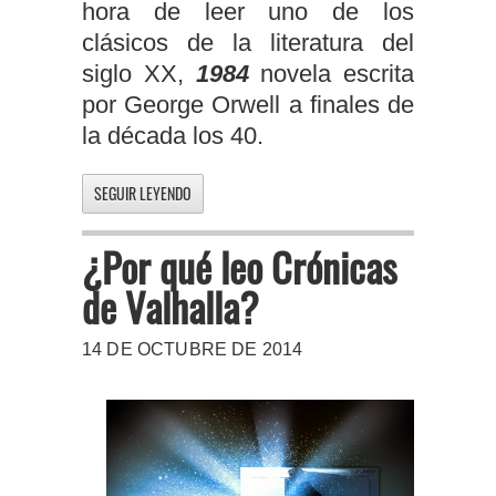
hora de leer uno de los
clásicos de la literatura del
siglo XX,
1984
novela escrita
por George Orwell a finales de
la década los 40.
SEGUIR LEYENDO
¿Por qué leo Crónicas
de Valhalla?
14 DE OCTUBRE DE 2014