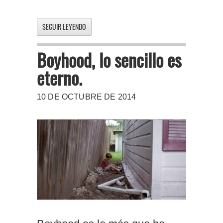
SEGUIR LEYENDO
Boyhood, lo sencillo es
eterno.
10 DE OCTUBRE DE 2014