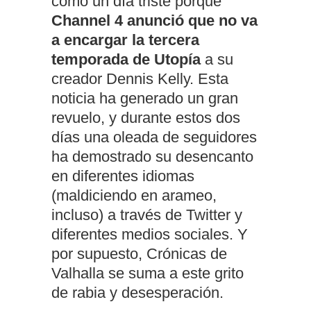
como un día triste porque
Channel 4 anunció que no va
a encargar la tercera
temporada de Utopía
a su
creador Dennis Kelly. Esta
noticia ha generado un gran
revuelo, y durante estos dos
días una oleada de seguidores
ha demostrado su desencanto
en diferentes idiomas
(maldiciendo en arameo,
incluso) a través de Twitter y
diferentes medios sociales. Y
por supuesto, Crónicas de
Valhalla se suma a este grito
de rabia y desesperación.