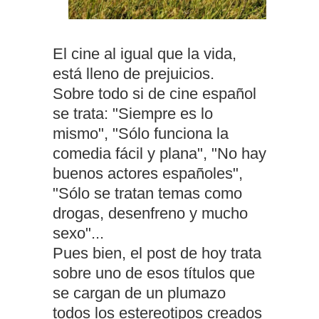
El cine al igual que la vida,
está lleno de prejuicios.
Sobre todo si de cine español
se trata: "Siempre es lo
mismo", "Sólo funciona la
comedia fácil y plana", "No hay
buenos actores españoles",
"Sólo se tratan temas como
drogas, desenfreno y mucho
sexo"...
Pues bien, el post de hoy trata
sobre uno de esos títulos que
se cargan de un plumazo
todos los estereotipos creados