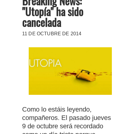
Breaking News:
"Utopía" ha sido
cancelada
11 DE OCTUBRE DE 2014
Como lo estáis leyendo,
compañeros. El pasado jueves
9 de octubre será recordado