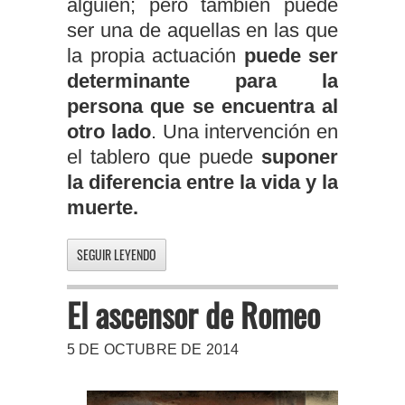
alguien; pero también puede
ser una de aquellas en las que
la propia actuación
puede ser
determinante para la
persona que se encuentra al
otro lado
. Una intervención en
el tablero que puede
suponer
la diferencia entre la vida y la
muerte.
SEGUIR LEYENDO
El ascensor de Romeo
5 DE OCTUBRE DE 2014