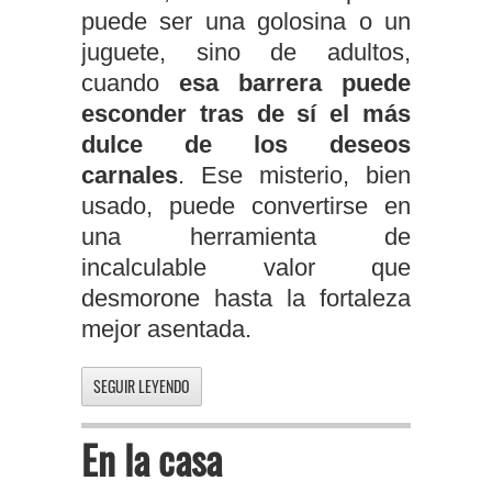
puede ser una golosina o un
juguete, sino de adultos,
cuando
esa barrera puede
esconder tras de sí el más
dulce de los deseos
carnales
. Ese misterio, bien
usado, puede convertirse en
una herramienta de
incalculable valor que
desmorone hasta la fortaleza
mejor asentada.
SEGUIR LEYENDO
En la casa