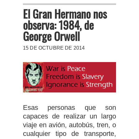
El Gran Hermano nos
observa: 1984, de
George Orwell
15 DE OCTUBRE DE 2014
Esas personas que son
capaces de realizar un largo
viaje en avión, autobús, tren, o
cualquier tipo de transporte,