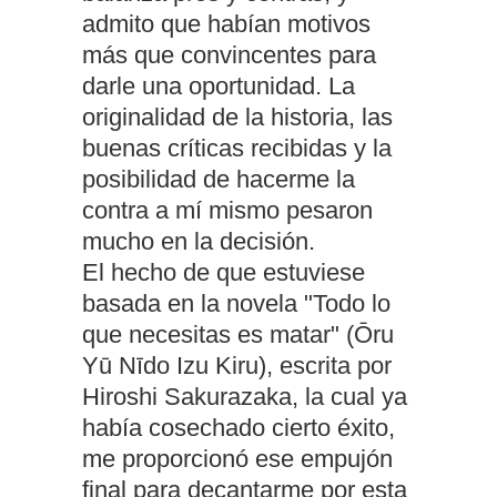
admito que habían motivos
más que convincentes para
darle una oportunidad. La
originalidad de la historia, las
buenas críticas recibidas y la
posibilidad de hacerme la
contra a mí mismo pesaron
mucho en la decisión.
El hecho de que estuviese
basada en la novela "Todo lo
que necesitas es matar" (Ōru
Yū Nīdo Izu Kiru), escrita por
Hiroshi Sakurazaka, la cual ya
había cosechado cierto éxito,
me proporcionó ese empujón
final para decantarme por esta