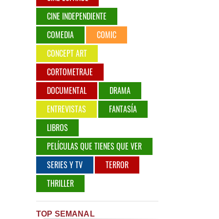
CINE INDEPENDIENTE
COMEDIA
COMIC
CONCEPT ART
CORTOMETRAJE
DOCUMENTAL
DRAMA
ENTREVISTAS
FANTASÍA
LIBROS
PELÍCULAS QUE TIENES QUE VER
SERIES Y TV
TERROR
THRILLER
TOP SEMANAL