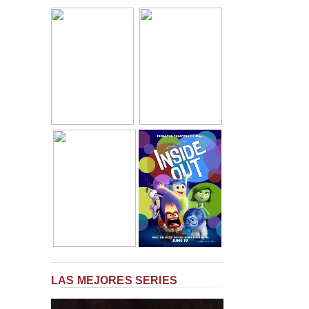
LAS MEJORES SERIES