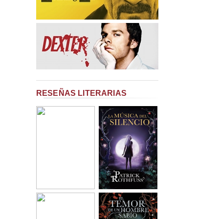
RESEÑAS LITERARIAS