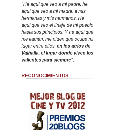
"He aquí que veo a mi padre, he
aquí que veo a mi madre, a mis
hermanas y mis hermanos. He
aquí que veo el linaje de mi pueblo
hasta sus principios. Y he aquí que
me llaman, me piden que ocupe mi
lugar entre ellos,
en los atrios de
Valhalla, el lugar donde viven los
valientes para siempre
"
.
RECONOCIMIENTOS