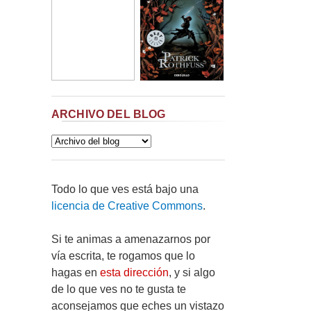
ARCHIVO DEL BLOG
Todo lo que ves está bajo una
licencia de Creative Commons
.
Si te animas a amenazarnos por
vía escrita, te rogamos que lo
hagas en
esta dirección
, y si algo
de lo que ves no te gusta te
aconsejamos que eches un vistazo