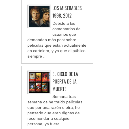
LOS MISERABLES
1998, 2012
Debido a los
comentarios de
usuarios que
demandan más post sobre
películas que están actualmente
en cartelera, y ya que el público
siempre ...
EL CICLO DE LA
PUERTA DE LA
MUERTE
Semana tras
semana os he traído películas
que por una razón u otra, he
pensado que eran dignas de
recomendar a cualquier
persona, ya fuera ...