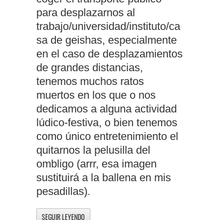
para desplazarnos al
trabajo/universidad/instituto/ca
sa de geishas, especialmente
en el caso de desplazamientos
de grandes distancias,
tenemos muchos ratos
muertos en los que o nos
dedicamos a alguna actividad
lúdico-festiva, o bien tenemos
como único entretenimiento el
quitarnos la pelusilla del
ombligo (arrr, esa imagen
sustituirá a la ballena en mis
pesadillas).
SEGUIR LEYENDO