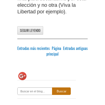
elección y no otra (Viva la
Libertad por ejemplo).
SEGUIR LEYENDO
Entradas más recientes
Página
Entradas antiguas
principal
Buscar