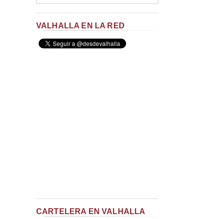
VALHALLA EN LA RED
CARTELERA EN VALHALLA