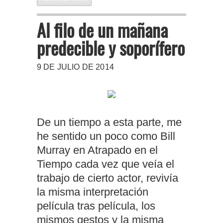
Al filo de un mañana
predecible y soporífero
9 DE JULIO DE 2014
De un tiempo a esta parte, me
he sentido un poco como Bill
Murray en Atrapado en el
Tiempo cada vez que veía el
trabajo de cierto actor, revivía
la misma interpretación
película tras película, los
mismos gestos y la misma